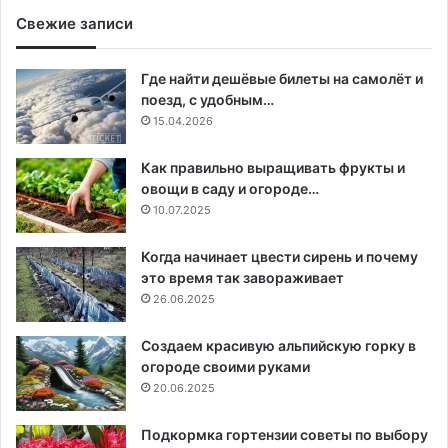
Свежие записи
Где найти дешёвые билеты на самолёт и
поезд, с удобным…
15.04.2026
Как правильно выращивать фрукты и
овощи в саду и огороде…
10.07.2025
Когда начинает цвести сирень и почему
это время так завораживает
26.06.2025
Создаем красивую альпийскую горку в
огороде своими руками
20.06.2025
Подкормка гортензии советы по выбору