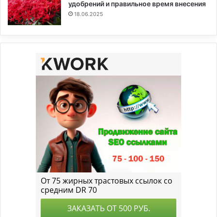
удобрений и правильное время внесения
18.06.2025