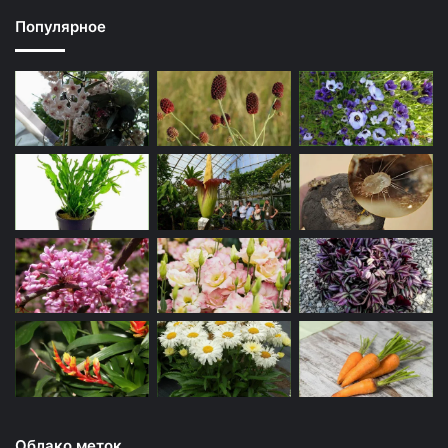
Популярное
Облако меток