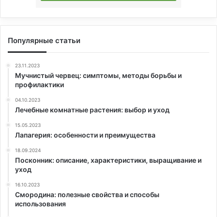
Популярные статьи
23.11.2023
Мучнистый червец: симптомы, методы борьбы и
профилактики
04.10.2023
Лечебные комнатные растения: выбор и уход
15.05.2023
Лапагерия: особенности и преимущества
18.09.2024
Посконник: описание, характеристики, выращивание и
уход
16.10.2023
Смородина: полезные свойства и способы
использования