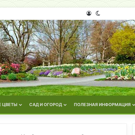
Войти
Switch skin
 ЦВЕТЫ
САД И ОГОРОД
ПОЛЕЗНАЯ ИНФОРМАЦИЯ