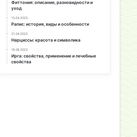
Фиттония: описание, разновидности и
уход
13.04.2023
Рапис: история, виды и особенности
21.04.2023
Нарциссы: красота и символика
18.08.2023
Ирга: свойства, применение и лечебные
свойства