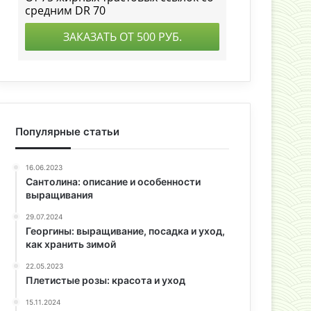
Популярные статьи
16.06.2023
Сантолина: описание и особенности
выращивания
29.07.2024
Георгины: выращивание, посадка и уход,
как хранить зимой
22.05.2023
Плетистые розы: красота и уход
15.11.2024