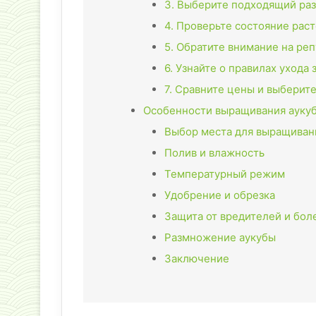
3. Выберите подходящий раз
4. Проверьте состояние рас
5. Обратите внимание на ре
6. Узнайте о правилах ухода 
7. Сравните цены и выбери
Особенности выращивания аукуб
Выбор места для выращиван
Полив и влажность
Температурный режим
Удобрение и обрезка
Защита от вредителей и бол
Размножение аукубы
Заключение