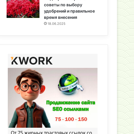
советы по выбору
удобрений и правильное
время внесения
18.06.2025