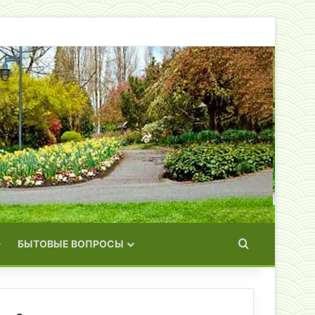
Искать
БЫТОВЫЕ ВОПРОСЫ