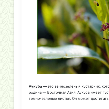
Аукуба
— это вечнозеленый кустарник, кот
родина — Восточная Азия. Аукуба имеет гус
темно-зеленые листья. Он может достигать