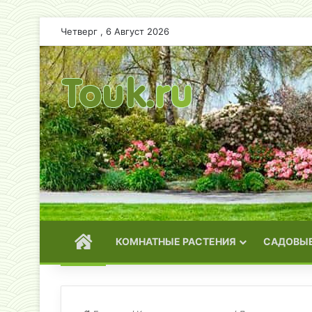
Четверг , 6 Август 2026
ГЛАВНАЯ
КОМНАТНЫЕ РАСТЕНИЯ
САДОВЫЕ