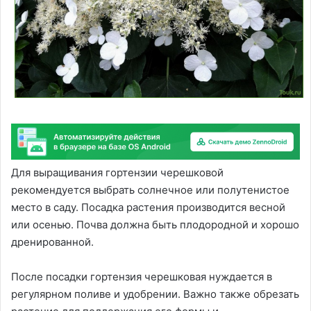
Для выращивания гортензии черешковой
рекомендуется выбрать солнечное или полутенистое
место в саду. Посадка растения производится весной
или осенью. Почва должна быть плодородной и хорошо
дренированной.
После посадки гортензия черешковая нуждается в
регулярном поливе и удобрении. Важно также обрезать