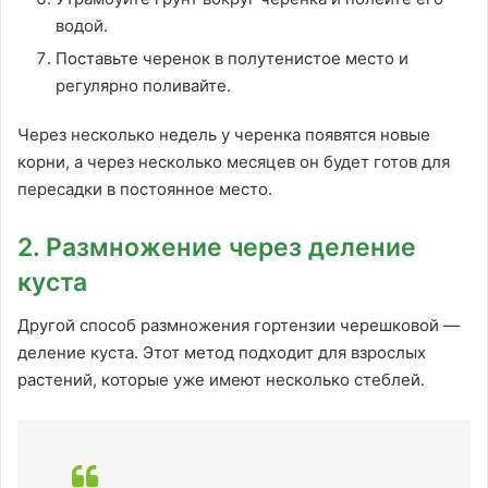
водой.
Поставьте черенок в полутенистое место и
регулярно поливайте.
Через несколько недель у черенка появятся новые
корни, а через несколько месяцев он будет готов для
пересадки в постоянное место.
2. Размножение через деление
куста
Другой способ размножения гортензии черешковой —
деление куста. Этот метод подходит для взрослых
растений, которые уже имеют несколько стеблей.