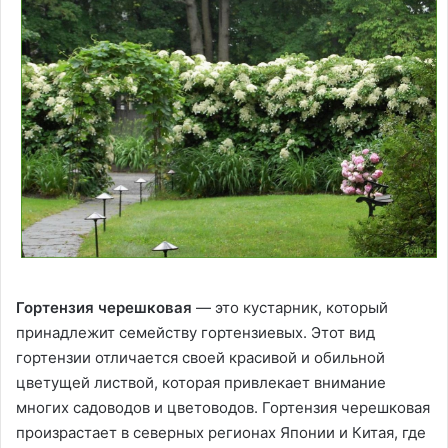
Гортензия черешковая
— это кустарник, который
принадлежит семейству гортензиевых. Этот вид
гортензии отличается своей красивой и обильной
цветущей листвой, которая привлекает внимание
многих садоводов и цветоводов. Гортензия черешковая
произрастает в северных регионах Японии и Китая, где