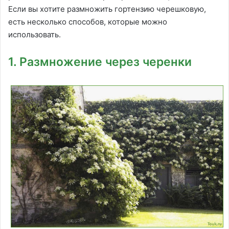
Если вы хотите размножить гортензию черешковую,
есть несколько способов, которые можно
использовать.
1. Размножение через черенки