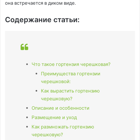
она встречается в диком виде.
Содержание статьи:
Что такое гортензия черешковая?
Преимущества гортензии
черешковой:
Как вырастить гортензию
черешковую?
Описание и особенности
Размещение и уход
Как размножать гортензию
черешковую?