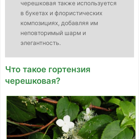
черешковая также используется
в букетах и флористических
композициях, добавляя им
неповторимый шарм и
элегантность.
Что такое гортензия
черешковая?