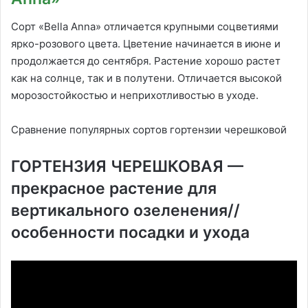
Сорт «Bella Anna» отличается крупными соцветиями
ярко-розового цвета. Цветение начинается в июне и
продолжается до сентября. Растение хорошо растет
как на солнце, так и в полутени. Отличается высокой
морозостойкостью и неприхотливостью в уходе.
Сравнение популярных сортов гортензии черешковой
ГОРТЕНЗИЯ ЧЕРЕШКОВАЯ —
прекрасное растение для
вертикального озеленения//
особенности посадки и ухода