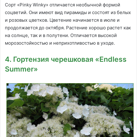
Сорт «Pinky Winky» отличается необычной формой
соцветий. Они имеют вид пирамиды и состоят из белых
и розовых цветков. Цветение начинается в июле и
продолжается до октября. Растение хорошо растет как
на солнце, так и в полутени. Отличается высокой
морозостойкостью и неприхотливостью в уходе.
4. Гортензия черешковая «Endless
Summer»