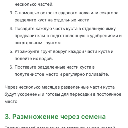
несколько частей.
С помощью острого садового ножа или секатора
разделите куст на отдельные части.
Посадите каждую часть куста в отдельную ямку,
предварительно подготовленную с удобрениями и
питательным грунтом.
Утрамбуйте грунт вокруг каждой части куста и
полейте их водой.
Поставьте разделенные части куста в
полутенистое место и регулярно поливайте.
Через несколько месяцев разделенные части куста
будут укоренены и готовы для пересадки в постоянное
место.
3. Размножение через семена