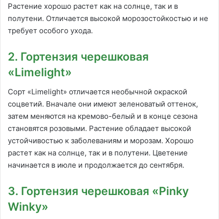
Растение хорошо растет как на солнце, так и в
полутени. Отличается высокой морозостойкостью и не
требует особого ухода.
2. Гортензия черешковая
«Limelight»
Сорт «Limelight» отличается необычной окраской
соцветий. Вначале они имеют зеленоватый оттенок,
затем меняются на кремово-белый и в конце сезона
становятся розовыми. Растение обладает высокой
устойчивостью к заболеваниям и морозам. Хорошо
растет как на солнце, так и в полутени. Цветение
начинается в июле и продолжается до сентября.
3. Гортензия черешковая «Pinky
Winky»