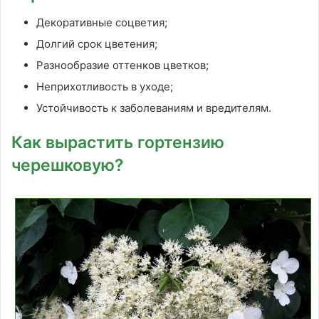
Декоративные соцветия;
Долгий срок цветения;
Разнообразие оттенков цветков;
Неприхотливость в уходе;
Устойчивость к заболеваниям и вредителям.
Как вырастить гортензию
черешковую?