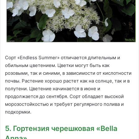
Сорт «Endless Summer» отличается длительным и
обильным цветением. Цветки могут быть как
розовыми, так и синими, в зависимости от кислотности
почвы. Растение хорошо растет как на солнце, так и в
полутени. Цветение начинается в июне и
продолжается до сентября. Сорт обладает высокой
морозостойкостью и требует регулярного полива и
подкормки.
5. Гортензия черешковая «Bella
Anna»