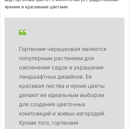
яркими и красивыми цветами.
Гортензия черешковая является
популярным растением для
озеленения садов и украшения
ландшафтных дизайнов. Ее
красивая листва и яркие цветы
делают ее идеальным выбором
для создания цветочных
композиций и живых изгородей.
Кроме того, гортензия