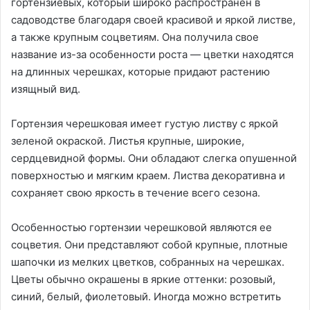
гортензиевых, который широко распространен в
садоводстве благодаря своей красивой и яркой листве,
а также крупным соцветиям. Она получила свое
название из-за особенности роста — цветки находятся
на длинных черешках, которые придают растению
изящный вид.
Гортензия черешковая имеет густую листву с яркой
зеленой окраской. Листья крупные, широкие,
сердцевидной формы. Они обладают слегка опушенной
поверхностью и мягким краем. Листва декоративна и
сохраняет свою яркость в течение всего сезона.
Особенностью гортензии черешковой являются ее
соцветия. Они представляют собой крупные, плотные
шапочки из мелких цветков, собранных на черешках.
Цветы обычно окрашены в яркие оттенки: розовый,
синий, белый, фиолетовый. Иногда можно встретить