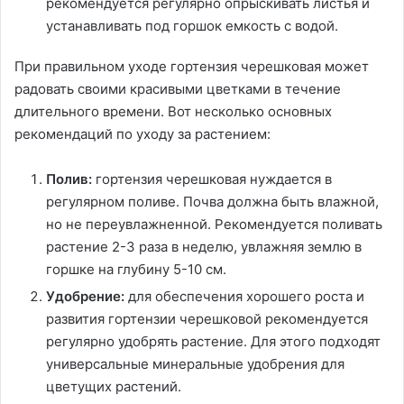
рекомендуется регулярно опрыскивать листья и
устанавливать под горшок емкость с водой.
При правильном уходе гортензия черешковая может
радовать своими красивыми цветками в течение
длительного времени. Вот несколько основных
рекомендаций по уходу за растением:
Полив:
гортензия черешковая нуждается в
регулярном поливе. Почва должна быть влажной,
но не переувлажненной. Рекомендуется поливать
растение 2-3 раза в неделю, увлажняя землю в
горшке на глубину 5-10 см.
Удобрение:
для обеспечения хорошего роста и
развития гортензии черешковой рекомендуется
регулярно удобрять растение. Для этого подходят
универсальные минеральные удобрения для
цветущих растений.