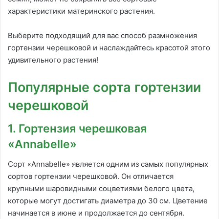
характеристики материнского растения.
Выберите подходящий для вас способ размножения
гортензии черешковой и наслаждайтесь красотой этого
удивительного растения!
Популярные сорта гортензии
черешковой
1. Гортензия черешковая
«Annabelle»
Сорт «Annabelle» является одним из самых популярных
сортов гортензии черешковой. Он отличается
крупными шаровидными соцветиями белого цвета,
которые могут достигать диаметра до 30 см. Цветение
начинается в июне и продолжается до сентября.