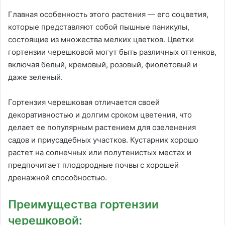
Главная особенность этого растения — его соцветия,
которые представляют собой пышные паникулы,
состоящие из множества мелких цветков. Цветки
гортензии черешковой могут быть различных оттенков,
включая белый, кремовый, розовый, фиолетовый и
даже зеленый.
Гортензия черешковая отличается своей
декоративностью и долгим сроком цветения, что
делает ее популярным растением для озеленения
садов и приусадебных участков. Кустарник хорошо
растет на солнечных или полутенистых местах и
предпочитает плодородные почвы с хорошей
дренажной способностью.
Преимущества гортензии
черешковой: