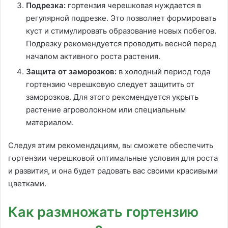
Подрезка:
гортензия черешковая нуждается в
регулярной подрезке. Это позволяет формировать
куст и стимулировать образование новых побегов.
Подрезку рекомендуется проводить весной перед
началом активного роста растения.
Защита от заморозков:
в холодный период года
гортензию черешковую следует защитить от
заморозков. Для этого рекомендуется укрыть
растение агроволокном или специальным
материалом.
Следуя этим рекомендациям, вы сможете обеспечить
гортензии черешковой оптимальные условия для роста
и развития, и она будет радовать вас своими красивыми
цветками.
Как размножать гортензию