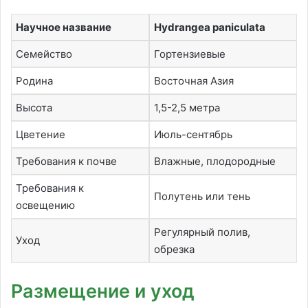
Научное название
Hydrangea paniculata
Семейство
Гортензиевые
Родина
Восточная Азия
Высота
1,5-2,5 метра
Цветение
Июль-сентябрь
Требования к почве
Влажные, плодородные
Требования к
Полутень или тень
освещению
Регулярный полив,
Уход
обрезка
Размещение и уход