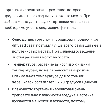
Гортензия черешковая — растение, которое
предпочитает прохладные и влажные места. При
выборе места для посадки гортензии черешковой
необходимо учесть следующие факторы:
Освещение:
гортензия черешковая предпочитает
diffused свет, поэтому лучше всего размещать ее в
полутенистых местах. При сильном освещении
листья растения могут выгорать.
Температура:
растение выносливо к низким
температурам, но не переносит заморозков.
Оптимальная температура для гортензии
черешковой составляет 15-20 градусов Цельсия.
Влажность:
гортензия черешковая очень
требовательна к влажности воздуха. Растение
нуждается в высокой влажности, поэтому