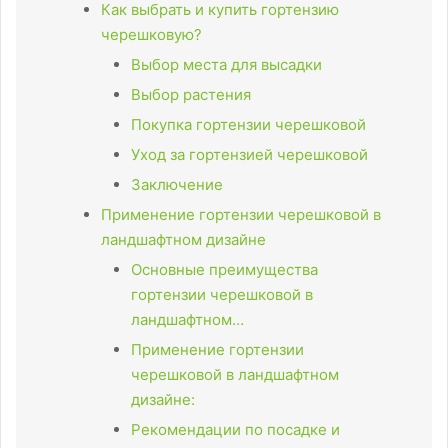
Как выбрать и купить гортензию
черешковую?
Выбор места для высадки
Выбор растения
Покупка гортензии черешковой
Уход за гортензией черешковой
Заключение
Применение гортензии черешковой в
ландшафтном дизайне
Основные преимущества
гортензии черешковой в
ландшафтном…
Применение гортензии
черешковой в ландшафтном
дизайне:
Рекомендации по посадке и