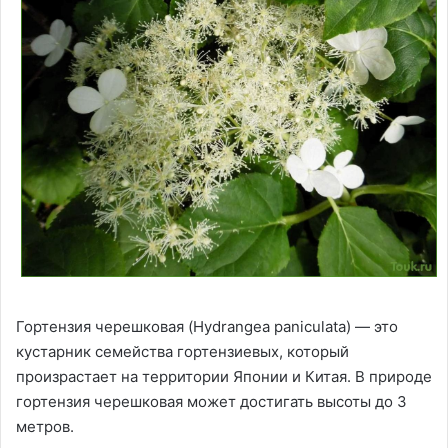
Гортензия черешковая (Hydrangea paniculata) — это
кустарник семейства гортензиевых, который
произрастает на территории Японии и Китая. В природе
гортензия черешковая может достигать высоты до 3
метров.