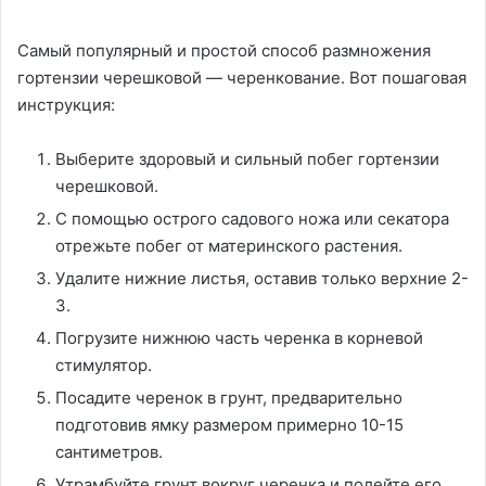
Самый популярный и простой способ размножения
гортензии черешковой — черенкование. Вот пошаговая
инструкция:
Выберите здоровый и сильный побег гортензии
черешковой.
С помощью острого садового ножа или секатора
отрежьте побег от материнского растения.
Удалите нижние листья, оставив только верхние 2-
3.
Погрузите нижнюю часть черенка в корневой
стимулятор.
Посадите черенок в грунт, предварительно
подготовив ямку размером примерно 10-15
сантиметров.
Утрамбуйте грунт вокруг черенка и полейте его