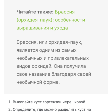
Читайте также:
Брассия
(орхидея-паук): особенности
выращивания и ухода
Брассия, или орхидея-паук,
является одним из самых
необычных и привлекательных
видов орхидей. Она получила
свое название благодаря своей
необычной форме.
Выкопайте куст гортензии черешковой.
Определите, где можно разделить куст на