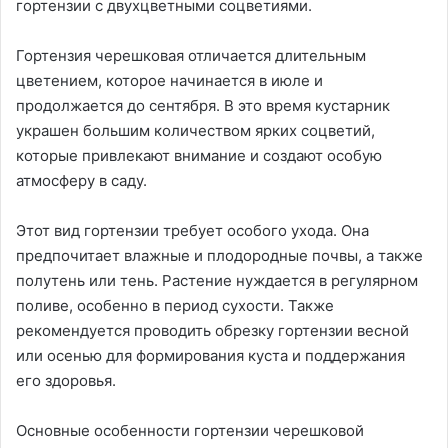
гортензии с двухцветными соцветиями.
Гортензия черешковая отличается длительным
цветением, которое начинается в июле и
продолжается до сентября. В это время кустарник
украшен большим количеством ярких соцветий,
которые привлекают внимание и создают особую
атмосферу в саду.
Этот вид гортензии требует особого ухода. Она
предпочитает влажные и плодородные почвы, а также
полутень или тень. Растение нуждается в регулярном
поливе, особенно в период сухости. Также
рекомендуется проводить обрезку гортензии весной
или осенью для формирования куста и поддержания
его здоровья.
Основные особенности гортензии черешковой