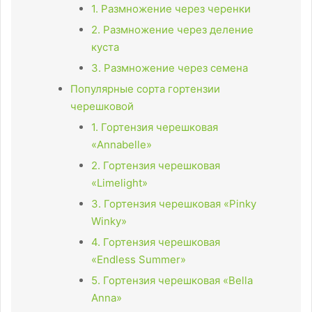
1. Размножение через черенки
2. Размножение через деление
куста
3. Размножение через семена
Популярные сорта гортензии
черешковой
1. Гортензия черешковая
«Annabelle»
2. Гортензия черешковая
«Limelight»
3. Гортензия черешковая «Pinky
Winky»
4. Гортензия черешковая
«Endless Summer»
5. Гортензия черешковая «Bella
Anna»