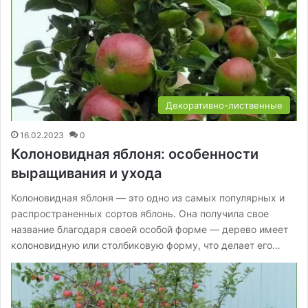
Декоративно-лиственные
16.02.2023
0
Колоновидная яблоня: особенности
выращивания и ухода
Колоновидная яблоня — это одно из самых популярных и
распространенных сортов яблонь. Она получила свое
название благодаря своей особой форме — дерево имеет
колоновидную или столбиковую форму, что делает его…