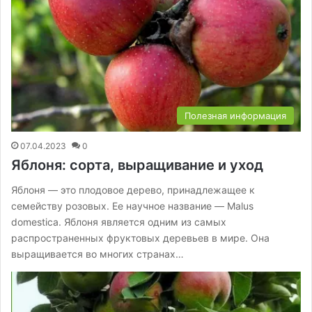
Полезная информация
07.04.2023
0
Яблоня: сорта, выращивание и уход
Яблоня — это плодовое дерево, принадлежащее к
семейству розовых. Ее научное название — Malus
domestica. Яблоня является одним из самых
распространенных фруктовых деревьев в мире. Она
выращивается во многих странах…