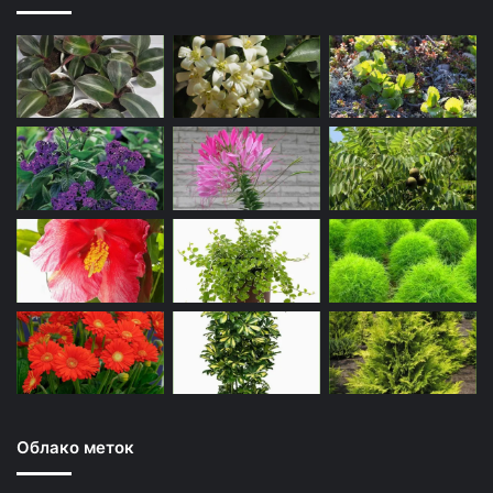
Облако меток