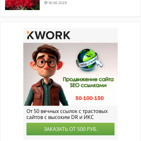
18.06.2025