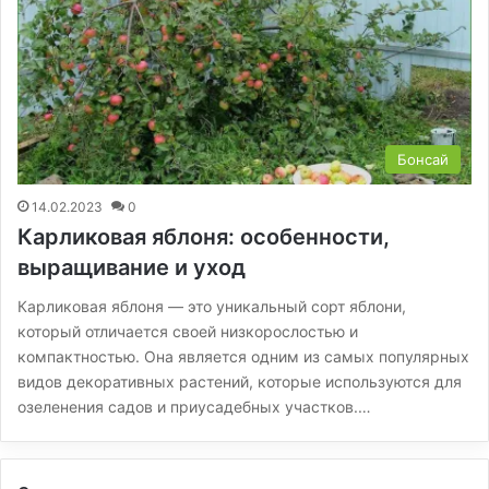
Бонсай
14.02.2023
0
Карликовая яблоня: особенности,
выращивание и уход
Карликовая яблоня — это уникальный сорт яблони,
который отличается своей низкорослостью и
компактностью. Она является одним из самых популярных
видов декоративных растений, которые используются для
озеленения садов и приусадебных участков.…