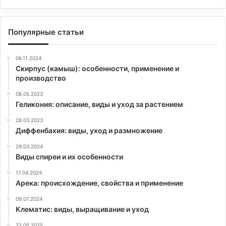
Популярные статьи
06.11.2024
Скирпус (камыш): особенности, применение и
производство
08.05.2023
Геликония: описание, виды и уход за растением
28.03.2023
Диффенбахия: виды, уход и размножение
29.03.2024
Виды спиреи и их особенности
17.04.2024
Арека: происхождение, свойства и применение
09.07.2024
Клематис: виды, выращивание и уход
22.05.2025