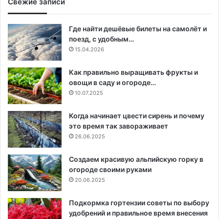
Свежие записи
Где найти дешёвые билеты на самолёт и
поезд, с удобным…
15.04.2026
Как правильно выращивать фрукты и
овощи в саду и огороде…
10.07.2025
Когда начинает цвести сирень и почему
это время так завораживает
26.06.2025
Создаем красивую альпийскую горку в
огороде своими руками
20.06.2025
Подкормка гортензии советы по выбору
удобрений и правильное время внесения