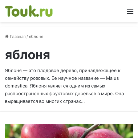
М
Главная
/
яблоня
яблоня
Яблоня — это плодовое дерево, принадлежащее к
семейству розовых. Ее научное название — Malus
domestica. Яблоня является одним из самых
распространенных фруктовых деревьев в мире. Она
выращивается во многих странах…