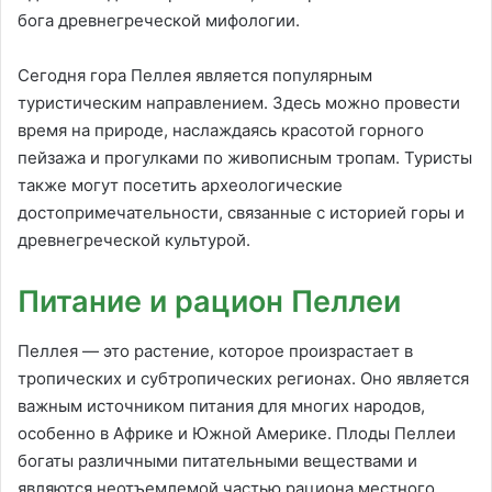
бога древнегреческой мифологии.
Сегодня гора Пеллея является популярным
туристическим направлением. Здесь можно провести
время на природе, наслаждаясь красотой горного
пейзажа и прогулками по живописным тропам. Туристы
также могут посетить археологические
достопримечательности, связанные с историей горы и
древнегреческой культурой.
Питание и рацион Пеллеи
Пеллея — это растение, которое произрастает в
тропических и субтропических регионах. Оно является
важным источником питания для многих народов,
особенно в Африке и Южной Америке. Плоды Пеллеи
богаты различными питательными веществами и
являются неотъемлемой частью рациона местного