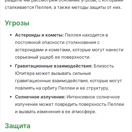
сталкивается Пеллея, а также методы защиты от них.
Угрозы
Астероиды и кометы:
Пеллея находится в
постоянной опасности столкновения с
астероидами и кометами, которые могут нанести
серьезный ущерб ее поверхности.
Гравитационные взаимодействия:
Близость
Юпитера может вызывать сильные
гравитационные взаимодействия, которые могут
повлиять на орбиту Пеллеи и ее структуру.
Солнечное излучение:
Интенсивное солнечное
излучение может повредить поверхность Пеллеи
и вызвать изменения в ее атмосфере.
Защита