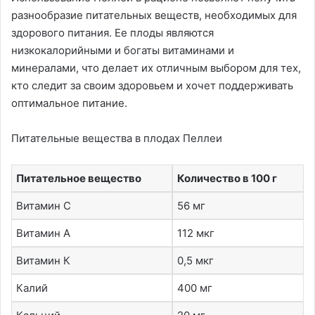
разнообразие питательных веществ, необходимых для
здорового питания. Ее плоды являются
низкокалорийными и богаты витаминами и
минералами, что делает их отличным выбором для тех,
кто следит за своим здоровьем и хочет поддерживать
оптимальное питание.
Питательные вещества в плодах Пеллеи
Питательное вещество
Количество в 100 г
Витамин C
56 мг
Витамин A
112 мкг
Витамин К
0,5 мкг
Калий
400 мг