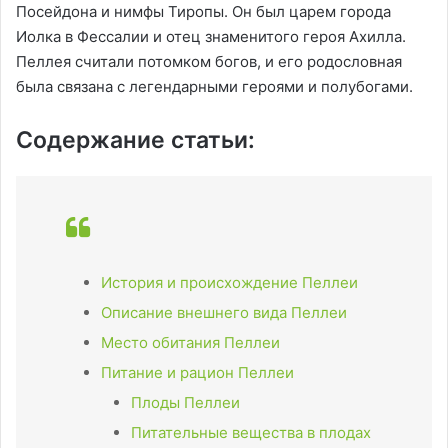
Посейдона и нимфы Тиропы. Он был царем города
Иолка в Фессалии и отец знаменитого героя Ахилла.
Пеллея считали потомком богов, и его родословная
была связана с легендарными героями и полубогами.
Содержание статьи:
История и происхождение Пеллеи
Описание внешнего вида Пеллеи
Место обитания Пеллеи
Питание и рацион Пеллеи
Плоды Пеллеи
Питательные вещества в плодах