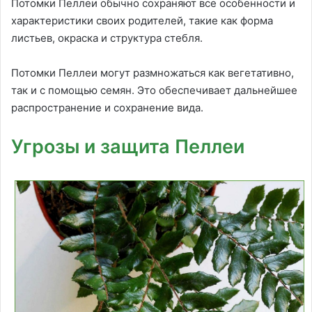
Потомки Пеллеи обычно сохраняют все особенности и
характеристики своих родителей, такие как форма
листьев, окраска и структура стебля.
Потомки Пеллеи могут размножаться как вегетативно,
так и с помощью семян. Это обеспечивает дальнейшее
распространение и сохранение вида.
Угрозы и защита Пеллеи