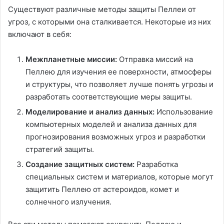
Существуют различные методы защиты Пеллеи от
угроз, с которыми она сталкивается. Некоторые из них
включают в себя:
Межпланетные миссии:
Отправка миссий на
Пеллею для изучения ее поверхности, атмосферы
и структуры, что позволяет лучше понять угрозы и
разработать соответствующие меры защиты.
Моделирование и анализ данных:
Использование
компьютерных моделей и анализа данных для
прогнозирования возможных угроз и разработки
стратегий защиты.
Создание защитных систем:
Разработка
специальных систем и материалов, которые могут
защитить Пеллею от астероидов, комет и
солнечного излучения.