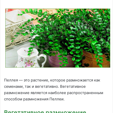
Пеллея — это растение, которое размножается как
семенами, так и вегетативно. Вегетативное
размножение является наиболее распространенным
способом размножения Пеллеи.
Вегетативное размножение