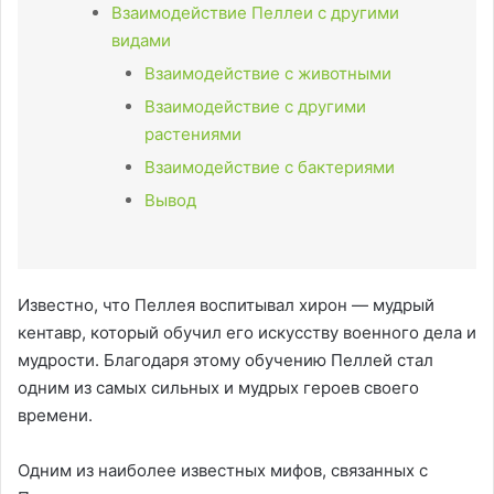
Взаимодействие Пеллеи с другими
видами
Взаимодействие с животными
Взаимодействие с другими
растениями
Взаимодействие с бактериями
Вывод
Известно, что Пеллея воспитывал хирон — мудрый
кентавр, который обучил его искусству военного дела и
мудрости. Благодаря этому обучению Пеллей стал
одним из самых сильных и мудрых героев своего
времени.
Одним из наиболее известных мифов, связанных с