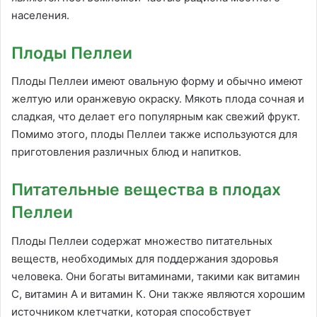
населения.
Плоды Пеллеи
Плоды Пеллеи имеют овальную форму и обычно имеют
желтую или оранжевую окраску. Мякоть плода сочная и
сладкая, что делает его популярным как свежий фрукт.
Помимо этого, плоды Пеллеи также используются для
приготовления различных блюд и напитков.
Питательные вещества в плодах
Пеллеи
Плоды Пеллеи содержат множество питательных
веществ, необходимых для поддержания здоровья
человека. Они богаты витаминами, такими как витамин
C, витамин A и витамин К. Они также являются хорошим
источником клетчатки, которая способствует