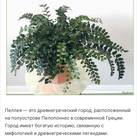
Пеллея — это древнегреческий город, расположенный
на полуострове Пелопоннес в современной Греции.
Город имеет богатую историю, связанную с
мифологией и древнегреческими легендами.