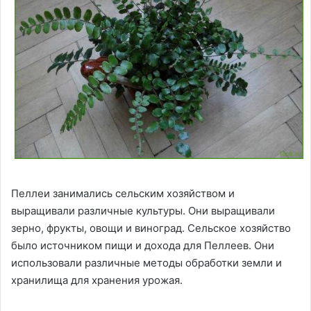
Пеллеи занимались сельским хозяйством и
выращивали различные культуры. Они выращивали
зерно, фрукты, овощи и виноград. Сельское хозяйство
было источником пищи и дохода для Пеллеев. Они
использовали различные методы обработки земли и
хранилища для хранения урожая.