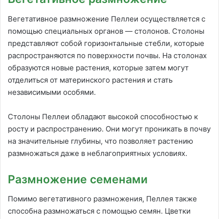
Вегетативное размножение Пеллеи осуществляется с
помощью специальных органов — столонов. Столоны
представляют собой горизонтальные стебли, которые
распространяются по поверхности почвы. На столонах
образуются новые растения, которые затем могут
отделиться от материнского растения и стать
независимыми особями.
Столоны Пеллеи обладают высокой способностью к
росту и распространению. Они могут проникать в почву
на значительные глубины, что позволяет растению
размножаться даже в неблагоприятных условиях.
Размножение семенами
Помимо вегетативного размножения, Пеллея также
способна размножаться с помощью семян. Цветки