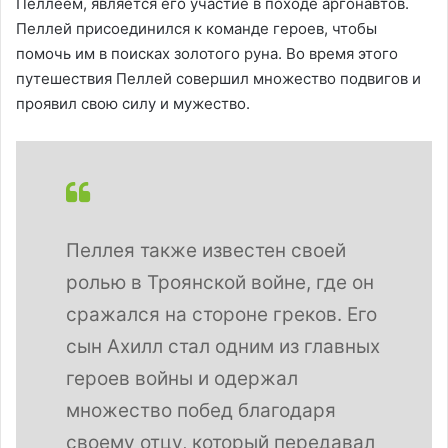
Пеллеем, является его участие в походе аргонавтов.
Пеллей присоединился к команде героев, чтобы
помочь им в поисках золотого руна. Во время этого
путешествия Пеллей совершил множество подвигов и
проявил свою силу и мужество.
Пеллея также известен своей
ролью в Троянской войне, где он
сражался на стороне греков. Его
сын Ахилл стал одним из главных
героев войны и одержал
множество побед благодаря
своему отцу, который передавал