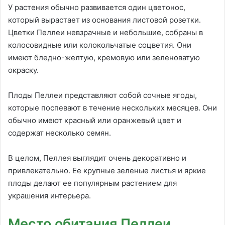
У растения обычно развивается один цветонос,
который вырастает из основания листовой розетки.
Цветки Пеллеи невзрачные и небольшие, собраны в
колосовидные или колокольчатые соцветия. Они
имеют бледно-желтую, кремовую или зеленоватую
окраску.
Плоды Пеллеи представляют собой сочные ягоды,
которые поспевают в течение нескольких месяцев. Они
обычно имеют красный или оранжевый цвет и
содержат несколько семян.
В целом, Пеллея выглядит очень декоративно и
привлекательно. Ее крупные зеленые листья и яркие
плоды делают ее популярным растением для
украшения интерьера.
Место обитания Пеллеи