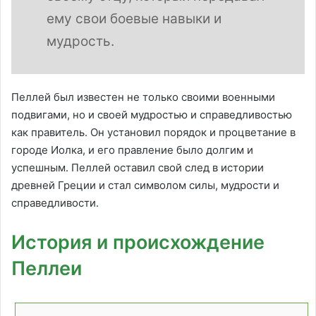
ему свои боевые навыки и
мудрость.
Пеллей был известен не только своими военными
подвигами, но и своей мудростью и справедливостью
как правитель. Он установил порядок и процветание в
городе Иолка, и его правление было долгим и
успешным. Пеллей оставил свой след в истории
древней Греции и стал символом силы, мудрости и
справедливости.
История и происхождение
Пеллеи