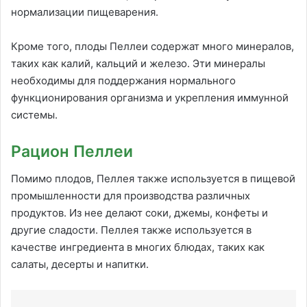
нормализации пищеварения.
Кроме того, плоды Пеллеи содержат много минералов,
таких как калий, кальций и железо. Эти минералы
необходимы для поддержания нормального
функционирования организма и укрепления иммунной
системы.
Рацион Пеллеи
Помимо плодов, Пеллея также используется в пищевой
промышленности для производства различных
продуктов. Из нее делают соки, джемы, конфеты и
другие сладости. Пеллея также используется в
качестве ингредиента в многих блюдах, таких как
салаты, десерты и напитки.