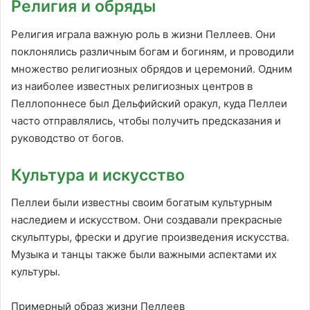
Религия и обряды
Религия играла важную роль в жизни Пеллеев. Они
поклонялись различным богам и богиням, и проводили
множество религиозных обрядов и церемоний. Одним
из наиболее известных религиозных центров в
Пеллопоннесе был Дельфийский оракул, куда Пеллеи
часто отправлялись, чтобы получить предсказания и
руководство от богов.
Культура и искусство
Пеллеи были известны своим богатым культурным
наследием и искусством. Они создавали прекрасные
скульптуры, фрески и другие произведения искусства.
Музыка и танцы также были важными аспектами их
культуры.
Примерный образ жизни Пеллеев