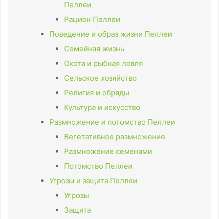
Пеллеи
Рацион Пеллеи
Поведение и образ жизни Пеллеи
Семейная жизнь
Охота и рыбная ловля
Сельское хозяйство
Религия и обряды
Культура и искусство
Размножение и потомство Пеллеи
Вегетативное размножение
Размножение семенами
Потомство Пеллеи
Угрозы и защита Пеллеи
Угрозы
Защита