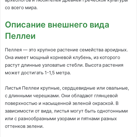
со всего мира.
Описание внешнего вида
Пеллеи
Пеллея — это крупное растение семейства ароидных.
Она имеет мощный корневой клубень, из которого
растут длинные узловатые стебли. Высота растения
может достигать 1-1,5 метра.
Листья Пеллеи крупные, сердцевидные или овальные,
с длинными черешками. Они обладают глянцевой
поверхностью и насыщенной зеленой окраской. В
зависимости от вида, листья могут быть однотонными
или с разнообразными узорами и пятнами разных
оттенков зелени.