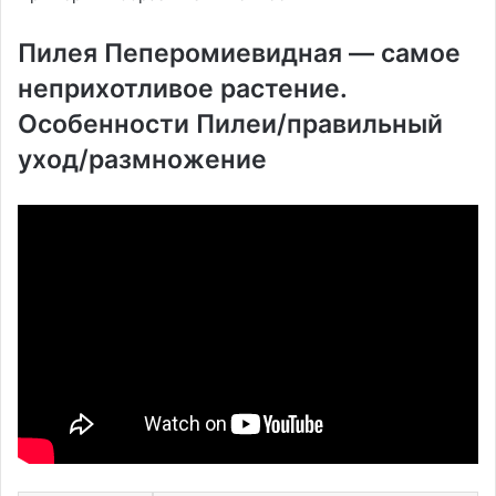
Пилея Пеперомиевидная — самое
неприхотливое растение.
Особенности Пилеи/правильный
уход/размножение