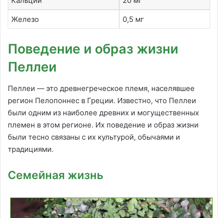
Кальций
20 мг
Железо
0,5 мг
Поведение и образ жизни
Пеллеи
Пеллеи — это древнегреческое племя, населявшее
регион Пелопоннес в Греции. Известно, что Пеллеи
были одним из наиболее древних и могущественных
племен в этом регионе. Их поведение и образ жизни
были тесно связаны с их культурой, обычаями и
традициями.
Семейная жизнь