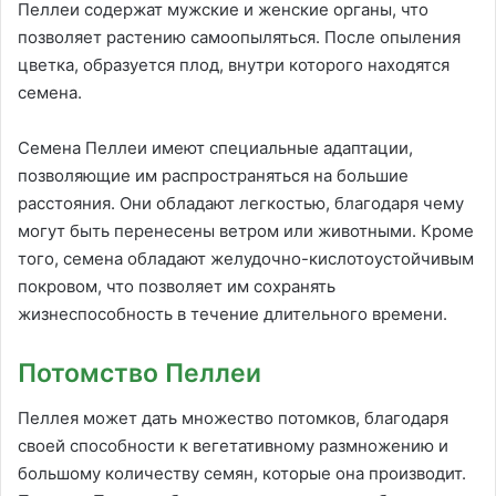
Пеллеи содержат мужские и женские органы, что
позволяет растению самоопыляться. После опыления
цветка, образуется плод, внутри которого находятся
семена.
Семена Пеллеи имеют специальные адаптации,
позволяющие им распространяться на большие
расстояния. Они обладают легкостью, благодаря чему
могут быть перенесены ветром или животными. Кроме
того, семена обладают желудочно-кислотоустойчивым
покровом, что позволяет им сохранять
жизнеспособность в течение длительного времени.
Потомство Пеллеи
Пеллея может дать множество потомков, благодаря
своей способности к вегетативному размножению и
большому количеству семян, которые она производит.