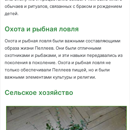
обычаев и ритуалов, связанных с браком и рождением
детей.
Охота и рыбная ловля
Охота и рыбная ловля были важными составляющими
образа жизни Пеллеев. Они были отличными
охотниками и рыбаками, и эти навыки передавались из
поколения в поколение. Охота и рыбная ловля не
только обеспечивали Пеллеев пищей, но и были
важными элементами культуры и религии.
Сельское хозяйство