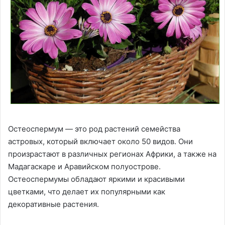
Остеоспермум — это род растений семейства
астровых, который включает около 50 видов. Они
произрастают в различных регионах Африки, а также на
Мадагаскаре и Аравийском полуострове.
Остеоспермумы обладают яркими и красивыми
цветками, что делает их популярными как
декоративные растения.