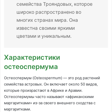
семейства Трояндовых, которое
широко распространено во
многих странах мира. Она
известна своими яркими
цветами и уникальным.
Характеристики
остеоспермума
Остеоспермум (Osteospermum) — это род растений
семейства астровых. Он включает около 50 видов,
которые произрастают в Африке и Аравии.
Остеоспермумы часто называют «африканскими
маргаритками» из-за своего внешнего сходства с
маргаритками.