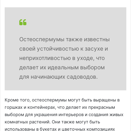
Остеоспермумы также известны
своей устойчивостью к засухе и
неприхотливостью в уходе, что
делает их идеальным выбором
для начинающих садоводов.
Кроме того, остеоспермумы могут быть выращены в
горшках и контейнерах, что делает их прекрасным
выбором для украшения интерьеров и создания живых
комнатных растений. Они также могут быть
использованы в букетах и цветочных композициях