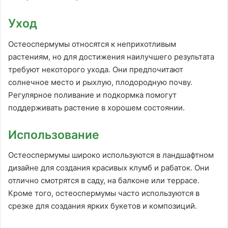
Уход
Остеоспермумы относятся к неприхотливым
растениям, но для достижения наилучшего результата
требуют некоторого ухода. Они предпочитают
солнечное место и рыхлую, плодородную почву.
Регулярное поливание и подкормка помогут
поддерживать растение в хорошем состоянии.
Использование
Остеоспермумы широко используются в ландшафтном
дизайне для создания красивых клумб и рабаток. Они
отлично смотрятся в саду, на балконе или террасе.
Кроме того, остеоспермумы часто используются в
срезке для создания ярких букетов и композиций.