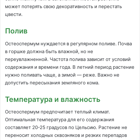
может потерять свою декоративность и перестать
цвести.
Полив
Остеоспермум нуждается в регулярном поливе. Почва
в горшке должна быть влажной, но не
переувлажненной. Частота полива зависит от условий
содержания и времени года. В летний период растение
нужно поливать чаще, а зимой — реже. Важно не
допустить пересыхания земляного кома.
Температура и влажность
Остеоспермум предпочитает теплый климат.
Оптимальная температура для его содержания
составляет 20-25 градусов по Цельсию. Растение не
переносит холодных сквозняков и резких перепадов