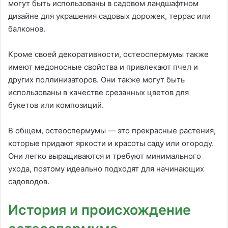
могут быть использованы в садовом ландшафтном
дизайне для украшения садовых дорожек, террас или
балконов.
Кроме своей декоративности, остеоспермумы также
имеют медоносные свойства и привлекают пчел и
других поллинизаторов. Они также могут быть
использованы в качестве срезанных цветов для
букетов или композиций.
В общем, остеоспермумы — это прекрасные растения,
которые придают яркости и красоты саду или огороду.
Они легко выращиваются и требуют минимального
ухода, поэтому идеально подходят для начинающих
садоводов.
История и происхождение