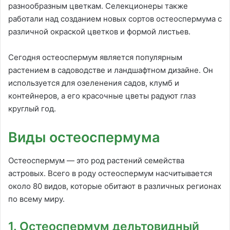
разнообразным цветкам. Селекционеры также
работали над созданием новых сортов остеоспермума с
различной окраской цветков и формой листьев.
Сегодня остеоспермум является популярным
растением в садоводстве и ландшафтном дизайне. Он
используется для озеленения садов, клумб и
контейнеров, а его красочные цветы радуют глаз
круглый год.
Виды остеоспермума
Остеоспермум — это род растений семейства
астровых. Всего в роду остеоспермум насчитывается
около 80 видов, которые обитают в различных регионах
по всему миру.
1. Остеоспермум дельтовидный