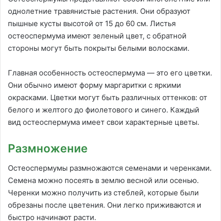
однолетние травянистые растения. Они образуют
пышные кусты высотой от 15 до 60 см. Листья
остеоспермума имеют зеленый цвет, с обратной
стороны могут быть покрыты белыми волосками.
Главная особенность остеоспермума — это его цветки.
Они обычно имеют форму маргаритки с яркими
окрасками. Цветки могут быть различных оттенков: от
белого и желтого до фиолетового и синего. Каждый
вид остеоспермума имеет свои характерные цветы.
Размножение
Остеоспермумы размножаются семенами и черенками.
Семена можно посеять в землю весной или осенью.
Черенки можно получить из стеблей, которые были
обрезаны после цветения. Они легко приживаются и
быстро начинают расти.