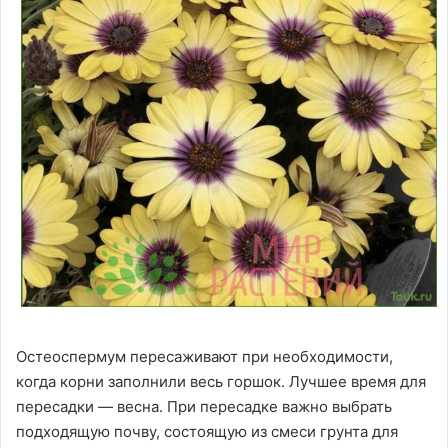
Остеоспермум пересаживают при необходимости,
когда корни заполнили весь горшок. Лучшее время для
пересадки — весна. При пересадке важно выбрать
подходящую почву, состоящую из смеси грунта для