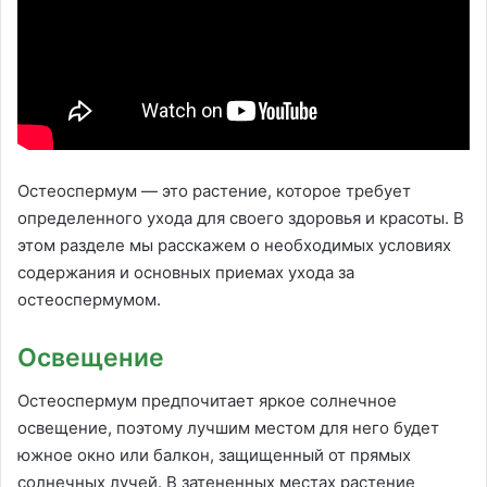
Остеоспермум — это растение, которое требует
определенного ухода для своего здоровья и красоты. В
этом разделе мы расскажем о необходимых условиях
содержания и основных приемах ухода за
остеоспермумом.
Освещение
Остеоспермум предпочитает яркое солнечное
освещение, поэтому лучшим местом для него будет
южное окно или балкон, защищенный от прямых
солнечных лучей. В затененных местах растение