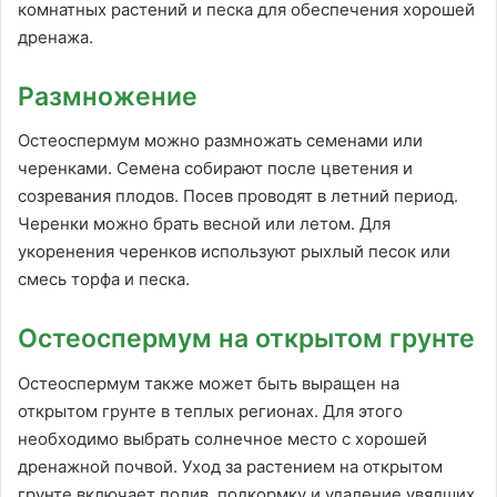
комнатных растений и песка для обеспечения хорошей
дренажа.
Размножение
Остеоспермум можно размножать семенами или
черенками. Семена собирают после цветения и
созревания плодов. Посев проводят в летний период.
Черенки можно брать весной или летом. Для
укоренения черенков используют рыхлый песок или
смесь торфа и песка.
Остеоспермум на открытом грунте
Остеоспермум также может быть выращен на
открытом грунте в теплых регионах. Для этого
необходимо выбрать солнечное место с хорошей
дренажной почвой. Уход за растением на открытом
грунте включает полив, подкормку и удаление увядших