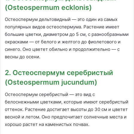
(Osteospermum ecklonis)
Остеоспермум дельтовидный — это один из самых
популярных видов остеоспермума. Растение имеет
большие цветки, диаметром до 5 см, с разнообразными
окрасками — от белого и желтого до фиолетового и
синего. Оно цветет обильно и продолжительно — с
весны до осени.
2. Остеоспермум серебристый
(Osteospermum jucundum)
Остеоспермум серебристый — это вид с
белоснежными цветками, которые имеют серебристый
оттенок. Растение достигает высоты до 30 см и цветет
весной и летом. Оно предпочитает солнечные места и
хорошо растет на каменистых почвах.