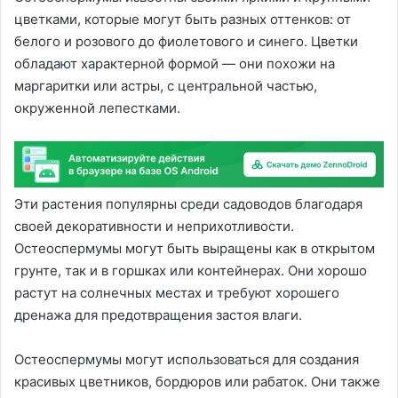
цветками, которые могут быть разных оттенков: от
белого и розового до фиолетового и синего. Цветки
обладают характерной формой — они похожи на
маргаритки или астры, с центральной частью,
окруженной лепестками.
Эти растения популярны среди садоводов благодаря
своей декоративности и неприхотливости.
Остеоспермумы могут быть выращены как в открытом
грунте, так и в горшках или контейнерах. Они хорошо
растут на солнечных местах и требуют хорошего
дренажа для предотвращения застоя влаги.
Остеоспермумы могут использоваться для создания
красивых цветников, бордюров или рабаток. Они также