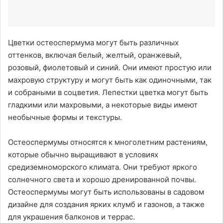
Цветки остеоспермума могут быть различных
оттенков, включая белый, желтый, оранжевый,
розовый, фиолетовый и синий. Они имеют простую или
махровую структуру и могут быть как одиночными, так
и собраными в соцветия. Лепестки цветка могут быть
гладкими или махровыми, а некоторые виды имеют
необычные формы и текстуры.
Остеоспермумы относятся к многолетним растениям,
которые обычно выращивают в условиях
средиземноморского климата. Они требуют яркого
солнечного света и хорошо дренированной почвы.
Остеоспермумы могут быть использованы в садовом
дизайне для создания ярких клумб и газонов, а также
для украшения балконов и террас.