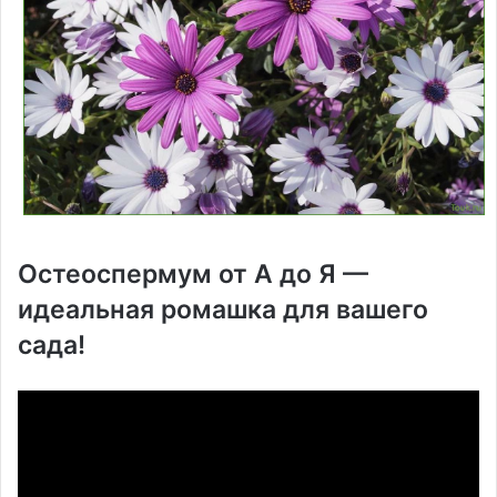
Остеоспермум от А до Я —
идеальная ромашка для вашего
сада!