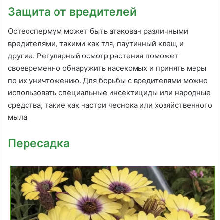
Защита от вредителей
Остеоспермум может быть атакован различными
вредителями, такими как тля, паутинный клещ и
другие. Регулярный осмотр растения поможет
своевременно обнаружить насекомых и принять меры
по их уничтожению. Для борьбы с вредителями можно
использовать специальные инсектициды или народные
средства, такие как настои чеснока или хозяйственного
мыла.
Пересадка