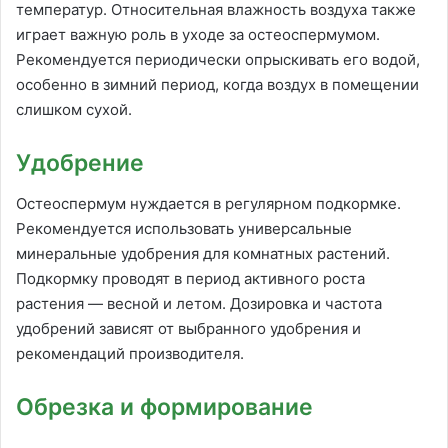
температур. Относительная влажность воздуха также
играет важную роль в уходе за остеоспермумом.
Рекомендуется периодически опрыскивать его водой,
особенно в зимний период, когда воздух в помещении
слишком сухой.
Удобрение
Остеоспермум нуждается в регулярном подкормке.
Рекомендуется использовать универсальные
минеральные удобрения для комнатных растений.
Подкормку проводят в период активного роста
растения — весной и летом. Дозировка и частота
удобрений зависят от выбранного удобрения и
рекомендаций производителя.
Обрезка и формирование