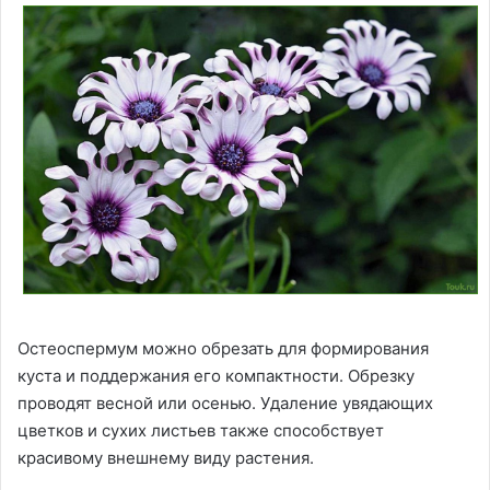
Остеоспермум можно обрезать для формирования
куста и поддержания его компактности. Обрезку
проводят весной или осенью. Удаление увядающих
цветков и сухих листьев также способствует
красивому внешнему виду растения.