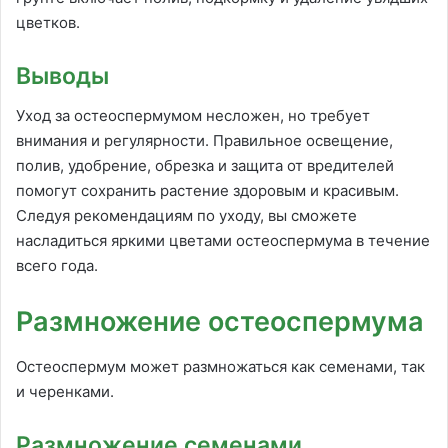
цветков.
Выводы
Уход за остеоспермумом несложен, но требует
внимания и регулярности. Правильное освещение,
полив, удобрение, обрезка и защита от вредителей
помогут сохранить растение здоровым и красивым.
Следуя рекомендациям по уходу, вы сможете
насладиться яркими цветами остеоспермума в течение
всего года.
Размножение остеоспермума
Остеоспермум может размножаться как семенами, так
и черенками.
Размножение семенами