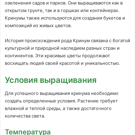
озеленения садов и парков. Они выращиваются как в
открытом грунте, так и в горшках или контейнерах.
Кринумы также используются для создания букетов и
композиций из живых цветов.
История происхождения рода Кринум связана с богатой
культурной и природной наследием разных стран и
континентов. Эти красивые цветы продолжают
восхищать людей своей красотой и уникальностью.
Условия выращивания
Для успешного выращивания кринума необходимо
создать определенные условия. Растение требует
влажной и теплой среды, а также достаточного
количества света.
Температура