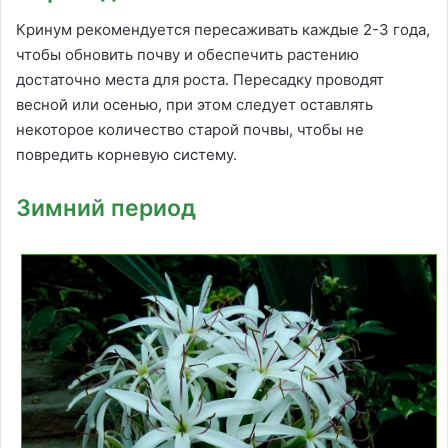
Кринум рекомендуется пересаживать каждые 2-3 года,
чтобы обновить почву и обеспечить растению
достаточно места для роста. Пересадку проводят
весной или осенью, при этом следует оставлять
некоторое количество старой почвы, чтобы не
повредить корневую систему.
Зимний период