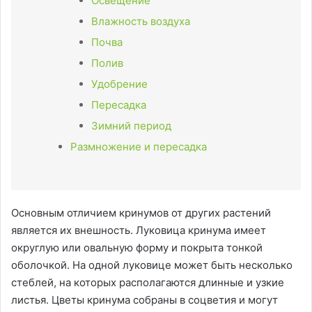
Освещение
Влажность воздуха
Почва
Полив
Удобрение
Пересадка
Зимний период
Размножение и пересадка
Основным отличием кринумов от других растений
является их внешность. Луковица кринума имеет
округлую или овальную форму и покрыта тонкой
оболочкой. На одной луковице может быть несколько
стеблей, на которых располагаются длинные и узкие
листья. Цветы кринума собраны в соцветия и могут