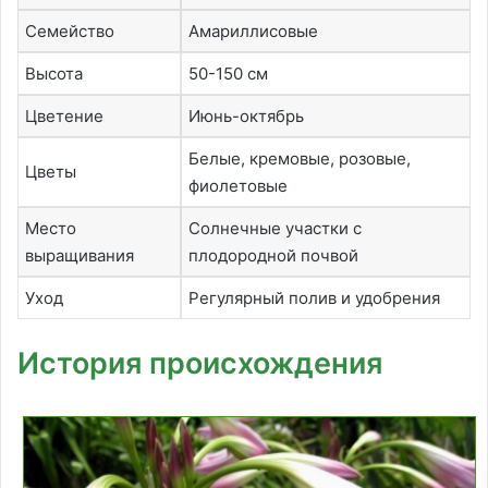
Семейство
Амариллисовые
Высота
50-150 см
Цветение
Июнь-октябрь
Белые, кремовые, розовые,
Цветы
фиолетовые
Место
Солнечные участки с
выращивания
плодородной почвой
Уход
Регулярный полив и удобрения
История происхождения