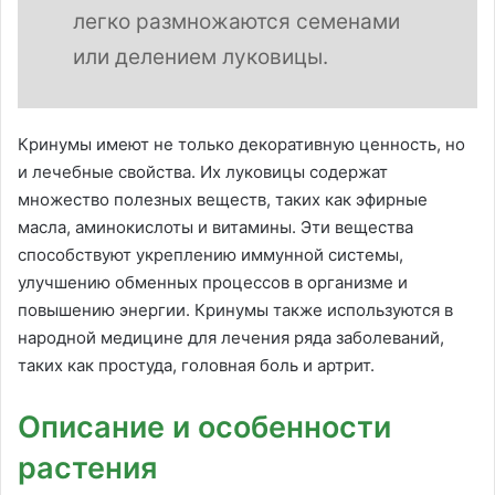
легко размножаются семенами
или делением луковицы.
Кринумы имеют не только декоративную ценность, но
и лечебные свойства. Их луковицы содержат
множество полезных веществ, таких как эфирные
масла, аминокислоты и витамины. Эти вещества
способствуют укреплению иммунной системы,
улучшению обменных процессов в организме и
повышению энергии. Кринумы также используются в
народной медицине для лечения ряда заболеваний,
таких как простуда, головная боль и артрит.
Описание и особенности
растения