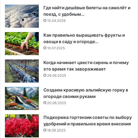
Где найти дешёвые билеты на самолёт и
поезд, с удобным…
15.04.2026
Как правильно выращивать фрукты и
овощи в саду и огороде…
10.07.2025
Когда начинает цвести сирень и почему
это время так завораживает
26.06.2025
Создаем красивую альпийскую горку в
огороде своими руками
20.06.2025
Подкормка гортензии советы по выбору
удобрений и правильное время внесения
18.06.2025