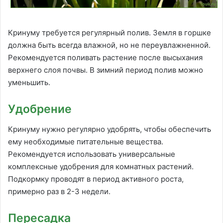
Кринуму требуется регулярный полив. Земля в горшке
должна быть всегда влажной, но не переувлажненной.
Рекомендуется поливать растение после высыхания
верхнего слоя почвы. В зимний период полив можно
уменьшить.
Удобрение
Кринуму нужно регулярно удобрять, чтобы обеспечить
ему необходимые питательные вещества.
Рекомендуется использовать универсальные
комплексные удобрения для комнатных растений.
Подкормку проводят в период активного роста,
примерно раз в 2-3 недели.
Пересадка