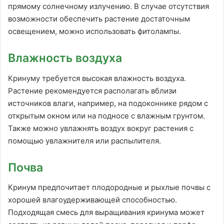
прямому солнечному излучению. В случае отсутствия
возможности обеспечить растение достаточным
освещением, можно использовать фитолампы.
Влажность воздуха
Кринуму требуется высокая влажность воздуха.
Растение рекомендуется располагать вблизи
источников влаги, например, на подоконнике рядом с
открытым окном или на подносе с влажным грунтом.
Также можно увлажнять воздух вокруг растения с
помощью увлажнителя или распылителя.
Почва
Кринум предпочитает плодородные и рыхлые почвы с
хорошей влагоудерживающей способностью.
Подходящая смесь для выращивания кринума может