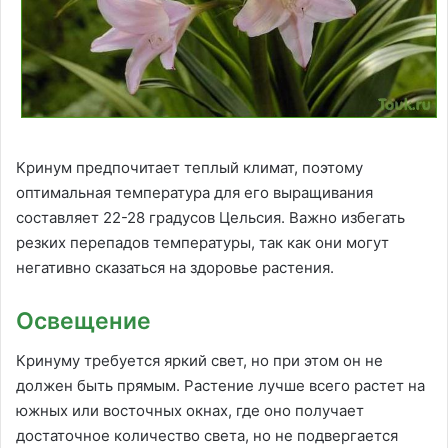
Кринум предпочитает теплый климат, поэтому
оптимальная температура для его выращивания
составляет 22-28 градусов Цельсия. Важно избегать
резких перепадов температуры, так как они могут
негативно сказаться на здоровье растения.
Освещение
Кринуму требуется яркий свет, но при этом он не
должен быть прямым. Растение лучше всего растет на
южных или восточных окнах, где оно получает
достаточное количество света, но не подвергается