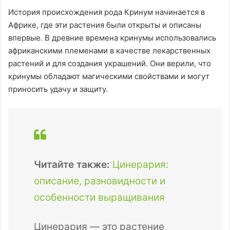
История происхождения рода Кринум начинается в
Африке, где эти растения были открыты и описаны
впервые. В древние времена кринумы использовались
африканскими племенами в качестве лекарственных
растений и для создания украшений. Они верили, что
кринумы обладают магическими свойствами и могут
приносить удачу и защиту.
Читайте также:
Цинерария:
описание, разновидности и
особенности выращивания
Цинерария — это растение