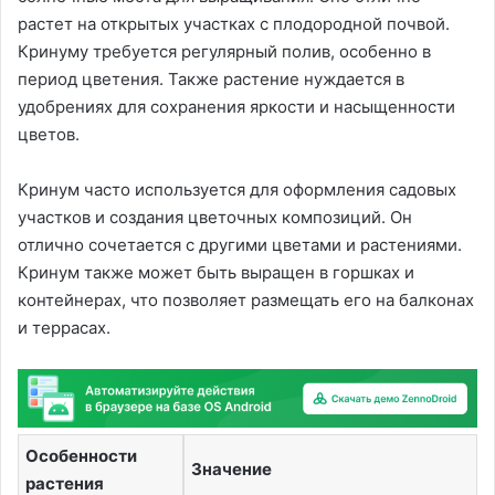
растет на открытых участках с плодородной почвой.
Кринуму требуется регулярный полив, особенно в
период цветения. Также растение нуждается в
удобрениях для сохранения яркости и насыщенности
цветов.
Кринум часто используется для оформления садовых
участков и создания цветочных композиций. Он
отлично сочетается с другими цветами и растениями.
Кринум также может быть выращен в горшках и
контейнерах, что позволяет размещать его на балконах
и террасах.
Особенности
Значение
растения