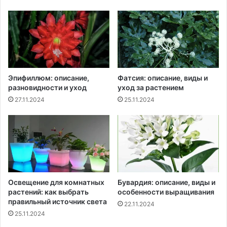
Эпифиллюм: описание,
Фатсия: описание, виды и
разновидности и уход
уход за растением
27.11.2024
25.11.2024
Освещение для комнатных
Бувардия: описание, виды и
растений: как выбрать
особенности выращивания
правильный источник света
22.11.2024
25.11.2024