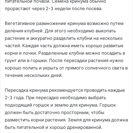
питательной почвой. Семена кринума обычно
прорастают через 2-3 недели после посева.
Вегетативное размножение кринума возможно путем
деления клубней. Для этого необходимо выкопать
растение и аккуратно разделить клубни на несколько
частей. Каждая часть должна иметь хорошо развитые
корни и почки. Разделенные клубни можно посадить в
грунт или в горшки. После пересадки растения нужно
хорошо полить и укрыть от прямого солнечного света в
течение нескольких дней.
Пересадка кринума рекомендуется проводить каждые
2-3 года. При пересадке необходимо выбрать
подходящий горшок и землю для кринума. Горшок
должен быть достаточно просторным, чтобы
разместить корни растения. Земля для кринума должна
быть питательной и хорошо дренированной.