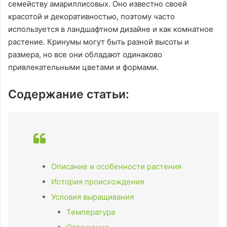
семейству амариллисовых. Оно известно своей
красотой и декоративностью, поэтому часто
используется в ландшафтном дизайне и как комнатное
растение. Кринумы могут быть разной высоты и
размера, но все они обладают одинаково
привлекательными цветами и формами.
Содержание статьи:
Описание и особенности растения
История происхождения
Условия выращивания
Температура