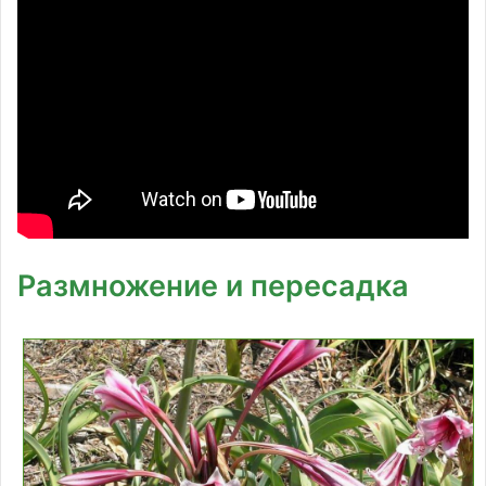
Размножение и пересадка