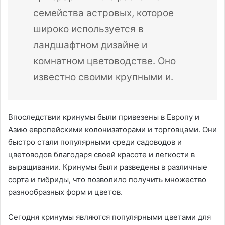
семейства астровых, которое
широко используется в
ландшафтном дизайне и
комнатном цветоводстве. Оно
известно своими крупными и.
Впоследствии кринумы были привезены в Европу и
Азию европейскими колонизаторами и торговцами. Они
быстро стали популярными среди садоводов и
цветоводов благодаря своей красоте и легкости в
выращивании. Кринумы были разведены в различные
сорта и гибриды, что позволило получить множество
разнообразных форм и цветов.
Сегодня кринумы являются популярными цветами для