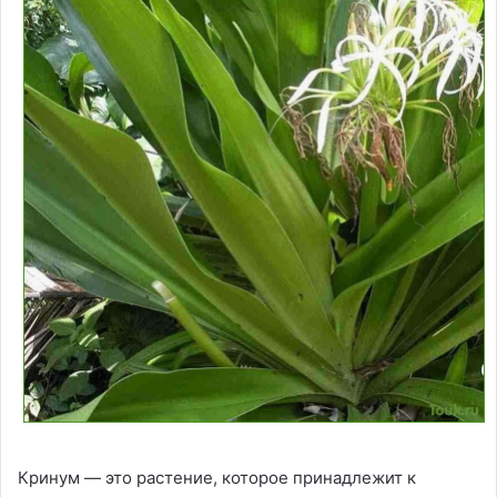
Кринум — это растение, которое принадлежит к