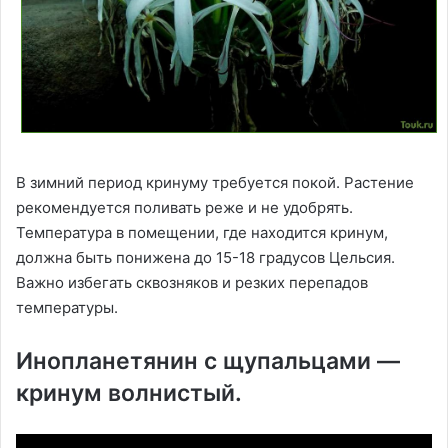
В зимний период кринуму требуется покой. Растение
рекомендуется поливать реже и не удобрять.
Температура в помещении, где находится кринум,
должна быть понижена до 15-18 градусов Цельсия.
Важно избегать сквозняков и резких перепадов
температуры.
Инопланетянин с щупальцами —
кринум волнистый.