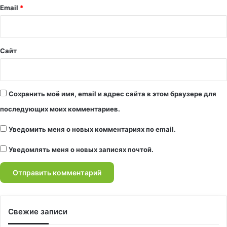
й
Email
*
*
Сайт
Сохранить моё имя, email и адрес сайта в этом браузере для
последующих моих комментариев.
Уведомить меня о новых комментариях по email.
Уведомлять меня о новых записях почтой.
Свежие записи