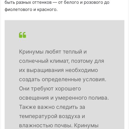
быть разных оттенков — от белого и розового до
фиолетового и красного.
Кринумы любят теплый и
солнечный климат, поэтому для
их выращивания необходимо
создать определенные условия.
Они требуют хорошего
освещения и умеренного полива.
Также важно следить за
температурой воздуха и
влажностью почвы. Кринумы