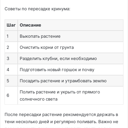
Советы по пересадке кринума:
Шаг
Описание
1
Выкопать растение
2
Очистить корни от грунта
3
Разделить клубни, если необходимо
4
Подготовить новый горшок и почву
5
Посадить растение и утрамбовать землю
Полить растение и укрыть от прямого
6
солнечного света
После пересадки растение рекомендуется держать в
тени несколько дней и регулярно поливать. Важно не