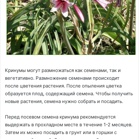
Кринумы могут размножаться как семенами, так и
вегетативно. Размножение семенами происходит
после цветения растения. После опыления цветка
образуется плод, содержащий семена. Чтобы получить
новые растения, семена нужно собрать и посадить.
Перед посевом семена кринума рекомендуется
выдержать в прохладном месте в течение 1-2 месяцев.
Затем их можно посадить в грунт или в горшки с