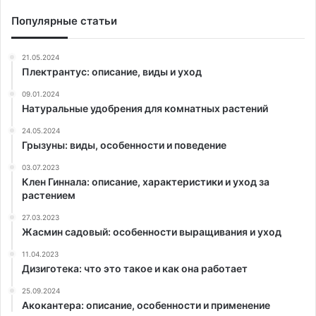
Популярные статьи
21.05.2024
Плектрантус: описание, виды и уход
09.01.2024
Натуральные удобрения для комнатных растений
24.05.2024
Грызуны: виды, особенности и поведение
03.07.2023
Клен Гиннала: описание, характеристики и уход за
растением
27.03.2023
Жасмин садовый: особенности выращивания и уход
11.04.2023
Дизиготека: что это такое и как она работает
25.09.2024
Акокантера: описание, особенности и применение