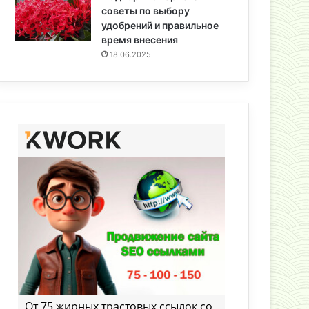
советы по выбору
удобрений и правильное
время внесения
18.06.2025