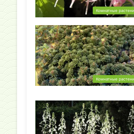
Комнатные растен
Комнатные растен