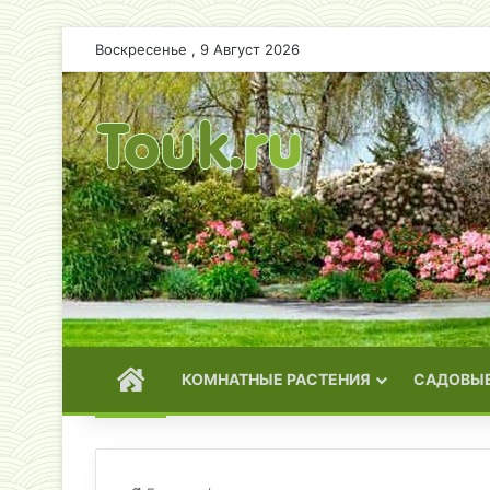
Воскресенье , 9 Август 2026
ГЛАВНАЯ
КОМНАТНЫЕ РАСТЕНИЯ
САДОВЫЕ