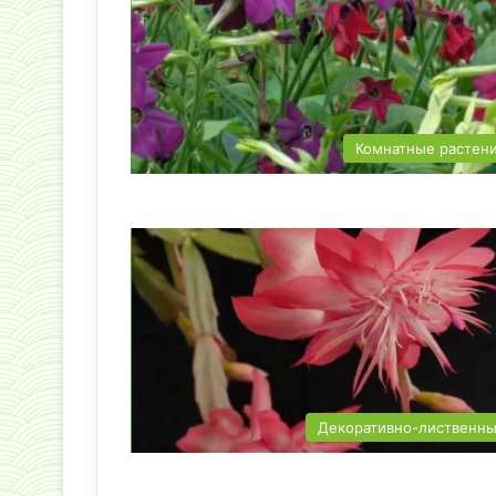
Комнатные растен
Декоративно-лиственн