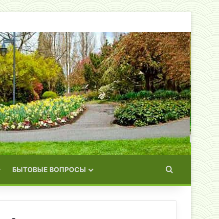
Искать
БЫТОВЫЕ ВОПРОСЫ