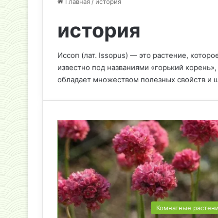
Главная
/
история
история
Иссоп (лат. Issopus) — это растение, котор
известно под названиями «горький корень»,
обладает множеством полезных свойств и 
Комнатные растен