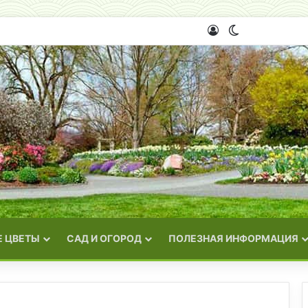
Войти
Switch skin
 ЦВЕТЫ
САД И ОГОРОД
ПОЛЕЗНАЯ ИНФОРМАЦИЯ