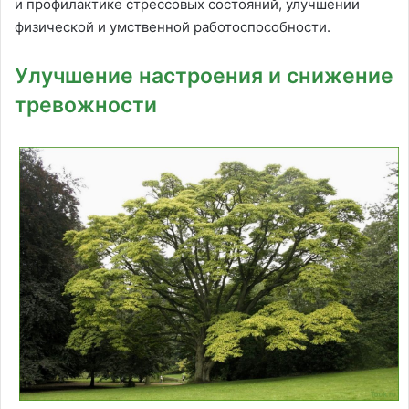
и профилактике стрессовых состояний, улучшении
физической и умственной работоспособности.
Улучшение настроения и снижение
тревожности