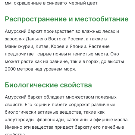
мм, окрашенные в синевато-черный цвет.
Распространение и местообитание
Амурский бархат произрастает во влажных лесах и
зарослях Дальнего Востока России, а также в
Маньчжурии, Китае, Корее и Японии. Растение
предпочитает сырые почвы и тенистые места. Оно
может расти как на равнине, так и в горах, до высоты
2000 метров над уровнем моря.
Биологические свойства
Амурский бархат обладает множеством полезных
свойств. Его корни и побеги содержат различные
биологически активные вещества, такие как
элеутероиды, флавоноиды, сапонины и эфирные масла.
Именно эти вещества придают бархату его лечебные
свойства.