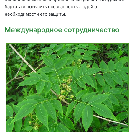
бархата и повысить осознанность людей о
необходимости его защиты.
Международное сотрудничество