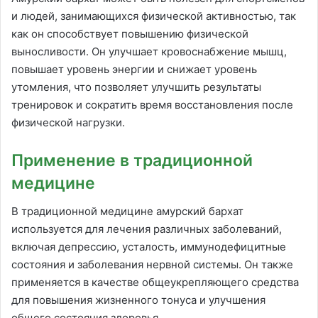
и людей, занимающихся физической активностью, так
как он способствует повышению физической
выносливости. Он улучшает кровоснабжение мышц,
повышает уровень энергии и снижает уровень
утомления, что позволяет улучшить результаты
тренировок и сократить время восстановления после
физической нагрузки.
Применение в традиционной
медицине
В традиционной медицине амурский бархат
используется для лечения различных заболеваний,
включая депрессию, усталость, иммунодефицитные
состояния и заболевания нервной системы. Он также
применяется в качестве общеукрепляющего средства
для повышения жизненного тонуса и улучшения
общего состояния здоровья.