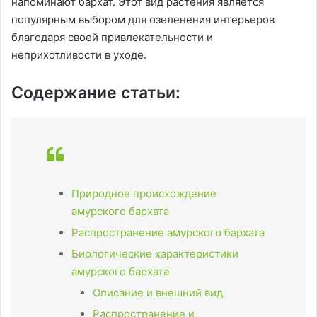
напоминают бархат. Этот вид растения является
популярным выбором для озеленения интерьеров
благодаря своей привлекательности и
неприхотливости в уходе.
Содержание статьи:
Природное происхождение
амурского бархата
Распространение амурского бархата
Биологические характеристики
амурского бархата
Описание и внешний вид
Распространение и