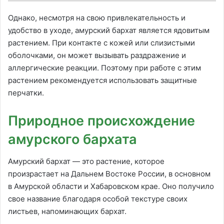
Однако, несмотря на свою привлекательность и
удобство в уходе, амурский бархат является ядовитым
растением. При контакте с кожей или слизистыми
оболочками, он может вызывать раздражение и
аллергические реакции. Поэтому при работе с этим
растением рекомендуется использовать защитные
перчатки.
Природное происхождение
амурского бархата
Амурский бархат — это растение, которое
произрастает на Дальнем Востоке России, в основном
в Амурской области и Хабаровском крае. Оно получило
свое название благодаря особой текстуре своих
листьев, напоминающих бархат.