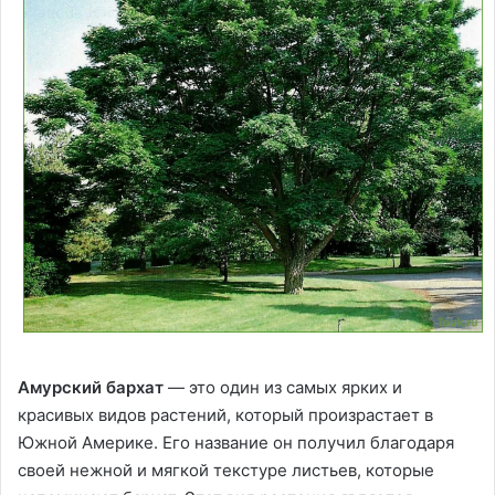
Амурский бархат
— это один из самых ярких и
красивых видов растений, который произрастает в
Южной Америке. Его название он получил благодаря
своей нежной и мягкой текстуре листьев, которые