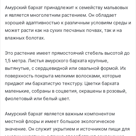
Амурский бархат принадлежит к семейству мальвовых
и является многолетним растением. Он обладает
хорошей адаптивностью к различным условиям среды и
может расти как на сухих песчаных почвах, так и на
влажных болотах.
Это растение имеет прямостоячий стебель высотой до
1,5 метра. Листья амурского бархата крупные,
вытянутые, с сердцевидной или овальной формой. Их
поверхность покрыта мелкими волосками, которые
придают им бархатистую текстуру. Цветки бархата
маленькие, собраны в соцветия, окрашены в розовый,
фиолетовый или белый цвет.
Амурский бархат является важным компонентом
местной флоры и имеет большое экологическое
значение. Он служит укрытием и источником пищи для