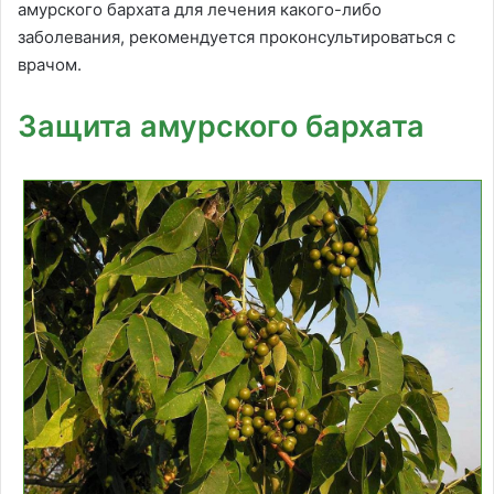
амурского бархата для лечения какого-либо
заболевания, рекомендуется проконсультироваться с
врачом.
Защита амурского бархата