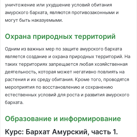
уничтожение или ухудшение условий обитания
амурского бархата, являются противозаконными и
могут быть наказуемыми.
Охрана природных территорий
Одним из важных мер по защите амурского бархата
является создание и охрана природных территорий. На
таких территориях запрещается любая хозяйственная
деятельность, которая может негативно повлиять на
растения и их среду обитания. Кроме того, проводятся
мероприятия по восстановлению и сохранению
естественных условий для роста и развития амурского
бархата.
Образование и информирование
Курс: Бархат Амурский, часть 1.