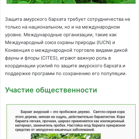
Защита амурского бархата требует сотрудничества не
только на национальном, но и на международном
уровне. Международные организации, такие как
Международный союз охраны природы (IUCN) и
Конвенция о международной торговле видами дикой
фауны и флоры (CITES), играют важную роль в
координации усилий по защите амурского бархата и
поддержке программ по сохранению его популяции.
Участие общественности