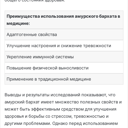
Преимущества использования амурского бархата в
медицине:
Адаптогенные свойства
Улучшение настроения и снижение тревожности
Укрепление иммунной системы
Повышение физической выносливости
Применение в традиционной медицине
Выводы и результаты исследований показывают, что
амурский бархат имеет множество полезных свойств и
может быть эффективным средством для улучшения
здоровья и борьбы со стрессом, тревожностью и
другими проблемами. Однако перед использованием