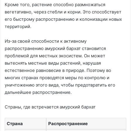
Кроме того, растение способно размножаться
вегетативно, через стебли и корни. Это способствует
его быстрому распространению и колонизации новых
территорий.
Из-за своей способности к активному
распространению амурский бархат становится
проблемой для местных экосистем. Он может
вытеснять местные виды растений, нарушая
естественное равновесие в природе. Поэтому во
многих странах проводятся меры по контролю и
уничтожению этого вида, чтобы предотвратить его
дальнейшее распространение.
Страны, где встречается амурский бархат
Страна
Распространение