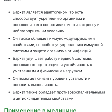
Бархат является адаптогеном, то есть
способствует укреплению организма и
повышению его сопротивляемости к стрессу и
неблагоприятным условиям.
Он также обладает иммуномодулирующими
свойствами, способствуя укреплению иммунной
системы и защите организма от инфекций.
Бархат улучшает работу нервной системы,
повышает концентрацию и устойчивость к
умственным и физическим нагрузкам.
Он помогает снизить уровень усталости и
повысить выносливость.
Бархат также обладает противовоспалительными
и антиоксидантными свойствами.
Применение в медицине