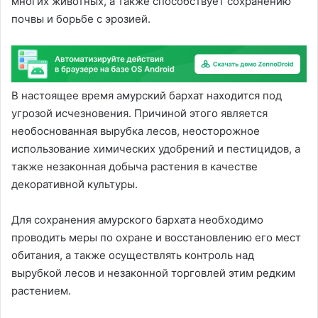
многих животных, а также способствует сохранению
почвы и борьбе с эрозией.
В настоящее время амурский бархат находится под
угрозой исчезновения. Причиной этого является
необоснованная вырубка лесов, неосторожное
использование химических удобрений и пестицидов, а
также незаконная добыча растения в качестве
декоративной культуры.
Для сохранения амурского бархата необходимо
проводить меры по охране и восстановлению его мест
обитания, а также осуществлять контроль над
вырубкой лесов и незаконной торговлей этим редким
растением.