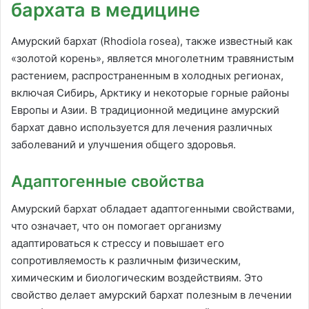
бархата в медицине
Амурский бархат (Rhodiola rosea), также известный как
«золотой корень», является многолетним травянистым
растением, распространенным в холодных регионах,
включая Сибирь, Арктику и некоторые горные районы
Европы и Азии. В традиционной медицине амурский
бархат давно используется для лечения различных
заболеваний и улучшения общего здоровья.
Адаптогенные свойства
Амурский бархат обладает адаптогенными свойствами,
что означает, что он помогает организму
адаптироваться к стрессу и повышает его
сопротивляемость к различным физическим,
химическим и биологическим воздействиям. Это
свойство делает амурский бархат полезным в лечении