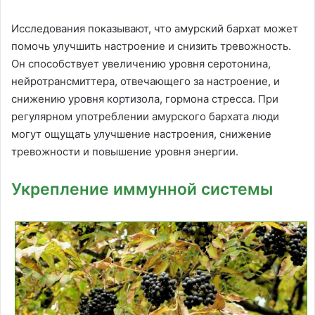
Исследования показывают, что амурский бархат может
помочь улучшить настроение и снизить тревожность.
Он способствует увеличению уровня серотонина,
нейротрансмиттера, отвечающего за настроение, и
снижению уровня кортизола, гормона стресса. При
регулярном употреблении амурского бархата люди
могут ощущать улучшение настроения, снижение
тревожности и повышение уровня энергии.
Укрепление иммунной системы