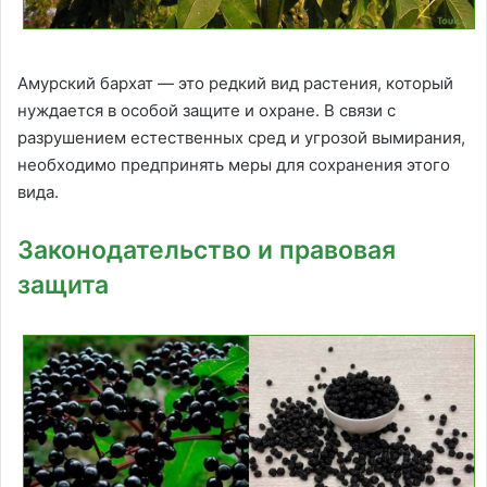
Амурский бархат — это редкий вид растения, который
нуждается в особой защите и охране. В связи с
разрушением естественных сред и угрозой вымирания,
необходимо предпринять меры для сохранения этого
вида.
Законодательство и правовая
защита