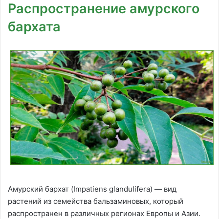
Распространение амурского
бархата
Амурский бархат (Impatiens glandulifera) — вид
растений из семейства бальзаминовых, который
распространен в различных регионах Европы и Азии.