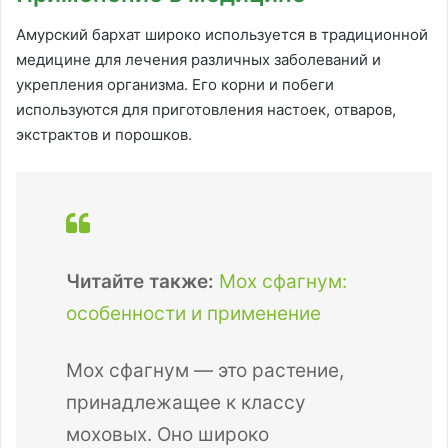
Амурский бархат широко используется в традиционной
медицине для лечения различных заболеваний и
укрепления организма. Его корни и побеги
используются для приготовления настоек, отваров,
экстрактов и порошков.
Читайте также:
Мох сфагнум:
особенности и применение
Мох сфагнум — это растение,
принадлежащее к классу
моховых. Оно широко