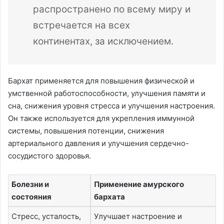
распространено по всему миру и
встречается на всех
континентах, за исключением.
Бархат применяется для повышения физической и
умственной работоспособности, улучшения памяти и
сна, снижения уровня стресса и улучшения настроения.
Он также используется для укрепления иммунной
системы, повышения потенции, снижения
артериального давления и улучшения сердечно-
сосудистого здоровья.
Болезни и
Применение амурского
состояния
бархата
Стресс, усталость,
Улучшает настроение и