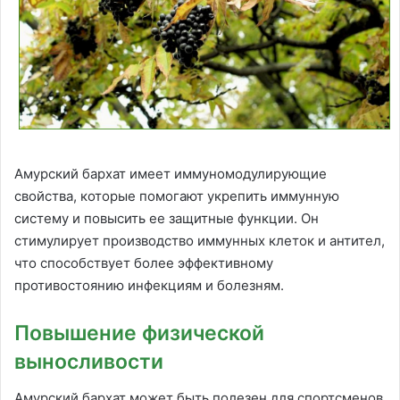
Амурский бархат имеет иммуномодулирующие
свойства, которые помогают укрепить иммунную
систему и повысить ее защитные функции. Он
стимулирует производство иммунных клеток и антител,
что способствует более эффективному
противостоянию инфекциям и болезням.
Повышение физической
выносливости
Амурский бархат может быть полезен для спортсменов