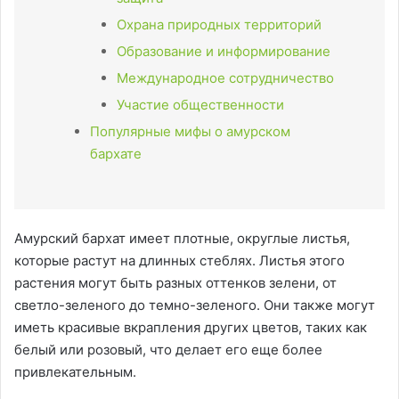
Охрана природных территорий
Образование и информирование
Международное сотрудничество
Участие общественности
Популярные мифы о амурском
бархате
Амурский бархат имеет плотные, округлые листья,
которые растут на длинных стеблях. Листья этого
растения могут быть разных оттенков зелени, от
светло-зеленого до темно-зеленого. Они также могут
иметь красивые вкрапления других цветов, таких как
белый или розовый, что делает его еще более
привлекательным.