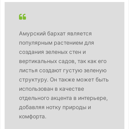
Амурский бархат является
популярным растением для
создания зеленых стен и
вертикальных садов, так как его
листья создают густую зеленую
структуру. Он также может быть
использован в качестве
отдельного акцента в интерьере,
добавляя нотку природы и
комфорта.