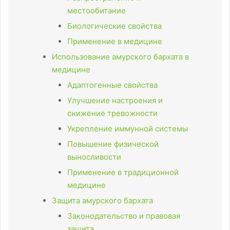
местообитание
Биологические свойства
Применение в медицине
Использование амурского бархата в
медицине
Адаптогенные свойства
Улучшение настроения и
снижение тревожности
Укрепление иммунной системы
Повышение физической
выносливости
Применение в традиционной
медицине
Защита амурского бархата
Законодательство и правовая
защита