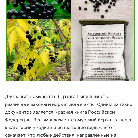
Для защиты амурского бархата были приняты
различные законы и нормативные акты. Одним из таких
документов является Красная книга Российской
Федерации. В этом документе амурский бархат отнесен
к категории «Редкие и исчезающие виды». Это
означает, что любые действия, направленные на