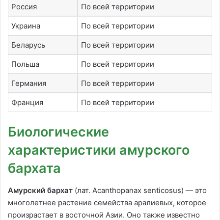
Россия
По всей территории
Украина
По всей территории
Беларусь
По всей территории
Польша
По всей территории
Германия
По всей территории
Франция
По всей территории
Биологические
характеристики амурского
бархата
Амурский бархат
(лат. Acanthopanax senticosus) — это
многолетнее растение семейства аралиевых, которое
произрастает в восточной Азии. Оно также известно