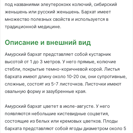
под названиями элеутерококк колючий, сибирский
женьшень или русский женьшень. Бархат имеет
множество полезных свойств и используется в
традиционной медицине.
Описание и внешний вид
Амурский бархат представляет собой кустарник
высотой от 1 до 3 метров. У него прямые, колючие
стебли, покрытые темно-коричневой корой. Листья
бархата имеют длину около 10-20 см, они супротивные,
сложные, состоят из 5-7 листочков. Листочки имеют
овальную форму и зазубренные края.
Амурский бархат цветет в июле-августе. У него
появляются небольшие кистевидные соцветия,
состоящие из белых или кремовых цветков. Плоды
бархата представляют собой ягоды диаметром около 5