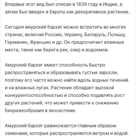
Впервые этот вид был описан в 1839 году в Индии, а
затем был введен в Европу как декоративное растение.
Сегодня амурский бархат можно встретить во многих
странах, включая Россию, Украину, Беларусь, Польшу,
Германию, Францию и др. Он предпочитает влажные
места, такие как берега рек, озер и водоемов.
Амурский бархат имеет способность быстро
распространяться и образовывать густые заросли,
поэтому его часто можно найти вдоль водных течений
и на влажных лугах. Растение обладает высокой
конкурентоспособностью и способно подавлять рост
других растений, что может привести к снижению
биоразнообразия в экосистеме.
Амурский бархат размножается главным образом
семенами, которые распространяются ветром и водой.