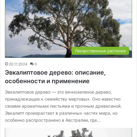
Лекарственные растения
20.11.2024
0
Эвкалиптовое дерево: описание,
особенности и применение
Эвкалиптовое дерево — это вечнозеленое дерево,
принадлежащее к семейству миртовых. Оно известно
своими ароматными листьями и прочным древесиной.
Эвкалипт произрастает в различных частях мира, но
особенно распространено в Австралии, где…