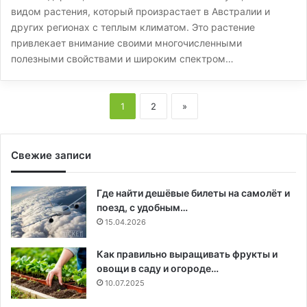
видом растения, который произрастает в Австралии и
других регионах с теплым климатом. Это растение
привлекает внимание своими многочисленными
полезными свойствами и широким спектром…
1
2
»
Свежие записи
Где найти дешёвые билеты на самолёт и
поезд, с удобным…
15.04.2026
Как правильно выращивать фрукты и
овощи в саду и огороде…
10.07.2025