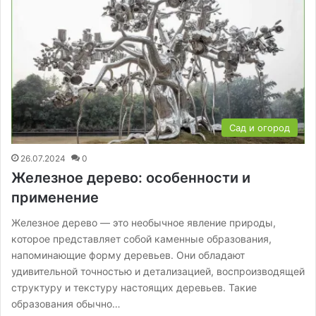
Сад и огород
26.07.2024
0
Железное дерево: особенности и
применение
Железное дерево — это необычное явление природы,
которое представляет собой каменные образования,
напоминающие форму деревьев. Они обладают
удивительной точностью и детализацией, воспроизводящей
структуру и текстуру настоящих деревьев. Такие
образования обычно…