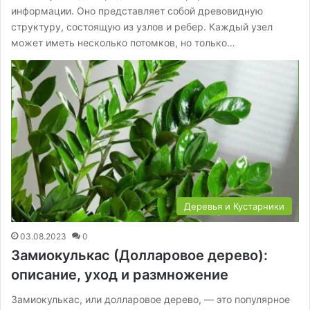
информации. Оно представляет собой древовидную
структуру, состоящую из узлов и ребер. Каждый узел
может иметь несколько потомков, но только…
Деревья и Кустарники
03.08.2023
0
Замиокулькас (Долларовое дерево):
описание, уход и размножение
Замиокулькас, или долларовое дерево, — это популярное