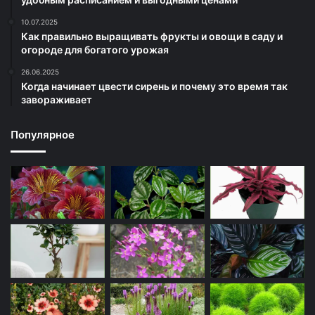
10.07.2025
Как правильно выращивать фрукты и овощи в саду и
огороде для богатого урожая
26.06.2025
Когда начинает цвести сирень и почему это время так
завораживает
Популярное