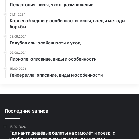
Пеларгония: виды, уход, размножение
01.11.2024
Корневой червец: особенности, виды, вред и методы
борьбы
23.09.2024
Голубая ель: особенности и уход
06.08.2024
Лириопе: описание, виды и особенности
15.09.2023
Гейхерелла: описание, виды и особенности
Последние записи
15.04.2026
Где найти дешёвые билеты на самолёт и поезд, с
удобным расписанием и выгодными ценами