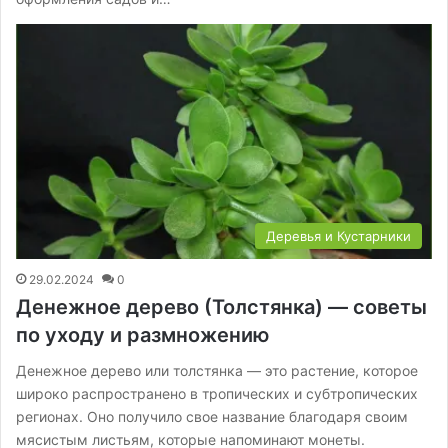
Деревья и Кустарники
29.02.2024
0
Денежное дерево (Толстянка) — советы
по уходу и размножению
Денежное дерево или толстянка — это растение, которое
широко распространено в тропических и субтропических
регионах. Оно получило свое название благодаря своим
мясистым листьям, которые напоминают монеты.