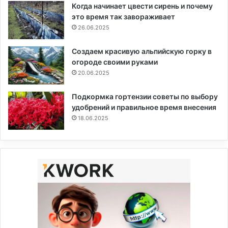
Когда начинает цвести сирень и почему
это время так завораживает
26.06.2025
Создаем красивую альпийскую горку в
огороде своими руками
20.06.2025
Подкормка гортензии советы по выбору
удобрений и правильное время внесения
18.06.2025