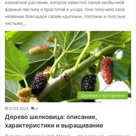
комнатное растение, которое известно своей необычной
формой листьев и простотой в уходе. Оно получило свое
название благодаря своим крупным, плотным и толстым
листьям,…
Деревья и Кустарники
27.04.2023
0
Дерево шелковица: описание,
характеристики и выращивание