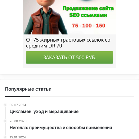
Популярные статьи
02.07.2024
Цикламен: уход и выращивание
28.08.2023
Нигелла: преимущества и способы применения
15.01.2024