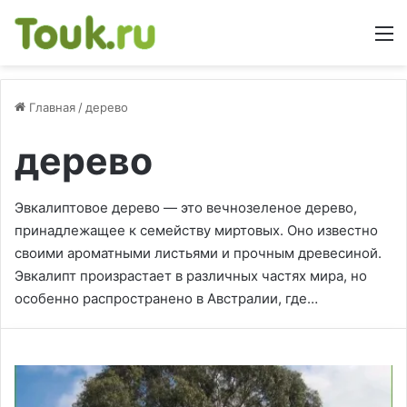
М
Главная
/
дерево
дерево
Эвкалиптовое дерево — это вечнозеленое дерево,
принадлежащее к семейству миртовых. Оно известно
своими ароматными листьями и прочным древесиной.
Эвкалипт произрастает в различных частях мира, но
особенно распространено в Австралии, где…