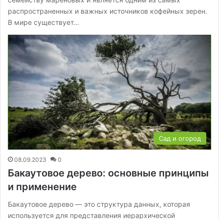
распространенных и важных источников кофейных зерен.
В мире существует…
Сад и огород
08.09.2023
0
Бакаутовое дерево: основные принципы
и применение
Бакаутовое дерево — это структура данных, которая
используется для представления иерархической