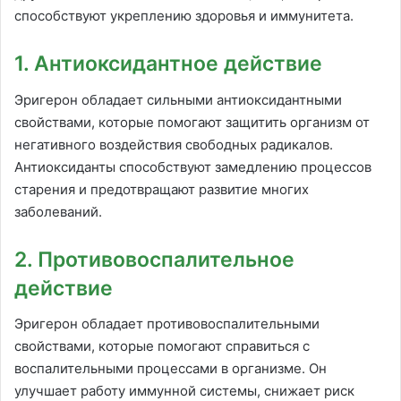
способствуют укреплению здоровья и иммунитета.
1. Антиоксидантное действие
Эригерон обладает сильными антиоксидантными
свойствами, которые помогают защитить организм от
негативного воздействия свободных радикалов.
Антиоксиданты способствуют замедлению процессов
старения и предотвращают развитие многих
заболеваний.
2. Противовоспалительное
действие
Эригерон обладает противовоспалительными
свойствами, которые помогают справиться с
воспалительными процессами в организме. Он
улучшает работу иммунной системы, снижает риск