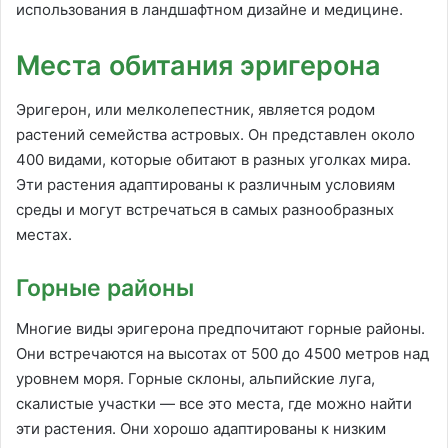
использования в ландшафтном дизайне и медицине.
Места обитания эригерона
Эригерон, или мелколепестник, является родом
растений семейства астровых. Он представлен около
400 видами, которые обитают в разных уголках мира.
Эти растения адаптированы к различным условиям
среды и могут встречаться в самых разнообразных
местах.
Горные районы
Многие виды эригерона предпочитают горные районы.
Они встречаются на высотах от 500 до 4500 метров над
уровнем моря. Горные склоны, альпийские луга,
скалистые участки — все это места, где можно найти
эти растения. Они хорошо адаптированы к низким