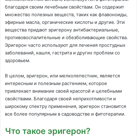
благодаря своим лечебным свойствам. Он содержит
множество полезных веществ, таких как флавоноиды,
эфирные масла, органические кислоты и другие. Эти
вещества придают эригерону антибактериальные,
противовоспалительные и обезболивающие свойства.
Эригерон часто используют для лечения простудных
заболеваний, кашля, гастрита и других проблем со
здоровьем.
В целом, эригерон, или мелколепестник, является
интересным и полезным растением, которое
привлекает внимание своей красотой и целебными
свойствами. Благодаря своей неприхотливости и
широкому спектру применения, эригерон становится
все более популярным в садоводстве и фитотерапии.
Что такое эригерон?