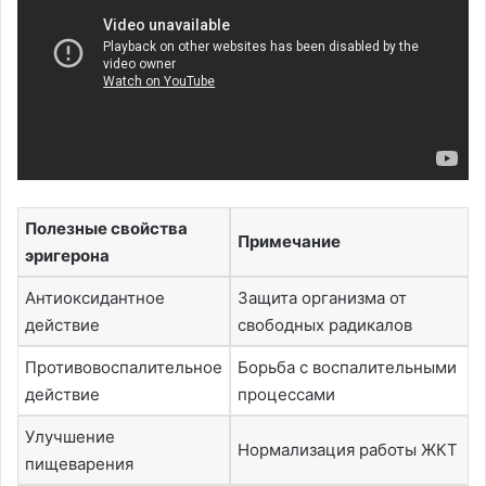
Полезные свойства
Примечание
эригерона
Антиоксидантное
Защита организма от
действие
свободных радикалов
Противовоспалительное
Борьба с воспалительными
действие
процессами
Улучшение
Нормализация работы ЖКТ
пищеварения