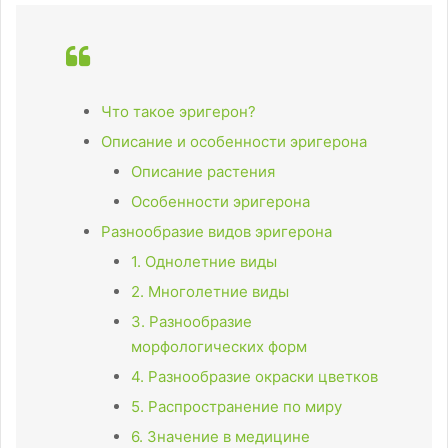
Что такое эригерон?
Описание и особенности эригерона
Описание растения
Особенности эригерона
Разнообразие видов эригерона
1. Однолетние виды
2. Многолетние виды
3. Разнообразие
морфологических форм
4. Разнообразие окраски цветков
5. Распространение по миру
6. Значение в медицине