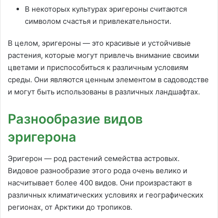
В некоторых культурах эригероны считаются
символом счастья и привлекательности.
В целом, эригероны — это красивые и устойчивые
растения, которые могут привлечь внимание своими
цветами и приспособиться к различным условиям
среды. Они являются ценным элементом в садоводстве
и могут быть использованы в различных ландшафтах.
Разнообразие видов
эригерона
Эригерон — род растений семейства астровых.
Видовое разнообразие этого рода очень велико и
насчитывает более 400 видов. Они произрастают в
различных климатических условиях и географических
регионах, от Арктики до тропиков.