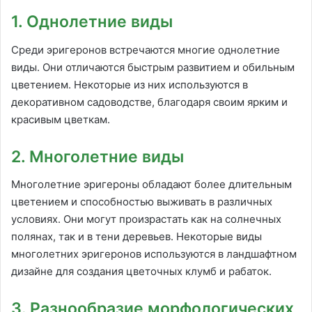
1. Однолетние виды
Среди эригеронов встречаются многие однолетние
виды. Они отличаются быстрым развитием и обильным
цветением. Некоторые из них используются в
декоративном садоводстве, благодаря своим ярким и
красивым цветкам.
2. Многолетние виды
Многолетние эригероны обладают более длительным
цветением и способностью выживать в различных
условиях. Они могут произрастать как на солнечных
полянах, так и в тени деревьев. Некоторые виды
многолетних эригеронов используются в ландшафтном
дизайне для создания цветочных клумб и рабаток.
3. Разнообразие морфологических