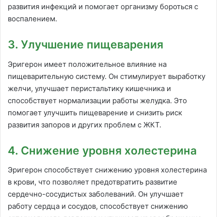
развития инфекций и помогает организму бороться с
воспалением.
3. Улучшение пищеварения
Эригерон имеет положительное влияние на
пищеварительную систему. Он стимулирует выработку
желчи, улучшает перистальтику кишечника и
способствует нормализации работы желудка. Это
помогает улучшить пищеварение и снизить риск
развития запоров и других проблем с ЖКТ.
4. Снижение уровня холестерина
Эригерон способствует снижению уровня холестерина
в крови, что позволяет предотвратить развитие
сердечно-сосудистых заболеваний. Он улучшает
работу сердца и сосудов, способствует снижению