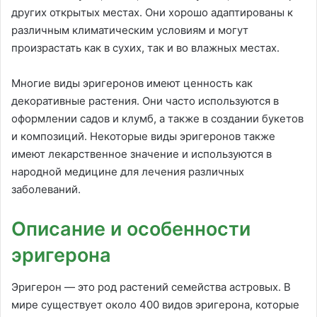
других открытых местах. Они хорошо адаптированы к
различным климатическим условиям и могут
произрастать как в сухих, так и во влажных местах.
Многие виды эригеронов имеют ценность как
декоративные растения. Они часто используются в
оформлении садов и клумб, а также в создании букетов
и композиций. Некоторые виды эригеронов также
имеют лекарственное значение и используются в
народной медицине для лечения различных
заболеваний.
Описание и особенности
эригерона
Эригерон — это род растений семейства астровых. В
мире существует около 400 видов эригерона, которые