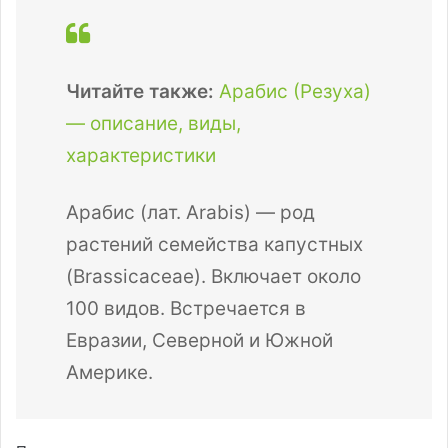
Читайте также:
Арабис (Резуха)
— описание, виды,
характеристики
Арабис (лат. Arabis) — род
растений семейства капустных
(Brassicaceae). Включает около
100 видов. Встречается в
Евразии, Северной и Южной
Америке.