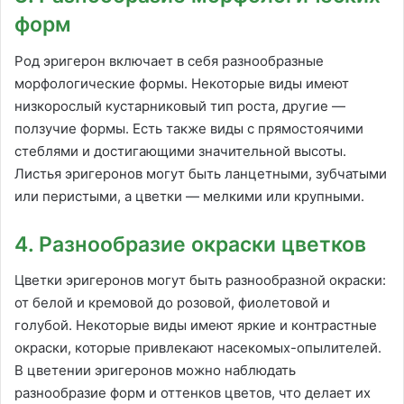
форм
Род эригерон включает в себя разнообразные
морфологические формы. Некоторые виды имеют
низкорослый кустарниковый тип роста, другие —
ползучие формы. Есть также виды с прямостоячими
стеблями и достигающими значительной высоты.
Листья эригеронов могут быть ланцетными, зубчатыми
или перистыми, а цветки — мелкими или крупными.
4. Разнообразие окраски цветков
Цветки эригеронов могут быть разнообразной окраски:
от белой и кремовой до розовой, фиолетовой и
голубой. Некоторые виды имеют яркие и контрастные
окраски, которые привлекают насекомых-опылителей.
В цветении эригеронов можно наблюдать
разнообразие форм и оттенков цветов, что делает их