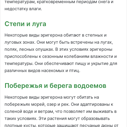
температурам, кратковременным периодам снега и
недостатку влаги.
Степи и луга
Некоторые виды эригерона обитают в степных и
луговых зонах. Они могут быть встречены на лугах,
полях, лесных опушках. В этих условиях эригероны
приспособлены к сезонным колебаниям влажности и
температуры. Они обеспечивают пищу и укрытие для
различных видов насекомых и птиц.
Побережья и берега водоемов
Некоторые виды эригерона могут обитать на
побережьях морей, озер и рек. Они адаптированы к
соленой воде и ветрам, что позволяет им выживать в
таких условиях. Эти растения могут образовывать
плотные кусты, которые защищают песчаные дюны от