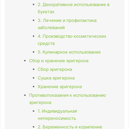
2. Декоративное использование в
букетах
3. Лечение и профилактика
заболеваний
4. Производство косметических
средств
5. Кулинарное использование
Сбор и хранение эригерона
Сбор эригерона
Сушка эригерона
Хранение эригерона
Противопоказания к использованию
эригерона
1. Индивидуальная
непереносимость
2. Беременность и кормление