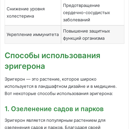
Предотвращение
Снижение уровня
сердечно-сосудистых
холестерина
заболеваний
Повышение защитных
Укрепление иммунитета
функций организма
Способы использования
эригерона
Эригерон — это растение, которое широко
используется в ландшафтном дизайне и в медицине.
Вот некоторые способы использования эригерона:
1. Озеленение садов и парков
Эригерон является популярным растением для
озеленения садов и парков. Благодаря своей