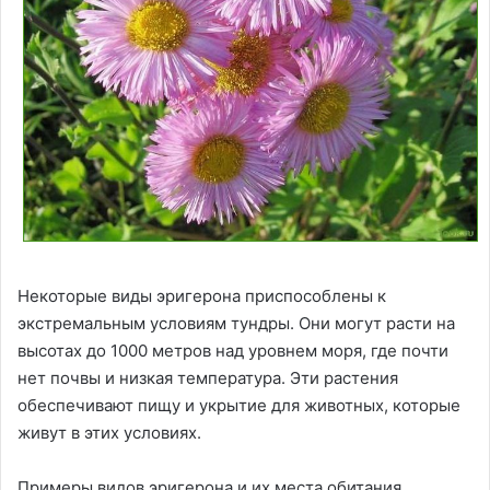
Некоторые виды эригерона приспособлены к
экстремальным условиям тундры. Они могут расти на
высотах до 1000 метров над уровнем моря, где почти
нет почвы и низкая температура. Эти растения
обеспечивают пищу и укрытие для животных, которые
живут в этих условиях.
Примеры видов эригерона и их места обитания