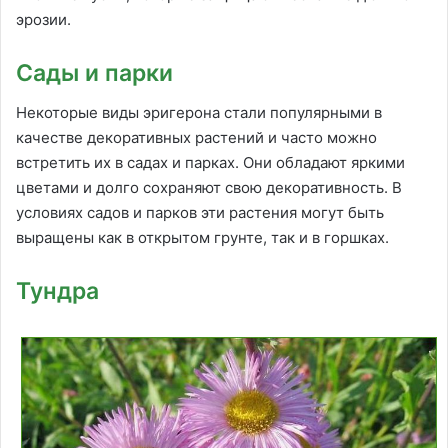
эрозии.
Сады и парки
Некоторые виды эригерона стали популярными в
качестве декоративных растений и часто можно
встретить их в садах и парках. Они обладают яркими
цветами и долго сохраняют свою декоративность. В
условиях садов и парков эти растения могут быть
выращены как в открытом грунте, так и в горшках.
Тундра