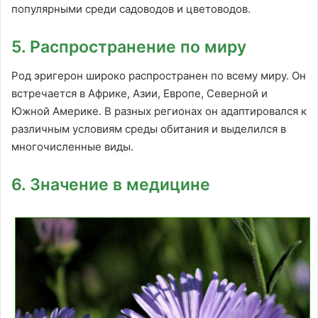
популярными среди садоводов и цветоводов.
5. Распространение по миру
Род эригерон широко распространен по всему миру. Он
встречается в Африке, Азии, Европе, Северной и
Южной Америке. В разных регионах он адаптировался к
различным условиям среды обитания и выделился в
многочисленные виды.
6. Значение в медицине