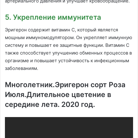
артериального давления и улучшает кровообращение.
5. Укрепление иммунитета
Эригерон содержит витамин С, который является
мощным иммуномодулятором. Он укрепляет иммунную
систему и повышает ее защитные функции. Витамин С
также способствует улучшению обменных процессов в
организме и повышает устойчивость к инфекционным
заболеваниям.
Многолетник.Эригерон сорт Роза
Июля.Длительное цветение в
середине лета. 2020 год.