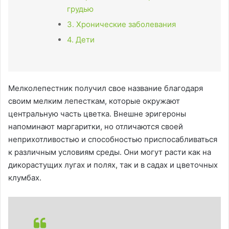
грудью
3. Хронические заболевания
4. Дети
Мелколепестник получил свое название благодаря
своим мелким лепесткам, которые окружают
центральную часть цветка. Внешне эригероны
напоминают маргаритки, но отличаются своей
неприхотливостью и способностью приспосабливаться
к различным условиям среды. Они могут расти как на
дикорастущих лугах и полях, так и в садах и цветочных
клумбах.