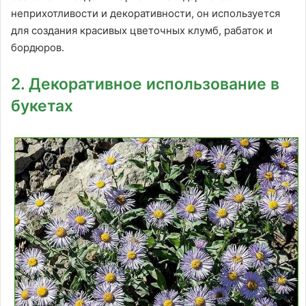
неприхотливости и декоративности, он используется
для создания красивых цветочных клумб, рабаток и
бордюров.
2. Декоративное использование в
букетах