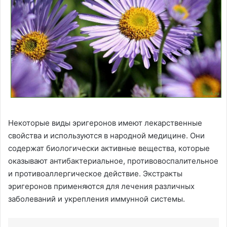
Некоторые виды эригеронов имеют лекарственные
свойства и используются в народной медицине. Они
содержат биологически активные вещества, которые
оказывают антибактериальное, противовоспалительное
и противоаллергическое действие. Экстракты
эригеронов применяются для лечения различных
заболеваний и укрепления иммунной системы.