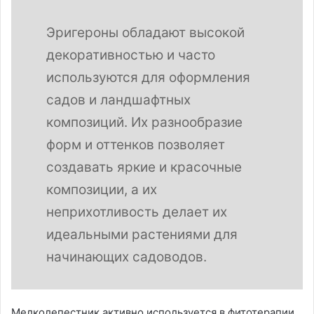
Эригероны обладают высокой
декоративностью и часто
используются для оформления
садов и ландшафтных
композиций. Их разнообразие
форм и оттенков позволяет
создавать яркие и красочные
композиции, а их
неприхотливость делает их
идеальными растениями для
начинающих садоводов.
Мелколепестник активно используется в фитотерапии