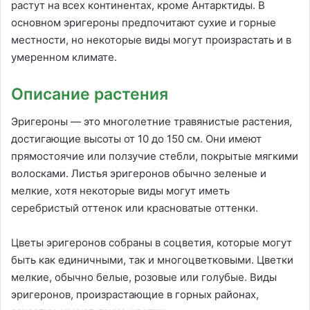
растут на всех континентах, кроме Антарктиды. В
основном эригероны предпочитают сухие и горные
местности, но некоторые виды могут произрастать и в
умеренном климате.
Описание растения
Эригероны — это многолетние травянистые растения,
достигающие высоты от 10 до 150 см. Они имеют
прямостоячие или ползучие стебли, покрытые мягкими
волосками. Листья эригеронов обычно зеленые и
мелкие, хотя некоторые виды могут иметь
серебристый оттенок или красноватые оттенки.
Цветы эригеронов собраны в соцветия, которые могут
быть как единичными, так и многоцветковыми. Цветки
мелкие, обычно белые, розовые или голубые. Виды
эригеронов, произрастающие в горных районах,