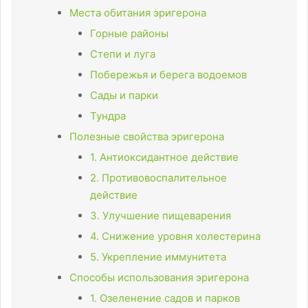
Места обитания эригерона
Горные районы
Степи и луга
Побережья и берега водоемов
Сады и парки
Тундра
Полезные свойства эригерона
1. Антиоксидантное действие
2. Противовоспалительное
действие
3. Улучшение пищеварения
4. Снижение уровня холестерина
5. Укрепление иммунитета
Способы использования эригерона
1. Озеленение садов и парков