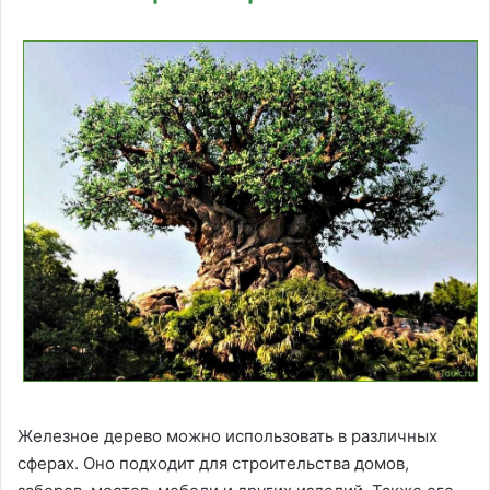
Железное дерево можно использовать в различных
сферах. Оно подходит для строительства домов,