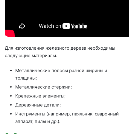
Для изготовления железного дерева необходимы
следующие материалы:
Металлические полосы разной ширины и
толщины;
Металлические стержни;
Крепежные элементы;
Деревянные детали;
Инструменты (например, паяльник, сварочный
аппарат, пилы и др.).