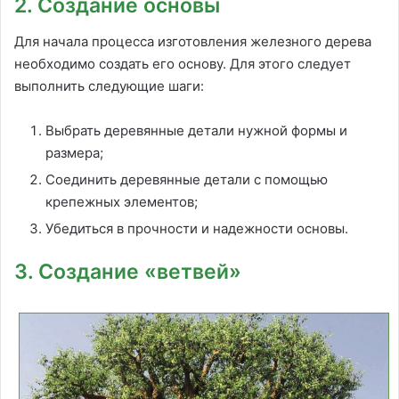
2. Создание основы
Для начала процесса изготовления железного дерева
необходимо создать его основу. Для этого следует
выполнить следующие шаги:
Выбрать деревянные детали нужной формы и
размера;
Соединить деревянные детали с помощью
крепежных элементов;
Убедиться в прочности и надежности основы.
3. Создание «ветвей»