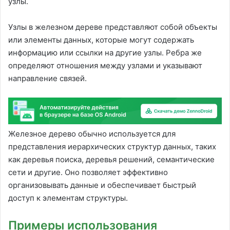
узлы.
Узлы в железном дереве представляют собой объекты
или элементы данных, которые могут содержать
информацию или ссылки на другие узлы. Ребра же
определяют отношения между узлами и указывают
направление связей.
Железное дерево обычно используется для
представления иерархических структур данных, таких
как деревья поиска, деревья решений, семантические
сети и другие. Оно позволяет эффективно
организовывать данные и обеспечивает быстрый
доступ к элементам структуры.
Примеры использования