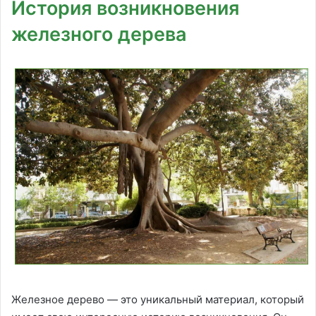
История возникновения
железного дерева
Железное дерево — это уникальный материал, который