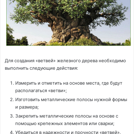
Для создания «ветвей» железного дерева необходимо
выполнить следующие действия:
Измерить и отметить на основе места, где будут
располагаться «ветви»;
Изготовить металлические полосы нужной формы
и размера;
Закрепить металлические полосы на основе с
помощью крепежных элементов или сварки;
Убедиться в надежности и прочности «ветвей».