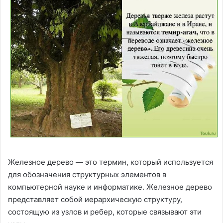
Железное дерево — это термин, который используется
для обозначения структурных элементов в
компьютерной науке и информатике. Железное дерево
представляет собой иерархическую структуру,
состоящую из узлов и ребер, которые связывают эти