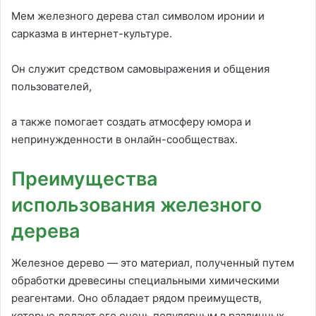
Мем железного дерева стал символом иронии и
сарказма в интернет-культуре.
Он служит средством самовыражения и общения
пользователей,
а также помогает создать атмосферу юмора и
непринужденности в онлайн-сообществах.
Преимущества
использования железного
дерева
Железное дерево — это материал, полученный путем
обработки древесины специальными химическими
реагентами. Оно обладает рядом преимуществ,
которые делают его очень популярным в различных