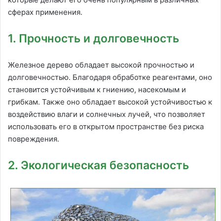
сферах применения.
1. Прочность и долговечность
Железное дерево обладает высокой прочностью и
долговечностью. Благодаря обработке реагентами, оно
становится устойчивым к гниению, насекомым и
грибкам. Также оно обладает высокой устойчивостью к
воздействию влаги и солнечных лучей, что позволяет
использовать его в открытом пространстве без риска
повреждения.
2. Экологическая безопасность