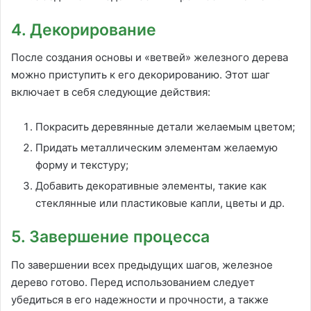
4. Декорирование
После создания основы и «ветвей» железного дерева
можно приступить к его декорированию. Этот шаг
включает в себя следующие действия:
Покрасить деревянные детали желаемым цветом;
Придать металлическим элементам желаемую
форму и текстуру;
Добавить декоративные элементы, такие как
стеклянные или пластиковые капли, цветы и др.
5. Завершение процесса
По завершении всех предыдущих шагов, железное
дерево готово. Перед использованием следует
убедиться в его надежности и прочности, а также