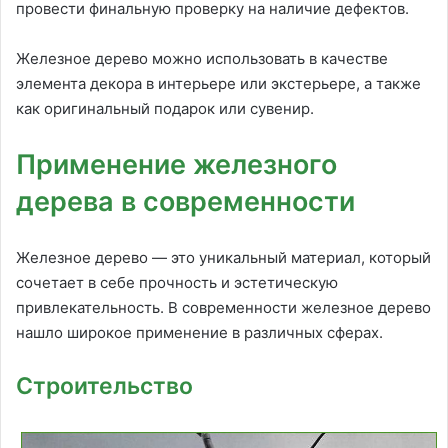
провести финальную проверку на наличие дефектов.
Железное дерево можно использовать в качестве
элемента декора в интерьере или экстерьере, а также
как оригинальный подарок или сувенир.
Применение железного
дерева в современности
Железное дерево — это уникальный материал, который
сочетает в себе прочность и эстетическую
привлекательность. В современности железное дерево
нашло широкое применение в различных сферах.
Строительство