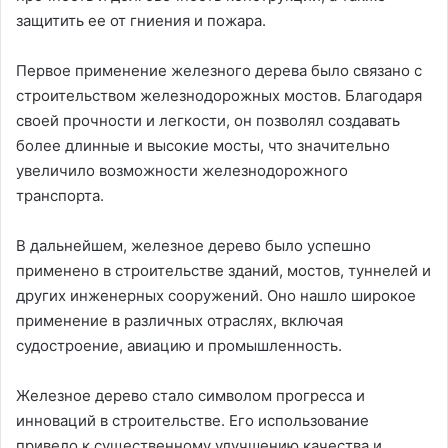
защитить ее от гниения и пожара.
Первое применение железного дерева было связано с
строительством железнодорожных мостов. Благодаря
своей прочности и легкости, он позволял создавать
более длинные и высокие мосты, что значительно
увеличило возможности железнодорожного
транспорта.
В дальнейшем, железное дерево было успешно
применено в строительстве зданий, мостов, туннелей и
других инженерных сооружений. Оно нашло широкое
применение в различных отраслях, включая
судостроение, авиацию и промышленность.
Железное дерево стало символом прогресса и
инноваций в строительстве. Его использование
привело к существенному улучшению качества и