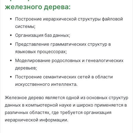
железного дерева:
Построение иерархической структуры файловой
системы;
Организация баз данных;
Представление грамматических структур в
языковых процессорах;
Моделирование родословных и генеалогических
деревьев;
Построение семантических сетей в области
искусственного интеллекта.
Железное дерево является одной из основных структур
данных в компьютерной науке и широко применяется в
различных областях, где требуется организация
иерархической информации.