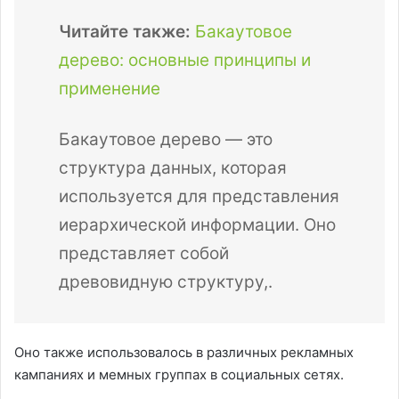
Читайте также:
Бакаутовое
дерево: основные принципы и
применение
Бакаутовое дерево — это
структура данных, которая
используется для представления
иерархической информации. Оно
представляет собой
древовидную структуру,.
Оно также использовалось в различных рекламных
кампаниях и мемных группах в социальных сетях.