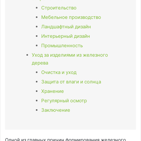
Строительство
Мебельное производство
Ландшафтный дизайн
Интерьерный дизайн
Промышленность
Уход за изделиями из железного
дерева
Очистка и уход
Защита от влаги и солнца
Хранение
Регулярный осмотр
Заключение
Одной из главных причин формирования железного