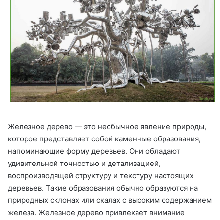
Железное дерево — это необычное явление природы,
которое представляет собой каменные образования,
напоминающие форму деревьев. Они обладают
удивительной точностью и детализацией,
воспроизводящей структуру и текстуру настоящих
деревьев. Такие образования обычно образуются на
природных склонах или скалах с высоким содержанием
железа. Железное дерево привлекает внимание