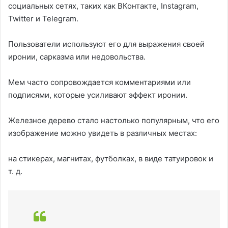
социальных сетях, таких как ВКонтакте, Instagram,
Twitter и Telegram.
Пользователи используют его для выражения своей
иронии, сарказма или недовольства.
Мем часто сопровождается комментариями или
подписями, которые усиливают эффект иронии.
Железное дерево стало настолько популярным, что его
изображение можно увидеть в различных местах:
на стикерах, магнитах, футболках, в виде татуировок и
т. д.