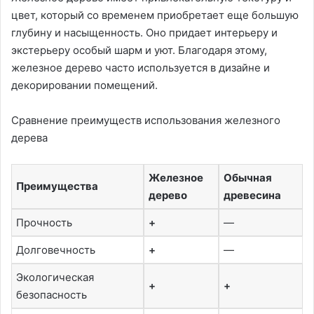
цвет, который со временем приобретает еще большую
глубину и насыщенность. Оно придает интерьеру и
экстерьеру особый шарм и уют. Благодаря этому,
железное дерево часто используется в дизайне и
декорировании помещений.
Сравнение преимуществ использования железного
дерева
Железное
Обычная
Преимущества
дерево
древесина
Прочность
+
—
Долговечность
+
—
Экологическая
+
+
безопасность