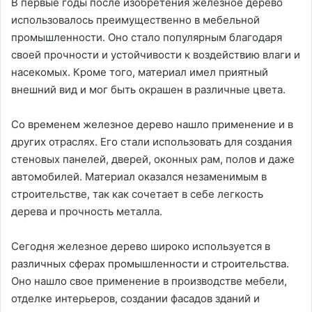
В первые годы после изобретения железное дерево
использовалось преимущественно в мебельной
промышленности. Оно стало популярным благодаря
своей прочности и устойчивости к воздействию влаги и
насекомых. Кроме того, материал имел приятный
внешний вид и мог быть окрашен в различные цвета.
Со временем железное дерево нашло применение и в
других отраслях. Его стали использовать для создания
стеновых панелей, дверей, оконных рам, полов и даже
автомобилей. Материал оказался незаменимым в
строительстве, так как сочетает в себе легкость
дерева и прочность металла.
Сегодня железное дерево широко используется в
различных сферах промышленности и строительства.
Оно нашло свое применение в производстве мебели,
отделке интерьеров, создании фасадов зданий и