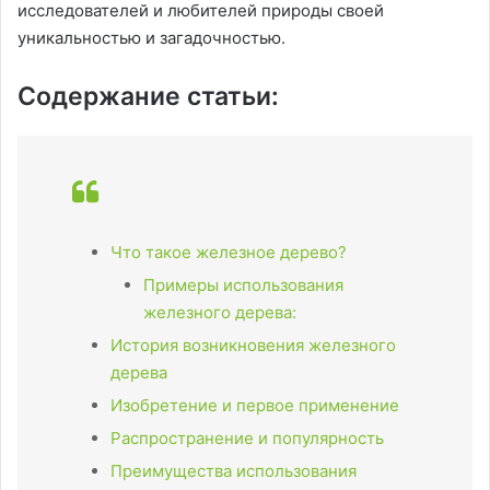
исследователей и любителей природы своей
уникальностью и загадочностью.
Содержание статьи:
Что такое железное дерево?
Примеры использования
железного дерева:
История возникновения железного
дерева
Изобретение и первое применение
Распространение и популярность
Преимущества использования