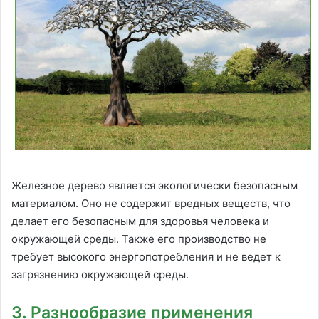
Железное дерево является экологически безопасным
материалом. Оно не содержит вредных веществ, что
делает его безопасным для здоровья человека и
окружающей среды. Также его производство не
требует высокого энергопотребления и не ведет к
загрязнению окружающей среды.
3. Разнообразие применения