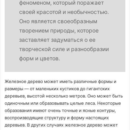
феноменом, который поражает
своей красотой и необычностью.
Оно является своеобразным
творением природы, которое
заставляет задуматься о ее
творческой силе и разнообразии
форм и цветов.
Железное дерево может иметь различные формы и
размеры — от маленьких кустиков до гигантских
деревьев, высотой несколько метров. Оно может быть
одиночным или образовывать целые леса. Некоторые
образования имеют очень точные и ясные контуры,
воспроизводящие структуру и форму настоящих
деревьев. В других случаях железное дерево может