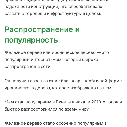
надежности конструкций, что способствовало
развитию городов и инфраструктуры в целом.
Распространение и
популярность
Железное дерево или ироническое дерево — это
популярный интернет-мем, который широко
распространен в сети.
Он получил свое название благодаря необычной форме
иронического дерева, которое изображено на нем.
Мем стал популярным в Рунете в начале 2010-х годов и
быстро распространился по всему миру.
Железное дерево стало особенно популярным в