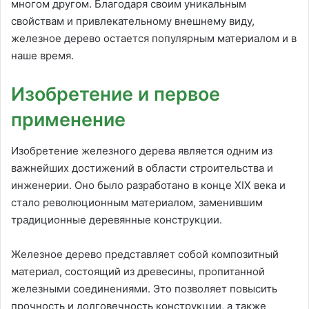
многом другом. Благодаря своим уникальным
свойствам и привлекательному внешнему виду,
железное дерево остается популярным материалом и в
наше время.
Изобретение и первое
применение
Изобретение железного дерева является одним из
важнейших достижений в области строительства и
инженерии. Оно было разработано в конце XIX века и
стало революционным материалом, заменившим
традиционные деревянные конструкции.
Железное дерево представляет собой композитный
материал, состоящий из древесины, пропитанной
железными соединениями. Это позволяет повысить
прочность и долговечность конструкции, а также