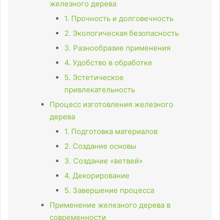
железного дерева
1. Прочность и долговечность
2. Экологическая безопасность
3. Разнообразие применения
4. Удобство в обработке
5. Эстетическое
привлекательность
Процесс изготовления железного
дерева
1. Подготовка материалов
2. Создание основы
3. Создание «ветвей»
4. Декорирование
5. Завершение процесса
Применение железного дерева в
современности