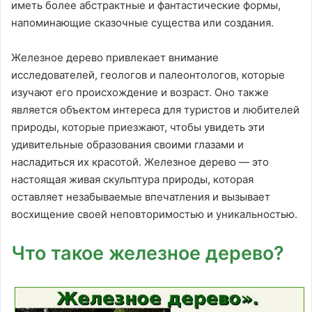
иметь более абстрактные и фантастические формы,
напоминающие сказочные существа или создания.
Железное дерево привлекает внимание
исследователей, геологов и палеонтологов, которые
изучают его происхождение и возраст. Оно также
является объектом интереса для туристов и любителей
природы, которые приезжают, чтобы увидеть эти
удивительные образования своими глазами и
насладиться их красотой. Железное дерево — это
настоящая живая скульптура природы, которая
оставляет незабываемые впечатления и вызывает
восхищение своей неповторимостью и уникальностью.
Что такое железное дерево?