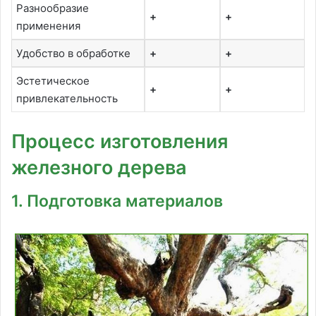
Разнообразие
+
+
применения
Удобство в обработке
+
+
Эстетическое
+
+
привлекательность
Процесс изготовления
железного дерева
1. Подготовка материалов