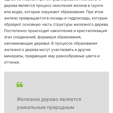
дерева является процесс окисления железа в грунте
или водах, которые окружают образования. При этом
железо превращается в оксиды и гидроксиды, которые
образуют основную часть структуры железного дерева.
Постепенно происходит накопление и кристаллизация
этих соединений, формируя образования,
напоминающие деревья. В процессе образования
железного дерева могут участвовать и другие
минералы, придающие ему разнообразные цвета и
оттенки.
Железное дерево является
уникальным природным