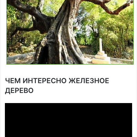
ЧЕМ ИНТЕРЕСНО ЖЕЛЕЗНОЕ
ДЕРЕВО