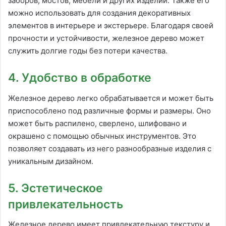
заборов, мостов, мебели и других изделий. Также его
можно использовать для создания декоративных
элементов в интерьере и экстерьере. Благодаря своей
прочности и устойчивости, железное дерево может
служить долгие годы без потери качества.
4. Удобство в обработке
Железное дерево легко обрабатывается и может быть
приспособлено под различные формы и размеры. Оно
может быть распилено, сверлено, шлифовано и
окрашено с помощью обычных инструментов. Это
позволяет создавать из него разнообразные изделия с
уникальным дизайном.
5. Эстетическое
привлекательность
Железное дерево имеет привлекательную текстуру и