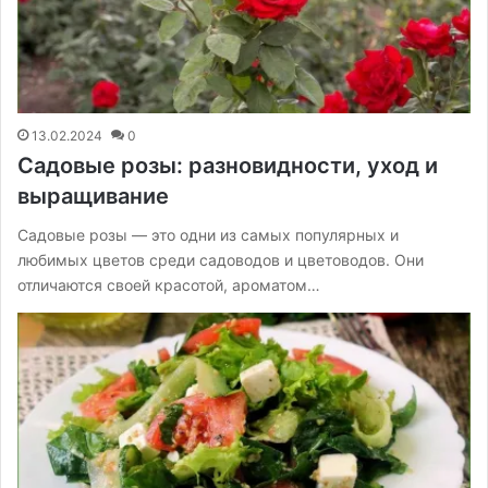
13.02.2024
0
Садовые розы: разновидности, уход и
выращивание
Садовые розы — это одни из самых популярных и
любимых цветов среди садоводов и цветоводов. Они
отличаются своей красотой, ароматом…