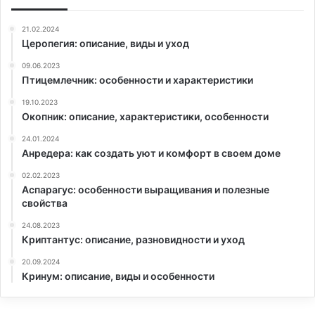
21.02.2024
Церопегия: описание, виды и уход
09.06.2023
Птицемлечник: особенности и характеристики
19.10.2023
Окопник: описание, характеристики, особенности
24.01.2024
Анредера: как создать уют и комфорт в своем доме
02.02.2023
Аспарагус: особенности выращивания и полезные
свойства
24.08.2023
Криптантус: описание, разновидности и уход
20.09.2024
Кринум: описание, виды и особенности