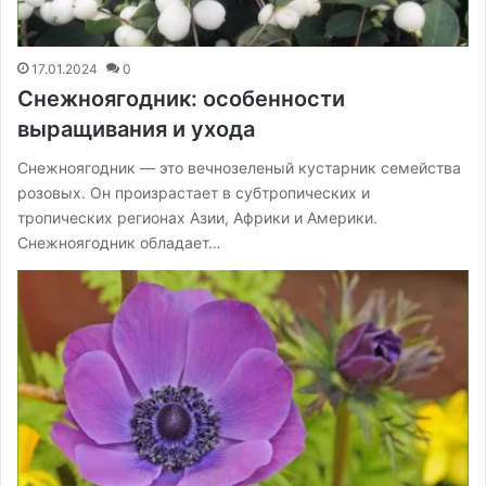
17.01.2024
0
Снежноягодник: особенности
выращивания и ухода
Снежноягодник — это вечнозеленый кустарник семейства
розовых. Он произрастает в субтропических и
тропических регионах Азии, Африки и Америки.
Снежноягодник обладает…