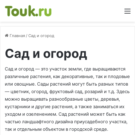
М
Главная
/
Сад и огород
Сад и огород
Сад и огород — это участок земли, где выращиваются
различные растения, как декоративные, так и плодовые
или овощные. Сады растений могут быть разных типов
— цветник, огород, фруктовый сад, розарий и т.д. Здесь
можно выращивать разнообразные цветы, деревья,
кустарники и другие растения, а также заниматься их
уходом и озеленением. Сад растений может быть как
частью ландшафтного дизайна приусадебного участка,
так и отдельным объектом в городской среде.