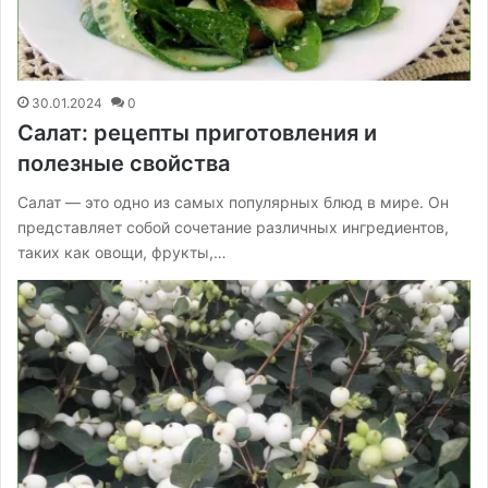
30.01.2024
0
Салат: рецепты приготовления и
полезные свойства
Салат — это одно из самых популярных блюд в мире. Он
представляет собой сочетание различных ингредиентов,
таких как овощи, фрукты,…