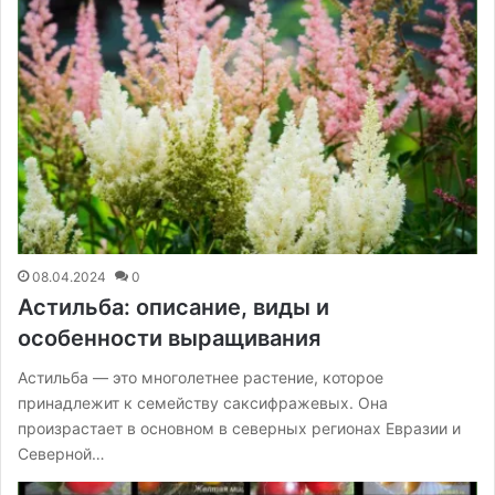
08.04.2024
0
Астильба: описание, виды и
особенности выращивания
Астильба — это многолетнее растение, которое
принадлежит к семейству саксифражевых. Она
произрастает в основном в северных регионах Евразии и
Северной…