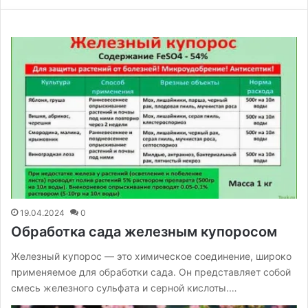
19.04.2024
0
Обработка сада железным купоросом
Железный купорос — это химическое соединение, широко
применяемое для обработки сада. Он представляет собой
смесь железного сульфата и серной кислоты.…