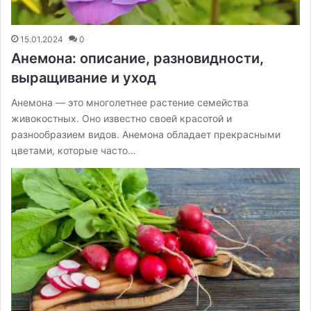
15.01.2024
0
Анемона: описание, разновидности,
выращивание и уход
Анемона — это многолетнее растение семейства
живокостных. Оно известно своей красотой и
разнообразием видов. Анемона обладает прекрасными
цветами, которые часто…