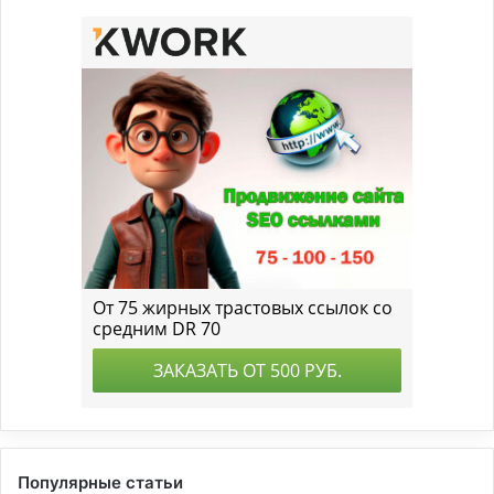
Популярные статьи