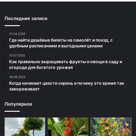
Последние записи
15.04.2026
Где найти дешёвые билеты на самолёт и поезд, с
удобным расписанием и выгодными ценами
10.07.2025
Как правильно выращивать фрукты и овощи в саду и
огороде для богатого урожая
26.06.2025
Когда начинает цвести сирень и почему это время так
завораживает
Популярное