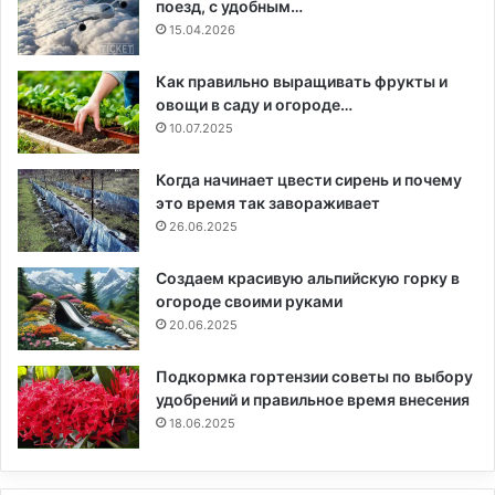
поезд, с удобным…
15.04.2026
Как правильно выращивать фрукты и
овощи в саду и огороде…
10.07.2025
Когда начинает цвести сирень и почему
это время так завораживает
26.06.2025
Создаем красивую альпийскую горку в
огороде своими руками
20.06.2025
Подкормка гортензии советы по выбору
удобрений и правильное время внесения
18.06.2025