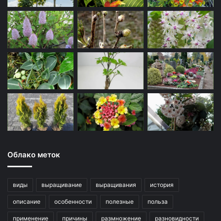
Облако меток
виды
выращивание
выращивания
история
описание
особенности
полезные
польза
применение
причины
размножение
разновидности