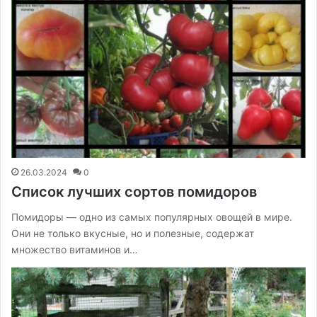
26.03.2024
0
Список лучших сортов помидоров
Помидоры — одно из самых популярных овощей в мире.
Они не только вкусные, но и полезные, содержат
множество витаминов и…