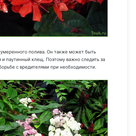
 умеренного полива. Он также может быть
я и паутинный клещ. Поэтому важно следить за
борьбе с вредителями при необходимости.