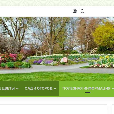
Войти
Switch skin
 ЦВЕТЫ
САД И ОГОРОД
ПОЛЕЗНАЯ ИНФОРМАЦИЯ