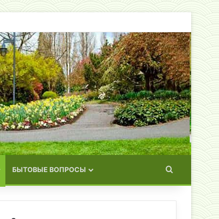
Искать
БЫТОВЫЕ ВОПРОСЫ