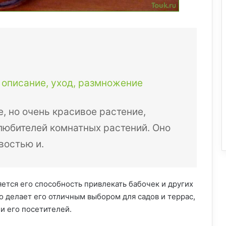
 описание, уход, размножение
, но очень красивое растение,
любителей комнатных растений. Оно
востью и.
ется его способность привлекать бабочек и других
 делает его отличным выбором для садов и террас,
и его посетителей.