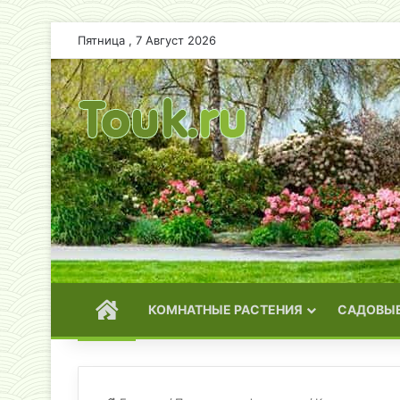
Пятница , 7 Август 2026
ГЛАВНАЯ
КОМНАТНЫЕ РАСТЕНИЯ
САДОВЫЕ