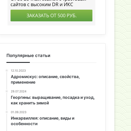
Популярные статьи
12.10.2023
Адромискус: описание, свойства,
применение
29.07.2024
Георгины: выращивание, посадка и уход,
как хранить зимой
01.09.2023
Инкарвиллея: описание, виды и
особенности