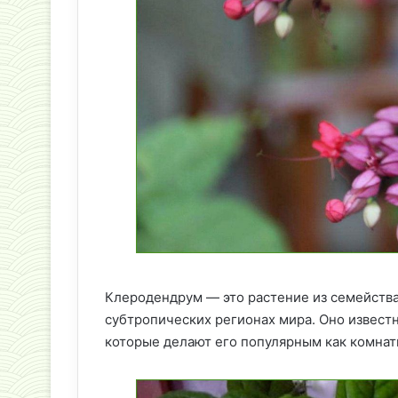
Клеродендрум — это растение из семейства
субтропических регионах мира. Оно известн
которые делают его популярным как комнат