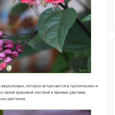
 вересковых, которое встречается в тропических и
о своей красивой листвой и яркими цветами,
ное растение.