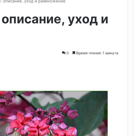
: описание, уход и размножение
описание, уход и
0
Время чтения: 1 минута