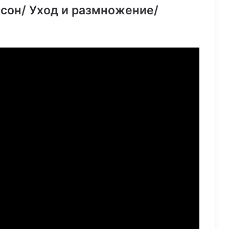
сон/ Уход и размножение/