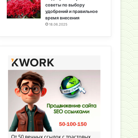
советы по выбору
удобрений и правильное
время внесения
18.06.2025