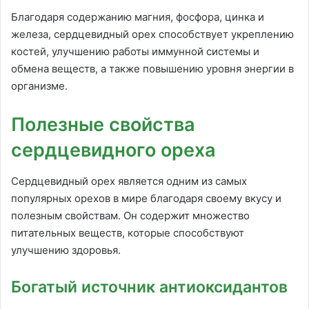
Благодаря содержанию магния, фосфора, цинка и
железа, сердцевидный орех способствует укреплению
костей, улучшению работы иммунной системы и
обмена веществ, а также повышению уровня энергии в
организме.
Полезные свойства
сердцевидного ореха
Сердцевидный орех является одним из самых
популярных орехов в мире благодаря своему вкусу и
полезным свойствам. Он содержит множество
питательных веществ, которые способствуют
улучшению здоровья.
Богатый источник антиоксидантов