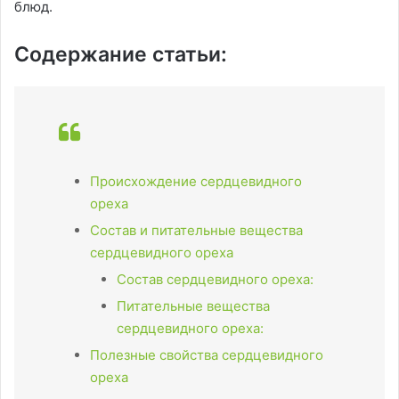
блюд.
Содержание статьи:
Происхождение сердцевидного
ореха
Состав и питательные вещества
сердцевидного ореха
Состав сердцевидного ореха:
Питательные вещества
сердцевидного ореха:
Полезные свойства сердцевидного
ореха