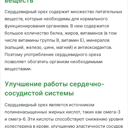
веществ
Сердцевидный орех содержит множество питательных
веществ, которые необходимы для нормального
функционирования организма. В нем содержится
большое количество белка, жиров, витаминов (в том
числе витамины группы В, витамин Е), минералов
(кальций, железо, цинк, магний) и антиоксидантов.
Поэтому употребление сердцевидного ореха
позволяет обогатить организм необходимыми
веществами.
Улучшение работы сердечно-
сосудистой системы
Сердцевидный орех является источником
полиненасыщенных жирных кислот, таких как омега-3
и омега-6. Эти кислоты способствуют снижению уровня
холестерина в крови, улучшению эластичности сосудов