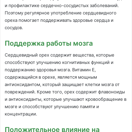
и профилактике сердечно-сосудистых заболеваний.
Поэтому регулярное употребление сердцевидного
ореха помогает поддерживать здоровье сердца и
сосудов.
Поддержка работы мозга
Сердцевидный орех содержит вещества, которые
способствуют улучшению когнитивных функций и
поддержанию здоровья мозга. Витамин Е,
содержащийся в орехе, является мощным
антиоксидантом, который защищает клетки мозга от
повреждений. Кроме того, орех содержит флавоноиды
и антиоксиданты, которые улучшают кровообращение в
мозге и способствуют улучшению памяти и
концентрации.
Положительное влияние на