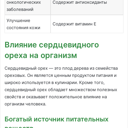
онкологических
Содержит антиоксиданты
заболеваний
Улучшение
Содержит витамин Е
состояния кожи
Влияние сердцевидного
ореха на организм
Сердцевидный орех — это плод дерева из семейства
ореховых. Он является ценным продуктом питания и
широко используется в кулинарии. Кроме того,
сердцевидный орех обладает множеством полезных
свойств и оказывает положительное влияние на
организм человека.
Богатый источник питательных