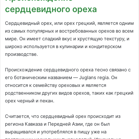
сердцевидного ореха
Сердцевидный орех, или орех грецкий, является одним
из самых популярных и востребованных орехов во всем
мире. Он имеет сладкий вкус и хрустящую текстуру, и
широко используется в кулинарии и кондитерском
производстве.
Происхождение сердцевидного ореха тесно связано с
его ботаническим названием — Juglans regia. Он
относится к семейству ореховых и является
родственником других видов орехов, таких как грецкий
орех черный и пекан.
Считается, что сердцевидный орех происходит из
региона Кавказа и Передней Азии, где он был
выращивался и употреблялся в пищу уже на