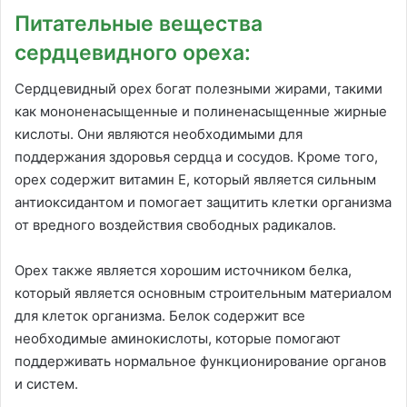
Питательные вещества
сердцевидного ореха:
Сердцевидный орех богат полезными жирами, такими
как мононенасыщенные и полиненасыщенные жирные
кислоты. Они являются необходимыми для
поддержания здоровья сердца и сосудов. Кроме того,
орех содержит витамин Е, который является сильным
антиоксидантом и помогает защитить клетки организма
от вредного воздействия свободных радикалов.
Орех также является хорошим источником белка,
который является основным строительным материалом
для клеток организма. Белок содержит все
необходимые аминокислоты, которые помогают
поддерживать нормальное функционирование органов
и систем.