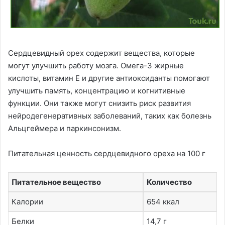
Сердцевидный орех содержит вещества, которые
могут улучшить работу мозга. Омега-3 жирные
кислоты, витамин Е и другие антиоксиданты помогают
улучшить память, концентрацию и когнитивные
функции. Они также могут снизить риск развития
нейродегенеративных заболеваний, таких как болезнь
Альцгеймера и паркинсонизм.
Питательная ценность сердцевидного ореха на 100 г
Питательное вещество
Количество
Калории
654 ккал
Белки
14,7 г