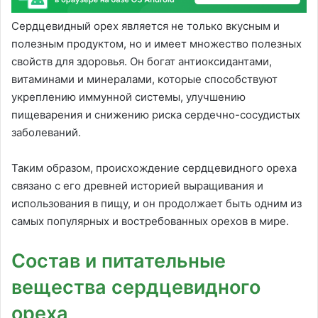
Сердцевидный орех является не только вкусным и
полезным продуктом, но и имеет множество полезных
свойств для здоровья. Он богат антиоксидантами,
витаминами и минералами, которые способствуют
укреплению иммунной системы, улучшению
пищеварения и снижению риска сердечно-сосудистых
заболеваний.
Таким образом, происхождение сердцевидного ореха
связано с его древней историей выращивания и
использования в пищу, и он продолжает быть одним из
самых популярных и востребованных орехов в мире.
Состав и питательные
вещества сердцевидного
ореха