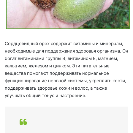
Сердцевидный орех содержит витамины и минералы,
необходимые для поддержания здоровья организма. Он
богат витаминами группы В, витамином Е, магнием,
кальцием, железом и цинком. Эти питательные
вещества помогают поддерживать нормальное
функционирование нервной системы, укреплять кости,
поддерживать здоровье кожи и волос, а также
улучшать общий тонус и настроение.