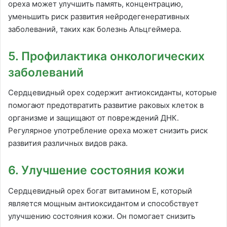
ореха может улучшить память, концентрацию,
уменьшить риск развития нейродегенеративных
заболеваний, таких как болезнь Альцгеймера.
5. Профилактика онкологических
заболеваний
Сердцевидный орех содержит антиоксиданты, которые
помогают предотвратить развитие раковых клеток в
организме и защищают от повреждений ДНК.
Регулярное употребление ореха может снизить риск
развития различных видов рака.
6. Улучшение состояния кожи
Сердцевидный орех богат витамином Е, который
является мощным антиоксидантом и способствует
улучшению состояния кожи. Он помогает снизить