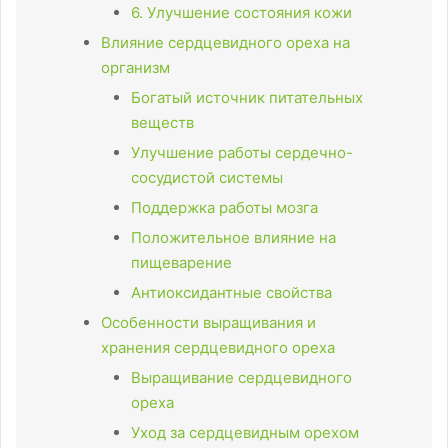
6. Улучшение состояния кожи
Влияние сердцевидного ореха на
организм
Богатый источник питательных
веществ
Улучшение работы сердечно-
сосудистой системы
Поддержка работы мозга
Положительное влияние на
пищеварение
Антиоксидантные свойства
Особенности выращивания и
хранения сердцевидного ореха
Выращивание сердцевидного
ореха
Уход за сердцевидным орехом