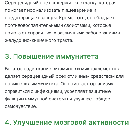
Сердцевидный орех содержит клетчатку, которая
помогает нормализовать пищеварение и
предотвращает запоры. Кроме того, он обладает
противовоспалительными свойствами, которые
помогают справиться с различными заболеваниями
желудочно-кишечного тракта.
3. Повышение иммунитета
Богатое содержание витаминов и микроэлементов
делает сердцевидный орех отличным средством для
повышения иммунитета. Он помогает организму
справиться с инфекциями, укрепляет защитные
функции иммунной системы и улучшает общее
самочувствие.
4. Улучшение мозговой активности