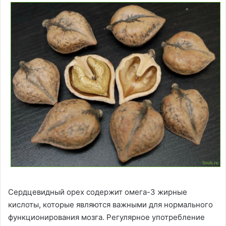
Сердцевидный орех содержит омега-3 жирные
кислоты, которые являются важными для нормального
функционирования мозга. Регулярное употребление