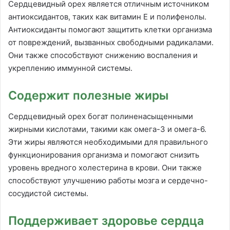
Сердцевидный орех является отличным источником
антиоксидантов, таких как витамин Е и полифенолы.
Антиоксиданты помогают защитить клетки организма
от повреждений, вызванных свободными радикалами.
Они также способствуют снижению воспаления и
укреплению иммунной системы.
Содержит полезные жиры
Сердцевидный орех богат полиненасыщенными
жирными кислотами, такими как омега-3 и омега-6.
Эти жиры являются необходимыми для правильного
функционирования организма и помогают снизить
уровень вредного холестерина в крови. Они также
способствуют улучшению работы мозга и сердечно-
сосудистой системы.
Поддерживает здоровье сердца