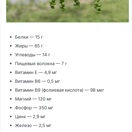
Белки — 15 г
Жиры — 65 г
Углеводы — 14 г
Пищевые волокна — 7 г
Витамин Е — 4,9 мг
Витамин В6 — 0,5 мг
Витамин В9 (фолиевая кислота) — 98 мкг
Магний — 120 мг
Фосфор — 350 мг
Цинк — 2,9 мг
Железо — 2,5 мг