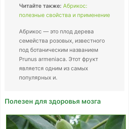
Читайте также:
Абрикос:
полезные свойства и применение
Абрикос — это плод дерева
семейства розовых, известного
под ботаническим названием
Prunus armeniaca. Этот фрукт
является одним из самых
популярных и.
Полезен для здоровья мозга