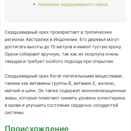
Хранение сердцевидного ореха
Сердцевидный орех произрастает в тропических
регионах Австралии и Индонезии. Его деревья могут
достигать высоты до 15 метров и имеют густую крону.
Орехи собирают вручную, так как их скорлупа очень
твердая и требует особого подхода при открытии.
Сердцевидный орех богат питательными веществами,
такими как витамины группы В, витамин Е, железо,
магний и цинк. Он также содержит мононенасыщенные
жиры, которые помогают снизить уровень холестерина
в крови и улучшить состояние сердечно-сосудистой
системы.
Происхождение