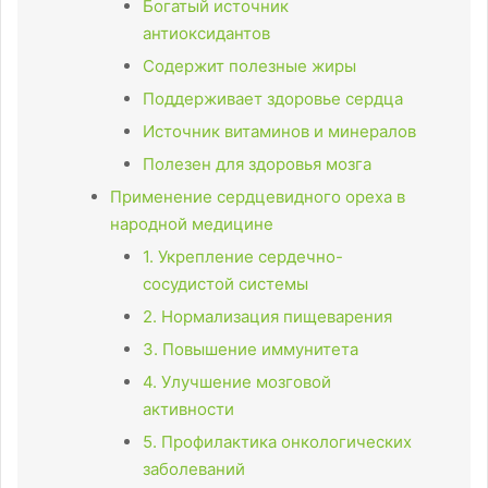
Богатый источник
антиоксидантов
Содержит полезные жиры
Поддерживает здоровье сердца
Источник витаминов и минералов
Полезен для здоровья мозга
Применение сердцевидного ореха в
народной медицине
1. Укрепление сердечно-
сосудистой системы
2. Нормализация пищеварения
3. Повышение иммунитета
4. Улучшение мозговой
активности
5. Профилактика онкологических
заболеваний