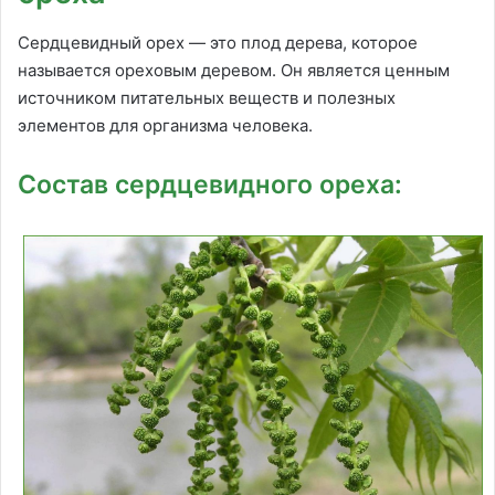
Сердцевидный орех — это плод дерева, которое
называется ореховым деревом. Он является ценным
источником питательных веществ и полезных
элементов для организма человека.
Состав сердцевидного ореха: