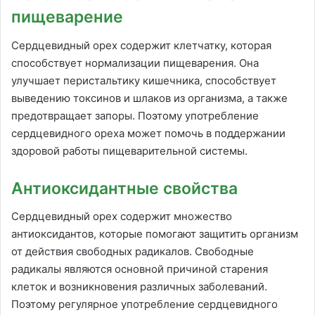
пищеварение
Сердцевидный орех содержит клетчатку, которая
способствует нормализации пищеварения. Она
улучшает перистальтику кишечника, способствует
выведению токсинов и шлаков из организма, а также
предотвращает запоры. Поэтому употребление
сердцевидного ореха может помочь в поддержании
здоровой работы пищеварительной системы.
Антиоксидантные свойства
Сердцевидный орех содержит множество
антиоксидантов, которые помогают защитить организм
от действия свободных радикалов. Свободные
радикалы являются основной причиной старения
клеток и возникновения различных заболеваний.
Поэтому регулярное употребление сердцевидного