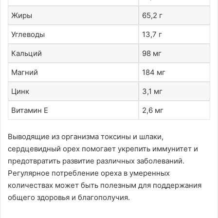
Жиры
65,2 г
Углеводы
13,7 г
Кальций
98 мг
Магний
184 мг
Цинк
3,1 мг
Витамин Е
2,6 мг
Выводящие из организма токсины и шлаки,
сердцевидный орех помогает укрепить иммунитет и
предотвратить развитие различных заболеваний.
Регулярное потребление ореха в умеренных
количествах может быть полезным для поддержания
общего здоровья и благополучия.