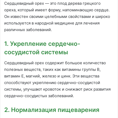
Сердцевидный орех — это плод дерева грецкого
ореха, который имеет форму, напоминающую сердце.
Он известен своими целебными свойствами и широко
используется в народной медицине для лечения
различных заболеваний.
1. Укрепление сердечно-
сосудистой системы
Сердцевидный орех содержит большое количество
полезных веществ, таких как витамины группы В,
витамин Е, магний, железо и цинк. Эти вещества
способствуют укреплению сердечно-сосудистой
системы, улучшают кровоток и снижают риск развития
сердечно-сосудистых заболеваний.
2. Нормализация пищеварения