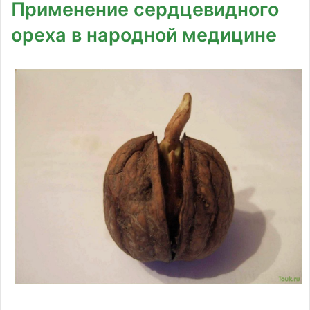
Применение сердцевидного
ореха в народной медицине