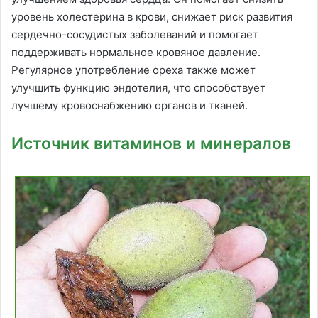
уровень холестерина в крови, снижает риск развития
сердечно-сосудистых заболеваний и помогает
поддерживать нормальное кровяное давление.
Регулярное употребление ореха также может
улучшить функцию эндотелия, что способствует
лучшему кровоснабжению органов и тканей.
Источник витаминов и минералов