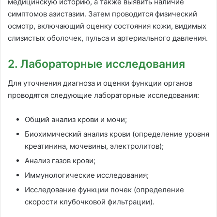
медицинскую историю, а также выявить наличие
симптомов азистазии. Затем проводится физический
осмотр, включающий оценку состояния кожи, видимых
слизистых оболочек, пульса и артериального давления.
2. Лабораторные исследования
Для уточнения диагноза и оценки функции органов
проводятся следующие лабораторные исследования:
Общий анализ крови и мочи;
Биохимический анализ крови (определение уровня
креатинина, мочевины, электролитов);
Анализ газов крови;
Иммунологические исследования;
Исследование функции почек (определение
скорости клубочковой фильтрации).