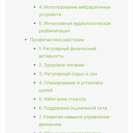
4. Использование вибрационных
устройств
5. Интенсивная аудиологическая
реабилитация
Профилактика азистазии
1. Регулярный физический
активность
2. Здоровое питание
3. Регулярный отдых и сон
4. Планирование и установка
целей
5. Избегание стресса
6. Поддержка социальной сети
7. Развитие навыков управления
временем