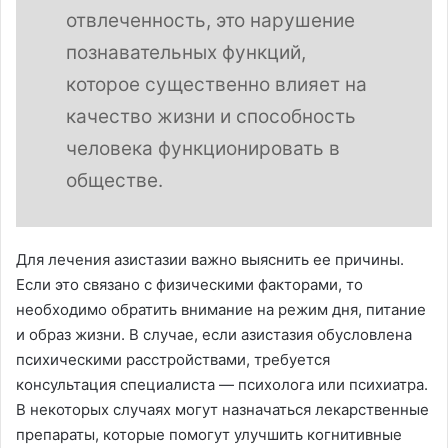
отвлеченность, это нарушение
познавательных функций,
которое существенно влияет на
качество жизни и способность
человека функционировать в
обществе.
Для лечения азистазии важно выяснить ее причины.
Если это связано с физическими факторами, то
необходимо обратить внимание на режим дня, питание
и образ жизни. В случае, если азистазия обусловлена
психическими расстройствами, требуется
консультация специалиста — психолога или психиатра.
В некоторых случаях могут назначаться лекарственные
препараты, которые помогут улучшить когнитивные