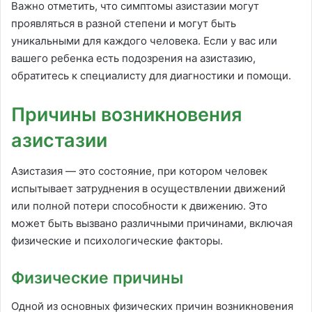
Важно отметить, что симптомы азистазии могут
проявляться в разной степени и могут быть
уникальными для каждого человека. Если у вас или
вашего ребенка есть подозрения на азистазию,
обратитесь к специалисту для диагностики и помощи.
Причины возникновения
азистазии
Азистазия — это состояние, при котором человек
испытывает затруднения в осуществлении движений
или полной потери способности к движению. Это
может быть вызвано различными причинами, включая
физические и психологические факторы.
Физические причины
Одной из основных физических причин возникновения