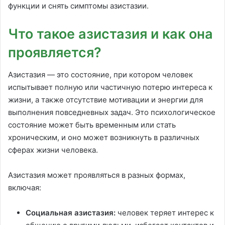
функции и снять симптомы азистазии.
Что такое азистазия и как она
проявляется?
Азистазия — это состояние, при котором человек
испытывает полную или частичную потерю интереса к
жизни, а также отсутствие мотивации и энергии для
выполнения повседневных задач. Это психологическое
состояние может быть временным или стать
хроническим, и оно может возникнуть в различных
сферах жизни человека.
Азистазия может проявляться в разных формах,
включая:
Социальная азистазия:
человек теряет интерес к