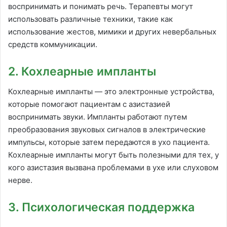
воспринимать и понимать речь. Терапевты могут
использовать различные техники, такие как
использование жестов, мимики и других невербальных
средств коммуникации.
2. Кохлеарные импланты
Кохлеарные импланты — это электронные устройства,
которые помогают пациентам с азистазией
воспринимать звуки. Импланты работают путем
преобразования звуковых сигналов в электрические
импульсы, которые затем передаются в ухо пациента.
Кохлеарные импланты могут быть полезными для тех, у
кого азистазия вызвана проблемами в ухе или слуховом
нерве.
3. Психологическая поддержка