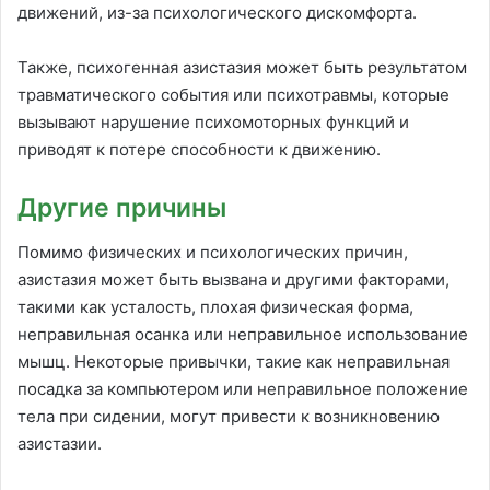
движений, из-за психологического дискомфорта.
Также, психогенная азистазия может быть результатом
травматического события или психотравмы, которые
вызывают нарушение психомоторных функций и
приводят к потере способности к движению.
Другие причины
Помимо физических и психологических причин,
азистазия может быть вызвана и другими факторами,
такими как усталость, плохая физическая форма,
неправильная осанка или неправильное использование
мышц. Некоторые привычки, такие как неправильная
посадка за компьютером или неправильное положение
тела при сидении, могут привести к возникновению
азистазии.