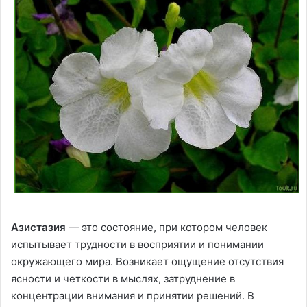
Азистазия
— это состояние, при котором человек
испытывает трудности в восприятии и понимании
окружающего мира. Возникает ощущение отсутствия
ясности и четкости в мыслях, затруднение в
концентрации внимания и принятии решений. В