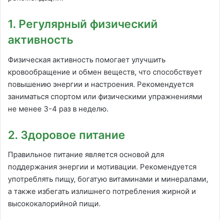
1. Регулярный физический
активность
Физическая активность помогает улучшить
кровообращение и обмен веществ, что способствует
повышению энергии и настроения. Рекомендуется
заниматься спортом или физическими упражнениями
не менее 3-4 раз в неделю.
2. Здоровое питание
Правильное питание является основой для
поддержания энергии и мотивации. Рекомендуется
употреблять пищу, богатую витаминами и минералами,
а также избегать излишнего потребления жирной и
высококалорийной пищи.