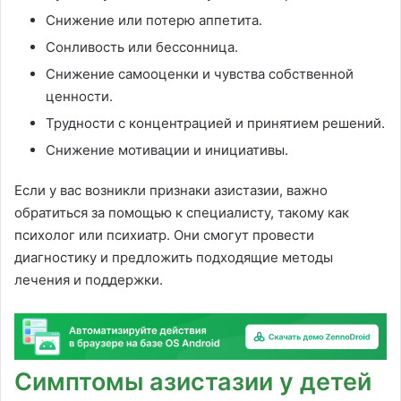
Снижение или потерю аппетита.
Сонливость или бессонница.
Снижение самооценки и чувства собственной
ценности.
Трудности с концентрацией и принятием решений.
Снижение мотивации и инициативы.
Если у вас возникли признаки азистазии, важно
обратиться за помощью к специалисту, такому как
психолог или психиатр. Они смогут провести
диагностику и предложить подходящие методы
лечения и поддержки.
Симптомы азистазии у детей