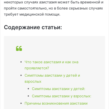
некоторых случаях азистазия может быть временной и
пройти самостоятельно, но в более серьезных случаях
требует медицинской помощи.
Содержание статьи:
Что такое азистазия и как она
проявляется?
Симптомы азистазии у детей и
взрослых
Симптомы азистазии у детей:
Симптомы азистазии у взрослых:
Причины возникновения азистазии