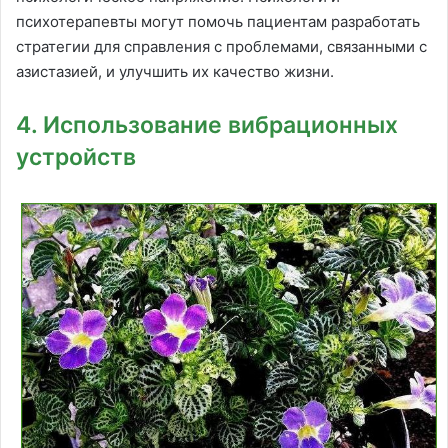
психотерапевты могут помочь пациентам разработать
стратегии для справления с проблемами, связанными с
азистазией, и улучшить их качество жизни.
4. Использование вибрационных
устройств