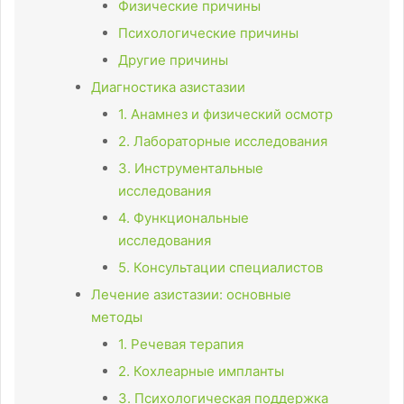
Физические причины
Психологические причины
Другие причины
Диагностика азистазии
1. Анамнез и физический осмотр
2. Лабораторные исследования
3. Инструментальные
исследования
4. Функциональные
исследования
5. Консультации специалистов
Лечение азистазии: основные
методы
1. Речевая терапия
2. Кохлеарные импланты
3. Психологическая поддержка