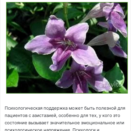
Психологическая поддержка может быть полезной для
пациентов с азистазией, особенно для тех, у кого это
состояние вызывает значительное эмоциональное или
психологическое напряжение. Психологи и