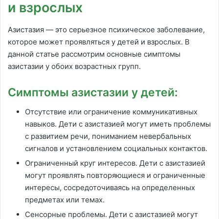
и взрослых
Азистазия — это серьезное психическое заболевание,
которое может проявляться у детей и взрослых. В
данной статье рассмотрим основные симптомы
азистазии у обоих возрастных групп.
Симптомы азистазии у детей:
Отсутствие или ограничение коммуникативных
навыков. Дети с азистазией могут иметь проблемы
с развитием речи, пониманием невербальных
сигналов и установлением социальных контактов.
Ограниченный круг интересов. Дети с азистазией
могут проявлять повторяющиеся и ограниченные
интересы, сосредоточиваясь на определенных
предметах или темах.
Сенсорные проблемы. Дети с азистазией могут