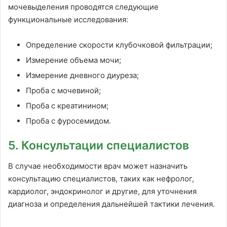
мочевыделения проводятся следующие
функциональные исследования:
Определение скорости клубочковой фильтрации;
Измерение объема мочи;
Измерение дневного диуреза;
Проба с мочевиной;
Проба с креатинином;
Проба с фуросемидом.
5. Консультации специалистов
В случае необходимости врач может назначить
консультацию специалистов, таких как нефролог,
кардиолог, эндокринолог и другие, для уточнения
диагноза и определения дальнейшей тактики лечения.