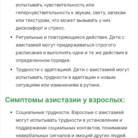
испытывать чувствительность или
гиперчувствительность к звукам, свету, запахам
или текстурам, что может вызывать у них
дискомфорт и стресс.
Ритуальные и повторяющиеся действия. Дети с
азистазией могут придерживаться строгого
расписания и выполнять одни и те же действия в
определенном порядке.
Трудности с адаптацией. Дети с азистазией могут
испытывать трудности в адаптации к новым
ситуациям или изменениям в рутине.
Симптомы азистазии у взрослых:
Социальные трудности. Взрослые с азистазией
могут испытывать трудности в установлении и
поддержании социальных контактов, понимании
невербальных сигналов и эмоций других людей.