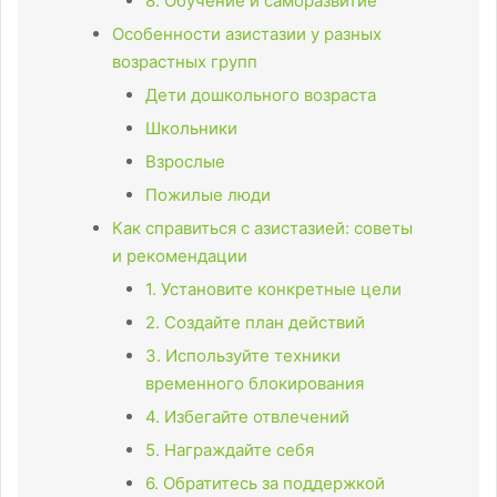
8. Обучение и саморазвитие
Особенности азистазии у разных
возрастных групп
Дети дошкольного возраста
Школьники
Взрослые
Пожилые люди
Как справиться с азистазией: советы
и рекомендации
1. Установите конкретные цели
2. Создайте план действий
3. Используйте техники
временного блокирования
4. Избегайте отвлечений
5. Награждайте себя
6. Обратитесь за поддержкой