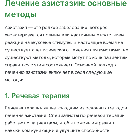
Лечение азистазии: основные
методы
Азистазия — это редкое заболевание, которое
характеризуется полным или частичным отсутствием
реакции на звуковые стимулы. В настоящее время не
существует специфического лечения для азистазии, но
существуют методы, которые могут помочь пациентам
справиться с этим состоянием. Основной подход к
лечению азистазии включает в себя следующие
методы:
1. Речевая терапия
Речевая терапия является одним из основных методов
лечения азистазии. Специалисты по речевой терапии
работают с пациентами, чтобы помочь им развить
навыки коммуникации и улучшить способность