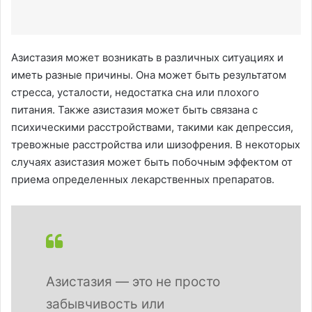
Азистазия может возникать в различных ситуациях и
иметь разные причины. Она может быть результатом
стресса, усталости, недостатка сна или плохого
питания. Также азистазия может быть связана с
психическими расстройствами, такими как депрессия,
тревожные расстройства или шизофрения. В некоторых
случаях азистазия может быть побочным эффектом от
приема определенных лекарственных препаратов.
Азистазия — это не просто
забывчивость или