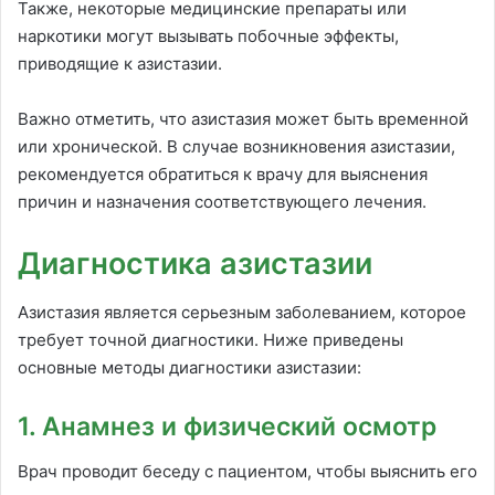
Также, некоторые медицинские препараты или
наркотики могут вызывать побочные эффекты,
приводящие к азистазии.
Важно отметить, что азистазия может быть временной
или хронической. В случае возникновения азистазии,
рекомендуется обратиться к врачу для выяснения
причин и назначения соответствующего лечения.
Диагностика азистазии
Азистазия является серьезным заболеванием, которое
требует точной диагностики. Ниже приведены
основные методы диагностики азистазии:
1. Анамнез и физический осмотр
Врач проводит беседу с пациентом, чтобы выяснить его