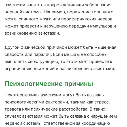
азистазии являются повреждения или заболевания
нервной системы. Например, поражение головного
мозга, спинного мозга или периферических нервов
может привести к нарушению передачи импульсов и
возникновению азистазии.
Другой физической причиной может быть мышечная
слабость или паралич. Если мышцы не способны
выполнять свою функцию, то это может привести к
ограничению движений и возникновению азистазии.
Психологические причины
Некоторые виды азистазии могут быть вызваны
психологическими факторами, такими как стресс,
тревога или психические расстройства. В таких
случаях азистазия может быть связана с нарушением
нервной системы, ответственной за координацию