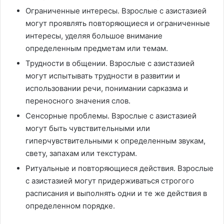
Ограниченные интересы. Взрослые с азистазией
могут проявлять повторяющиеся и ограниченные
интересы, уделяя большое внимание
определенным предметам или темам.
Трудности в общении. Взрослые с азистазией
могут испытывать трудности в развитии и
использовании речи, понимании сарказма и
переносного значения слов.
Сенсорные проблемы. Взрослые с азистазией
могут быть чувствительными или
гиперчувствительными к определенным звукам,
свету, запахам или текстурам.
Ритуальные и повторяющиеся действия. Взрослые
с азистазией могут придерживаться строгого
расписания и выполнять одни и те же действия в
определенном порядке.