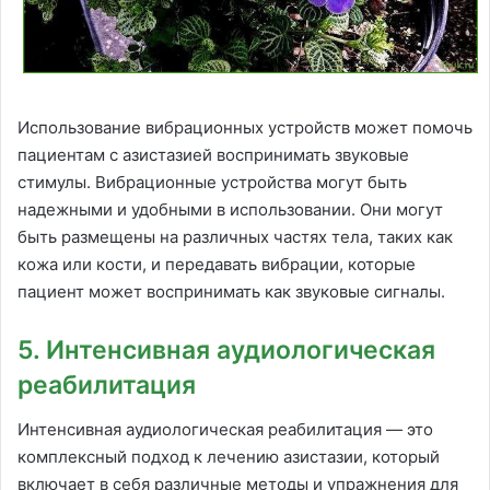
Использование вибрационных устройств может помочь
пациентам с азистазией воспринимать звуковые
стимулы. Вибрационные устройства могут быть
надежными и удобными в использовании. Они могут
быть размещены на различных частях тела, таких как
кожа или кости, и передавать вибрации, которые
пациент может воспринимать как звуковые сигналы.
5. Интенсивная аудиологическая
реабилитация
Интенсивная аудиологическая реабилитация — это
комплексный подход к лечению азистазии, который
включает в себя различные методы и упражнения для