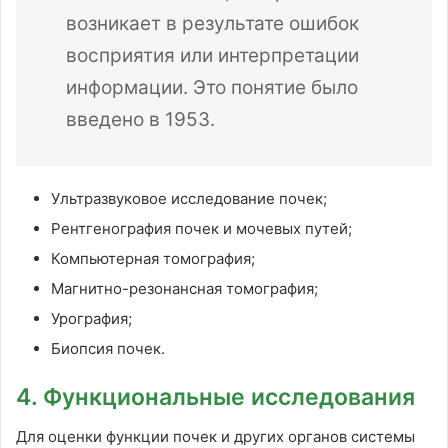
возникает в результате ошибок
восприятия или интерпретации
информации. Это понятие было
введено в 1953.
Ультразвуковое исследование почек;
Рентгенография почек и мочевых путей;
Компьютерная томография;
Магнитно-резонансная томография;
Урография;
Биопсия почек.
4. Функциональные исследования
Для оценки функции почек и других органов системы