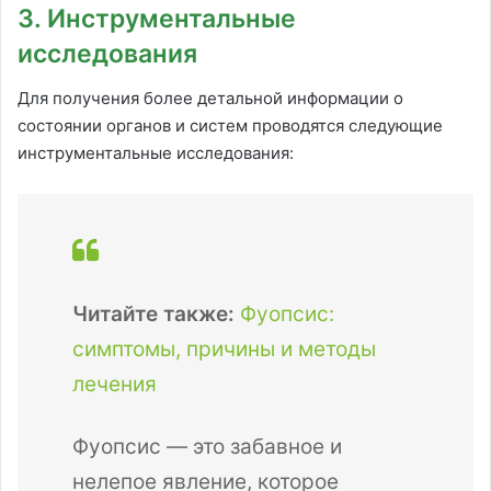
3. Инструментальные
исследования
Для получения более детальной информации о
состоянии органов и систем проводятся следующие
инструментальные исследования:
Читайте также:
Фуопсис:
симптомы, причины и методы
лечения
Фуопсис — это забавное и
нелепое явление, которое