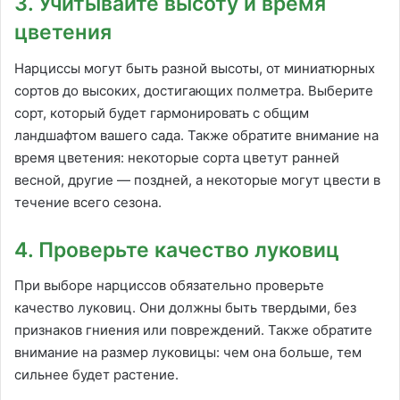
3. Учитывайте высоту и время
цветения
Нарциссы могут быть разной высоты, от миниатюрных
сортов до высоких, достигающих полметра. Выберите
сорт, который будет гармонировать с общим
ландшафтом вашего сада. Также обратите внимание на
время цветения: некоторые сорта цветут ранней
весной, другие — поздней, а некоторые могут цвести в
течение всего сезона.
4. Проверьте качество луковиц
При выборе нарциссов обязательно проверьте
качество луковиц. Они должны быть твердыми, без
признаков гниения или повреждений. Также обратите
внимание на размер луковицы: чем она больше, тем
сильнее будет растение.