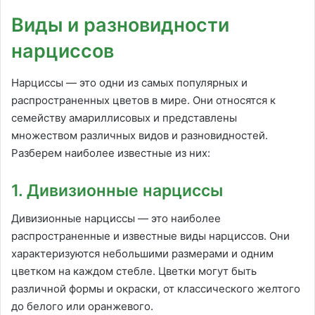
Виды и разновидности
нарциссов
Нарциссы — это одни из самых популярных и
распространенных цветов в мире. Они относятся к
семейству амариллисовых и представлены
множеством различных видов и разновидностей.
Разберем наиболее известные из них:
1. Дивизионные нарциссы
Дивизионные нарциссы — это наиболее
распространенные и известные виды нарциссов. Они
характеризуются небольшими размерами и одним
цветком на каждом стебле. Цветки могут быть
различной формы и окраски, от классического желтого
до белого или оранжевого.