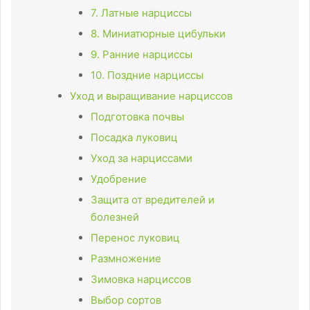
7. Латные нарциссы
8. Миниатюрные цибульки
9. Ранние нарциссы
10. Поздние нарциссы
Уход и выращивание нарциссов
Подготовка почвы
Посадка луковиц
Уход за нарциссами
Удобрение
Защита от вредителей и
болезней
Перенос луковиц
Размножение
Зимовка нарциссов
Выбор сортов