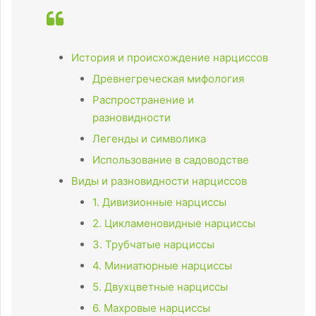
История и происхождение нарциссов
Древнегреческая мифология
Распространение и
разновидности
Легенды и символика
Использование в садоводстве
Виды и разновидности нарциссов
1. Дивизионные нарциссы
2. Цикламеновидные нарциссы
3. Трубчатые нарциссы
4. Миниатюрные нарциссы
5. Двухцветные нарциссы
6. Махровые нарциссы