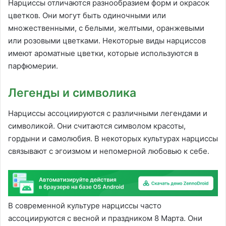
Нарциссы отличаются разнообразием форм и окрасок
цветков. Они могут быть одиночными или
множественными, с белыми, желтыми, оранжевыми
или розовыми цветками. Некоторые виды нарциссов
имеют ароматные цветки, которые используются в
парфюмерии.
Легенды и символика
Нарциссы ассоциируются с различными легендами и
символикой. Они считаются символом красоты,
гордыни и самолюбия. В некоторых культурах нарциссы
связывают с эгоизмом и непомерной любовью к себе.
В современной культуре нарциссы часто
ассоциируются с весной и праздником 8 Марта. Они