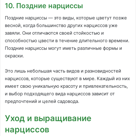
10. Поздние нарциссы
Поздние нарциссы — это виды, которые цветут позже
весной, когда большинство других нарциссов уже
завяли. Они отличаются своей стойкостью и
способностью цвести в течение длительного времени.
Поздние нарциссы могут иметь различные формы и
окраски.
Это лишь небольшая часть видов и разновидностей
нарциссов, которые существуют в мире. Каждый из них
имеет свою уникальную красоту и привлекательность,
и выбор подходящего вида нарциссов зависит от
предпочтений и целей садовода.
Уход и выращивание
нарциссов