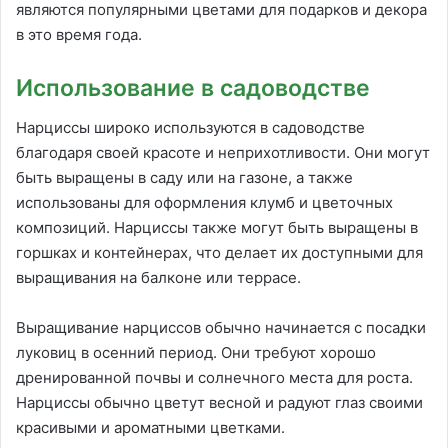
являются популярными цветами для подарков и декора
в это время года.
Использование в садоводстве
Нарциссы широко используются в садоводстве
благодаря своей красоте и неприхотливости. Они могут
быть выращены в саду или на газоне, а также
использованы для оформления клумб и цветочных
композиций. Нарциссы также могут быть выращены в
горшках и контейнерах, что делает их доступными для
выращивания на балконе или террасе.
Выращивание нарциссов обычно начинается с посадки
луковиц в осенний период. Они требуют хорошо
дренированной почвы и солнечного места для роста.
Нарциссы обычно цветут весной и радуют глаз своими
красивыми и ароматными цветками.