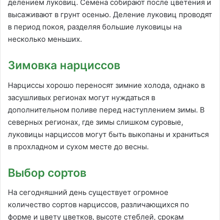
делением луковиц. Семена собирают после цветения и
высаживают в грунт осенью. Деление луковиц проводят
в период покоя, разделяя большие луковицы на
несколько меньших.
Зимовка нарциссов
Нарциссы хорошо переносят зимние холода, однако в
засушливых регионах могут нуждаться в
дополнительном поливе перед наступлением зимы. В
северных регионах, где зимы слишком суровые,
луковицы нарциссов могут быть выкопаны и храниться
в прохладном и сухом месте до весны.
Выбор сортов
На сегодняшний день существует огромное
количество сортов нарциссов, различающихся по
форме и цвету цветков, высоте стеблей, срокам