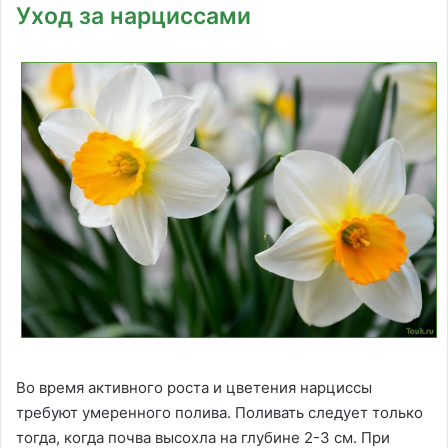
Уход за нарциссами
Во время активного роста и цветения нарциссы
требуют умеренного полива. Поливать следует только
тогда, когда почва высохла на глубине 2-3 см. При