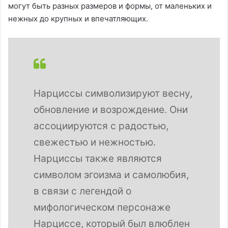
могут быть разных размеров и формы, от маленьких и
нежных до крупных и впечатляющих.
Нарциссы символизируют весну,
обновление и возрождение. Они
ассоциируются с радостью,
свежестью и нежностью.
Нарциссы также являются
символом эгоизма и самолюбия,
в связи с легендой о
мифологическом персонаже
Нарциссе, который был влюблен