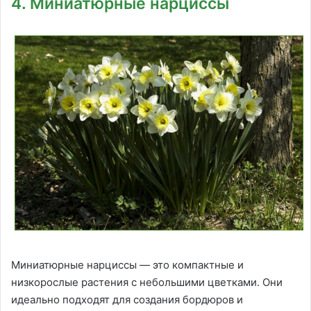
4. Миниатюрные нарциссы
Миниатюрные нарциссы — это компактные и
низкорослые растения с небольшими цветками. Они
идеально подходят для создания бордюров и