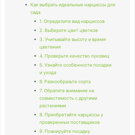
Как выбрать идеальные нарциссы для
сада
1. Определите вид нарциссов
2. Выберите цвет цветков
3. Учитывайте высоту и время
цветения
4. Проверьте качество луковиц
5. Узнайте особенности посадки
и ухода
6. Разнообразьте сорта
7. Обратите внимание на
совместимость с другими
растениями
8. Приобретайте нарциссы у
проверенных поставщиков
9. Планируйте посадку