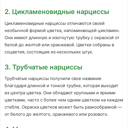
2. Цикламеновидные нарциссы
Цикламеновидные нарциссы отличаются своей
необычной формой цветка, напоминающей цикламен.
Они имеют длинную и изогнутую трубку с окраской от
белой до желтой или оранжевой. Цветки собраны в
соцветия, состоящие из нескольких штук.
3. Трубчатые нарциссы
Трубчатые нарциссы получили свое название
благодаря длинной и тонкой трубке, которая выходит
из центра цветка. Они обладают крупными и яркими
цветками, часто с более чем одним цветком на каждом
стебле. Окраска цветков может быть разнообразной —
от белого до желтого, оранжевого или розового.