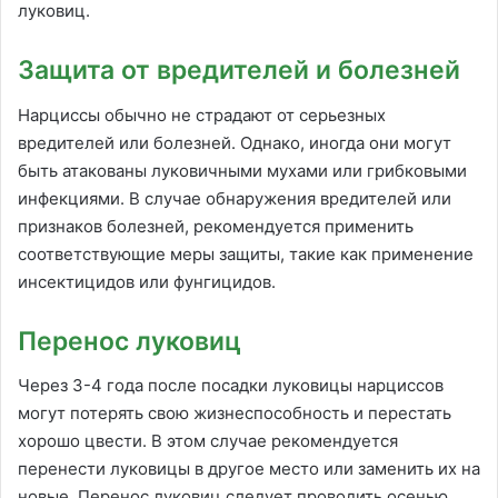
луковиц.
Защита от вредителей и болезней
Нарциссы обычно не страдают от серьезных
вредителей или болезней. Однако, иногда они могут
быть атакованы луковичными мухами или грибковыми
инфекциями. В случае обнаружения вредителей или
признаков болезней, рекомендуется применить
соответствующие меры защиты, такие как применение
инсектицидов или фунгицидов.
Перенос луковиц
Через 3-4 года после посадки луковицы нарциссов
могут потерять свою жизнеспособность и перестать
хорошо цвести. В этом случае рекомендуется
перенести луковицы в другое место или заменить их на
новые. Перенос луковиц следует проводить осенью,