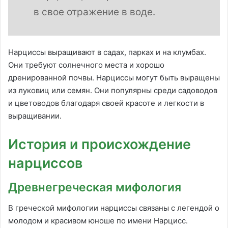
в свое отражение в воде.
Нарциссы выращивают в садах, парках и на клумбах.
Они требуют солнечного места и хорошо
дренированной почвы. Нарциссы могут быть выращены
из луковиц или семян. Они популярны среди садоводов
и цветоводов благодаря своей красоте и легкости в
выращивании.
История и происхождение
нарциссов
Древнегреческая мифология
В греческой мифологии нарциссы связаны с легендой о
молодом и красивом юноше по имени Нарцисс.