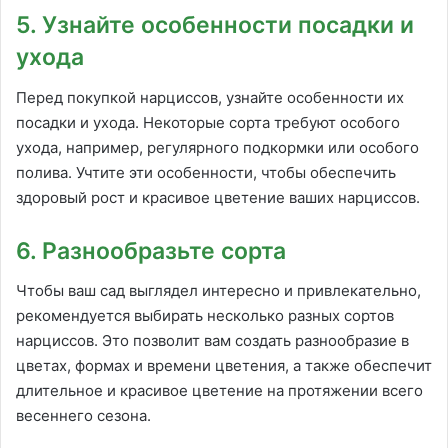
5. Узнайте особенности посадки и
ухода
Перед покупкой нарциссов, узнайте особенности их
посадки и ухода. Некоторые сорта требуют особого
ухода, например, регулярного подкормки или особого
полива. Учтите эти особенности, чтобы обеспечить
здоровый рост и красивое цветение ваших нарциссов.
6. Разнообразьте сорта
Чтобы ваш сад выглядел интересно и привлекательно,
рекомендуется выбирать несколько разных сортов
нарциссов. Это позволит вам создать разнообразие в
цветах, формах и времени цветения, а также обеспечит
длительное и красивое цветение на протяжении всего
весеннего сезона.