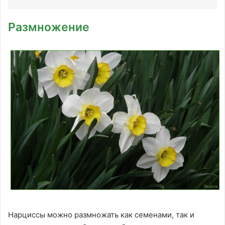
Размножение
Нарциссы можно размножать как семенами, так и