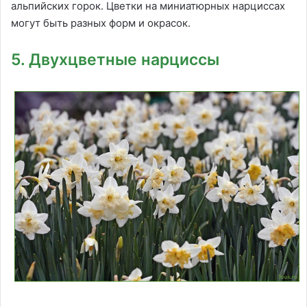
альпийских горок. Цветки на миниатюрных нарциссах
могут быть разных форм и окрасок.
5. Двухцветные нарциссы