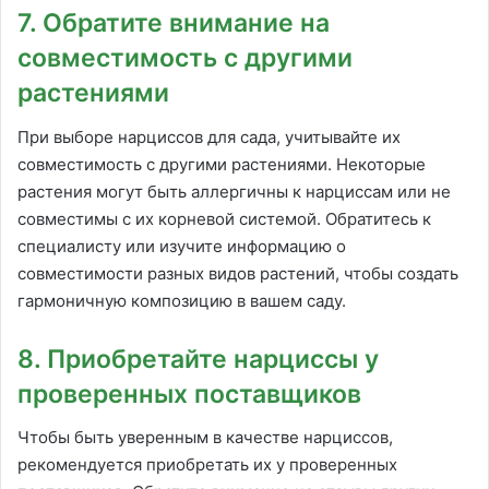
7. Обратите внимание на
совместимость с другими
растениями
При выборе нарциссов для сада, учитывайте их
совместимость с другими растениями. Некоторые
растения могут быть аллергичны к нарциссам или не
совместимы с их корневой системой. Обратитесь к
специалисту или изучите информацию о
совместимости разных видов растений, чтобы создать
гармоничную композицию в вашем саду.
8. Приобретайте нарциссы у
проверенных поставщиков
Чтобы быть уверенным в качестве нарциссов,
рекомендуется приобретать их у проверенных