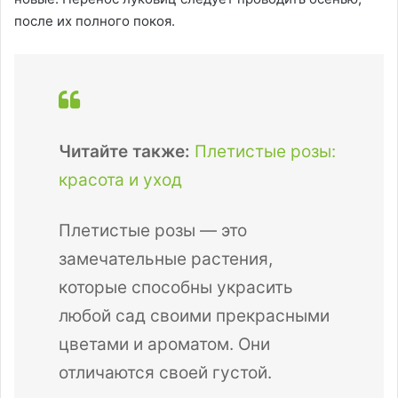
после их полного покоя.
Читайте также:
Плетистые розы:
красота и уход
Плетистые розы — это
замечательные растения,
которые способны украсить
любой сад своими прекрасными
цветами и ароматом. Они
отличаются своей густой.