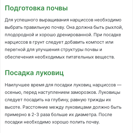
Подготовка почвы
Для успешного выращивания нарциссов необходимо
выбрать правильную почву. Она должна быть рыхлой,
плодородной и хорошо дренированной. При посадке
нарциссов в грунт следует добавить компост или
перегной для улучшения структуры почвы и
обеспечения необходимых питательных веществ.
Посадка луковиц
Наилучшее время для посадки луковиц нарциссов —
осенью, перед наступлением заморозков. Луковицы
следует посадить на глубину, равную трижды их
высоте. Расстояние между луковицами должно быть
примерно в 2-3 раза больше их диаметра. После
посадки необходимо хорошо полить почву.