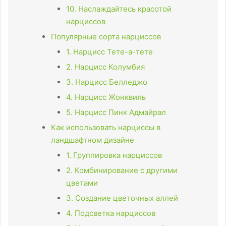
10. Наслаждайтесь красотой
нарциссов
Популярные сорта нарциссов
1. Нарцисс Тете-а-тете
2. Нарцисс Колумбия
3. Нарцисс Белледжо
4. Нарцисс Жонквиль
5. Нарцисс Пинк Адмайрал
Как использовать нарциссы в
ландшафтном дизайне
1. Группировка нарциссов
2. Комбинирование с другими
цветами
3. Создание цветочных аллей
4. Подсветка нарциссов