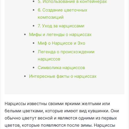
5. Использование в контейнерах
6. Создание цветочных
композиций
7. Уход за нарциссами
Мифы и легенды о нарциссах
Миф о Нарциссе и Эхо
Легенда о происхождении
нарциссов
Символика нарциссов
Интересные факты о нарциссах
Нарциссы известны своими яркими желтыми или
белыми цветками, которые имеют вид кувшинки. Они
обычно цветут весной и являются одними из первых
цветов, которые появляются после зимы. Нарциссы