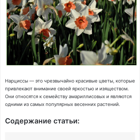
Нарциссы — это чрезвычайно красивые цветы, которые
привлекают внимание своей яркостью и изяществом.
Они относятся к семейству амариллисовых и являются
одними из самых популярных весенних растений.
Содержание статьи: