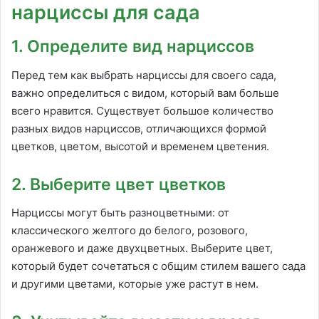
нарциссы для сада
1. Определите вид нарциссов
Перед тем как выбрать нарциссы для своего сада,
важно определиться с видом, который вам больше
всего нравится. Существует большое количество
разных видов нарциссов, отличающихся формой
цветков, цветом, высотой и временем цветения.
2. Выберите цвет цветков
Нарциссы могут быть разноцветными: от
классического желтого до белого, розового,
оранжевого и даже двухцветных. Выберите цвет,
который будет сочетаться с общим стилем вашего сада
и другими цветами, которые уже растут в нем.