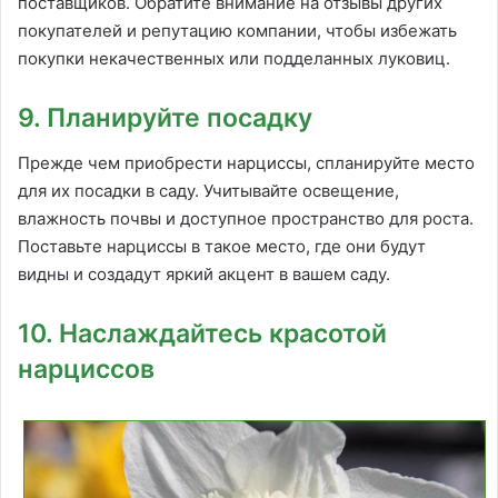
поставщиков. Обратите внимание на отзывы других
покупателей и репутацию компании, чтобы избежать
покупки некачественных или подделанных луковиц.
9. Планируйте посадку
Прежде чем приобрести нарциссы, спланируйте место
для их посадки в саду. Учитывайте освещение,
влажность почвы и доступное пространство для роста.
Поставьте нарциссы в такое место, где они будут
видны и создадут яркий акцент в вашем саду.
10. Наслаждайтесь красотой
нарциссов