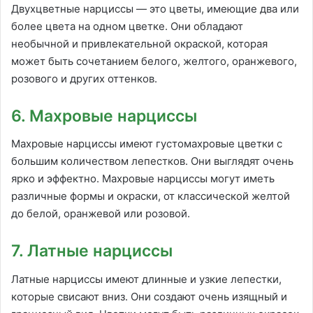
Двухцветные нарциссы — это цветы, имеющие два или
более цвета на одном цветке. Они обладают
необычной и привлекательной окраской, которая
может быть сочетанием белого, желтого, оранжевого,
розового и других оттенков.
6. Махровые нарциссы
Махровые нарциссы имеют густомахровые цветки с
большим количеством лепестков. Они выглядят очень
ярко и эффектно. Махровые нарциссы могут иметь
различные формы и окраски, от классической желтой
до белой, оранжевой или розовой.
7. Латные нарциссы
Латные нарциссы имеют длинные и узкие лепестки,
которые свисают вниз. Они создают очень изящный и