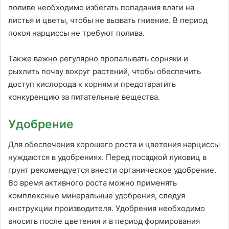
поливе необходимо избегать попадания влаги на
листья и цветы, чтобы не вызвать гниение. В период
покоя нарциссы не требуют полива.
Также важно регулярно пропалывать сорняки и
рыхлить почву вокруг растений, чтобы обеспечить
доступ кислорода к корням и предотвратить
конкуренцию за питательные вещества.
Удобрение
Для обеспечения хорошего роста и цветения нарциссы
нуждаются в удобрениях. Перед посадкой луковиц в
грунт рекомендуется внести органическое удобрение.
Во время активного роста можно применять
комплексные минеральные удобрения, следуя
инструкции производителя. Удобрения необходимо
вносить после цветения и в период формирования