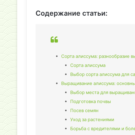
Содержание статьи:
Сорта алиссума: разнообразие в
Сорта алиссума
Выбор сорта алиссума для с
Выращивание алиссума: основны
Выбор места для выращиван
Подготовка почвы
Посев семян
Уход за растениями
Борьба с вредителями и бол