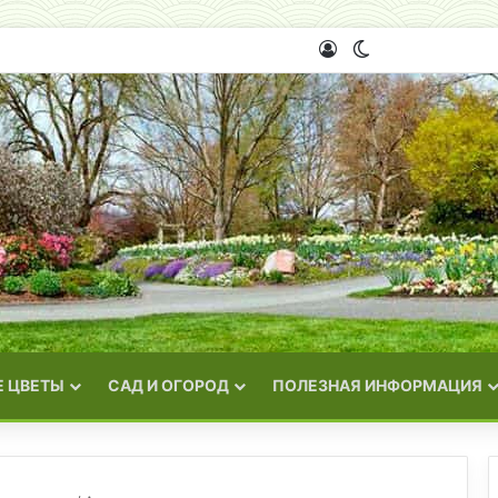
Войти
Switch skin
 ЦВЕТЫ
САД И ОГОРОД
ПОЛЕЗНАЯ ИНФОРМАЦИЯ