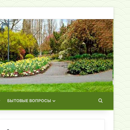
Искать
БЫТОВЫЕ ВОПРОСЫ