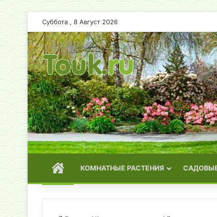
Суббота , 8 Август 2026
ГЛАВНАЯ
КОМНАТНЫЕ РАСТЕНИЯ
САДОВЫЕ