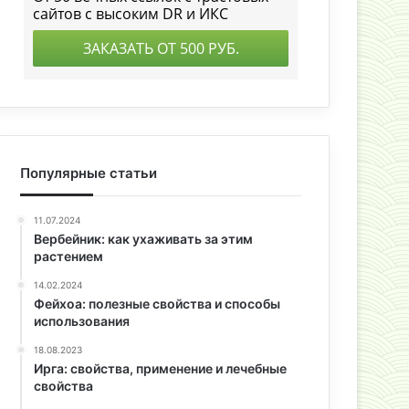
Популярные статьи
11.07.2024
Вербейник: как ухаживать за этим
растением
14.02.2024
Фейхоа: полезные свойства и способы
использования
18.08.2023
Ирга: свойства, применение и лечебные
свойства