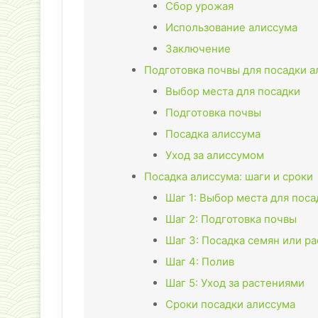
Сбор урожая
Использование алиссума
Заключение
Подготовка почвы для посадки 
Выбор места для посадки
Подготовка почвы
Посадка алиссума
Уход за алиссумом
Посадка алиссума: шаги и сроки
Шаг 1: Выбор места для поса
Шаг 2: Подготовка почвы
Шаг 3: Посадка семян или р
Шаг 4: Полив
Шаг 5: Уход за растениями
Сроки посадки алиссума