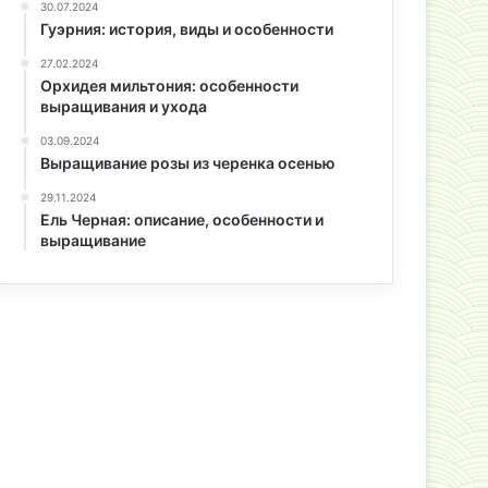
30.07.2024
Гуэрния: история, виды и особенности
27.02.2024
Орхидея мильтония: особенности
выращивания и ухода
03.09.2024
Выращивание розы из черенка осенью
29.11.2024
Ель Черная: описание, особенности и
выращивание