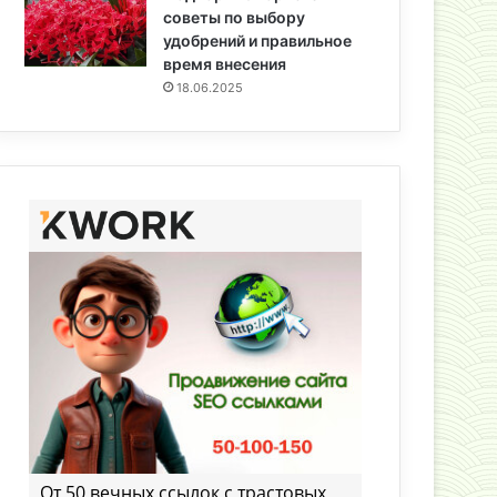
советы по выбору
удобрений и правильное
время внесения
18.06.2025