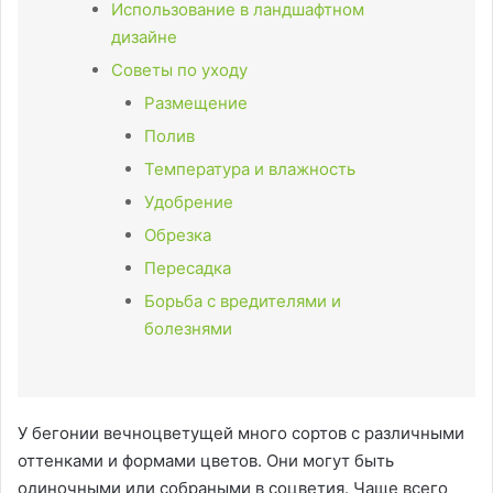
Использование в ландшафтном
дизайне
Советы по уходу
Размещение
Полив
Температура и влажность
Удобрение
Обрезка
Пересадка
Борьба с вредителями и
болезнями
У бегонии вечноцветущей много сортов с различными
оттенками и формами цветов. Они могут быть
одиночными или собраными в соцветия. Чаще всего