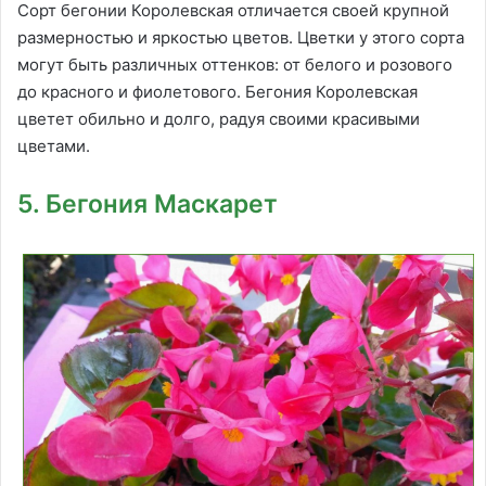
Сорт бегонии Королевская отличается своей крупной
размерностью и яркостью цветов. Цветки у этого сорта
могут быть различных оттенков: от белого и розового
до красного и фиолетового. Бегония Королевская
цветет обильно и долго, радуя своими красивыми
цветами.
5. Бегония Маскарет