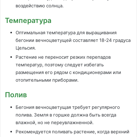
воздействию солнца.
Температура
Оптимальная температура для выращивания
бегонии вечноцветущей составляет 18-24 градуса
Цельсия.
Растение не переносит резких перепадов
температур, поэтому следует избегать
размещения его рядом с кондиционерами или
отопительными приборами.
Полив
Бегония вечноцветущая требует регулярного
полива. Земля в горшке должна быть всегда
влажной, но не переувлажненной.
Рекомендуется поливать растение, когда верхний