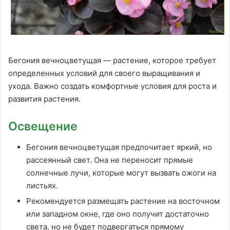
Бегония вечноцветущая — растение, которое требует
определенных условий для своего выращивания и
ухода. Важно создать комфортные условия для роста и
развития растения.
Освещение
Бегония вечноцветущая предпочитает яркий, но
рассеянный свет. Она не переносит прямые
солнечные лучи, которые могут вызвать ожоги на
листьях.
Рекомендуется размещать растение на восточном
или западном окне, где оно получит достаточно
света, но не будет подвергаться прямому