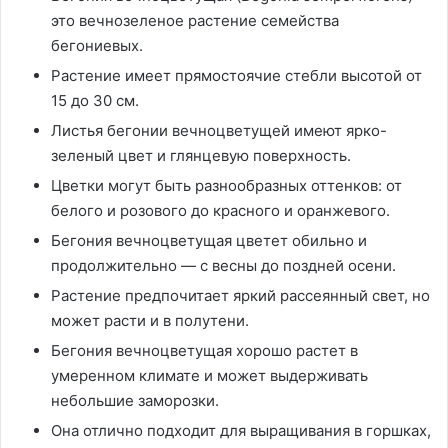
это вечнозеленое растение семейства
бегониевых.
Растение имеет прямостоячие стебли высотой от
15 до 30 см.
Листья бегонии вечноцветущей имеют ярко-
зеленый цвет и глянцевую поверхность.
Цветки могут быть разнообразных оттенков: от
белого и розового до красного и оранжевого.
Бегония вечноцветущая цветет обильно и
продолжительно — с весны до поздней осени.
Растение предпочитает яркий рассеянный свет, но
может расти и в полутени.
Бегония вечноцветущая хорошо растет в
умеренном климате и может выдерживать
небольшие заморозки.
Она отлично подходит для выращивания в горшках,