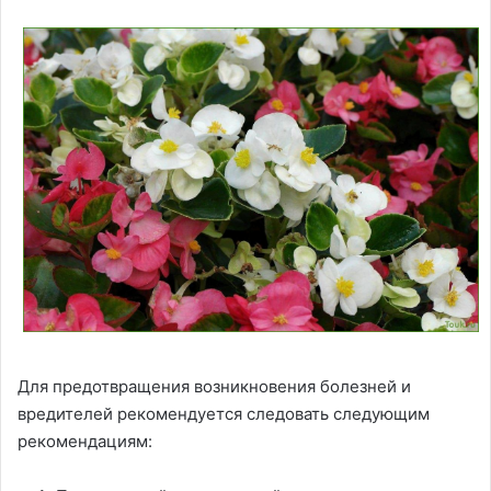
Для предотвращения возникновения болезней и
вредителей рекомендуется следовать следующим
рекомендациям: