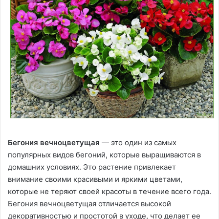
Бегония вечноцветущая
— это один из самых
популярных видов бегоний, которые выращиваются в
домашних условиях. Это растение привлекает
внимание своими красивыми и яркими цветами,
которые не теряют своей красоты в течение всего года.
Бегония вечноцветущая отличается высокой
декоративностью и простотой в уходе, что делает ее