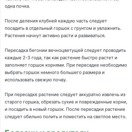
одна почка.
После деления клубней каждую часть следует
посадить в отдельный горшок с грунтом и увлажнить.
Растения начнут активно расти и развиваться.
Пересадка бегонии вечноцветущей следует проводить
каждые 2-3 года, так как растение быстро растет и
заполняет горшок корнями. При пересадке необходимо
выбрать горшок немного большего размера и
использовать свежую почву.
При пересадке растение следует аккуратно извлечь из
старого горшка, обрезать сухие и поврежденные корни,
и посадить в новый горшок. После пересадки растение
следует обильно полить и поместить на светлое место.