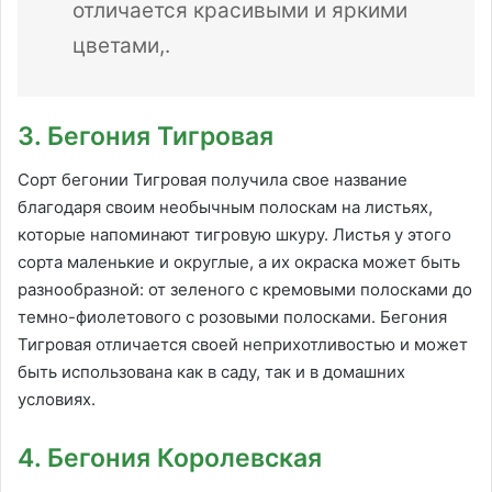
отличается красивыми и яркими
цветами,.
3. Бегония Тигровая
Сорт бегонии Тигровая получила свое название
благодаря своим необычным полоскам на листьях,
которые напоминают тигровую шкуру. Листья у этого
сорта маленькие и округлые, а их окраска может быть
разнообразной: от зеленого с кремовыми полосками до
темно-фиолетового с розовыми полосками. Бегония
Тигровая отличается своей неприхотливостью и может
быть использована как в саду, так и в домашних
условиях.
4. Бегония Королевская