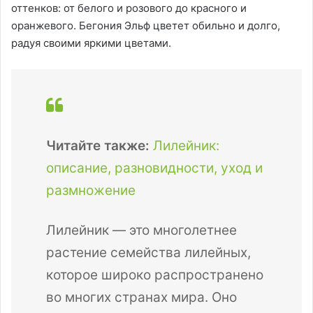
оттенков: от белого и розового до красного и
оранжевого. Бегония Эльф цветет обильно и долго,
радуя своими яркими цветами.
Читайте также:
Лилейник:
описание, разновидности, уход и
размножение
Лилейник — это многолетнее
растение семейства лилейных,
которое широко распространено
во многих странах мира. Оно