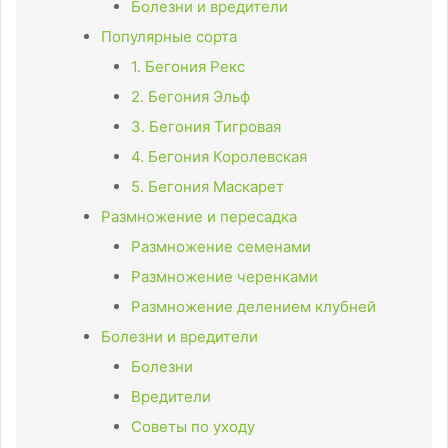
Болезни и вредители
Популярные сорта
1. Бегония Рекс
2. Бегония Эльф
3. Бегония Тигровая
4. Бегония Королевская
5. Бегония Маскарет
Размножение и пересадка
Размножение семенами
Размножение черенками
Размножение делением клубней
Болезни и вредители
Болезни
Вредители
Советы по уходу