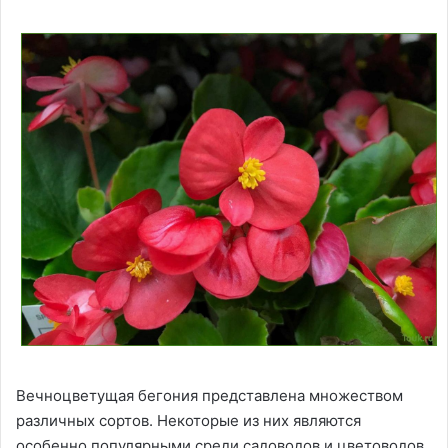
Вечноцветущая бегония представлена множеством
различных сортов. Некоторые из них являются
особенно популярными среди садоводов и цветоводов.