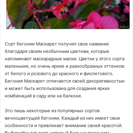
Сорт бегонии Маскарет получил свое название
благодаря своим необычным цветкам, которые
напоминают маскарадные маски. Цветки у этого сорта
маленькие, но очень яркие и разнообразных оттенков:
от белого и розового до красного и фиолетового.
Бегония Маскарет отличается своей декоративностью
и может быть использована для создания ярких
комбинаций в саду или на балконе.
Это лишь некоторые из популярных сортов
вечноцветущей бегонии. Каждый из них имеет свои
особенности и привлекает внимание своей красотой.
Выбирайте тот сорт, который больше всего вам