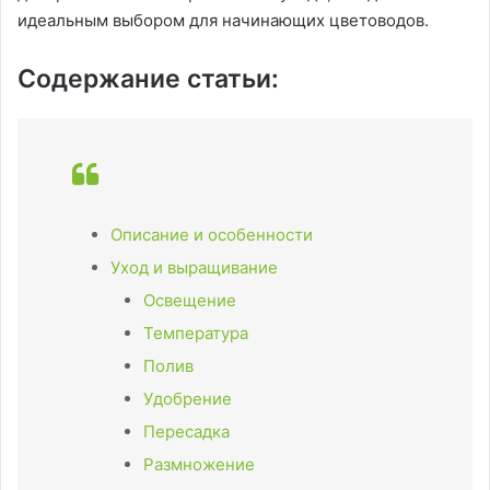
идеальным выбором для начинающих цветоводов.
Содержание статьи:
Описание и особенности
Уход и выращивание
Освещение
Температура
Полив
Удобрение
Пересадка
Размножение