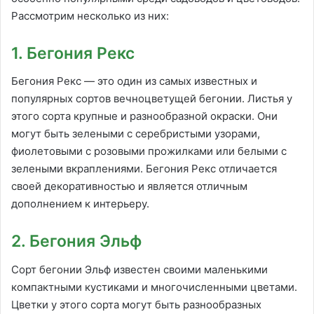
Рассмотрим несколько из них:
1. Бегония Рекс
Бегония Рекс — это один из самых известных и
популярных сортов вечноцветущей бегонии. Листья у
этого сорта крупные и разнообразной окраски. Они
могут быть зелеными с серебристыми узорами,
фиолетовыми с розовыми прожилками или белыми с
зелеными вкраплениями. Бегония Рекс отличается
своей декоративностью и является отличным
дополнением к интерьеру.
2. Бегония Эльф
Сорт бегонии Эльф известен своими маленькими
компактными кустиками и многочисленными цветами.
Цветки у этого сорта могут быть разнообразных