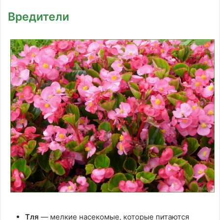
Вредители
Тля
— мелкие насекомые, которые питаются