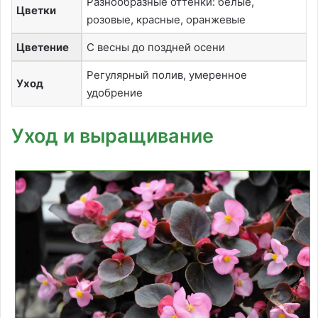
Разнообразные оттенки: белые,
Цветки
розовые, красные, оранжевые
Цветение
С весны до поздней осени
Регулярный полив, умеренное
Уход
удобрение
Уход и выращивание