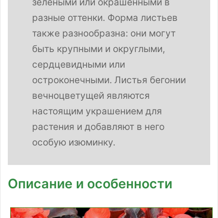
зелеными или окрашенными в
разные оттенки. Форма листьев
также разнообразна: они могут
быть крупными и округлыми,
сердцевидными или
остроконечными. Листья бегонии
вечноцветущей являются
настоящим украшением для
растения и добавляют в него
особую изюминку.
Описание и особенности