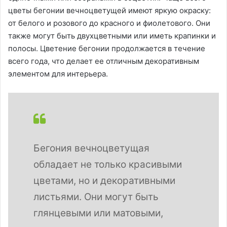
цветы бегонии вечноцветущей имеют яркую окраску:
от белого и розового до красного и фиолетового. Они
также могут быть двухцветными или иметь крапинки и
полосы. Цветение бегонии продолжается в течение
всего года, что делает ее отличным декоративным
элементом для интерьера.
Бегония вечноцветущая
обладает не только красивыми
цветами, но и декоративными
листьями. Они могут быть
глянцевыми или матовыми,