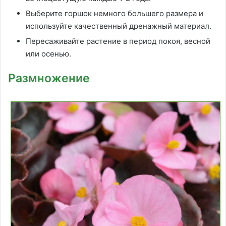
Выберите горшок немного большего размера и
используйте качественный дренажный материал.
Пересаживайте растение в период покоя, весной
или осенью.
Размножение