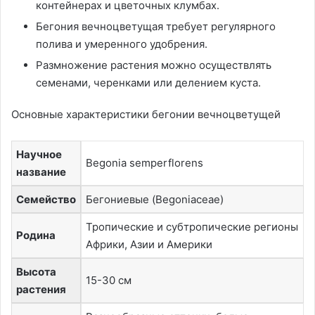
контейнерах и цветочных клумбах.
Бегония вечноцветущая требует регулярного
полива и умеренного удобрения.
Размножение растения можно осуществлять
семенами, черенками или делением куста.
Основные характеристики бегонии вечноцветущей
Научное
Begonia semperflorens
название
Семейство
Бегониевые (Begoniaceae)
Тропические и субтропические регионы
Родина
Африки, Азии и Америки
Высота
15-30 см
растения