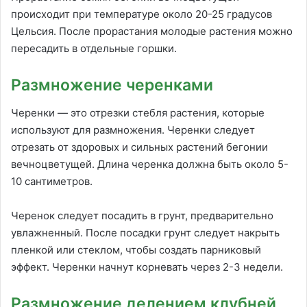
происходит при температуре около 20-25 градусов
Цельсия. После прорастания молодые растения можно
пересадить в отдельные горшки.
Размножение черенками
Черенки — это отрезки стебля растения, которые
используют для размножения. Черенки следует
отрезать от здоровых и сильных растений бегонии
вечноцветущей. Длина черенка должна быть около 5-
10 сантиметров.
Черенок следует посадить в грунт, предварительно
увлажненный. После посадки грунт следует накрыть
пленкой или стеклом, чтобы создать парниковый
эффект. Черенки начнут корневать через 2-3 недели.
Размножение делением клубней