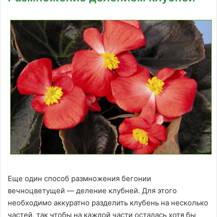
Еще один способ размножения бегонии
вечноцветущей — деление клубней. Для этого
необходимо аккуратно разделить клубень на несколько
частей, так чтобы на каждой части осталась хотя бы