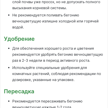
слой почвы уже просох, но не допускать полного
высыхания корневой системы.
Не рекомендуется поливать бегонию
вечноцветущую излишне холодной или горячей
водой.
Удобрение
Для обеспечения хорошего роста и цветения
рекомендуется удобрять бегонию вечноцветущую
раз в 2-3 недели в период активного роста.
Используйте специальные удобрения для
комнатных растений, соблюдая рекомендации по
дозировке, указанные на упаковке.
Пересадка
Рекомендуется пересаживать бегонию
вечноцветущую каждые 1-2 года.