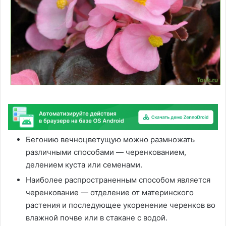
Бегонию вечноцветущую можно размножать
различными способами — черенкованием,
делением куста или семенами.
Наиболее распространенным способом является
черенкование — отделение от материнского
растения и последующее укоренение черенков во
влажной почве или в стакане с водой.