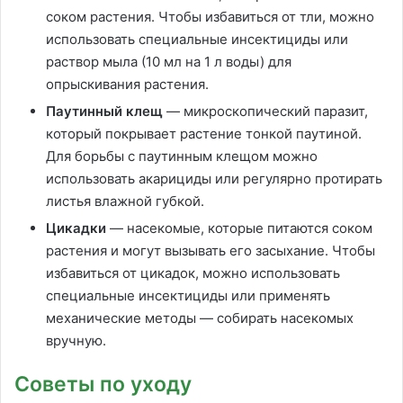
соком растения. Чтобы избавиться от тли, можно
использовать специальные инсектициды или
раствор мыла (10 мл на 1 л воды) для
опрыскивания растения.
Паутинный клещ
— микроскопический паразит,
который покрывает растение тонкой паутиной.
Для борьбы с паутинным клещом можно
использовать акарициды или регулярно протирать
листья влажной губкой.
Цикадки
— насекомые, которые питаются соком
растения и могут вызывать его засыхание. Чтобы
избавиться от цикадок, можно использовать
специальные инсектициды или применять
механические методы — собирать насекомых
вручную.
Советы по уходу