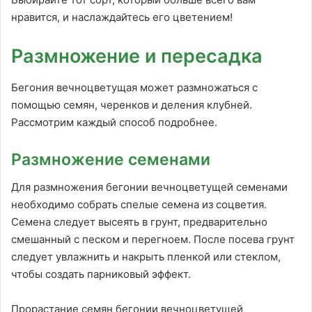
нравится, и наслаждайтесь его цветением!
Размножение и пересадка
Бегония вечноцветущая может размножаться с
помощью семян, черенков и деления клубней.
Рассмотрим каждый способ подробнее.
Размножение семенами
Для размножения бегонии вечноцветущей семенами
необходимо собрать спелые семена из соцветия.
Семена следует высеять в грунт, предварительно
смешанный с песком и перегноем. После посева грунт
следует увлажнить и накрыть пленкой или стеклом,
чтобы создать парниковый эффект.
Прорастание семян бегонии вечноцветущей