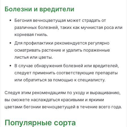
Болезни и вредители
Бегония вечноцветущая может страдать от
различных болезней, таких как мучнистая роса или
корневая гниль.
Для профилактики рекомендуется регулярно
осматривать растение и удалить пораженные
листья или цветы.
В случае обнаружения болезней или вредителей,
следует применить соответствующие препараты
или обратиться за помощью к специалисту.
Следуя этим рекомендациям по уходу и выращиванию,
вы сможете наслаждаться красивыми и яркими
цветами бегонии вечноцветущей в течение всего года.
Популярные сорта