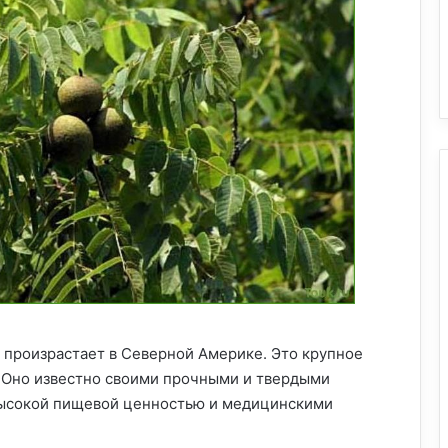
 произрастает в Северной Америке. Это крупное
 Оно известно своими прочными и твердыми
высокой пищевой ценностью и медицинскими