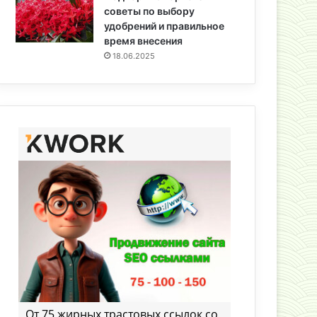
советы по выбору
удобрений и правильное
время внесения
18.06.2025