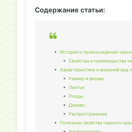
Содержание статьи:
История и происхождение черно
Свойства и преимущества ч
Характеристики и внешний вид 
Размер и форма
Листья
Плоды
Дерево
Распространение
Полезные свойства черного оре
Антиоксиданты