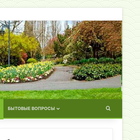
Искать
БЫТОВЫЕ ВОПРОСЫ