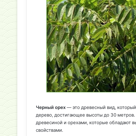
Черный орех
— это древесный вид, который
дерево, достигающее высоты до 30 метров.
древесиной и орехами, которые обладают 
свойствами.