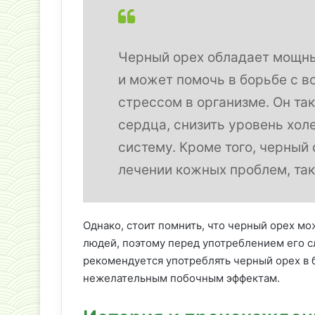
Черный орех обладает мощн
и может помочь в борьбе с 
стрессом в организме. Он т
сердца, снизить уровень хол
систему. Кроме того, черный
лечении кожных проблем, таки
Однако, стоит помнить, что черный орех м
людей, поэтому перед употреблением его с
рекомендуется употреблять черный орех в б
нежелательным побочным эффектам.