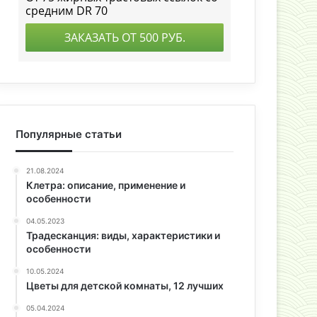
Популярные статьи
21.08.2024
Клетра: описание, применение и
особенности
04.05.2023
Традесканция: виды, характеристики и
особенности
10.05.2024
Цветы для детской комнаты, 12 лучших
05.04.2024