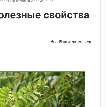
 полезные свойства и применение
олезные свойства
0
Время чтения: 12 мин.