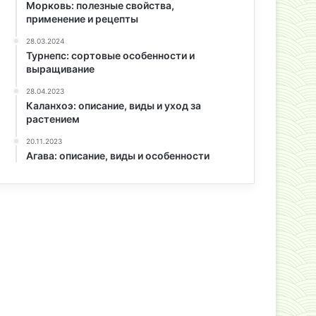
Морковь: полезные свойства,
применение и рецепты
28.03.2024
Турнепс: сортовые особенности и
выращивание
28.04.2023
Каланхоэ: описание, виды и уход за
растением
20.11.2023
Агава: описание, виды и особенности