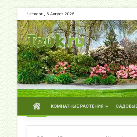
Четверг , 6 Август 2026
ГЛАВНАЯ
КОМНАТНЫЕ РАСТЕНИЯ
САДОВЫЕ