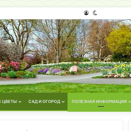
Войти
Switch skin
 ЦВЕТЫ
САД И ОГОРОД
ПОЛЕЗНАЯ ИНФОРМАЦИЯ