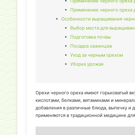
Применение черного ореха
Применение черного ореха 
Особенности выращивания черн
Выбор места для выращиван
Подготовка почвы
Посадка саженцев
Уход за черным орехом
Уборка урожая
Орехи черного ореха имеют горьковатый вк
кислотами, белками, витаминами и минерала
добавления в различные блюда, выпечку и д
применяются в традиционной медицине для