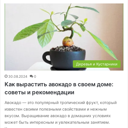
Деревья и Кустарники
30.08.2024
0
Как вырастить авокадо в своем доме:
советы и рекомендации
Авокадо — это популярный тропический фрукт, который
известен своими полезными свойствами и нежным
вкусом. Выращивание авокадо в домашних условиях
может быть интересным и увлекательным занятием.