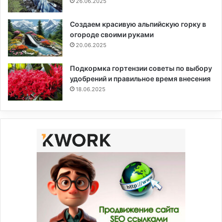
26.06.2025
Создаем красивую альпийскую горку в
огороде своими руками
20.06.2025
Подкормка гортензии советы по выбору
удобрений и правильное время внесения
18.06.2025