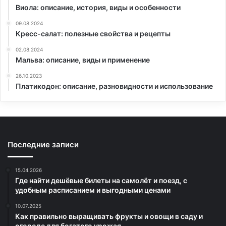
Виола: описание, история, виды и особенности
09.08.2024
Кресс-салат: полезные свойства и рецепты
02.08.2024
Мальва: описание, виды и применение
26.10.2023
Платикодон: описание, разновидности и использование
Последние записи
15.04.2026
Где найти дешёвые билеты на самолёт и поезд, с
удобным расписанием и выгодными ценами
10.07.2025
Как правильно выращивать фрукты и овощи в саду и
огороде для богатого урожая