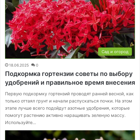
Сад и огород
18.06.2025
0
Подкормка гортензии советы по выбору
удобрений и правильное время внесения
Первую подкормку гортензий проводят ранней весной, как
только оттаял грунт и начали распускаться почки. На этом
этапе лучше всего подойдут азотные удобрения, которые
помогут растению активно наращивать зеленую массу.
Используйте…