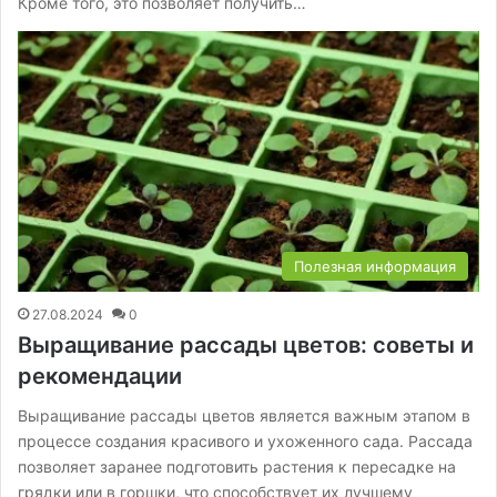
Кроме того, это позволяет получить…
Полезная информация
27.08.2024
0
Выращивание рассады цветов: советы и
рекомендации
Выращивание рассады цветов является важным этапом в
процессе создания красивого и ухоженного сада. Рассада
позволяет заранее подготовить растения к пересадке на
грядки или в горшки, что способствует их лучшему