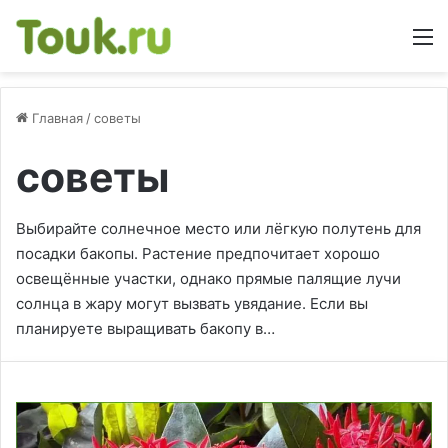
М
Главная
/
советы
советы
Выбирайте солнечное место или лёгкую полутень для
посадки бакопы. Растение предпочитает хорошо
освещённые участки, однако прямые палящие лучи
солнца в жару могут вызвать увядание. Если вы
планируете выращивать бакопу в…