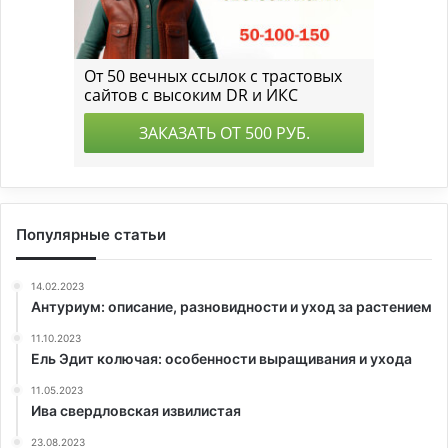
Популярные статьи
14.02.2023
Антуриум: описание, разновидности и уход за растением
11.10.2023
Ель Эдит колючая: особенности выращивания и ухода
11.05.2023
Ива свердловская извилистая
23.08.2023