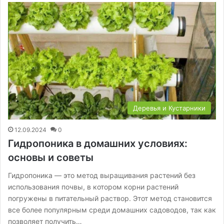
Деревья и Кустарники
12.09.2024
0
Гидропоника в домашних условиях:
основы и советы
Гидропоника — это метод выращивания растений без
использования почвы, в котором корни растений
погружены в питательный раствор. Этот метод становится
все более популярным среди домашних садоводов, так как
позволяет получить…