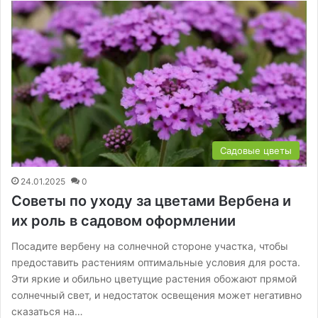
Садовые цветы
24.01.2025
0
Советы по уходу за цветами Вербена и
их роль в садовом оформлении
Посадите вербену на солнечной стороне участка, чтобы
предоставить растениям оптимальные условия для роста.
Эти яркие и обильно цветущие растения обожают прямой
солнечный свет, и недостаток освещения может негативно
сказаться на…