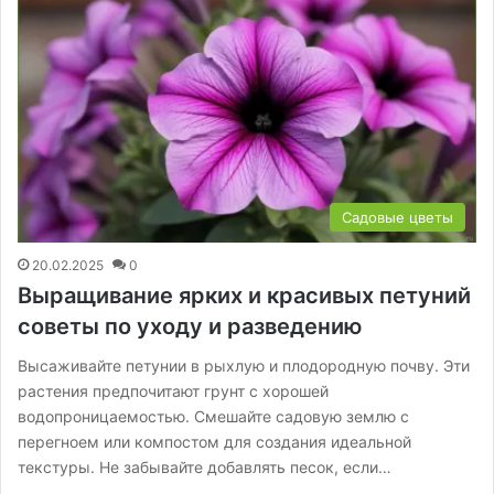
Садовые цветы
20.02.2025
0
Выращивание ярких и красивых петуний
советы по уходу и разведению
Высаживайте петунии в рыхлую и плодородную почву. Эти
растения предпочитают грунт с хорошей
водопроницаемостью. Смешайте садовую землю с
перегноем или компостом для создания идеальной
текстуры. Не забывайте добавлять песок, если…