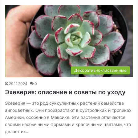
Декоративно-лиственные
29.11.2024
0
Эхеверия: описание и советы по уходу
Эхеверия — это род суккулентных растений семейства
айлоцветных. Они произрастают в субтропиках и тропиках
Америки, особенно в Мексике. Эти растения отличаются
своими необычными формами и красочными цветами, что
делает их…