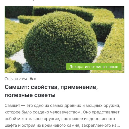
Декоративно-лиственные
05.09.2024
0
Самшит: свойства, применение,
полезные советы
Самшит — это одно из самых древних и мощных оружий,
которое было создано человечеством. Оно представляет
собой метательное оружие, состоящее из деревянного
шафта и острия из кремневого камня, закрепленного на…