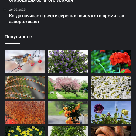
26.06.2025
Когда начинает цвести сирень и почему это время так
завораживает
Популярное