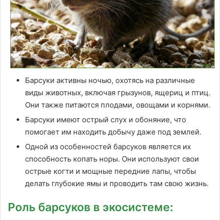
Барсуки активны ночью, охотясь на различные
виды животных, включая грызунов, ящериц и птиц.
Они также питаются плодами, овощами и корнями.
Барсуки имеют острый слух и обоняние, что
помогает им находить добычу даже под землей.
Одной из особенностей барсуков является их
способность копать норы. Они используют свои
острые когти и мощные передние лапы, чтобы
делать глубокие ямы и проводить там свою жизнь.
Роль барсуков в экосистеме: