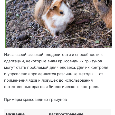
Из-за своей высокой плодовитости и способности к
адаптации, некоторые виды крысовидных грызунов
могут стать проблемой для человека. Для их контроля
и управления применяются различные методы — от
применения ядов и ловушек до использования
естественных врагов и биологического контроля.
Примеры крысовидных грызунов
Название
Распространение