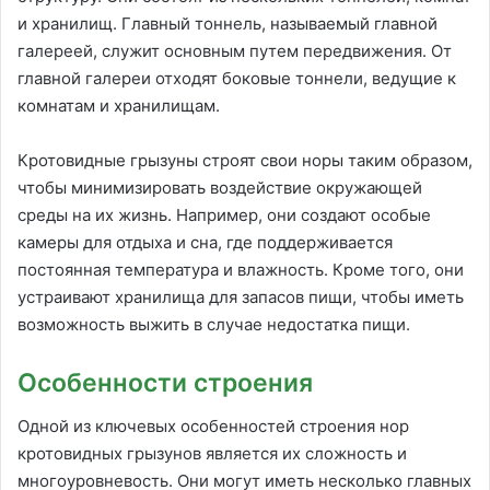
и хранилищ. Главный тоннель, называемый главной
галереей, служит основным путем передвижения. От
главной галереи отходят боковые тоннели, ведущие к
комнатам и хранилищам.
Кротовидные грызуны строят свои норы таким образом,
чтобы минимизировать воздействие окружающей
среды на их жизнь. Например, они создают особые
камеры для отдыха и сна, где поддерживается
постоянная температура и влажность. Кроме того, они
устраивают хранилища для запасов пищи, чтобы иметь
возможность выжить в случае недостатка пищи.
Особенности строения
Одной из ключевых особенностей строения нор
кротовидных грызунов является их сложность и
многоуровневость. Они могут иметь несколько главных