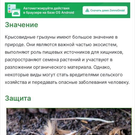
Значение
Крысовидные грызуны имеют большое значение в
природе. Они являются важной частью экосистем,
выполняют роль пищевых источников для хищников,
распространяют семена растений и участвуют в
разложении органического материала. Однако,
некоторые виды могут стать вредителями сельского
хозяйства и передавать опасные заболевания человеку.
Защита