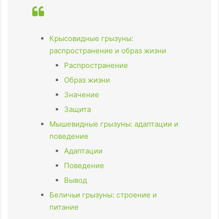
Крысовидные грызуны:
распространение и образ жизни
Распространение
Образ жизни
Значение
Защита
Мышевидные грызуны: адаптации и
поведение
Адаптации
Поведение
Вывод
Беличьи грызуны: строение и
питание