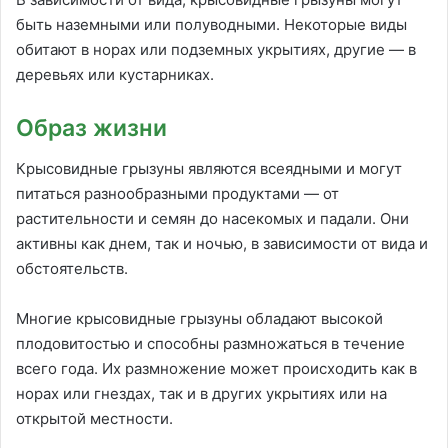
быть наземными или полуводными. Некоторые виды
обитают в норах или подземных укрытиях, другие — в
деревьях или кустарниках.
Образ жизни
Крысовидные грызуны являются всеядными и могут
питаться разнообразными продуктами — от
растительности и семян до насекомых и падали. Они
активны как днем, так и ночью, в зависимости от вида и
обстоятельств.
Многие крысовидные грызуны обладают высокой
плодовитостью и способны размножаться в течение
всего года. Их размножение может происходить как в
норах или гнездах, так и в других укрытиях или на
открытой местности.