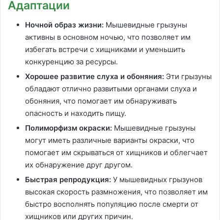
Адаптации
Ночной образ жизни:
Мышевидные грызуны
активны в основном ночью, что позволяет им
избегать встречи с хищниками и уменьшить
конкуренцию за ресурсы.
Хорошее развитие слуха и обоняния:
Эти грызуны
обладают отлично развитыми органами слуха и
обоняния, что помогает им обнаруживать
опасность и находить пищу.
Полиморфизм окраски:
Мышевидные грызуны
могут иметь различные варианты окраски, что
помогает им скрываться от хищников и облегчает
их обнаружение друг другом.
Быстрая репродукция:
У мышевидных грызунов
высокая скорость размножения, что позволяет им
быстро восполнять популяцию после смерти от
хищников или других причин.