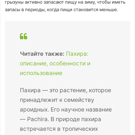
грызуны активно запасают пищу на зиму, чтобы иметь
запасы в периоды, когда пищи становится меньше.
Читайте также:
Пахира:
описание, особенности и
использование
Пахира — это растение, которое
принадлежит к семейству
ароидных. Его научное название
— Pachira. В природе пахира
встречается в тропических