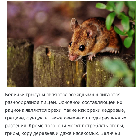
Беличьи грызуны являются всеядными и питаются
разнообразной пищей. Основной составляющей их
рациона являются орехи, такие как орехи кедровые,
грецкие, фундук, а также семена и плоды различных
растений. Кроме того, они могут потреблять ягоды,
грибы, кору деревьев и даже насекомых. Беличьи