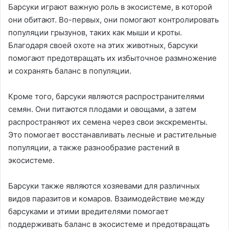
Барсуки играют важную роль в экосистеме, в которой
они обитают. Во-первых, они помогают контролировать
популяции грызунов, таких как мыши и кроты.
Благодаря своей охоте на этих животных, барсуки
помогают предотвращать их избыточное размножение
и сохранять баланс в популяции.
Кроме того, барсуки являются распространителями
семян. Они питаются плодами и овощами, а затем
распространяют их семена через свои экскременты.
Это помогает восстанавливать лесные и растительные
популяции, а также разнообразие растений в
экосистеме.
Барсуки также являются хозяевами для различных
видов паразитов и комаров. Взаимодействие между
барсуками и этими вредителями помогает
поддерживать баланс в экосистеме и предотвращать