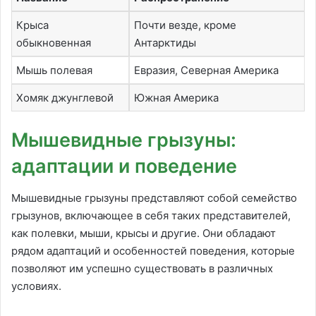
Крыса
Почти везде, кроме
обыкновенная
Антарктиды
Мышь полевая
Евразия, Северная Америка
Хомяк джунглевой
Южная Америка
Мышевидные грызуны:
адаптации и поведение
Мышевидные грызуны представляют собой семейство
грызунов, включающее в себя таких представителей,
как полевки, мыши, крысы и другие. Они обладают
рядом адаптаций и особенностей поведения, которые
позволяют им успешно существовать в различных
условиях.