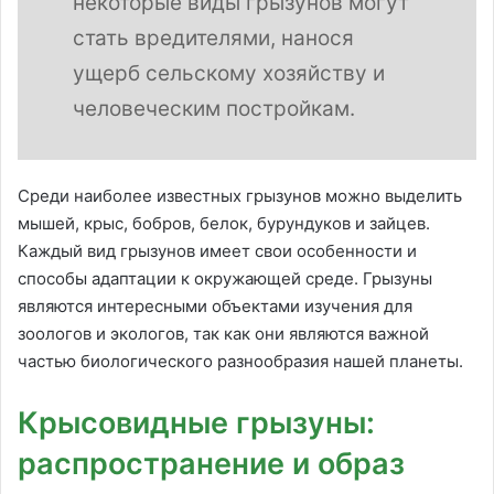
некоторые виды грызунов могут
стать вредителями, нанося
ущерб сельскому хозяйству и
человеческим постройкам.
Среди наиболее известных грызунов можно выделить
мышей, крыс, бобров, белок, бурундуков и зайцев.
Каждый вид грызунов имеет свои особенности и
способы адаптации к окружающей среде. Грызуны
являются интересными объектами изучения для
зоологов и экологов, так как они являются важной
частью биологического разнообразия нашей планеты.
Крысовидные грызуны:
распространение и образ