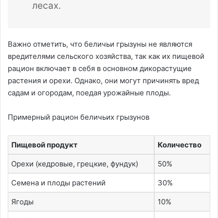
лесах.
Важно отметить, что беличьи грызуны не являются
вредителями сельского хозяйства, так как их пищевой
рацион включает в себя в основном дикорастущие
растения и орехи. Однако, они могут причинять вред
садам и огородам, поедая урожайные плоды.
Примерный рацион беличьих грызунов
Пищевой продукт
Количество
Орехи (кедровые, грецкие, фундук)
50%
Семена и плоды растений
30%
Ягоды
10%