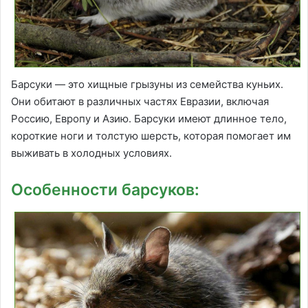
Барсуки — это хищные грызуны из семейства куньих.
Они обитают в различных частях Евразии, включая
Россию, Европу и Азию. Барсуки имеют длинное тело,
короткие ноги и толстую шерсть, которая помогает им
выживать в холодных условиях.
Особенности барсуков: