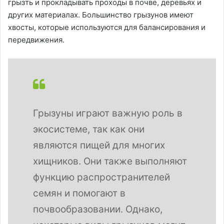
грызть и прокладывать проходы в почве, деревьях и
других материалах. Большинство грызунов имеют
хвосты, которые используются для балансирования и
передвижения.
Грызуны играют важную роль в
экосистеме, так как они
являются пищей для многих
хищников. Они также выполняют
функцию распространителей
семян и помогают в
почвообразовании. Однако,