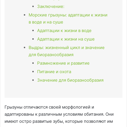
Заключение:
Морские грызуны: адаптации к жизни
в воде и на суше
Адаптации к жизни в воде
Адаптации к жизни на суше
Выдры: жизненный цикл и значение
для биоразнообразия
Размножение и развитие
Питание и охота
Значение для биоразнообразия
Грызуны отличаются своей морфологией и
адаптированы к различным условиям обитания. Они
имеют остро развитые зубы, которые позволяют им