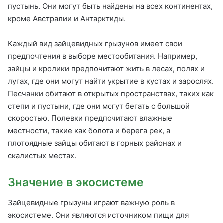
пустынь. Они могут быть найдены на всех континентах,
кроме Австралии и Антарктиды.
Каждый вид зайцевидных грызунов имеет свои
предпочтения в выборе местообитания. Например,
зайцы и кролики предпочитают жить в лесах, полях и
лугах, где они могут найти укрытие в кустах и зарослях.
Песчанки обитают в открытых пространствах, таких как
степи и пустыни, где они могут бегать с большой
скоростью. Полевки предпочитают влажные
местности, такие как болота и берега рек, а
плотоядные зайцы обитают в горных районах и
скалистых местах.
Значение в экосистеме
Зайцевидные грызуны играют важную роль в
экосистеме. Они являются источником пищи для