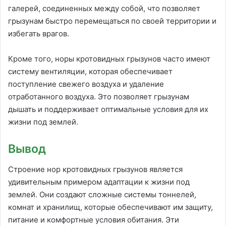
галерей, соединенных между собой, что позволяет
грызунам быстро перемещаться по своей территории и
избегать врагов.
Кроме того, норы кротовидных грызунов часто имеют
систему вентиляции, которая обеспечивает
поступление свежего воздуха и удаление
отработанного воздуха. Это позволяет грызунам
дышать и поддерживает оптимальные условия для их
жизни под землей.
Вывод
Строение нор кротовидных грызунов является
удивительным примером адаптации к жизни под
землей. Они создают сложные системы тоннелей,
комнат и хранилищ, которые обеспечивают им защиту,
питание и комфортные условия обитания. Эти