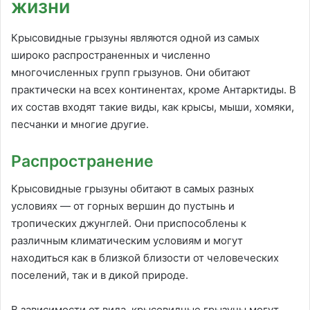
жизни
Крысовидные грызуны являются одной из самых
широко распространенных и численно
многочисленных групп грызунов. Они обитают
практически на всех континентах, кроме Антарктиды. В
их состав входят такие виды, как крысы, мыши, хомяки,
песчанки и многие другие.
Распространение
Крысовидные грызуны обитают в самых разных
условиях — от горных вершин до пустынь и
тропических джунглей. Они приспособлены к
различным климатическим условиям и могут
находиться как в близкой близости от человеческих
поселений, так и в дикой природе.
В зависимости от вида, крысовидные грызуны могут