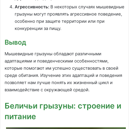
Агрессивность:
В некоторых случаях мышевидные
грызуны могут проявлять агрессивное поведение,
особенно при защите территории или при
конкуренции за пищу.
Вывод
Мышевидные грызуны обладают различными
адаптациями и поведенческими особенностями,
которые помогают им успешно существовать в своей
среде обитания. Изучение этих адаптаций и поведения
позволяет нам лучше понять их жизненный цикл и
взаимодействие с окружающей средой.
Беличьи грызуны: строение и
питание