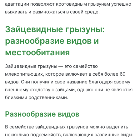
адаптации позволяют кротовидным грызунам успешно
выживать и размножаться в своей среде.
Зайцевидные грызуны:
разнообразие видов и
местообитания
Зайцевидные грызуны — это семейство
млекопитающих, которое включает в себя более 60
видов. Они получили свое название благодаря своему
внешнему сходству с зайцами, однако они не являются
близкими родственниками.
Разнообразие видов
В семействе зайцевидных грызунов можно выделить
несколько подсемейств, включающих различные виды: