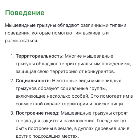
Поведение
Мышевидные грызуны обладают различными типами
поведения, которые помогают им выживать и
размножаться:
Территориальность:
Многие мышевидные
грызуны обладают территориальным поведением,
защищая свою территорию от конкурентов.
Социальность:
Некоторые виды мышевидных
грызунов образуют социальные группы,
включающие несколько особей. Это помогает им в
совместной охране территории и поиске пищи.
Построение гнезд:
Мышевидные грызуны строят
гнезда для защиты и размножения. Гнезда могут
быть построены в земле, в дуплах деревьев или в
других подходящих местах.