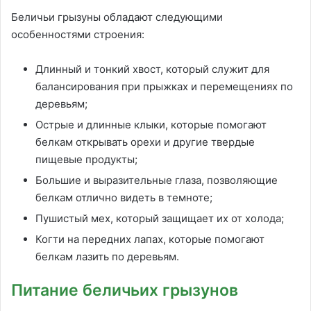
Беличьи грызуны обладают следующими
особенностями строения:
Длинный и тонкий хвост, который служит для
балансирования при прыжках и перемещениях по
деревьям;
Острые и длинные клыки, которые помогают
белкам открывать орехи и другие твердые
пищевые продукты;
Большие и выразительные глаза, позволяющие
белкам отлично видеть в темноте;
Пушистый мех, который защищает их от холода;
Когти на передних лапах, которые помогают
белкам лазить по деревьям.
Питание беличьих грызунов