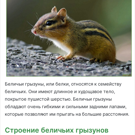
Беличьи грызуны, или белки, относятся к семейству
беличьих. Они имеют длинное и худощавое тело,
покрытое пушистой шерстью. Беличьи грызуны
обладают очень гибкими и сильными задними лапами,
которые позволяют им прыгать на большие расстояния.
Строение беличьих грызунов