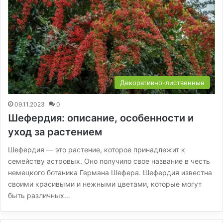
Декоративно-лиственные
09.11.2023
0
Шефердия: описание, особенности и
уход за растением
Шефердия — это растение, которое принадлежит к
семейству астровых. Оно получило свое название в честь
немецкого ботаника Германа Шефера. Шефердия известна
своими красивыми и нежными цветами, которые могут
быть различных…