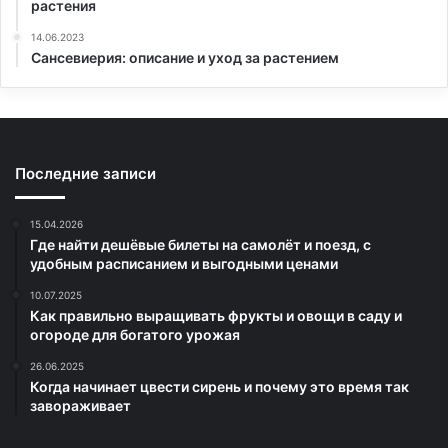
растения
14.06.2023
Сансевиерия: описание и уход за растением
Последние записи
15.04.2026
Где найти дешёвые билеты на самолёт и поезд, с
удобным расписанием и выгодными ценами
10.07.2025
Как правильно выращивать фрукты и овощи в саду и
огороде для богатого урожая
26.06.2025
Когда начинает цвести сирень и почему это время так
завораживает