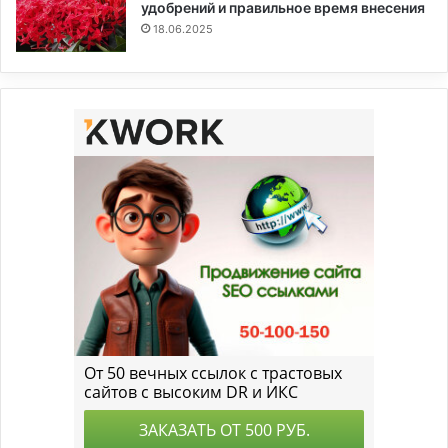
удобрений и правильное время внесения
18.06.2025