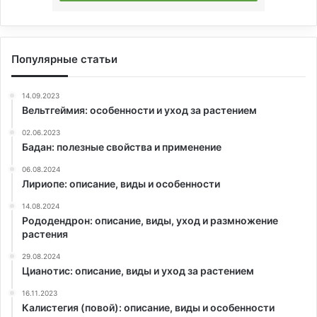
Популярные статьи
14.09.2023
Вельтгеймия: особенности и уход за растением
02.06.2023
Бадан: полезные свойства и применение
06.08.2024
Лириопе: описание, виды и особенности
14.08.2024
Рододендрон: описание, виды, уход и размножение
растения
29.08.2024
Цианотис: описание, виды и уход за растением
16.11.2023
Калистегия (повой): описание, виды и особенности