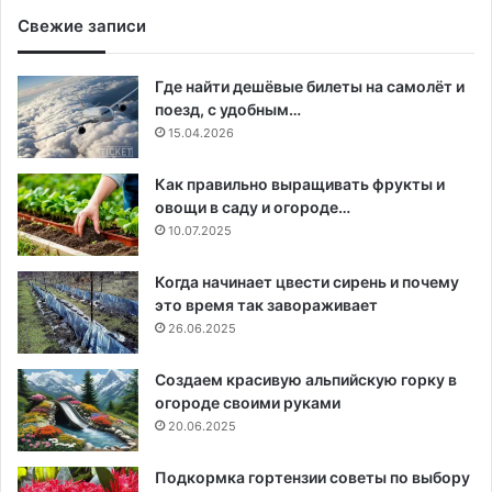
Свежие записи
Где найти дешёвые билеты на самолёт и
поезд, с удобным…
15.04.2026
Как правильно выращивать фрукты и
овощи в саду и огороде…
10.07.2025
Когда начинает цвести сирень и почему
это время так завораживает
26.06.2025
Создаем красивую альпийскую горку в
огороде своими руками
20.06.2025
Подкормка гортензии советы по выбору