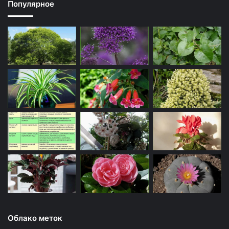
Популярное
Облако меток