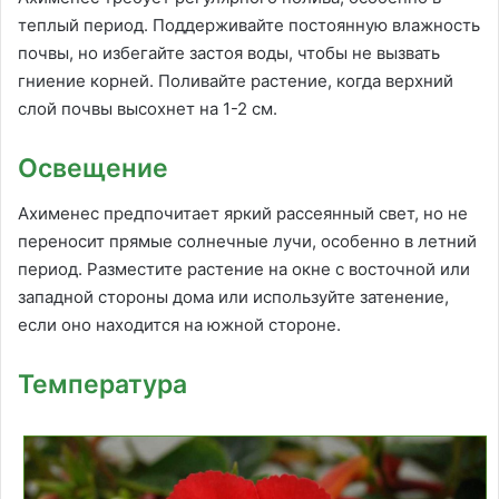
теплый период. Поддерживайте постоянную влажность
почвы, но избегайте застоя воды, чтобы не вызвать
гниение корней. Поливайте растение, когда верхний
слой почвы высохнет на 1-2 см.
Освещение
Ахименес предпочитает яркий рассеянный свет, но не
переносит прямые солнечные лучи, особенно в летний
период. Разместите растение на окне с восточной или
западной стороны дома или используйте затенение,
если оно находится на южной стороне.
Температура