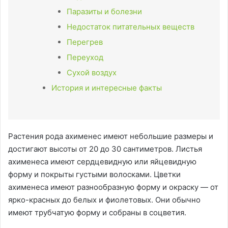
Паразиты и болезни
Недостаток питательных веществ
Перегрев
Переуход
Сухой воздух
История и интересные факты
Растения рода ахименес имеют небольшие размеры и
достигают высоты от 20 до 30 сантиметров. Листья
ахименеса имеют сердцевидную или яйцевидную
форму и покрыты густыми волосками. Цветки
ахименеса имеют разнообразную форму и окраску — от
ярко-красных до белых и фиолетовых. Они обычно
имеют трубчатую форму и собраны в соцветия.