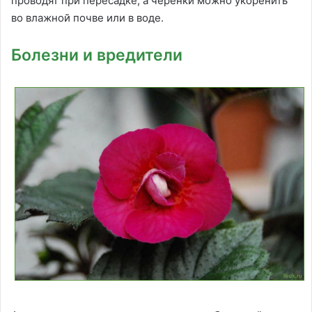
проводят при пересадке, а черенки можно укоренить
во влажной почве или в воде.
Болезни и вредители