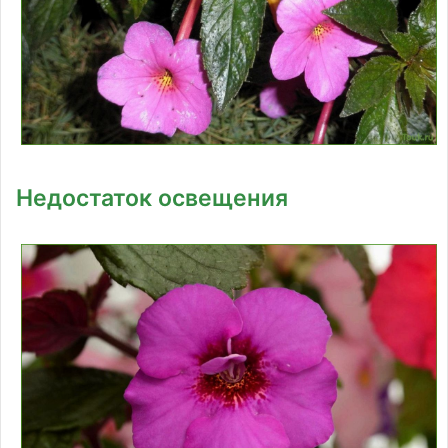
Недостаток освещения