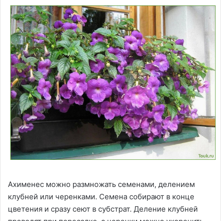
Ахименес можно размножать семенами, делением
клубней или черенками. Семена собирают в конце
цветения и сразу сеют в субстрат. Деление клубней