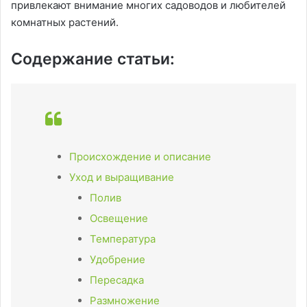
привлекают внимание многих садоводов и любителей
комнатных растений.
Содержание статьи:
Происхождение и описание
Уход и выращивание
Полив
Освещение
Температура
Удобрение
Пересадка
Размножение