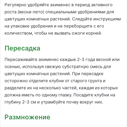
Регулярно удобряйте ахименес в период активного
роста (весна-лето) специальными удобрениями для
цветущих комнатных растений. Следуйте инструкциям
на упаковке удобрения и не переборщите с его
количеством, чтобы не вызвать ожоги корней.
Пересадка
Пересаживайте ахименес каждые 2-3 года весной или
осенью, используя свежую субстратную смесь для
цветущих комнатных растений. При пересадке
осторожно отделите клубни от старого грунта и
разделите их на несколько частей, каждая из которых
должна иметь по одному глазку. Посадите клубни на
глубину 2-3 см и утрамбуйте почву вокруг них.
Размножение