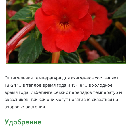
Оптимальная температура для ахименеса составляет
18-24°C в теплое время года и 15-18°C в холодное
время года. Избегайте резких перепадов температур и
сквозняков, так как они могут негативно сказаться на
здоровье растения.
Удобрение