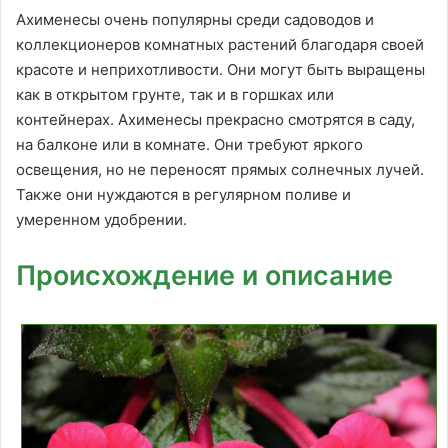
Ахименесы очень популярны среди садоводов и
коллекционеров комнатных растений благодаря своей
красоте и неприхотливости. Они могут быть выращены
как в открытом грунте, так и в горшках или
контейнерах. Ахименесы прекрасно смотрятся в саду,
на балконе или в комнате. Они требуют яркого
освещения, но не переносят прямых солнечных лучей.
Также они нуждаются в регулярном поливе и
умеренном удобрении.
Происхождение и описание