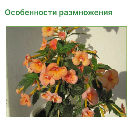
Особенности размножения