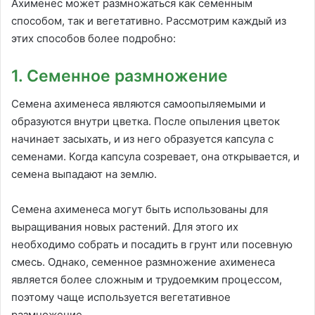
Ахименес может размножаться как семенным
способом, так и вегетативно. Рассмотрим каждый из
этих способов более подробно:
1. Семенное размножение
Семена ахименеса являются самоопыляемыми и
образуются внутри цветка. После опыления цветок
начинает засыхать, и из него образуется капсула с
семенами. Когда капсула созревает, она открывается, и
семена выпадают на землю.
Семена ахименеса могут быть использованы для
выращивания новых растений. Для этого их
необходимо собрать и посадить в грунт или посевную
смесь. Однако, семенное размножение ахименеса
является более сложным и трудоемким процессом,
поэтому чаще используется вегетативное
размножение.