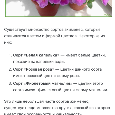
Существует множество сортов ахименес, которые
отличаются цветом и формой цветков. Некоторые из
них:
Сорт «Белая капелька»
— имеет белые цветки,
похожие на капельки воды.
Сорт «Розовая роза»
— цветки данного сорта
имеют розовый цвет и форму розы.
Сорт «Фиолетовый магнолия»
— цветки этого
сорта имеют фиолетовый цвет и форму магнолии.
Это лишь небольшая часть сортов ахименес,
существует еще множество других, каждый из которых
имеет свои особенности и уникальность.