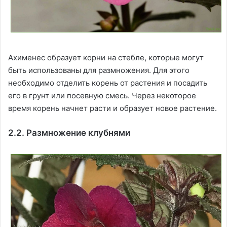
Ахименес образует корни на стебле, которые могут
быть использованы для размножения. Для этого
необходимо отделить корень от растения и посадить
его в грунт или посевную смесь. Через некоторое
время корень начнет расти и образует новое растение.
2.2. Размножение клубнями