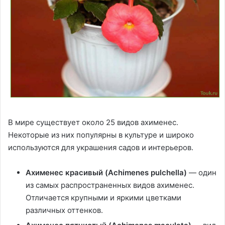
В мире существует около 25 видов ахименес.
Некоторые из них популярны в культуре и широко
используются для украшения садов и интерьеров.
Ахименес красивый (Achimenes pulchella)
— один
из самых распространенных видов ахименес.
Отличается крупными и яркими цветками
различных оттенков.