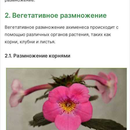
2. Вегетативное размножение
Вегетативное размножение ахименеса происходит с
помощью различных органов растения, таких как
корни, клубни и листья.
2.1. Размножение корнями