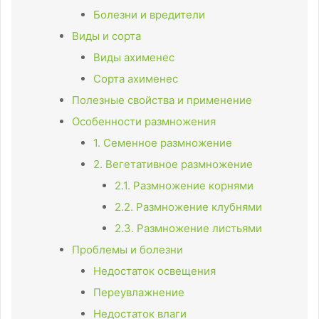
Болезни и вредители
Виды и сорта
Виды ахименес
Сорта ахименес
Полезные свойства и применение
Особенности размножения
1. Семенное размножение
2. Вегетативное размножение
2.1. Размножение корнями
2.2. Размножение клубнями
2.3. Размножение листьями
Проблемы и болезни
Недостаток освещения
Переувлажнение
Недостаток влаги