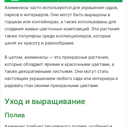
Ахименесы часто используются для украшения садов,
парков и интерьеров. Они могут быть выращены в
горшках или контейнерах, а также использованы для
создания живых цветочных композиций. Эти растения
также популярны среди коллекционеров, которые
ценят их красоту и разнообразие.
В целом, ахименесы — это прекрасные растения,
которые обладают яркими и красочными цветами, а
также декоративными листьями. Они могут стать
настоящим украшением любого сада или интерьера и
радовать глаз своими прекрасными цветами.
Уход и выращивание
Полив
Ахименес требует регулярного полива, особенно в