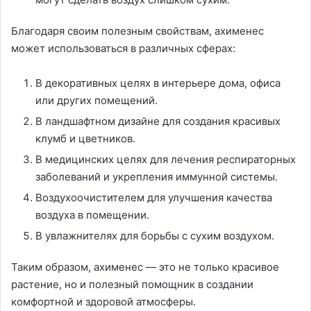
Благодаря своим полезным свойствам, ахименес
может использоваться в различных сферах:
В декоративных целях в интерьере дома, офиса
или других помещений.
В ландшафтном дизайне для создания красивых
клумб и цветников.
В медицинских целях для лечения респираторных
заболеваний и укрепления иммунной системы.
Воздухоочистителем для улучшения качества
воздуха в помещении.
В увлажнителях для борьбы с сухим воздухом.
Таким образом, ахименес — это не только красивое
растение, но и полезный помощник в создании
комфортной и здоровой атмосферы.