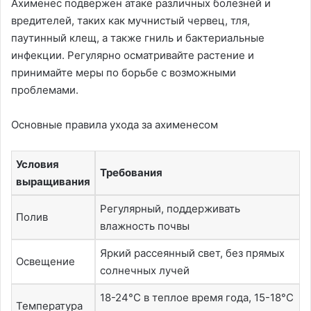
Ахименес подвержен атаке различных болезней и
вредителей, таких как мучнистый червец, тля,
паутинный клещ, а также гниль и бактериальные
инфекции. Регулярно осматривайте растение и
принимайте меры по борьбе с возможными
проблемами.
Основные правила ухода за ахименесом
Условия
Требования
выращивания
Регулярный, поддерживать
Полив
влажность почвы
Яркий рассеянный свет, без прямых
Освещение
солнечных лучей
18-24°C в теплое время года, 15-18°C
Температура