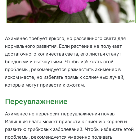
Ахименес требует яркого, но рассеянного света для
нормального развития. Если растение не получает
достаточного количества света, его листья станут
бледными и вытянутыми. Чтобы избежать этой
проблемы, рекомендуется разместить ахименес в
ярком месте, но избегать прямых солнечных лучей,
которые могут привести к ожогам.
Переувлажнение
Ахименес не переносит переувлажнения почвы.
Излишняя влага может привести к гниению корней и
развитию грибковых заболеваний. Чтобы избежать этой
проблемы, рекомендуется умеренно поливать