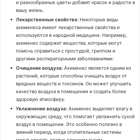
и разнообразные цветы добавят красок и радости в
вашу жизнь.
Лекарственные свойства:
Некоторые виды
ахименеса имеют лекарственные свойства и
используются в народной медицине. Например,
ахименес содержит вещества, которые могут
помочь справиться с простудой, гриппом и
другими респираторными заболеваниями.
Очищение воздуха:
Ахименес является одним из
растений, которые способны очищать воздух от
вредных веществ и токсинов. Он может улучшить
качество воздуха в помещении и создать более
здоровую атмосферу.
Увлажнение воздуха:
Ахименес выделяет влагу в
окружающую среду, что помогает увлажнить сухой
воздух в помещении. Это особенно полезно в
зимний период, когда отопительные системы
могут сделать воздух слишком сухим.