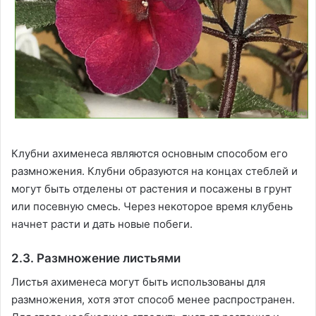
Клубни ахименеса являются основным способом его
размножения. Клубни образуются на концах стеблей и
могут быть отделены от растения и посажены в грунт
или посевную смесь. Через некоторое время клубень
начнет расти и дать новые побеги.
2.3. Размножение листьями
Листья ахименеса могут быть использованы для
размножения, хотя этот способ менее распространен.