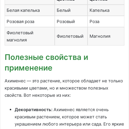
Белая капелька
Белый
Капелька
Розовая роза
Розовый
Роза
Фиолетовый
Фиолетовый
Магнолия
магнолия
Полезные свойства и
применение
Ахименес — это растение, которое обладает не только
красивыми цветами, но и множеством полезных
свойств. Вот некоторые из них:
Декоративность:
Ахименес является очень
красивым растением, которое может стать
украшением любого интерьера или сада. Его яркие