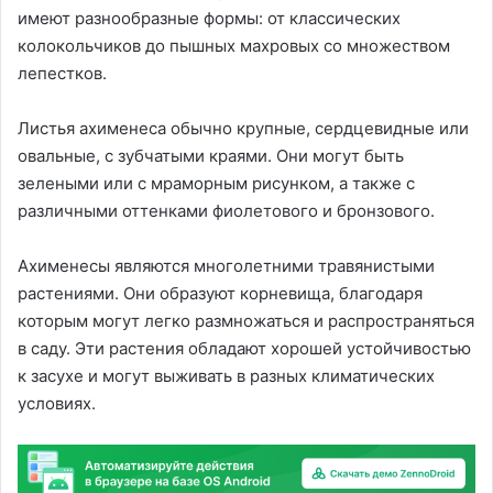
имеют разнообразные формы: от классических
колокольчиков до пышных махровых со множеством
лепестков.
Листья ахименеса обычно крупные, сердцевидные или
овальные, с зубчатыми краями. Они могут быть
зелеными или с мраморным рисунком, а также с
различными оттенками фиолетового и бронзового.
Ахименесы являются многолетними травянистыми
растениями. Они образуют корневища, благодаря
которым могут легко размножаться и распространяться
в саду. Эти растения обладают хорошей устойчивостью
к засухе и могут выживать в разных климатических
условиях.