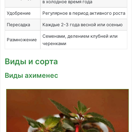
в холодное время года
Удобрение
Регулярное в период активного роста
Пересадка
Каждые 2-3 года весной или осенью
Семенами, делением клубней или
Размножение
черенками
Виды и сорта
Виды ахименес