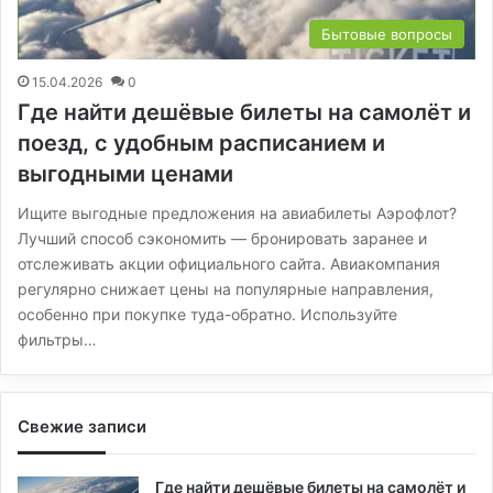
Бытовые вопросы
15.04.2026
0
Где найти дешёвые билеты на самолёт и
поезд, с удобным расписанием и
выгодными ценами
Ищите выгодные предложения на авиабилеты Аэрофлот?
Лучший способ сэкономить — бронировать заранее и
отслеживать акции официального сайта. Авиакомпания
регулярно снижает цены на популярные направления,
особенно при покупке туда-обратно. Используйте
фильтры…
Свежие записи
Где найти дешёвые билеты на самолёт и