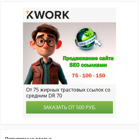
Популярные статьи