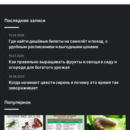
Последние записи
15.04.2026
Где найти дешёвые билеты на самолёт и поезд, с
удобным расписанием и выгодными ценами
10.07.2025
Как правильно выращивать фрукты и овощи в саду и
огороде для богатого урожая
26.06.2025
Когда начинает цвести сирень и почему это время так
завораживает
Популярное