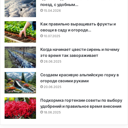
поезд, с удобным…
15.04.2026
Как правильно выращивать фрукты и
овощи в саду и огороде…
10.07.2025
Когда начинает цвести сирень и почему
это время так завораживает
26.06.2025
Создаем красивую альпийскую горку в
огороде своими руками
20.06.2025
Подкормка гортензии советы по выбору
удобрений и правильное время внесения
18.06.2025