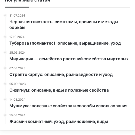
31.07.2024
Черная пятнистость: симптомы, причины и методы
борьбы
17.10.2024
Тубероза (полиантес): описание, выращивание, уход
25.03.2024
Мирикария — семейство растений семейства миртовых
07.06.2023
Стрептокарпус: описание, разновидности и уход
05.09.2023
Сизигиум: описание, виды и полезные свойства
14.03.2024
Мушмула: полезные свойства и способы использования
10.06.2024
Жасмин комнатный: уход, размножение, виды