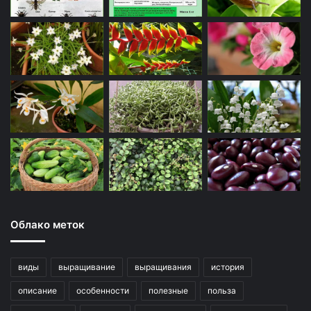
Облако меток
виды
выращивание
выращивания
история
описание
особенности
полезные
польза