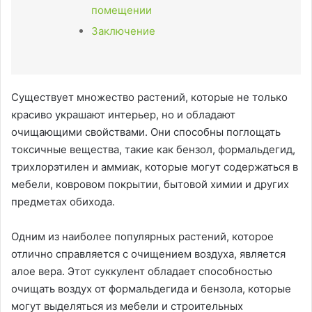
помещении
Заключение
Существует множество растений, которые не только
красиво украшают интерьер, но и обладают
очищающими свойствами. Они способны поглощать
токсичные вещества, такие как бензол, формальдегид,
трихлорэтилен и аммиак, которые могут содержаться в
мебели, ковровом покрытии, бытовой химии и других
предметах обихода.
Одним из наиболее популярных растений, которое
отлично справляется с очищением воздуха, является
алое вера. Этот суккулент обладает способностью
очищать воздух от формальдегида и бензола, которые
могут выделяться из мебели и строительных