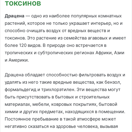
токсинов
Драцена
— одно из наиболее популярных комнатных
растений, которое не только украшает интерьер, но и
способно очищать воздух от вредных веществ и
токсинов. Это растение из семейства агавовых и имеет
более 120 видов. В природе оно встречается в
тропических и субтропических регионах Африки, Азии
и Америки.
Драцена обладает способностью фильтровать воздух и
удалять из него такие вредные вещества, как бензол,
формальдегид и трихлорэтилен. Эти вещества могут
быть присутствовать в бытовых и строительных
материалах, мебели, ковровых покрытиях, бытовой
химии и других предметах, находящихся в помещении.
Постоянное пребывание в такой атмосфере может
негативно сказаться на здоровье человека, вызывая