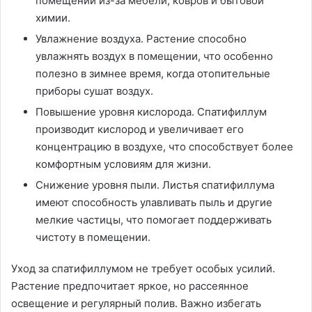
помещении из-за мебели, ковров и бытовой
химии.
Увлажнение воздуха. Растение способно
увлажнять воздух в помещении, что особенно
полезно в зимнее время, когда отопительные
приборы сушат воздух.
Повышение уровня кислорода. Спатифиллум
производит кислород и увеличивает его
концентрацию в воздухе, что способствует более
комфортным условиям для жизни.
Снижение уровня пыли. Листья спатифиллума
имеют способность улавливать пыль и другие
мелкие частицы, что помогает поддерживать
чистоту в помещении.
Уход за спатифиллумом не требует особых усилий.
Растение предпочитает яркое, но рассеянное
освещение и регулярный полив. Важно избегать