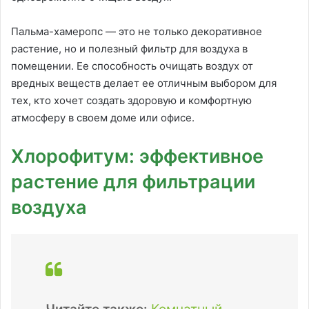
Пальма-хамеропс — это не только декоративное
растение, но и полезный фильтр для воздуха в
помещении. Ее способность очищать воздух от
вредных веществ делает ее отличным выбором для
тех, кто хочет создать здоровую и комфортную
атмосферу в своем доме или офисе.
Хлорофитум: эффективное
растение для фильтрации
воздуха