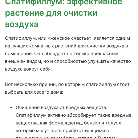
Спатифиллум: эффективное
растение для очистки
воздуха
Спатифиллум, или «женское счастье», является одним
из лучших комнатных растений для очистки воздуха в
помещении. Оно обладает не только прекрасным
внешним видом, но и способностью улучшать качество
воздуха вокруг себя.
Вот несколько причин, по которым спатифиллум стоит
выбрать для своего дома:
Очищение воздуха от вредных веществ.
Спатифиллум активно абсорбирует такие вредные
вещества, как формальдегид, бензол и толуол,
которые могут быть присутствующими в