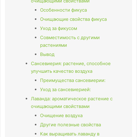
очищающими свойствами
Особенности фикуса
Очищающие свойства фикуса
Уход за фикусом
Совместимость с другими
растениями
Вывод
Сансевиерия: растение, способное
улучшить качество воздуха
Преимущества сансевиерии:
Уход за сансевиерией:
Лаванда: ароматическое растение с
очищающими свойствами
Очищение воздуха
Другие полезные свойства
Как выращивать лаванду в