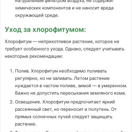
натуральным фильтром воздуха, не содержит
химических компонентов и не наносит вреда
окружающей среде.
Уход за хлорофитумом:
Хлорофитум — неприхотливое растение, которое не
требует особенного ухода. Однако, следует учитывать
некоторые рекомендации:
Полив. Хлорофитум необходимо поливать
регулярно, но не заливать. Летом растение
нуждается в частом поливе, зимой — в умеренном.
Важно не допустить пересыхания земляного кома.
Освещение. Хлорофитум предпочитает яркий
рассеянный свет, но переносит и полутень. От
прямых солнечных лучей следует защищать
растение.