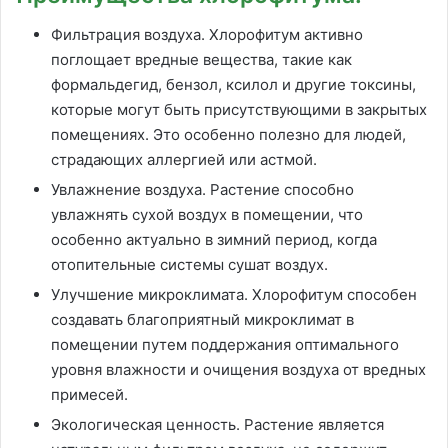
Фильтрация воздуха. Хлорофитум активно
поглощает вредные вещества, такие как
формальдегид, бензол, ксилол и другие токсины,
которые могут быть присутствующими в закрытых
помещениях. Это особенно полезно для людей,
страдающих аллергией или астмой.
Увлажнение воздуха. Растение способно
увлажнять сухой воздух в помещении, что
особенно актуально в зимний период, когда
отопительные системы сушат воздух.
Улучшение микроклимата. Хлорофитум способен
создавать благоприятный микроклимат в
помещении путем поддержания оптимального
уровня влажности и очищения воздуха от вредных
примесей.
Экологическая ценность. Растение является