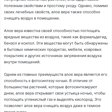
полезным свойствам и простому уходу. Однако, помимо
своих лечебных свойств, алое вера также способно
очищать воздух в помещении.
Алое вера известна своей способностью поглощать
вредные вещества из воздуха, такие как формальдегид,
бензол и ксилол. Эти вещества могут быть обнаружены
в бытовых химических продуктах, мебели, ковровых
покрытиях и других источниках загрязнения воздуха
внутри помещений.
Одним из главных преимуществ алое вера является его
способность к фотосинтезу ночью. В отличие от
большинства растений, которые фотосинтезируют
днем, алое вера открывает свои устьица ночью, чтобы
поглощать углекислый газ и выделять кислород. Это
позволяет алое вера очищать воздух даже в темное
время суток.