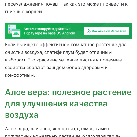
переувлажнения почвы, так как это может привести к
гниению корней.
Если вы ищете эффективное комнатное растение для
очистки воздуха, спатифиллум будет отличным
выбором. Его красивые зеленые листья и полезные
свойства сделают ваш дом более здоровым и
комфортным.
Алое вера: полезное растение
для улучшения качества
воздуха
Алое вера, или алоэ, является одним из самых
популярных комнатных растений, благодаря своим