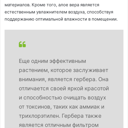
материалов. Кроме того, алое вера является
естественным увлажнителем воздуха, способствуя
поддержанию оптимальной влажности в помещении.
Еще одним эффективным
растением, которое заслуживает
внимания, является гербера. Она
отличается своей яркой красотой
и способностью очищать воздух
от токсинов, таких как аммиак и
трихлорэтилен. Гербера также
является отличным фильтром