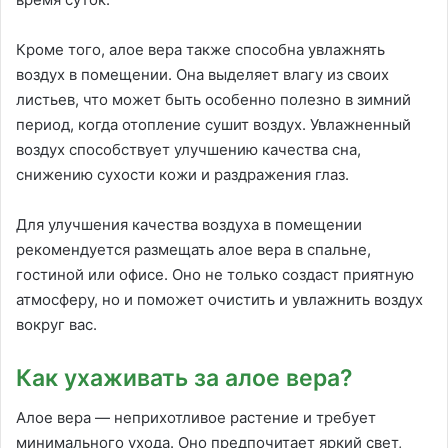
Кроме того, алое вера также способна увлажнять
воздух в помещении. Она выделяет влагу из своих
листьев, что может быть особенно полезно в зимний
период, когда отопление сушит воздух. Увлажненный
воздух способствует улучшению качества сна,
снижению сухости кожи и раздражения глаз.
Для улучшения качества воздуха в помещении
рекомендуется размещать алое вера в спальне,
гостиной или офисе. Оно не только создаст приятную
атмосферу, но и поможет очистить и увлажнить воздух
вокруг вас.
Как ухаживать за алое вера?
Алое вера — неприхотливое растение и требует
минимального ухода. Оно предпочитает яркий свет,