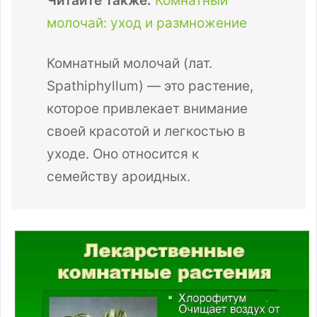
Читайте также:
Комнатный
молочай: уход и размножение
Комнатный молочай (лат.
Spathiphyllum) — это растение,
которое привлекает внимание
своей красотой и легкостью в
уходе. Оно относится к
семейству ароидных.