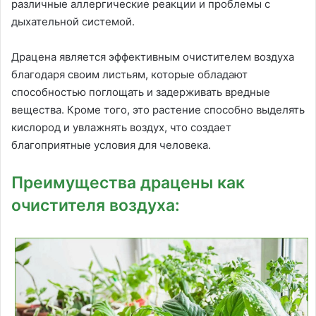
различные аллергические реакции и проблемы с
дыхательной системой.
Драцена является эффективным очистителем воздуха
благодаря своим листьям, которые обладают
способностью поглощать и задерживать вредные
вещества. Кроме того, это растение способно выделять
кислород и увлажнять воздух, что создает
благоприятные условия для человека.
Преимущества драцены как
очистителя воздуха: