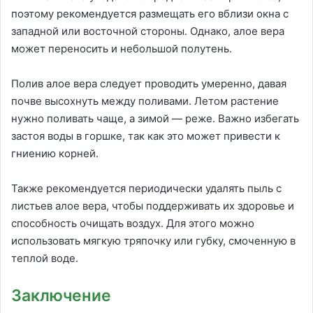
поэтому рекомендуется размещать его вблизи окна с
западной или восточной стороны. Однако, алое вера
может переносить и небольшой полутень.
Полив алое вера следует проводить умеренно, давая
почве высохнуть между поливами. Летом растение
нужно поливать чаще, а зимой — реже. Важно избегать
застоя воды в горшке, так как это может привести к
гниению корней.
Также рекомендуется периодически удалять пыль с
листьев алое вера, чтобы поддерживать их здоровье и
способность очищать воздух. Для этого можно
использовать мягкую тряпочку или губку, смоченную в
теплой воде.
Заключение