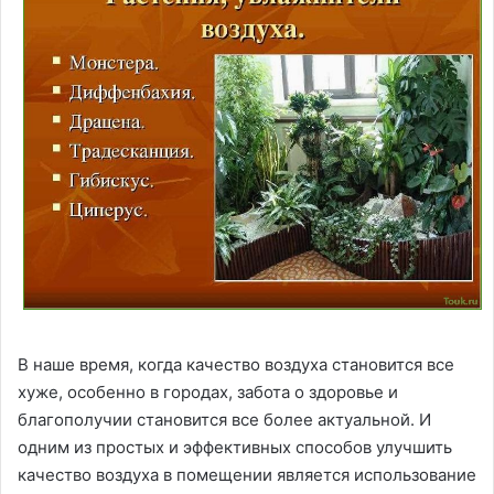
В наше время, когда качество воздуха становится все
хуже, особенно в городах, забота о здоровье и
благополучии становится все более актуальной. И
одним из простых и эффективных способов улучшить
качество воздуха в помещении является использование