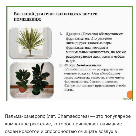
Пальма-хамеропс (лат. Chamaedorea) — это популярное
комнатное растение, которое привлекает внимание
своей красотой и способностью очищать воздух в