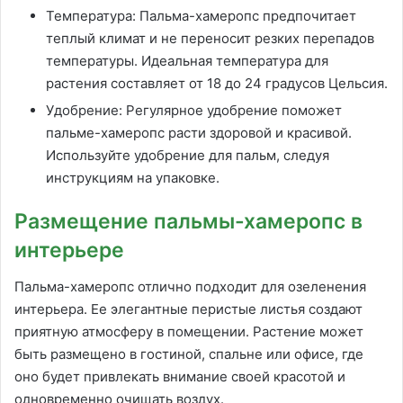
Температура: Пальма-хамеропс предпочитает
теплый климат и не переносит резких перепадов
температуры. Идеальная температура для
растения составляет от 18 до 24 градусов Цельсия.
Удобрение: Регулярное удобрение поможет
пальме-хамеропс расти здоровой и красивой.
Используйте удобрение для пальм, следуя
инструкциям на упаковке.
Размещение пальмы-хамеропс в
интерьере
Пальма-хамеропс отлично подходит для озеленения
интерьера. Ее элегантные перистые листья создают
приятную атмосферу в помещении. Растение может
быть размещено в гостиной, спальне или офисе, где
оно будет привлекать внимание своей красотой и
одновременно очищать воздух.