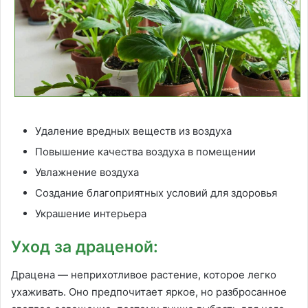
Удаление вредных веществ из воздуха
Повышение качества воздуха в помещении
Увлажнение воздуха
Создание благоприятных условий для здоровья
Украшение интерьера
Уход за драценой:
Драцена — неприхотливое растение, которое легко
ухаживать. Оно предпочитает яркое, но разбросанное