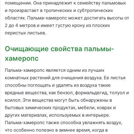
помещении. Она принадлежит к семейству пальмовых
и произрастает в тропических и субтропических
областях. Пальма-хамеропс может достигать высоты от
2 до 4 метров и имеет густую крону из плоских
перистых листьев.
Очищающие свойства пальмы-
хамеропс
Пальма-хамеропс является одним из лучших
комнатных растений для очищения воздуха. Ее листья
способны поглощать и удалять из воздуха такие
вредные вещества, как бензол, формальдегид, толуол и
ксилол. Эти вещества могут быть обнаружены в
бытовых химических продуктах, мебели, коврах и
других материалах, используемых в интерьере.
Пальма-хамеропс также способна увлажнять воздух,
что особенно полезно в зимнее время, когда в