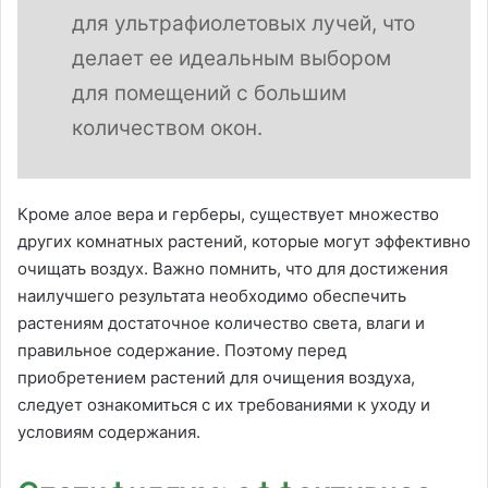
для ультрафиолетовых лучей, что
делает ее идеальным выбором
для помещений с большим
количеством окон.
Кроме алое вера и герберы, существует множество
других комнатных растений, которые могут эффективно
очищать воздух. Важно помнить, что для достижения
наилучшего результата необходимо обеспечить
растениям достаточное количество света, влаги и
правильное содержание. Поэтому перед
приобретением растений для очищения воздуха,
следует ознакомиться с их требованиями к уходу и
условиям содержания.