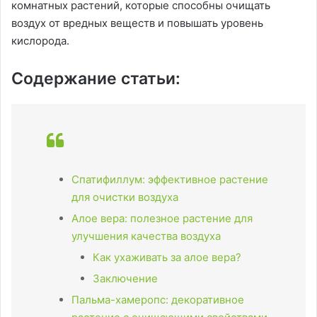
комнатных растений, которые способны очищать
воздух от вредных веществ и повышать уровень
кислорода.
Содержание статьи:
Спатифиллум: эффективное растение
для очистки воздуха
Алое вера: полезное растение для
улучшения качества воздуха
Как ухаживать за алое вера?
Заключение
Пальма-хамеропс: декоративное