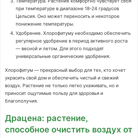
Температура. Растение комфортно чувствует себя
при температуре в диапазоне 18-24 градусов
Цельсия. Оно может переносить и некоторое
понижение температуры.
Удобрение. Хлорофитуму необходимо обеспечить
регулярное удобрение в период активного роста
— весной и летом. Для этого подходят
универсальные органические удобрения.
Хлорофитум — прекрасный выбор для тех, кто хочет
украсить свой дом и обеспечить чистый и свежий
воздух. Растение не только легко ухаживать, но и
приносит ощутимые пользу для здоровья и
благополучия.
Драцена: растение,
способное очистить воздух от