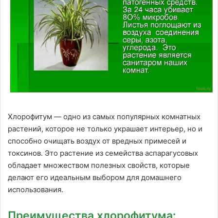
Хлорофитум — одно из самых популярных комнатных
растений, которое не только украшает интерьер, но и
способно очищать воздух от вредных примесей и
токсинов. Это растение из семейства аспарагусовых
обладает множеством полезных свойств, которые
делают его идеальным выбором для домашнего
использования.
Преимущества хлорофитума: