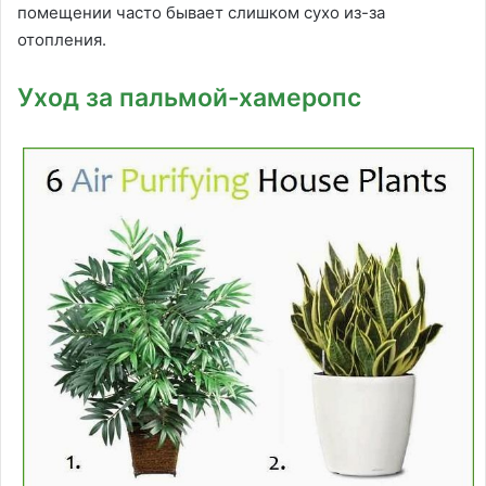
помещении часто бывает слишком сухо из-за
отопления.
Уход за пальмой-хамеропс