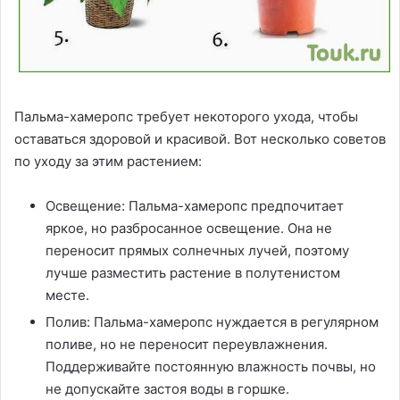
Пальма-хамеропс требует некоторого ухода, чтобы
оставаться здоровой и красивой. Вот несколько советов
по уходу за этим растением:
Освещение: Пальма-хамеропс предпочитает
яркое, но разбросанное освещение. Она не
переносит прямых солнечных лучей, поэтому
лучше разместить растение в полутенистом
месте.
Полив: Пальма-хамеропс нуждается в регулярном
поливе, но не переносит переувлажнения.
Поддерживайте постоянную влажность почвы, но
не допускайте застоя воды в горшке.