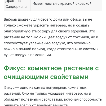
Драцена
Имеет листья с красной окраской
Сандериана
Выбрав драцену для своего дома или офиса, вы не
только сможете украсить интерьер, но и создать
благоприятную атмосферу для своего здоровья. Это
растение не только очищает воздух от токсинов, но и
способствует увлажнению воздуха, что особенно
важно в зимний период, когда отопительные системы
сушат воздух в помещении.
Фикус: комнатное растение с
очищающими свойствами
Фикус — одно из самых популярных комнатных
растений. Оно не только украшает интерьер, но и
обладает полезными свойствами, включая способность
очищать воздух от вредных веществ.