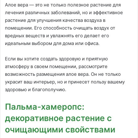
Алое вера — это не только полезное растение для
лечения различных заболеваний, но и эффективное
растение для улучшения качества воздуха в
помещении. Его способность очищать воздух от
вредных веществ и увлажнять его делает его
идеальным выбором для дома или офиса.
Если вы хотите создать здоровую и приятную
атмосферу в своем помещении, рассмотрите
возможность размещения алое вера. Он не только
украсит ваш интерьер, но и принесет пользу вашему
здоровью и благополучию.
Пальма-хамеропс:
декоративное растение с
очищающими свойствами