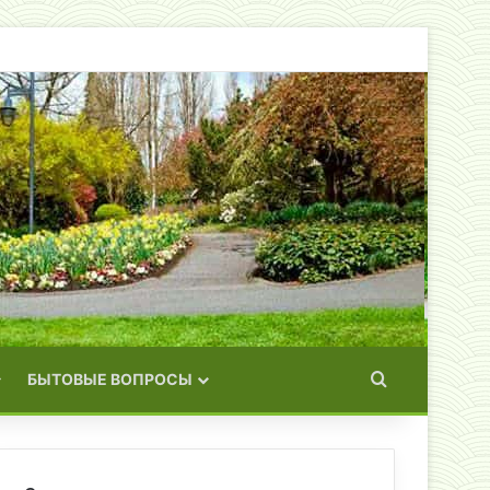
Искать
БЫТОВЫЕ ВОПРОСЫ