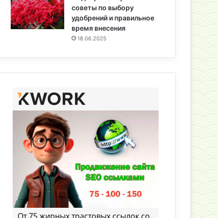
советы по выбору
удобрений и правильное
время внесения
18.06.2025