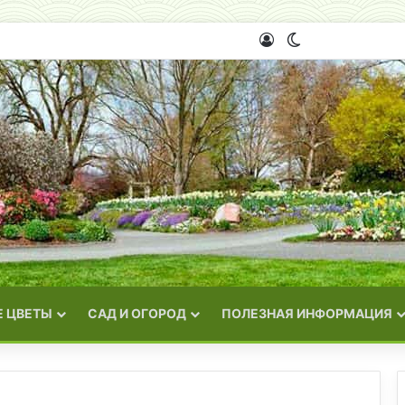
Войти
Switch skin
 ЦВЕТЫ
САД И ОГОРОД
ПОЛЕЗНАЯ ИНФОРМАЦИЯ