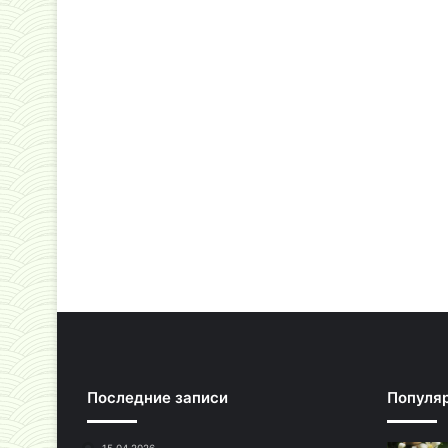
Последние записи
Популя