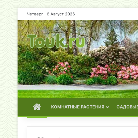
Четверг , 6 Август 2026
ГЛАВНАЯ
КОМНАТНЫЕ РАСТЕНИЯ
САДОВЫЕ