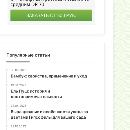
Популярные статьи
30.05.2023
Бамбук: свойства, применение и уход
19.04.2023
Ель Пуш: история и
достопримечательности
23.04.2025
Выращивание и особенности ухода за
цветами Гипсофилы для вашего сада
23.10.2023