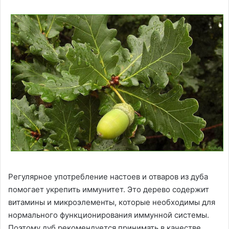
Регулярное употребление настоев и отваров из дуба
помогает укрепить иммунитет. Это дерево содержит
витамины и микроэлементы, которые необходимы для
нормального функционирования иммунной системы.
Поэтому дуб рекомендуется принимать в качестве