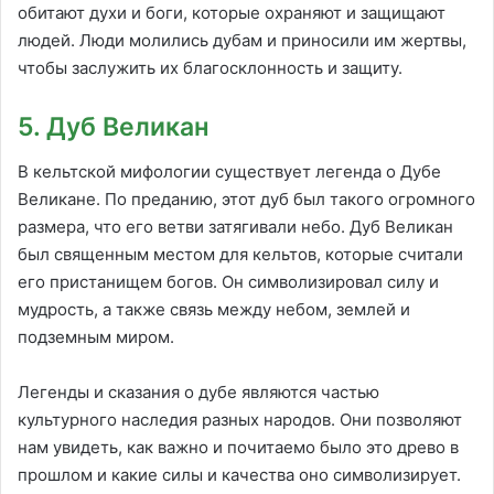
обитают духи и боги, которые охраняют и защищают
людей. Люди молились дубам и приносили им жертвы,
чтобы заслужить их благосклонность и защиту.
5. Дуб Великан
В кельтской мифологии существует легенда о Дубе
Великане. По преданию, этот дуб был такого огромного
размера, что его ветви затягивали небо. Дуб Великан
был священным местом для кельтов, которые считали
его пристанищем богов. Он символизировал силу и
мудрость, а также связь между небом, землей и
подземным миром.
Легенды и сказания о дубе являются частью
культурного наследия разных народов. Они позволяют
нам увидеть, как важно и почитаемо было это древо в
прошлом и какие силы и качества оно символизирует.