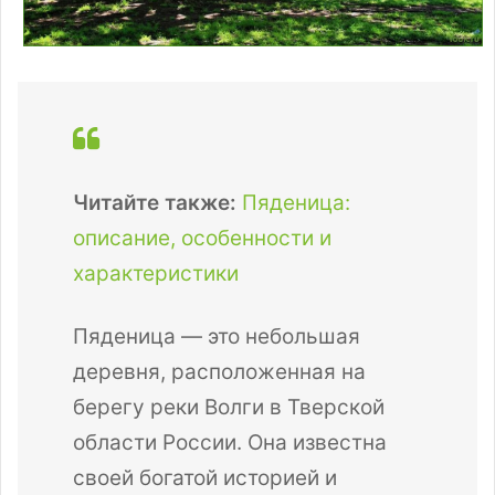
Читайте также:
Пяденица:
описание, особенности и
характеристики
Пяденица — это небольшая
деревня, расположенная на
берегу реки Волги в Тверской
области России. Она известна
своей богатой историей и