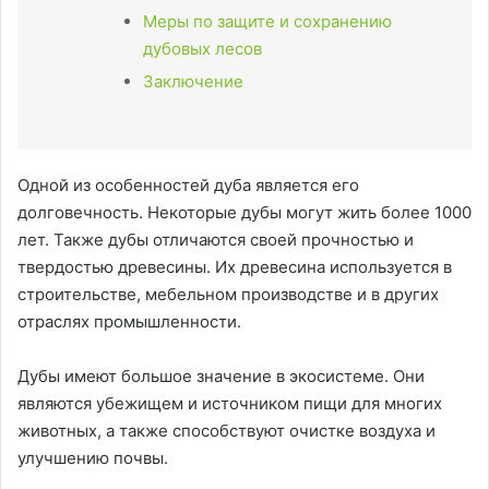
Меры по защите и сохранению
дубовых лесов
Заключение
Одной из особенностей дуба является его
долговечность. Некоторые дубы могут жить более 1000
лет. Также дубы отличаются своей прочностью и
твердостью древесины. Их древесина используется в
строительстве, мебельном производстве и в других
отраслях промышленности.
Дубы имеют большое значение в экосистеме. Они
являются убежищем и источником пищи для многих
животных, а также способствуют очистке воздуха и
улучшению почвы.