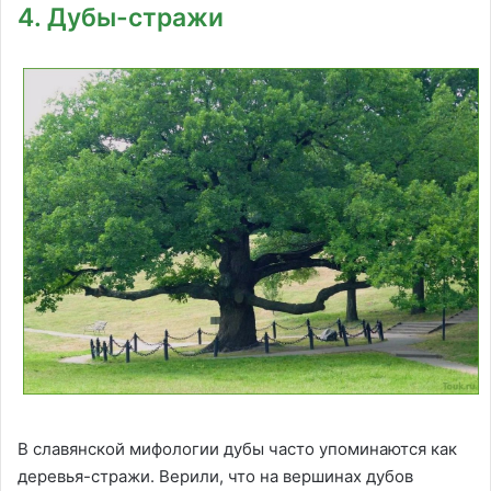
4. Дубы-стражи
В славянской мифологии дубы часто упоминаются как
деревья-стражи. Верили, что на вершинах дубов