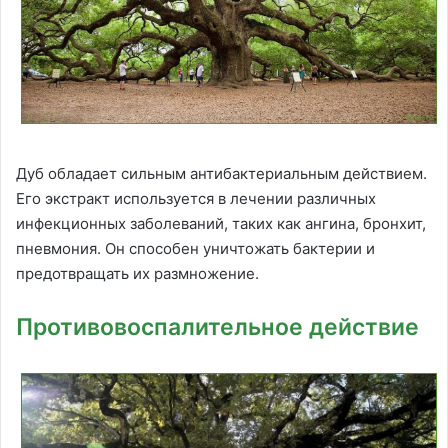
Дуб обладает сильным антибактериальным действием.
Его экстракт используется в лечении различных
инфекционных заболеваний, таких как ангина, бронхит,
пневмония. Он способен уничтожать бактерии и
предотвращать их размножение.
Противовоспалительное действие