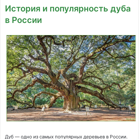
История и популярность дуба
в России
Дуб — одно из самых популярных деревьев в России.