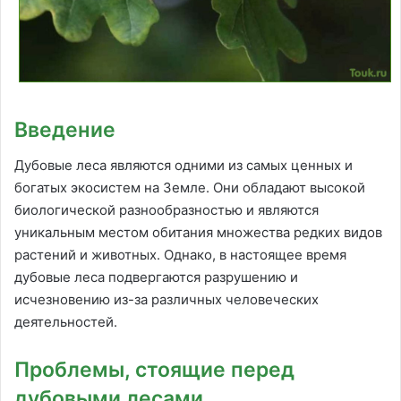
Введение
Дубовые леса являются одними из самых ценных и
богатых экосистем на Земле. Они обладают высокой
биологической разнообразностью и являются
уникальным местом обитания множества редких видов
растений и животных. Однако, в настоящее время
дубовые леса подвергаются разрушению и
исчезновению из-за различных человеческих
деятельностей.
Проблемы, стоящие перед
дубовыми лесами