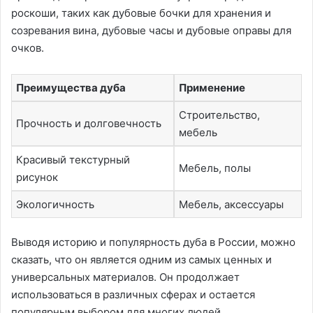
роскоши, таких как дубовые бочки для хранения и
созревания вина, дубовые часы и дубовые оправы для
очков.
Преимущества дуба
Применение
Строительство,
Прочность и долговечность
мебель
Красивый текстурный
Мебель, полы
рисунок
Экологичность
Мебель, аксессуары
Выводя историю и популярность дуба в России, можно
сказать, что он является одним из самых ценных и
универсальных материалов. Он продолжает
использоваться в различных сферах и остается
популярным выбором для многих людей.