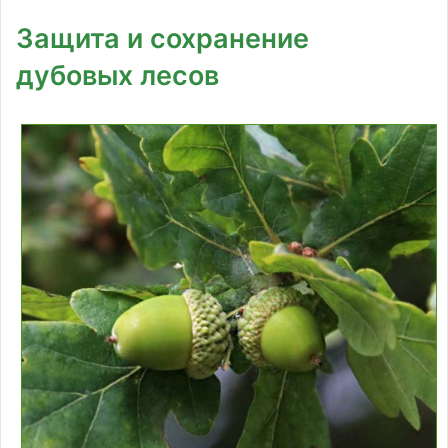
Защита и сохранение
дубовых лесов