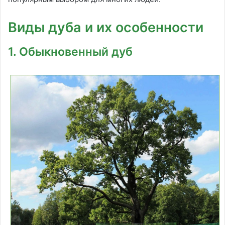
Виды дуба и их особенности
1. Обыкновенный дуб