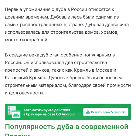
Первые упоминания о дубе в России относятся к
древним временам. Дубовые леса были одними из
самых распространенных в стране. Дубовая древесина
использовалась для строительства домов, храмов,
мостов и кораблей.
В средние века дуб стал особенно популярным в
России. Он использовался для строительства
крепостей и замков, таких как Кремль в Москве и
Казанский Кремль. Дубовые бревна были основным
строительным материалом, благодаря своей прочности
и долговечности.
Популярность дуба в современной