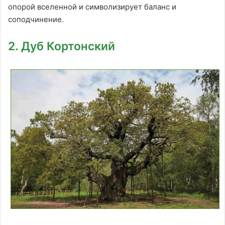
опорой вселенной и символизирует баланс и
соподчинение.
2. Дуб Кортонский