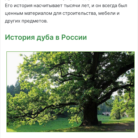
Его история насчитывает тысячи лет, и он всегда был
ценным материалом для строительства, мебели и
других предметов.
История дуба в России