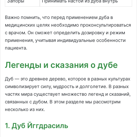
Запоры
Принимать настой из дуба внутрь
Важно помнить, что перед применением дуба в
медицинских целях необходимо проконсультироваться
с врачом. Он сможет определить дозировку и режим
применения, учитывая индивидуальные особенности
пациента.
Легенды и сказания о дубе
Дуб — это древнее дерево, которое в разных культурах
символизирует силу, мудрость и долголетие. В разных
частях мира существует множество легенд и сказаний,
связанных с дубом. В этом разделе мы рассмотрим
несколько из них.
1. Дуб Йггдрасиль