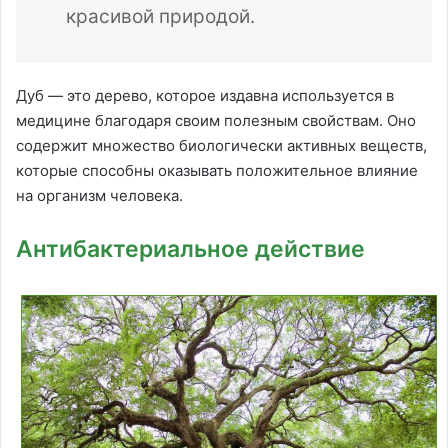
красивой природой.
Дуб — это дерево, которое издавна используется в
медицине благодаря своим полезным свойствам. Оно
содержит множество биологически активных веществ,
которые способны оказывать положительное влияние
на организм человека.
Антибактериальное действие