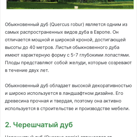
Обыкновенный дуб (Quercus robur) является одним из
самых распространенных видов дуба в Европе. Он
отличается мощной и широкой кроной, достигающей
высоты до 40 метров. Листья обыкновенного дуба
имеют характерную форму с 5-7 глубокими лопастями.
Плоды представляют собой желуди, которые созревают
в течение двух лет.
Обыкновенный дуб обладает высокой декоративностью
и широко используется в ландшафтном дизайне. Его
древесина прочная и твердая, поэтому она активно
используется в строительстве и производстве мебели.
2. Черешчатый дуб