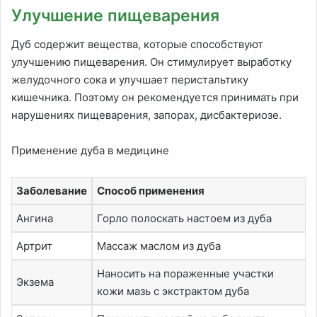
Улучшение пищеварения
Дуб содержит вещества, которые способствуют
улучшению пищеварения. Он стимулирует выработку
желудочного сока и улучшает перистальтику
кишечника. Поэтому он рекомендуется принимать при
нарушениях пищеварения, запорах, дисбактериозе.
Применение дуба в медицине
Заболевание
Способ применения
Ангина
Горло полоскать настоем из дуба
Артрит
Массаж маслом из дуба
Наносить на пораженные участки
Экзема
кожи мазь с экстрактом дуба