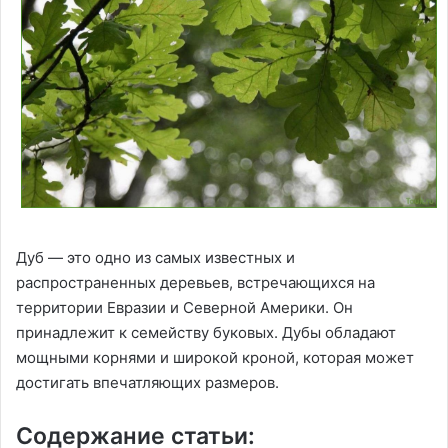
Дуб — это одно из самых известных и
распространенных деревьев, встречающихся на
территории Евразии и Северной Америки. Он
принадлежит к семейству буковых. Дубы обладают
мощными корнями и широкой кроной, которая может
достигать впечатляющих размеров.
Содержание статьи: