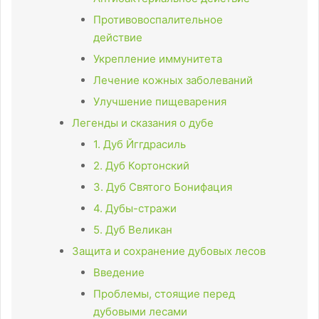
Противовоспалительное
действие
Укрепление иммунитета
Лечение кожных заболеваний
Улучшение пищеварения
Легенды и сказания о дубе
1. Дуб Йггдрасиль
2. Дуб Кортонский
3. Дуб Святого Бонифация
4. Дубы-стражи
5. Дуб Великан
Защита и сохранение дубовых лесов
Введение
Проблемы, стоящие перед
дубовыми лесами