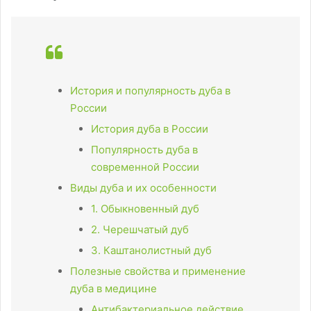
История и популярность дуба в
России
История дуба в России
Популярность дуба в
современной России
Виды дуба и их особенности
1. Обыкновенный дуб
2. Черешчатый дуб
3. Каштанолистный дуб
Полезные свойства и применение
дуба в медицине
Антибактериальное действие