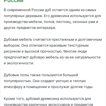
России
В современной России дуб остается одним из самых
популярных деревьев. Его древесина используется для
производства мебели, полов, лестниц, оконных рам и
других предметов интерьера.
Дубовая мебель считается престижным и долговечным
выбором. Она отличается красивым текстурным
рисунком и высокой прочностью. Многие люди
предпочитают дубовую мебель из-за ее натуральности
и экологичности.
Дубовые полы также пользуются большой
популярностью. Они создают уютную и теплую
атмосферу в помещении и прослужат долгие годы.
Кроме того, дубовая древесина используется для
производства различных аксессуаров и предметов