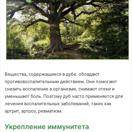
Вещества, содержащиеся в дубе, обладают
противовоспалительным действием. Они помогают
снизить воспаление в организме, снимают отеки и
уменьшают боль. Поэтому дуб часто применяется для
лечения воспалительных заболеваний, таких как
артрит, артроз, ревматизм.
Укрепление иммунитета