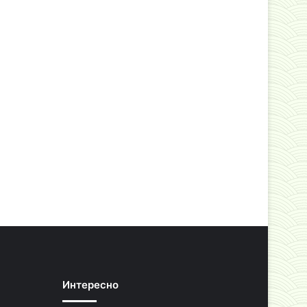
Интересно