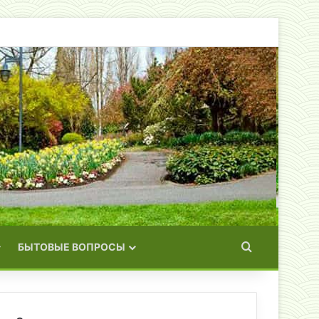
Искать
БЫТОВЫЕ ВОПРОСЫ