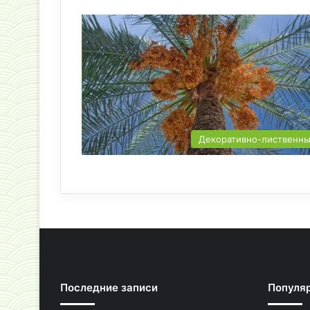
Декоративно-лиственн
Последние записи
Популя