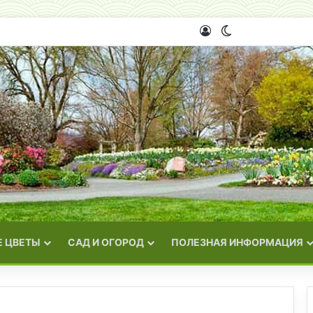
Войти
Switch skin
 ЦВЕТЫ
САД И ОГОРОД
ПОЛЕЗНАЯ ИНФОРМАЦИЯ