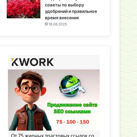
советы по выбору
удобрений и правильное
время внесения
18.06.2025