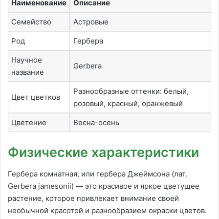
Наименование
Описание
Семейство
Астровые
Род
Гербера
Научное
Gerbera
название
Разнообразные оттенки: белый,
Цвет цветков
розовый, красный, оранжевый
Цветение
Весна-осень
Физические характеристики
Гербера комнатная, или гербера Джеймсона (лат.
Gerbera jamesonii) — это красивое и яркое цветущее
растение, которое привлекает внимание своей
необычной красотой и разнообразием окраски цветов.