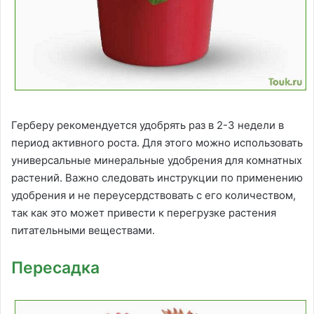
Герберу рекомендуется удобрять раз в 2-3 недели в
период активного роста. Для этого можно использовать
универсальные минеральные удобрения для комнатных
растений. Важно следовать инструкции по применению
удобрения и не переусердствовать с его количеством,
так как это может привести к перегрузке растения
питательными веществами.
Пересадка