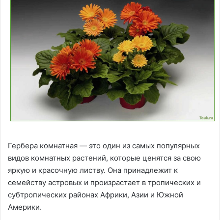
Гербера комнатная — это один из самых популярных
видов комнатных растений, которые ценятся за свою
яркую и красочную листву. Она принадлежит к
семейству астровых и произрастает в тропических и
субтропических районах Африки, Азии и Южной
Америки.