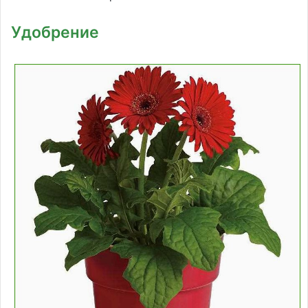
Удобрение