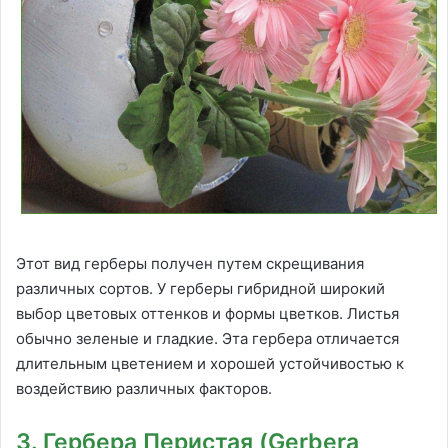
Этот вид герберы получен путем скрещивания
различных сортов. У герберы гибридной широкий
выбор цветовых оттенков и формы цветков. Листья
обычно зеленые и гладкие. Эта гербера отличается
длительным цветением и хорошей устойчивостью к
воздействию различных факторов.
3. Гербера Перистая (Gerbera