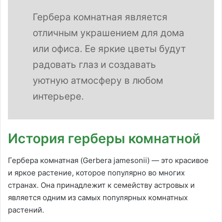
Гербера комнатная является
отличным украшением для дома
или офиса. Ее яркие цветы будут
радовать глаз и создавать
уютную атмосферу в любом
интерьере.
История герберы комнатной
Гербера комнатная (Gerbera jamesonii) — это красивое
и яркое растение, которое популярно во многих
странах. Она принадлежит к семейству астровых и
является одним из самых популярных комнатных
растений.