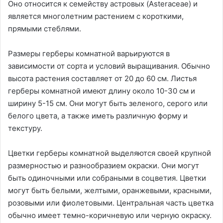
Оно относится к семейству астровых (Asteraceae) и
является многолетним растением с короткими,
прямыми стеблями.
Размеры герберы комнатной варьируются в
зависимости от сорта и условий выращивания. Обычно
высота растения составляет от 20 до 60 см. Листья
герберы комнатной имеют длину около 10-30 см и
ширину 5-15 см. Они могут быть зеленого, серого или
белого цвета, а также иметь различную форму и
текстуру.
Цветки герберы комнатной выделяются своей крупной
размерностью и разнообразием окраски. Они могут
быть одиночными или собраными в соцветия. Цветки
могут быть белыми, желтыми, оранжевыми, красными,
розовыми или фиолетовыми. Центральная часть цветка
обычно имеет темно-коричневую или черную окраску.