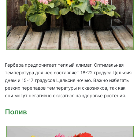
Гербера предпочитает теплый климат. Оптимальная
температура для нее составляет 18-22 градуса Цельсия
днем и 15-17 градусов Цельсия ночью. Важно избегать
резких перепадов температуры и сквозняков, так как
они могут негативно сказаться на здоровье растения.
Полив