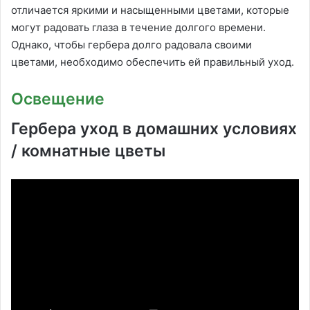
отличается яркими и насыщенными цветами, которые
могут радовать глаза в течение долгого времени.
Однако, чтобы гербера долго радовала своими
цветами, необходимо обеспечить ей правильный уход.
Освещение
Гербера уход в домашних условиях
/ комнатные цветы