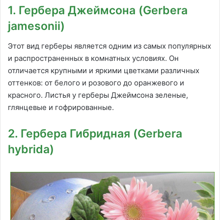
1. Гербера Джеймсона (Gerbera
jamesonii)
Этот вид герберы является одним из самых популярных
и распространенных в комнатных условиях. Он
отличается крупными и яркими цветками различных
оттенков: от белого и розового до оранжевого и
красного. Листья у герберы Джеймсона зеленые,
глянцевые и гофрированные.
2. Гербера Гибридная (Gerbera
hybrida)