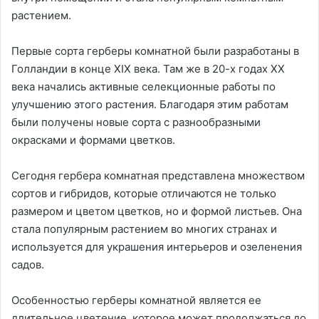
растением.
Первые сорта герберы комнатной были разработаны в
Голландии в конце XIX века. Там же в 20-х годах XX
века начались активные селекционные работы по
улучшению этого растения. Благодаря этим работам
были получены новые сорта с разнообразными
окрасками и формами цветков.
Сегодня гербера комнатная представлена множеством
сортов и гибридов, которые отличаются не только
размером и цветом цветков, но и формой листьев. Она
стала популярным растением во многих странах и
используется для украшения интерьеров и озеленения
садов.
Особенностью герберы комнатной является ее
длительное цветение, которое может продолжаться до