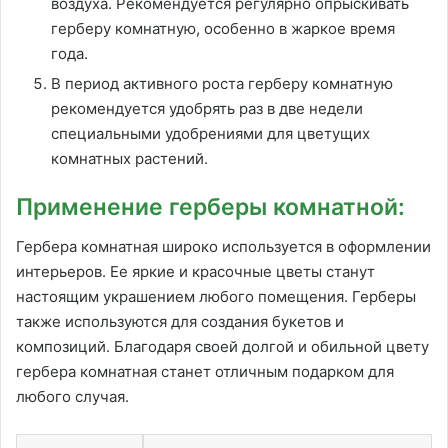
воздуха. Рекомендуется регулярно опрыскивать
герберу комнатную, особенно в жаркое время
года.
В период активного роста герберу комнатную
рекомендуется удобрять раз в две недели
специальными удобрениями для цветущих
комнатных растений.
Применение герберы комнатной:
Гербера комнатная широко используется в оформлении
интерьеров. Ее яркие и красочные цветы станут
настоящим украшением любого помещения. Герберы
также используются для создания букетов и
композиций. Благодаря своей долгой и обильной цвету
гербера комнатная станет отличным подарком для
любого случая.