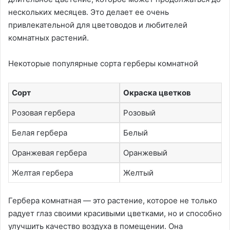
нескольких месяцев. Это делает ее очень
привлекательной для цветоводов и любителей
комнатных растений.
Некоторые популярные сорта герберы комнатной
Сорт
Окраска цветков
Розовая гербера
Розовый
Белая гербера
Белый
Оранжевая гербера
Оранжевый
Желтая гербера
Желтый
Гербера комнатная — это растение, которое не только
радует глаз своими красивыми цветками, но и способно
улучшить качество воздуха в помещении. Она