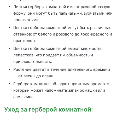
Листья герберы комнатной имеют разнообразную
форму: они могут быть пальчатыми, зубчатыми или
лопатчатыми.
Цветки герберы комнатной могут быть различных
оттенков: от белого и розового до ярко-красного и
оранжевого.
Цветки герберы комнатной имеют множество
лепестков, что придает им объемность и
привлекательность.
Растение цветет в течение длительного времени
— от весны до осени.
Гербера комнатная обладает приятным ароматом,
который может напоминать запах ромашки или
апельсина.
Уход за герберой комнатной: