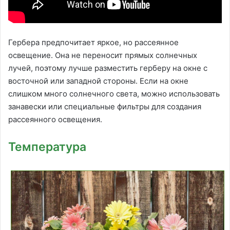
Гербера предпочитает яркое, но рассеянное
освещение. Она не переносит прямых солнечных
лучей, поэтому лучше разместить герберу на окне с
восточной или западной стороны. Если на окне
слишком много солнечного света, можно использовать
занавески или специальные фильтры для создания
рассеянного освещения.
Температура