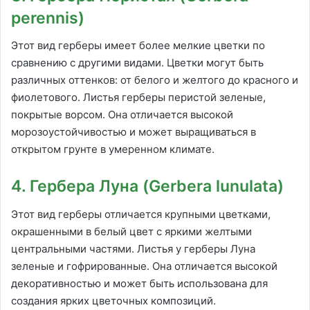
perennis)
Этот вид герберы имеет более мелкие цветки по
сравнению с другими видами. Цветки могут быть
различных оттенков: от белого и желтого до красного и
фиолетового. Листья герберы перистой зеленые,
покрытые ворсом. Она отличается высокой
морозоустойчивостью и может выращиваться в
открытом грунте в умеренном климате.
4. Гербера Луна (Gerbera lunulata)
Этот вид герберы отличается крупными цветками,
окрашенными в белый цвет с яркими желтыми
центральными частями. Листья у герберы Луна
зеленые и гофрированные. Она отличается высокой
декоративностью и может быть использована для
создания ярких цветочных композиций.