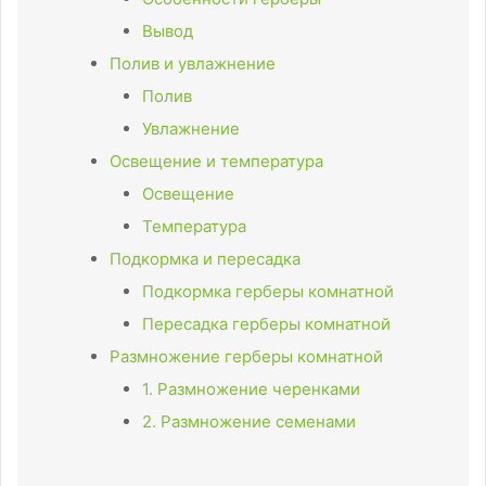
Вывод
Полив и увлажнение
Полив
Увлажнение
Освещение и температура
Освещение
Температура
Подкормка и пересадка
Подкормка герберы комнатной
Пересадка герберы комнатной
Размножение герберы комнатной
1. Размножение черенками
2. Размножение семенами