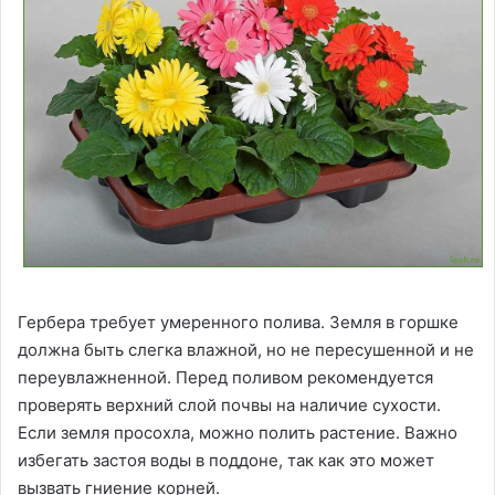
Гербера требует умеренного полива. Земля в горшке
должна быть слегка влажной, но не пересушенной и не
переувлажненной. Перед поливом рекомендуется
проверять верхний слой почвы на наличие сухости.
Если земля просохла, можно полить растение. Важно
избегать застоя воды в поддоне, так как это может
вызвать гниение корней.