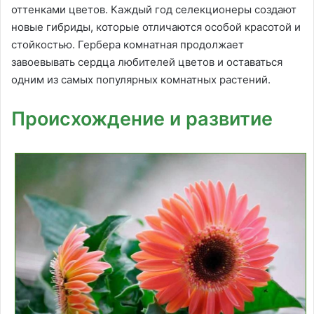
оттенками цветов. Каждый год селекционеры создают
новые гибриды, которые отличаются особой красотой и
стойкостью. Гербера комнатная продолжает
завоевывать сердца любителей цветов и оставаться
одним из самых популярных комнатных растений.
Происхождение и развитие