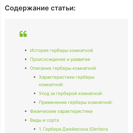
Содержание статьи:
История герберы комнатной
Происхождение и развитие
Описание герберы комнатной
Характеристики герберы
комнатной:
Уход за герберой комнатной:
Применение герберы комнатной:
Физические характеристики
Виды и сорта
1. Гербера Джеймсона (Gerbera