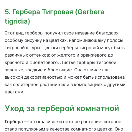
5. Гербера Тигровая (Gerbera
tigridia)
Этот вид герберы получил свое название благодаря
особому рисунку на цветках, напоминающему полосы
тигровой шкуры. Цветки герберы тигровой могут быть
различных оттенков: от желтого и оранжевого до
красного и фиолетового. Листья герберы тигровой
зеленые, гладкие и блестящие. Она отличается
высокой декоративностью и может быть использована
как солитерное растение или в композициях с другими
цветами.
Уход за герберой комнатной
Гербера
— это красивое и нежное растение, которое
стало популярным в качестве комнатного цветка. Оно