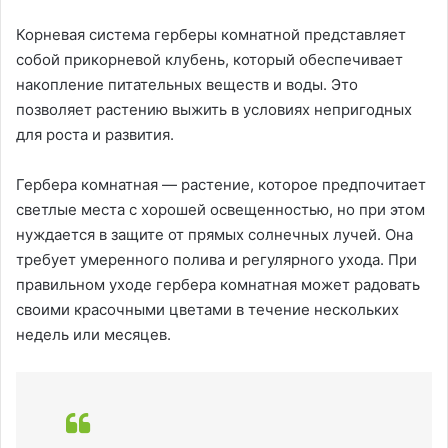
Корневая система герберы комнатной представляет
собой прикорневой клубень, который обеспечивает
накопление питательных веществ и воды. Это
позволяет растению выжить в условиях непригодных
для роста и развития.
Гербера комнатная — растение, которое предпочитает
светлые места с хорошей освещенностью, но при этом
нуждается в защите от прямых солнечных лучей. Она
требует умеренного полива и регулярного ухода. При
правильном уходе гербера комнатная может радовать
своими красочными цветами в течение нескольких
недель или месяцев.