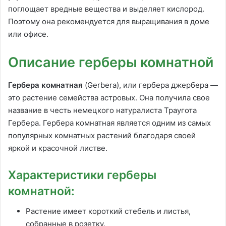
поглощает вредные вещества и выделяет кислород.
Поэтому она рекомендуется для выращивания в доме
или офисе.
Описание герберы комнатной
Гербера комнатная
(Gerbera), или гербера джербера —
это растение семейства астровых. Она получила свое
название в честь немецкого натуралиста Траугота
Гербера. Гербера комнатная является одним из самых
популярных комнатных растений благодаря своей
яркой и красочной листве.
Характеристики герберы
комнатной:
Растение имеет короткий стебель и листья,
собранные в розетку.