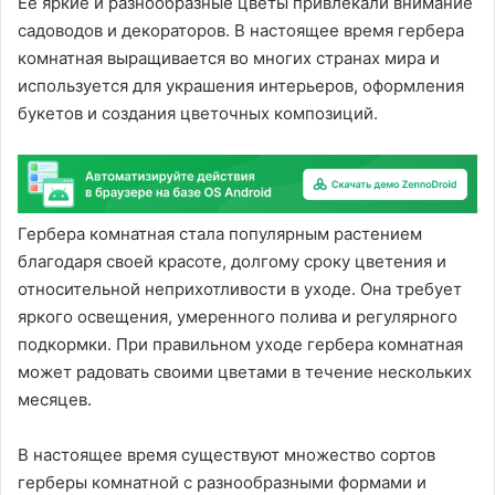
Ее яркие и разнообразные цветы привлекали внимание
садоводов и декораторов. В настоящее время гербера
комнатная выращивается во многих странах мира и
используется для украшения интерьеров, оформления
букетов и создания цветочных композиций.
Гербера комнатная стала популярным растением
благодаря своей красоте, долгому сроку цветения и
относительной неприхотливости в уходе. Она требует
яркого освещения, умеренного полива и регулярного
подкормки. При правильном уходе гербера комнатная
может радовать своими цветами в течение нескольких
месяцев.
В настоящее время существуют множество сортов
герберы комнатной с разнообразными формами и