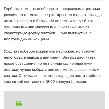
Герберы комнатные обладают прекрасными цветами
различных оттенков: от ярко-красных и оранжевых до
нежно-розовых и белых. Их лепестки могут быть
одиночными или махровыми. Они также имеют
характерную форму листьев — они вытянутые, с
лопатевидными концами.
Уход за герберой комнатной несложен, но требует
некоторых навыков и внимания. Она предпочитает
яркое освещение, но не прямые солнечные лучи,
поэтому лучше выбрать для нее место с рассеянным
светом. Оптимальная температура для роста герберы
комнатной составляет 18-22 градуса Цельсия.