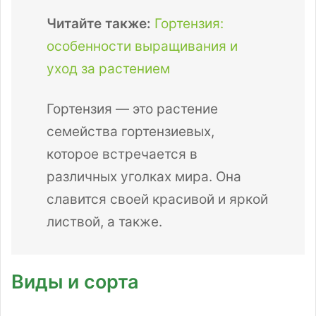
Читайте также:
Гортензия:
особенности выращивания и
уход за растением
Гортензия — это растение
семейства гортензиевых,
которое встречается в
различных уголках мира. Она
славится своей красивой и яркой
листвой, а также.
Виды и сорта