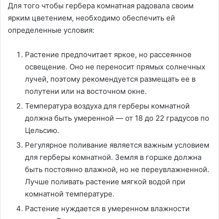
Для того чтобы гербера комнатная радовала своим
ярким цветением, необходимо обеспечить ей
определенные условия:
Растение предпочитает яркое, но рассеянное
освещение. Оно не переносит прямых солнечных
лучей, поэтому рекомендуется размещать ее в
полутени или на восточном окне.
Температура воздуха для герберы комнатной
должна быть умеренной — от 18 до 22 градусов по
Цельсию.
Регулярное поливание является важным условием
для герберы комнатной. Земля в горшке должна
быть постоянно влажной, но не переувлажненной.
Лучше поливать растение мягкой водой при
комнатной температуре.
Растение нуждается в умеренном влажности