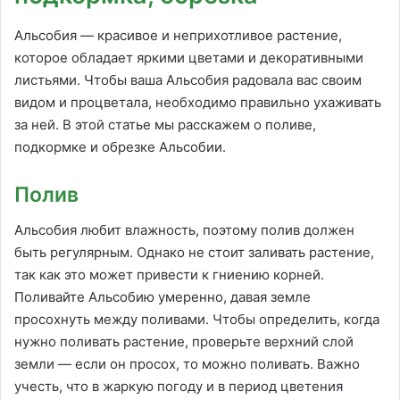
Альсобия — красивое и неприхотливое растение,
которое обладает яркими цветами и декоративными
листьями. Чтобы ваша Альсобия радовала вас своим
видом и процветала, необходимо правильно ухаживать
за ней. В этой статье мы расскажем о поливе,
подкормке и обрезке Альсобии.
Полив
Альсобия любит влажность, поэтому полив должен
быть регулярным. Однако не стоит заливать растение,
так как это может привести к гниению корней.
Поливайте Альсобию умеренно, давая земле
просохнуть между поливами. Чтобы определить, когда
нужно поливать растение, проверьте верхний слой
земли — если он просох, то можно поливать. Важно
учесть, что в жаркую погоду и в период цветения