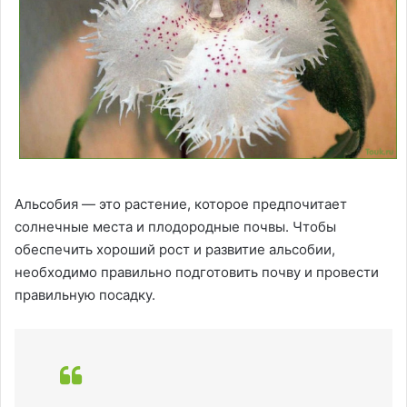
Альсобия — это растение, которое предпочитает
солнечные места и плодородные почвы. Чтобы
обеспечить хороший рост и развитие альсобии,
необходимо правильно подготовить почву и провести
правильную посадку.