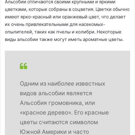
Альсобии отличаются своими крупными и яркими
цветками, которые собраны в соцветия. Цветки обычно
имеют ярко-красный или оранжевый цвет, что делает
их очень привлекательными для насекомых-
опылителей, таких как пчелы и колибри. Некоторые
виды альсобии также могут иметь ароматные цветы.
Одним из наиболее известных
видов альсобии является
Альсобия громовника, или
«красное дерево». Его красные
цветы считаются символом
Южной Америки и часто