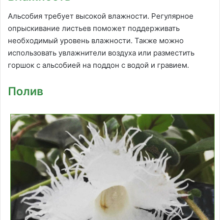
Альсобия требует высокой влажности. Регулярное
опрыскивание листьев поможет поддерживать
необходимый уровень влажности. Также можно
использовать увлажнители воздуха или разместить
горшок с альсобией на поддон с водой и гравием.
Полив