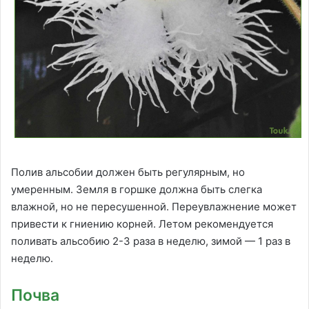
Полив альсобии должен быть регулярным, но
умеренным. Земля в горшке должна быть слегка
влажной, но не пересушенной. Переувлажнение может
привести к гниению корней. Летом рекомендуется
поливать альсобию 2-3 раза в неделю, зимой — 1 раз в
неделю.
Почва