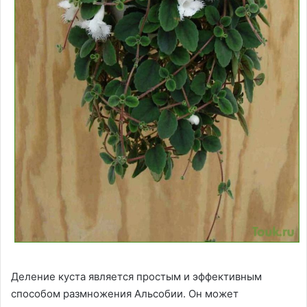
Деление куста является простым и эффективным
способом размножения Альсобии. Он может