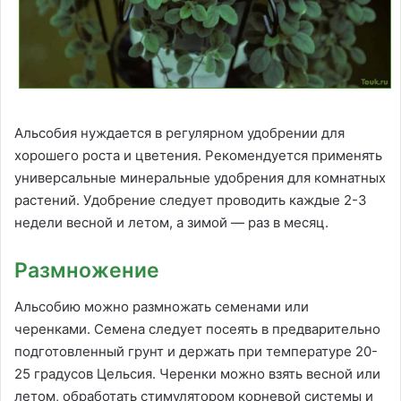
Альсобия нуждается в регулярном удобрении для
хорошего роста и цветения. Рекомендуется применять
универсальные минеральные удобрения для комнатных
растений. Удобрение следует проводить каждые 2-3
недели весной и летом, а зимой — раз в месяц.
Размножение
Альсобию можно размножать семенами или
черенками. Семена следует посеять в предварительно
подготовленный грунт и держать при температуре 20-
25 градусов Цельсия. Черенки можно взять весной или
летом, обработать стимулятором корневой системы и