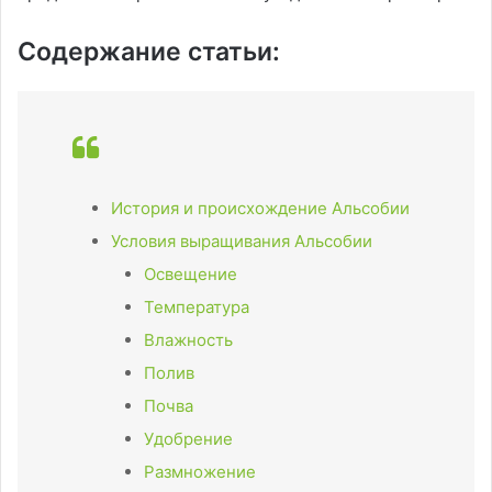
Содержание статьи:
История и происхождение Альсобии
Условия выращивания Альсобии
Освещение
Температура
Влажность
Полив
Почва
Удобрение
Размножение