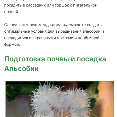
посадить в рассадник или горшок с питательной
почвой.
Следуя этим рекомендациям, вы сможете создать
оптимальные условия для выращивания альсобии и
насладиться ее красивыми цветами и необычной
формой.
Подготовка почвы и посадка
Альсобии