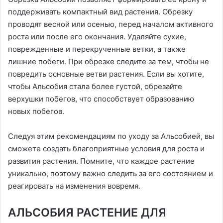
поддерживать компактный вид растения. Обрезку
проводят весной или осенью, перед началом активного
роста или после его окончания. Удаляйте сухие,
поврежденные и перекрученные ветки, а также
лишние побеги. При обрезке следите за тем, чтобы не
повредить основные ветви растения. Если вы хотите,
чтобы Альсобия стала более густой, обрезайте
верхушки побегов, что способствует образованию
новых побегов.
Следуя этим рекомендациям по уходу за Альсобией, вы
сможете создать благоприятные условия для роста и
развития растения. Помните, что каждое растение
уникально, поэтому важно следить за его состоянием и
реагировать на изменения вовремя.
АЛЬСОБИЯ РАСТЕНИЕ ДЛЯ