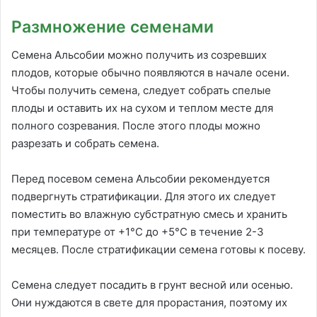
Размножение семенами
Семена Альсобии можно получить из созревших
плодов, которые обычно появляются в начале осени.
Чтобы получить семена, следует собрать спелые
плоды и оставить их на сухом и теплом месте для
полного созревания. После этого плоды можно
разрезать и собрать семена.
Перед посевом семена Альсобии рекомендуется
подвергнуть стратификации. Для этого их следует
поместить во влажную субстратную смесь и хранить
при температуре от +1°C до +5°C в течение 2-3
месяцев. После стратификации семена готовы к посеву.
Семена следует посадить в грунт весной или осенью.
Они нуждаются в свете для прорастания, поэтому их