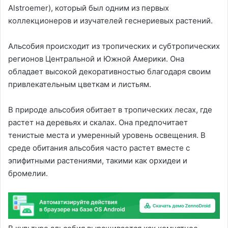
Alstroemer), который был одним из первых
коллекционеров и изучателей геснериевых растений.
Альсобия происходит из тропических и субтропических
регионов Центральной и Южной Америки. Она
обладает высокой декоративностью благодаря своим
привлекательным цветкам и листьям.
В природе альсобия обитает в тропических лесах, где
растет на деревьях и скалах. Она предпочитает
тенистые места и умеренный уровень освещения. В
среде обитания альсобия часто растет вместе с
эпифитными растениями, такими как орхидеи и
бромелии.