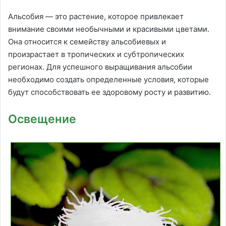
Альсобия — это растение, которое привлекает
внимание своими необычными и красивыми цветами.
Она относится к семейству альсобиевых и
произрастает в тропических и субтропических
регионах. Для успешного выращивания альсобии
необходимо создать определенные условия, которые
будут способствовать ее здоровому росту и развитию.
Освещение