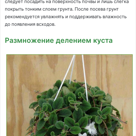
следует посадить на поверхность почвы и лишь слегка
покрыть тонким слоем грунта. После посева грунт
рекомендуется увлажнять и поддерживать влажность
до появления всходов.
Размножение делением куста