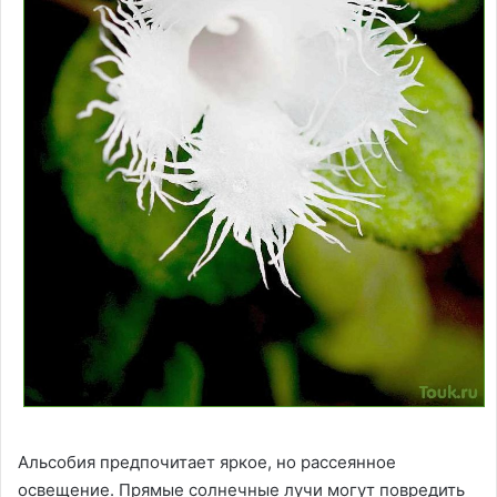
Альсобия предпочитает яркое, но рассеянное
освещение. Прямые солнечные лучи могут повредить