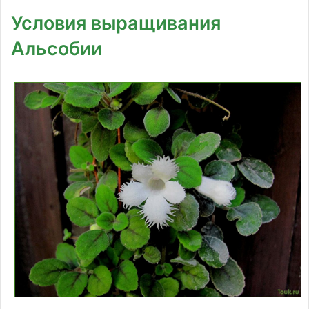
Условия выращивания
Альсобии