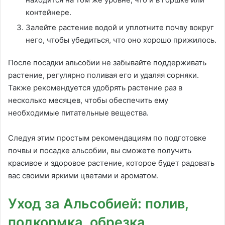
контейнере.
Залейте растение водой и уплотните почву вокруг
него, чтобы убедиться, что оно хорошо прижилось.
После посадки альсобии не забывайте поддерживать
растение, регулярно поливая его и удаляя сорняки.
Также рекомендуется удобрять растение раз в
несколько месяцев, чтобы обеспечить ему
необходимые питательные вещества.
Следуя этим простым рекомендациям по подготовке
почвы и посадке альсобии, вы сможете получить
красивое и здоровое растение, которое будет радовать
вас своими яркими цветами и ароматом.
Уход за Альсобией: полив,
подкормка, обрезка