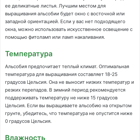
ее деликатные листья. Лучшим местом для
выращивания альсобии будет окно с восточной или
западной ориентацией. Если у вас нет подходящего
окна, можно использовать искусственное освещение с
помощью фитоламп или ламп накаливания.
Температура
Альсобия предпочитает теплый климат. Оптимальная
температура для выращивания составляет 18-25
градусов Цельсия. Она не выносит низких температур и
резких перепадов. В зимний период рекомендуется
поддерживать температуру не ниже 15 градусов
Цельсия. Если вы выращиваете альсобию на открытом
грунте, убедитесь, что температура не опустится ниже
0 градусов Цельсия.
Влажность