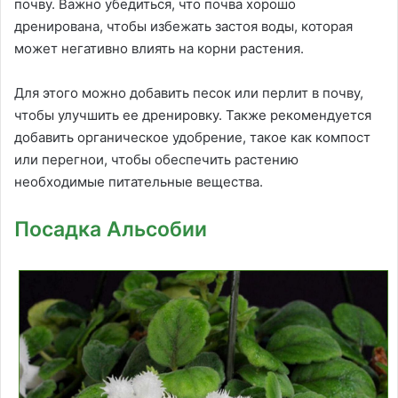
почву. Важно убедиться, что почва хорошо
дренирована, чтобы избежать застоя воды, которая
может негативно влиять на корни растения.
Для этого можно добавить песок или перлит в почву,
чтобы улучшить ее дренировку. Также рекомендуется
добавить органическое удобрение, такое как компост
или перегнои, чтобы обеспечить растению
необходимые питательные вещества.
Посадка Альсобии