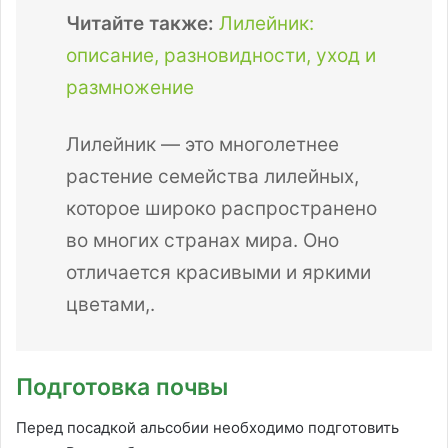
Читайте также:
Лилейник:
описание, разновидности, уход и
размножение
Лилейник — это многолетнее
растение семейства лилейных,
которое широко распространено
во многих странах мира. Оно
отличается красивыми и яркими
цветами,.
Подготовка почвы
Перед посадкой альсобии необходимо подготовить