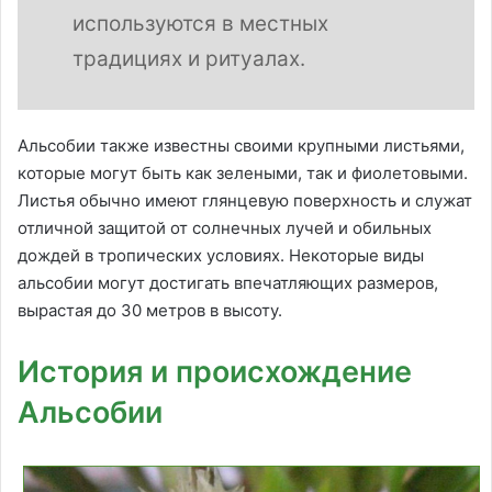
используются в местных
традициях и ритуалах.
Альсобии также известны своими крупными листьями,
которые могут быть как зелеными, так и фиолетовыми.
Листья обычно имеют глянцевую поверхность и служат
отличной защитой от солнечных лучей и обильных
дождей в тропических условиях. Некоторые виды
альсобии могут достигать впечатляющих размеров,
вырастая до 30 метров в высоту.
История и происхождение
Альсобии