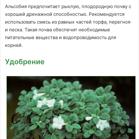
Альсобия предпочитает рыхлую, плодородную почву с
хорошей дренажной способностью. Рекомендуется
использовать смесь из равных частей торфа, перегноя
и песка. Такая почва обеспечит необходимые
питательные вещества и водопроводимость для
корней.
Удобрение