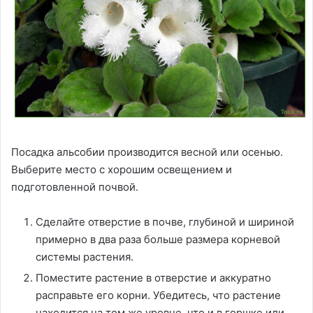
Посадка альсобии производится весной или осенью.
Выберите место с хорошим освещением и
подготовленной почвой.
Сделайте отверстие в почве, глубиной и шириной
примерно в два раза больше размера корневой
системы растения.
Поместите растение в отверстие и аккуратно
расправьте его корни. Убедитесь, что растение
находится на том же уровне, что и в горшке или