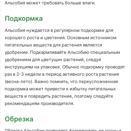
Альсобия может требовать больше влаги.
Подкормка
Альсобия нуждается в регулярном подкормке для
хорошего роста и цветения. Основным источником
питательных веществ для растения является
удобрение. Подкармливайте Альсобию специальным
удобрением для цветущих растений, следуя
инструкциям на упаковке. Обычно подкормку проводят
раз в 2-3 недели в период активного роста растения
(весна-лето). Важно помнить, что переусложненная
подкормка может привести к избытку питательных
веществ и повредить растение, поэтому следуйте
рекомендациям производителя.
Обрезка
Обрезка Альсобии позволяет формировать ее крону и