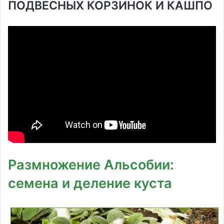
ПОДВЕСНЫХ КОРЗИНОК И КАШПО
Размножение Альсобии:
семена и деление куста