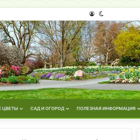
Войти
Switch skin
 ЦВЕТЫ
САД И ОГОРОД
ПОЛЕЗНАЯ ИНФОРМАЦИЯ