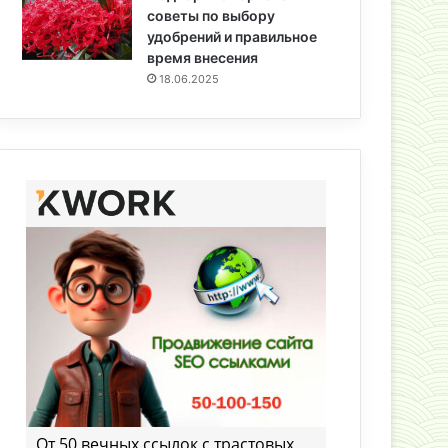
советы по выбору
удобрений и правильное
время внесения
18.06.2025