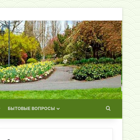
Искать
БЫТОВЫЕ ВОПРОСЫ