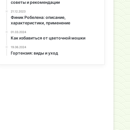
советы и рекомендации
21.12.2023
Финик Робелена: описание,
характеристики, применение
01.03.2024
Как избавиться от цветочной мошки
19.06.2024
Гортензия: виды и уход