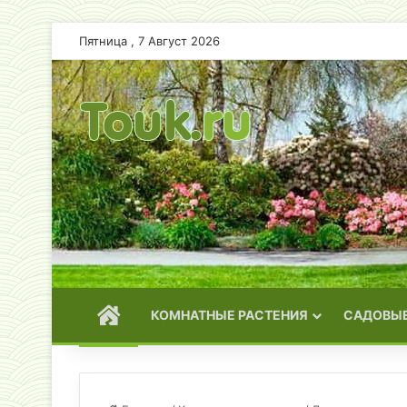
Пятница , 7 Август 2026
ГЛАВНАЯ
КОМНАТНЫЕ РАСТЕНИЯ
САДОВЫЕ