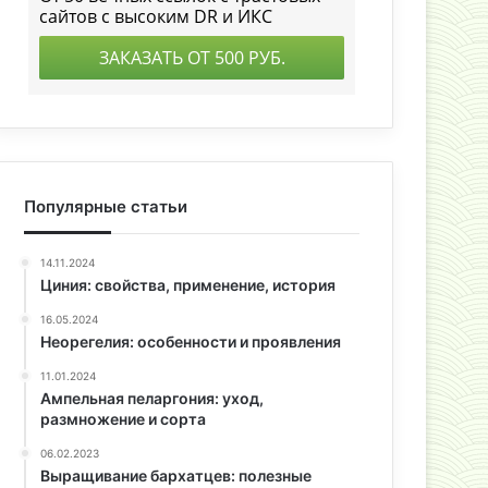
Популярные статьи
14.11.2024
Циния: свойства, применение, история
16.05.2024
Неорегелия: особенности и проявления
11.01.2024
Ампельная пеларгония: уход,
размножение и сорта
06.02.2023
Выращивание бархатцев: полезные