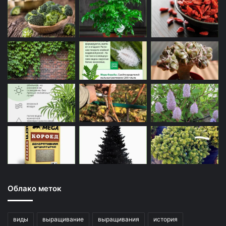
Облако меток
виды
выращивание
выращивания
история