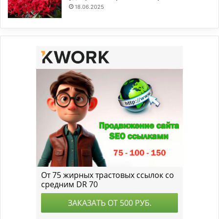
18.06.2025