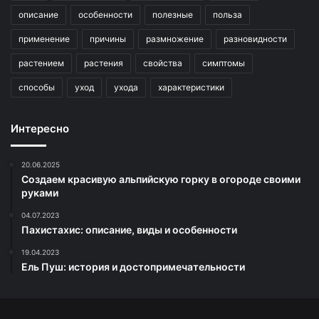
описание
особенности
полезные
польза
применение
причины
размножение
разновидности
растением
растения
свойства
симптомы
способы
уход
ухода
характеристики
Интересно
20.06.2025
Создаем красивую альпийскую горку в огороде своими
руками
04.07.2023
Пахистахис: описание, виды и особенности
19.04.2023
Ель Пуш: история и достопримечательности