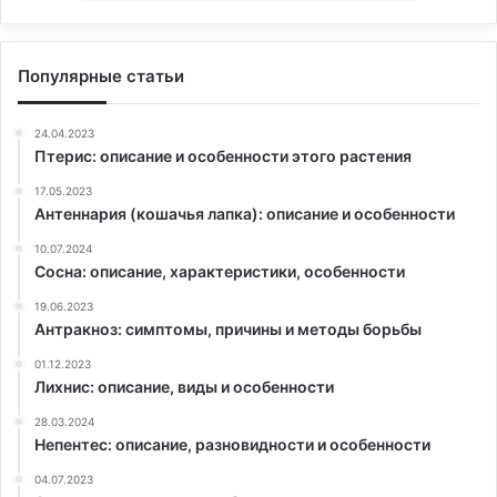
Популярные статьи
24.04.2023
Птерис: описание и особенности этого растения
17.05.2023
Антеннария (кошачья лапка): описание и особенности
10.07.2024
Сосна: описание, характеристики, особенности
19.06.2023
Антракноз: симптомы, причины и методы борьбы
01.12.2023
Лихнис: описание, виды и особенности
28.03.2024
Непентес: описание, разновидности и особенности
04.07.2023