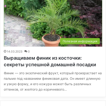
Полезная информация
14.03.2023
0
Выращиваем финик из косточки:
секреты успешной домашней посадки
Финик — это экзотический фрукт, который произрастает на
пальме под названием финиковая дата. Он имеет длинную
и узкую форму, и его кожура может быть различных
оттенков, от желтого до коричневого…