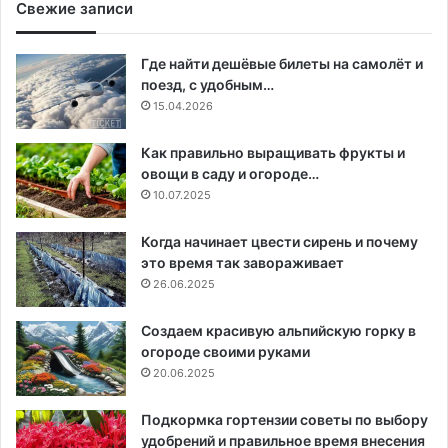
Свежие записи
Где найти дешёвые билеты на самолёт и
поезд, с удобным…
15.04.2026
Как правильно выращивать фрукты и
овощи в саду и огороде…
10.07.2025
Когда начинает цвести сирень и почему
это время так завораживает
26.06.2025
Создаем красивую альпийскую горку в
огороде своими руками
20.06.2025
Подкормка гортензии советы по выбору
удобрений и правильное время внесения