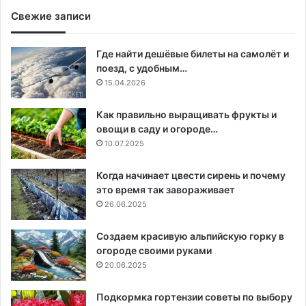
Свежие записи
Где найти дешёвые билеты на самолёт и
поезд, с удобным…
15.04.2026
Как правильно выращивать фрукты и
овощи в саду и огороде…
10.07.2025
Когда начинает цвести сирень и почему
это время так завораживает
26.06.2025
Создаем красивую альпийскую горку в
огороде своими руками
20.06.2025
Подкормка гортензии советы по выбору