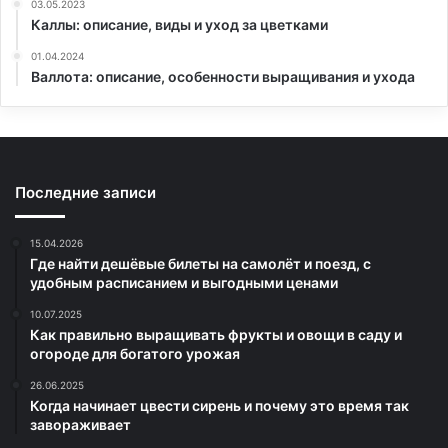
03.05.2023
Каллы: описание, виды и уход за цветками
01.04.2024
Валлота: описание, особенности выращивания и ухода
Последние записи
15.04.2026
Где найти дешёвые билеты на самолёт и поезд, с
удобным расписанием и выгодными ценами
10.07.2025
Как правильно выращивать фрукты и овощи в саду и
огороде для богатого урожая
26.06.2025
Когда начинает цвести сирень и почему это время так
завораживает