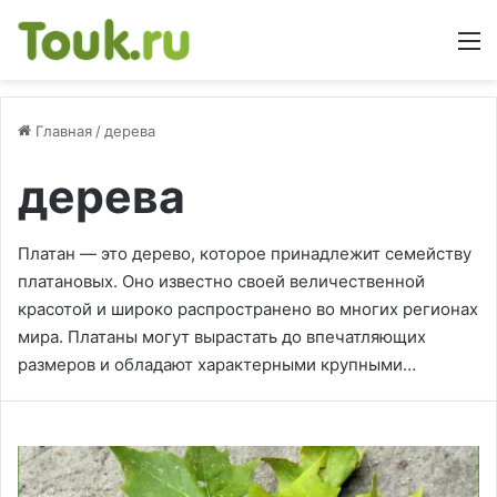
М
Главная
/
дерева
дерева
Платан — это дерево, которое принадлежит семейству
платановых. Оно известно своей величественной
красотой и широко распространено во многих регионах
мира. Платаны могут вырастать до впечатляющих
размеров и обладают характерными крупными…