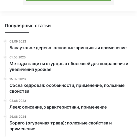
Популярные статьи
08.09.2023
Бакаутовое дерево: основные принципы и применение
01.05.2025
Методы защиты огурцов от болезней для сохранения и
увеличения урожая
15.02.2023
Сосна кедровая: особенности, применение, полезные
свойства
03.08.2023
Леея: описание, характеристики, применение
26.08.2024
Бораго (огуречная трава): полезные свойства и
применение