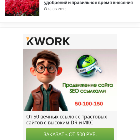
удобрений и правильное время внесения
18.06.2025