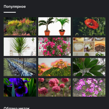
Популярное
Облако меток