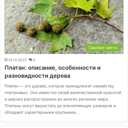
Садовые цветы
24.10.2023
0
Платан: описание, особенности и
разновидности дерева
Платан — это дерево, которое принадлежит семейству
платановых. Оно известно своей величественной красотой
и широко распространено во многих регионах мира.
Платаны могут вырастать до впечатляющих размеров и
обладают характерными крупными…