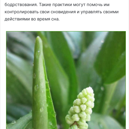
бодрствования. Такие практики могут помочь им
контролировать свои сновидения и управлять своими
действиями во время сна.