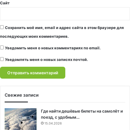
Сайт
Сохранить моё имя, email и адрес сайта в этом браузере для
последующих моих комментариев.
Уведомить меня о новых комментариях по email.
Уведомлять меня о новых записях почтой.
Свежие записи
Где найти дешёвые билеты на самолёт и
поезд, с удобным…
15.04.2026