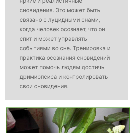
яркие и реалистичные
сновидения. Это может быть
связано с луцидными снами,
когда человек осознает, что он
спит и может управлять
событиями во сне. Тренировка и
практика осознания сновидений
может помочь людям достичь
дримиопсиса и контролировать
свои сновидения.