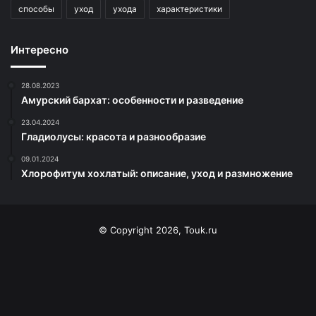
способы
уход
ухода
характеристики
Интересно
28.08.2023
Амурский бархат: особенности и разведение
23.04.2024
Гладиолусы: красота и разнообразие
09.01.2024
Хлорофитум хохлатый: описание, уход и размножение
© Copyright 2026, Touk.ru