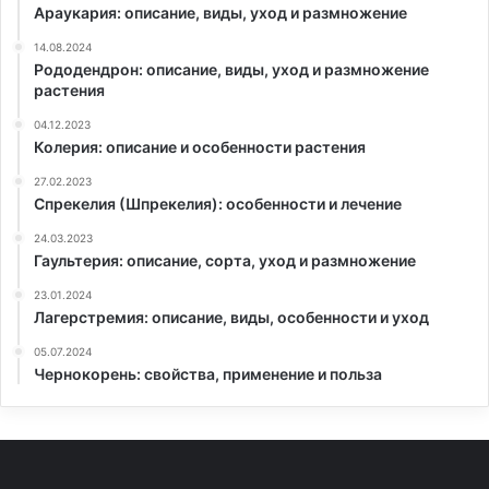
Араукария: описание, виды, уход и размножение
14.08.2024
Рододендрон: описание, виды, уход и размножение
растения
04.12.2023
Колерия: описание и особенности растения
27.02.2023
Спрекелия (Шпрекелия): особенности и лечение
24.03.2023
Гаультерия: описание, сорта, уход и размножение
23.01.2024
Лагерстремия: описание, виды, особенности и уход
05.07.2024
Чернокорень: свойства, применение и польза