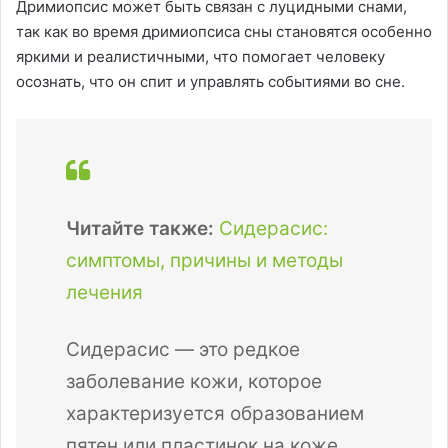
Дримиопсис может быть связан с луцидными снами,
так как во время дримиопсиса сны становятся особенно
яркими и реалистичными, что помогает человеку
осознать, что он спит и управлять событиями во сне.
Читайте также:
Сидерасис:
симптомы, причины и методы
лечения
Сидерасис — это редкое
заболевание кожи, которое
характеризуется образованием
пятен или пластинок на коже.