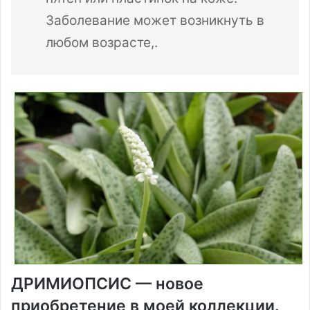
Заболевание может возникнуть в
любом возрасте,.
ДРИМИОПСИС — новое
приобретение в моей коллекции.