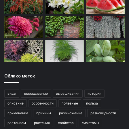
Облако меток
виды
выращивание
выращивания
история
описание
особенности
полезные
польза
применение
причины
размножение
разновидности
растением
растения
свойства
симптомы