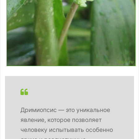
Дримиопсис — это уникальное
явление, которое позволяет
человеку испытывать особенно