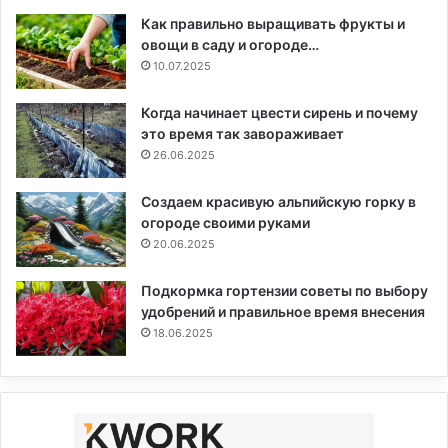
Как правильно выращивать фрукты и
овощи в саду и огороде…
10.07.2025
Когда начинает цвести сирень и почему
это время так завораживает
26.06.2025
Создаем красивую альпийскую горку в
огороде своими руками
20.06.2025
Подкормка гортензии советы по выбору
удобрений и правильное время внесения
18.06.2025