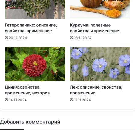
Гетеропанакс: описание,
Куркума: полезные
свойства, применение
свойства и применение
20.11.2024
18.11.2024
Циния: свойства,
Лен: описание, свойства,
применение, история
применение
14.11.2024
11.11.2024
Добавить комментарий