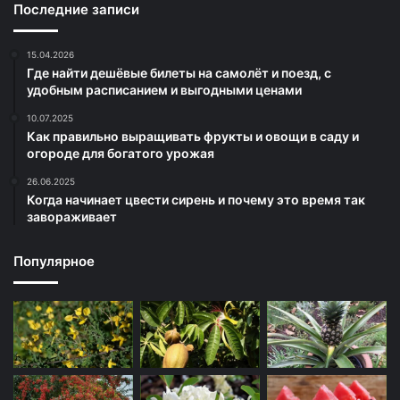
Последние записи
15.04.2026
Где найти дешёвые билеты на самолёт и поезд, с
удобным расписанием и выгодными ценами
10.07.2025
Как правильно выращивать фрукты и овощи в саду и
огороде для богатого урожая
26.06.2025
Когда начинает цвести сирень и почему это время так
завораживает
Популярное