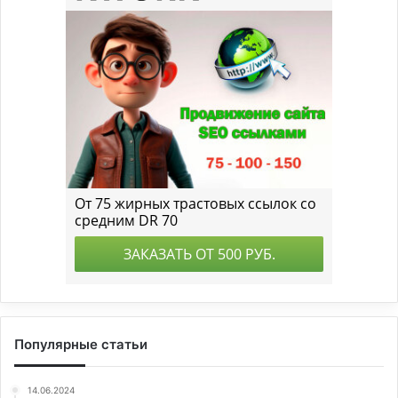
Популярные статьи
14.06.2024