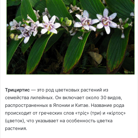
Трициртис
— это род цветковых растений из
семейства лилейных. Он включает около 30 видов,
распространенных в Японии и Китае. Название рода
происходит от греческих слов «тρίς» (три) и «κίρτος»
(цветок), что указывает на особенность цветка
растения.