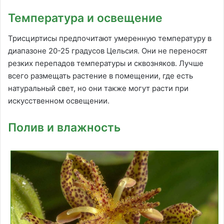
Температура и освещение
Трисциртисы предпочитают умеренную температуру в
диапазоне 20-25 градусов Цельсия. Они не переносят
резких перепадов температуры и сквозняков. Лучше
всего размещать растение в помещении, где есть
натуральный свет, но они также могут расти при
искусственном освещении.
Полив и влажность