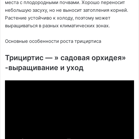
места с плодородными почвами. Хорошо переносит
небольшую засуху, но не выносит затопления корней.
Растение устойчиво к холоду, поэтому может
выращиваться в разных климатических зонах.
Основные особенности роста трициртиса
Трициртис — » садовая орхидея»
-выращивание и уход