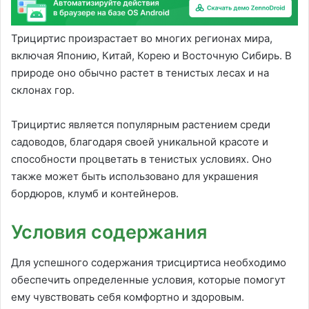
Трициртис произрастает во многих регионах мира,
включая Японию, Китай, Корею и Восточную Сибирь. В
природе оно обычно растет в тенистых лесах и на
склонах гор.
Трициртис является популярным растением среди
садоводов, благодаря своей уникальной красоте и
способности процветать в тенистых условиях. Оно
также может быть использовано для украшения
бордюров, клумб и контейнеров.
Условия содержания
Для успешного содержания трисциртиса необходимо
обеспечить определенные условия, которые помогут
ему чувствовать себя комфортно и здоровым.