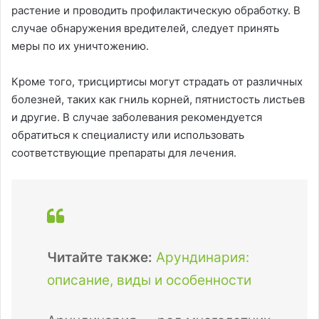
растение и проводить профилактическую обработку. В
случае обнаружения вредителей, следует принять
меры по их уничтожению.
Кроме того, трисциртисы могут страдать от различных
болезней, таких как гниль корней, пятнистость листьев
и другие. В случае заболевания рекомендуется
обратиться к специалисту или использовать
соответствующие препараты для лечения.
Читайте также:
Арундинария:
описание, виды и особенности