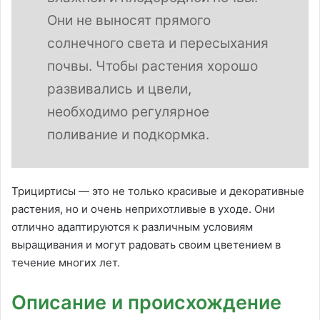
Они не выносят прямого
солнечного света и пересыхания
почвы. Чтобы растения хорошо
развивались и цвели,
необходимо регулярное
поливание и подкормка.
Трициртисы — это не только красивые и декоративные
растения, но и очень неприхотливые в уходе. Они
отлично адаптируются к различным условиям
выращивания и могут радовать своим цветением в
течение многих лет.
Описание и происхождение