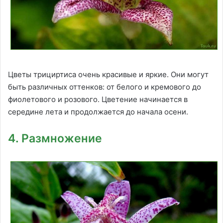
Цветы трициртиса очень красивые и яркие. Они могут
быть различных оттенков: от белого и кремового до
фиолетового и розового. Цветение начинается в
середине лета и продолжается до начала осени.
4. Размножение