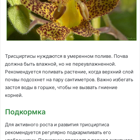
Трисциртисы нуждаются в умеренном поливе. Почва
должна быть влажной, но не переувлажненной.
Рекомендуется поливать растение, когда верхний слой
почвы подсохнет на пару сантиметров. Важно избегать
застоя воды в горшке, чтобы не вызвать гниение
корней.
Подкормка
Для активного роста и развития трисциртиса
рекомендуется регулярно подкармливать его