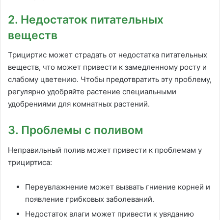
2. Недостаток питательных
веществ
Трициртис может страдать от недостатка питательных
веществ, что может привести к замедленному росту и
слабому цветению. Чтобы предотвратить эту проблему,
регулярно удобряйте растение специальными
удобрениями для комнатных растений.
3. Проблемы с поливом
Неправильный полив может привести к проблемам у
трициртиса:
Переувлажнение может вызвать гниение корней и
появление грибковых заболеваний.
Недостаток влаги может привести к увяданию