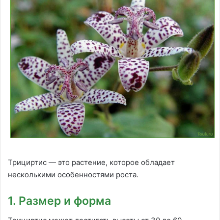
Трициртис — это растение, которое обладает
несколькими особенностями роста.
1. Размер и форма