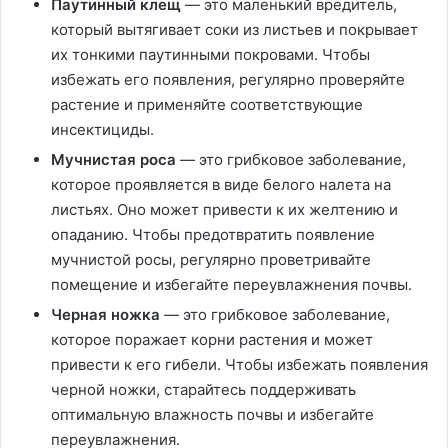
Паутинный клещ
— это маленький вредитель,
который вытягивает соки из листьев и покрывает
их тонкими паутинными покровами. Чтобы
избежать его появления, регулярно проверяйте
растение и применяйте соответствующие
инсектициды.
Мучнистая роса
— это грибковое заболевание,
которое проявляется в виде белого налета на
листьях. Оно может привести к их желтению и
опаданию. Чтобы предотвратить появление
мучнистой росы, регулярно проветривайте
помещение и избегайте переувлажнения почвы.
Черная ножка
— это грибковое заболевание,
которое поражает корни растения и может
привести к его гибели. Чтобы избежать появления
черной ножки, старайтесь поддерживать
оптимальную влажность почвы и избегайте
переувлажнения.