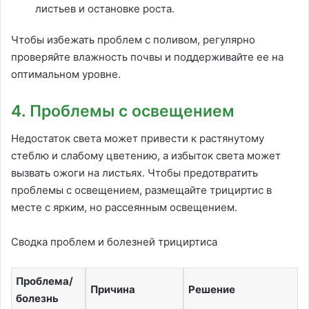
листьев и остановке роста.
Чтобы избежать проблем с поливом, регулярно
проверяйте влажность почвы и поддерживайте ее на
оптимальном уровне.
4. Проблемы с освещением
Недостаток света может привести к растянутому
стеблю и слабому цветению, а избыток света может
вызвать ожоги на листьях. Чтобы предотвратить
проблемы с освещением, размещайте трициртис в
месте с ярким, но рассеянным освещением.
Сводка проблем и болезней трициртиса
Проблема/
Причина
Решение
болезнь