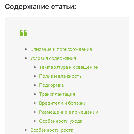
Содержание статьи:
Описание и происхождение
Условия содержания
Температура и освещение
Полив и влажность
Подкормка
Трансплантация
Вредители и болезни
Размещение в помещении
Особенности ухода
Особенности роста