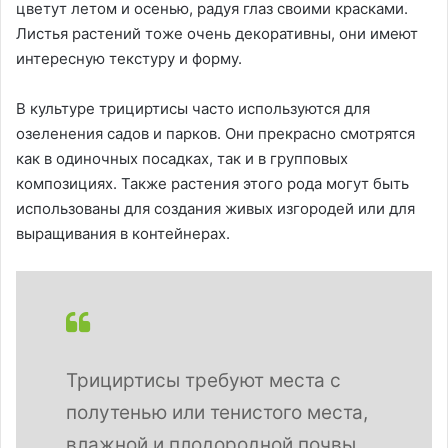
цветут летом и осенью, радуя глаз своими красками.
Листья растений тоже очень декоративны, они имеют
интересную текстуру и форму.
В культуре трициртисы часто используются для
озеленения садов и парков. Они прекрасно смотрятся
как в одиночных посадках, так и в групповых
композициях. Также растения этого рода могут быть
использованы для создания живых изгородей или для
выращивания в контейнерах.
Трициртисы требуют места с
полутенью или тенистого места,
влажной и плодородной почвы.