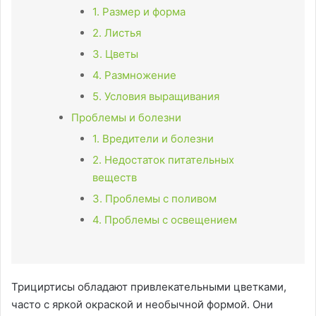
1. Размер и форма
2. Листья
3. Цветы
4. Размножение
5. Условия выращивания
Проблемы и болезни
1. Вредители и болезни
2. Недостаток питательных
веществ
3. Проблемы с поливом
4. Проблемы с освещением
Трициртисы обладают привлекательными цветками,
часто с яркой окраской и необычной формой. Они