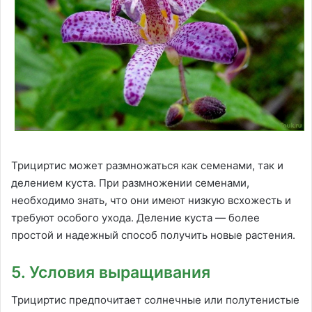
Трициртис может размножаться как семенами, так и
делением куста. При размножении семенами,
необходимо знать, что они имеют низкую всхожесть и
требуют особого ухода. Деление куста — более
простой и надежный способ получить новые растения.
5. Условия выращивания
Трициртис предпочитает солнечные или полутенистые