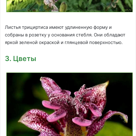
Листья трициртиса имеют удлиненную форму и
собраны в розетку у основания стебля. Они обладают
яркой зеленой окраской и глянцевой поверхностью.
3. Цветы