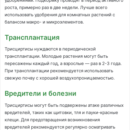
удобрениями. Подкормку проводят в период активного
роста, примерно раз в две недели. Лучше всего
использовать удобрения для комнатных растений с
балансом макро- и микроэлементов.
Трансплантация
Трисциртисы нуждаются в периодической
трансплантации. Молодые растения могут быть
пересажены каждый год, а взрослые — раз в 2-3 года.
При трансплантации рекомендуется использовать
свежую почву с хорошей воздухопроницаемостью.
Вредители и болезни
Трисциртисы могут быть подвержены атаке различных
вредителей, таких как щитовки, тля и пауки-красные
клещи. Для предотвращения возникновения
вредителей рекомендуется регулярно осматривать