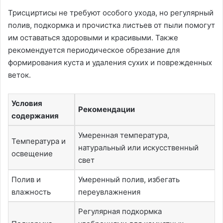
Трисциртисы не требуют особого ухода, но регулярный
полив, подкормка и прочистка листьев от пыли помогут
им оставаться здоровыми и красивыми. Также
рекомендуется периодическое обрезание для
формирования куста и удаления сухих и поврежденных
веток.
Условия
Рекомендации
содержания
Умеренная температура,
Температура и
натуральный или искусственный
освещение
свет
Полив и
Умеренный полив, избегать
влажность
переувлажнения
Регулярная подкормка