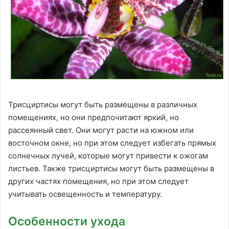
Трисциртисы могут быть размещены в различных
помещениях, но они предпочитают яркий, но
рассеянный свет. Они могут расти на южном или
восточном окне, но при этом следует избегать прямых
солнечных лучей, которые могут привести к ожогам
листьев. Также трисциртисы могут быть размещены в
других частях помещения, но при этом следует
учитывать освещенность и температуру.
Особенности ухода