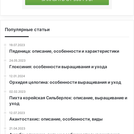
Популярные статьи
19.07.2023
Пяденица: описание, особенности и характеристики
24.05.2023
Глоксиния: особенности выращивания и ухода
12.01.2024
Орхидея целогина: особенности выращивания и уход
02.02.2023
Пихта корейская Сильберлок: описание, выращивание и
уход
12.07.2023
Акантостахис: описание, особенности, виды
21.04.2023