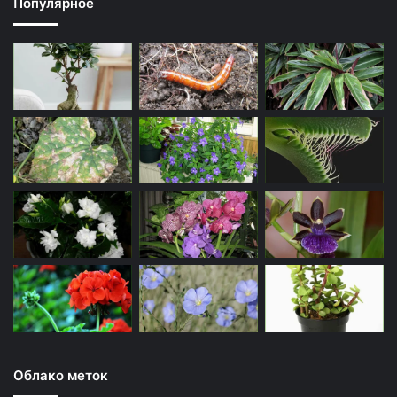
Популярное
Облако меток