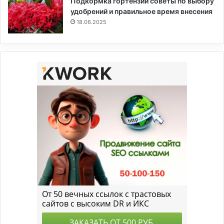
Подкормка гортензии советы по выбору
удобрений и правильное время внесения
18.06.2025