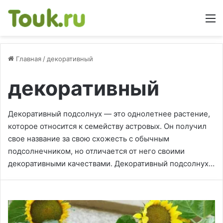
М
Главная
/
декоративный
декоративный
Декоративный подсолнух — это однолетнее растение,
которое относится к семейству астровых. Он получил
свое название за свою схожесть с обычным
подсолнечником, но отличается от него своими
декоративными качествами. Декоративный подсолнух…