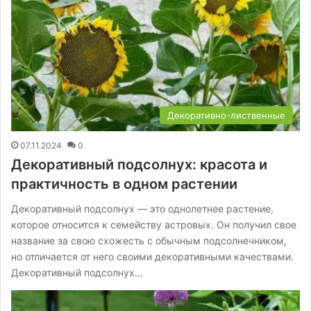
Декоративно-лиственные
07.11.2024
0
Декоративный подсолнух: красота и
практичность в одном растении
Декоративный подсолнух — это однолетнее растение,
которое относится к семейству астровых. Он получил свое
название за свою схожесть с обычным подсолнечником,
но отличается от него своими декоративными качествами.
Декоративный подсолнух…