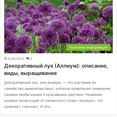
Полезная информация
21.08.2023
0
Декоративный лук (Аллиум): описание,
виды, выращивание
Декоративный лук, или аллиум, — это растение из
семейства амариллисовых, которое привлекает внимание
своими необычными и красивыми цветами. Название
аллиум происходит от латинского слова «аллиум», что
означает «чеснок». И это…