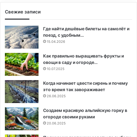
Свежие записи
Где найти дешёвые билеты на самолёт и
поезд, с удобным…
15.04.2026
Как правильно выращивать фрукты и
овощи в саду и огороде…
10.07.2025
Когда начинает цвести сирень и почему
это время так завораживает
26.06.2025
Создаем красивую альпийскую горку в
огороде своими руками
20.06.2025