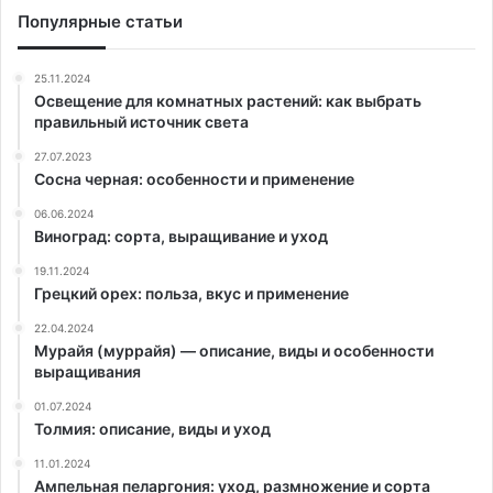
Популярные статьи
25.11.2024
Освещение для комнатных растений: как выбрать
правильный источник света
27.07.2023
Сосна черная: особенности и применение
06.06.2024
Виноград: сорта, выращивание и уход
19.11.2024
Грецкий орех: польза, вкус и применение
22.04.2024
Мурайя (муррайя) — описание, виды и особенности
выращивания
01.07.2024
Толмия: описание, виды и уход
11.01.2024
Ампельная пеларгония: уход, размножение и сорта