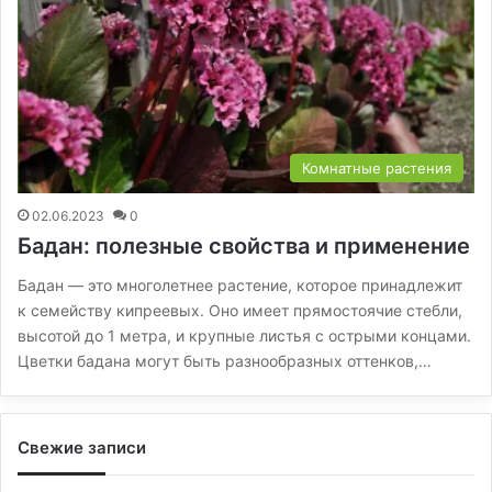
Комнатные растения
02.06.2023
0
Бадан: полезные свойства и применение
Бадан — это многолетнее растение, которое принадлежит
к семейству кипреевых. Оно имеет прямостоячие стебли,
высотой до 1 метра, и крупные листья с острыми концами.
Цветки бадана могут быть разнообразных оттенков,…
Свежие записи