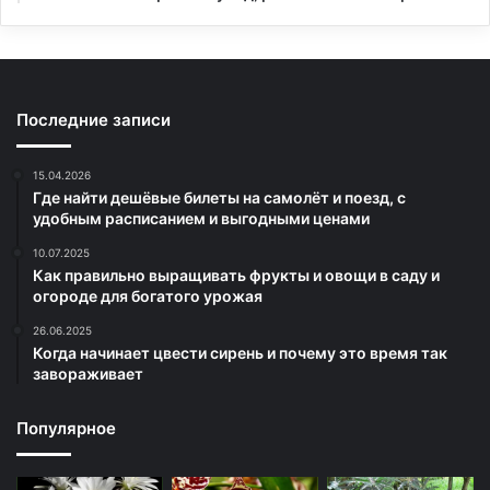
Последние записи
15.04.2026
Где найти дешёвые билеты на самолёт и поезд, с
удобным расписанием и выгодными ценами
10.07.2025
Как правильно выращивать фрукты и овощи в саду и
огороде для богатого урожая
26.06.2025
Когда начинает цвести сирень и почему это время так
завораживает
Популярное