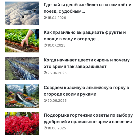
Где найти дешёвые билеты на самолёт и
поезд, с удобным…
15.04.2026
Как правильно выращивать фрукты и
овощи в саду и огороде…
10.07.2025
Когда начинает цвести сирень и почему
это время так завораживает
26.06.2025
Создаем красивую альпийскую горку в
огороде своими руками
20.06.2025
Подкормка гортензии советы по выбору
удобрений и правильное время внесения
18.06.2025