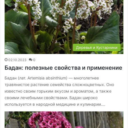
Деревья и Кустарники
02.10.2023
0
Бадан: полезные свойства и применение
Бадан (лат. Artemisia absinthium) — многолетнее
травянистое растение семейства сложноцветных. Оно
известно своим горьким вкусом и ароматом, а также
своими лечебными свойствами. Бадан широко
используется в народной медицине и кулинарии.…