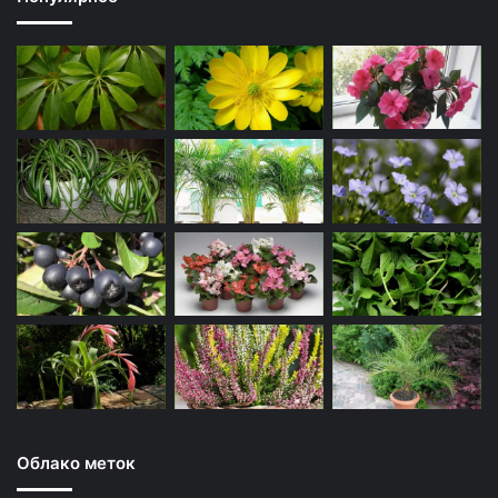
Облако меток