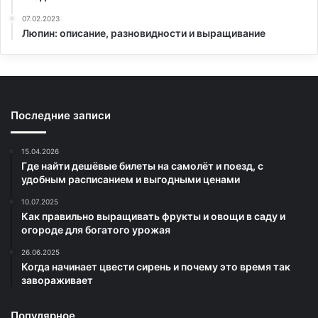
07.02.2023
Люпин: описание, разновидности и выращивание
Последние записи
15.04.2026
Где найти дешёвые билеты на самолёт и поезд, с
удобным расписанием и выгодными ценами
10.07.2025
Как правильно выращивать фрукты и овощи в саду и
огороде для богатого урожая
26.06.2025
Когда начинает цвести сирень и почему это время так
завораживает
Популярное