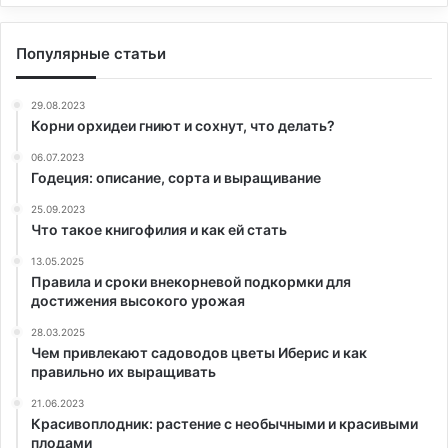
Популярные статьи
29.08.2023
Корни орхидеи гниют и сохнут, что делать?
06.07.2023
Годеция: описание, сорта и выращивание
25.09.2023
Что такое книгофилия и как ей стать
13.05.2025
Правила и сроки внекорневой подкормки для
достижения высокого урожая
28.03.2025
Чем привлекают садоводов цветы Иберис и как
правильно их выращивать
21.06.2023
Красивоплодник: растение с необычными и красивыми
плодами