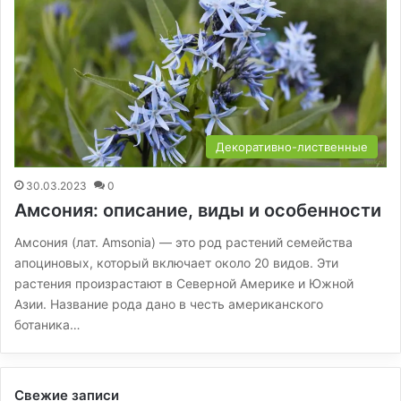
Декоративно-лиственные
30.03.2023
0
Амсония: описание, виды и особенности
Амсония (лат. Amsonia) — это род растений семейства
апоциновых, который включает около 20 видов. Эти
растения произрастают в Северной Америке и Южной
Азии. Название рода дано в честь американского
ботаника…
Свежие записи