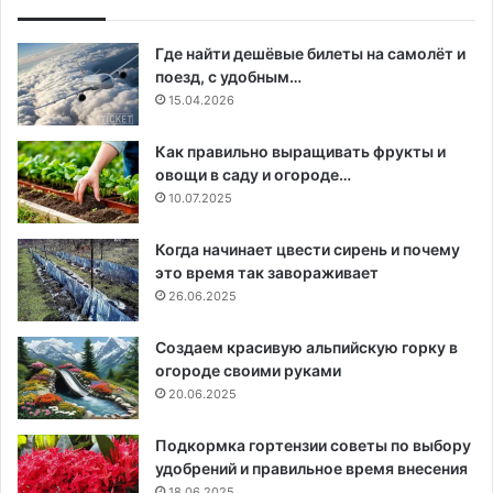
Где найти дешёвые билеты на самолёт и
поезд, с удобным…
15.04.2026
Как правильно выращивать фрукты и
овощи в саду и огороде…
10.07.2025
Когда начинает цвести сирень и почему
это время так завораживает
26.06.2025
Создаем красивую альпийскую горку в
огороде своими руками
20.06.2025
Подкормка гортензии советы по выбору
удобрений и правильное время внесения
18.06.2025