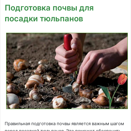
Подготовка почвы для
посадки тюльпанов
Правильная подготовка почвы является важным шагом
перед посадкой тюльпанов. Это поможет обеспечить