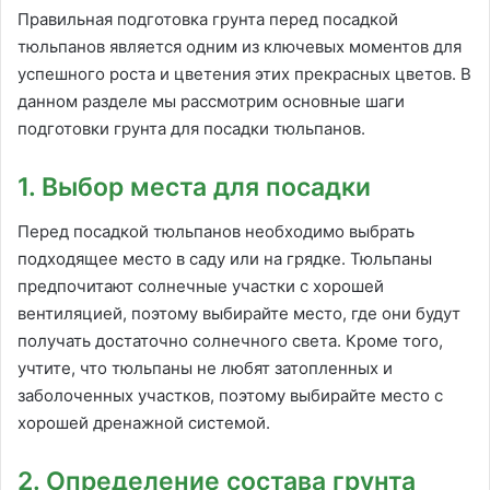
Правильная подготовка грунта перед посадкой
тюльпанов является одним из ключевых моментов для
успешного роста и цветения этих прекрасных цветов. В
данном разделе мы рассмотрим основные шаги
подготовки грунта для посадки тюльпанов.
1. Выбор места для посадки
Перед посадкой тюльпанов необходимо выбрать
подходящее место в саду или на грядке. Тюльпаны
предпочитают солнечные участки с хорошей
вентиляцией, поэтому выбирайте место, где они будут
получать достаточно солнечного света. Кроме того,
учтите, что тюльпаны не любят затопленных и
заболоченных участков, поэтому выбирайте место с
хорошей дренажной системой.
2. Определение состава грунта