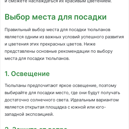
и сможете наслаждаться их красивым цветением.
Выбор места для посадки
Правильный выбор места для посадки тюльпанов
является одним из важных условий успешного развития
и цветения этих прекрасных цветов. Ниже
представлены основные рекомендации по выбору
места для посадки тюльпанов.
1. Освещение
Тюльпаны предпочитают яркое освещение, поэтому
выбирайте для посадки место, где они будут получать
достаточно солнечного света. Идеальным вариантом
является открытая площадка с южной или юго-
западной экспозицией.