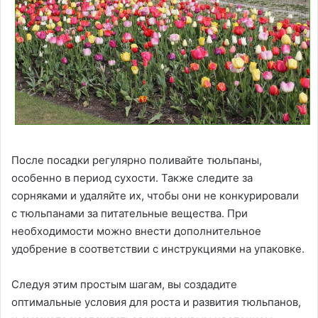
После посадки регулярно поливайте тюльпаны,
особенно в период сухости. Также следите за
сорняками и удаляйте их, чтобы они не конкурировали
с тюльпанами за питательные вещества. При
необходимости можно внести дополнительное
удобрение в соответствии с инструкциями на упаковке.
Следуя этим простым шагам, вы создадите
оптимальные условия для роста и развития тюльпанов,