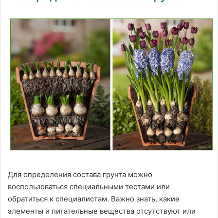
Для определения состава грунта можно
воспользоваться специальными тестами или
обратиться к специалистам. Важно знать, какие
элементы и питательные вещества отсутствуют или