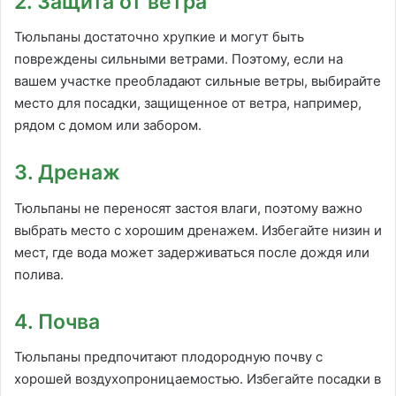
2. Защита от ветра
Тюльпаны достаточно хрупкие и могут быть
повреждены сильными ветрами. Поэтому, если на
вашем участке преобладают сильные ветры, выбирайте
место для посадки, защищенное от ветра, например,
рядом с домом или забором.
3. Дренаж
Тюльпаны не переносят застоя влаги, поэтому важно
выбрать место с хорошим дренажем. Избегайте низин и
мест, где вода может задерживаться после дождя или
полива.
4. Почва
Тюльпаны предпочитают плодородную почву с
хорошей воздухопроницаемостью. Избегайте посадки в