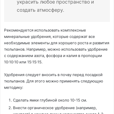
украсить любое пространство и
создать атмосферу.
Рекомендуется использовать комплексные
минеральные удобрения, которые содержат все
необходимые элементы для хорошего роста и развития
тюльпанов. Например, можно использовать удобрение
с содержанием азота, фосфора и калия в пропорции
10:10:10 или 15:15:15.
Удобрения следует вносить в почву перед посадкой
тюльпанов. Для этого можно применять следующую
методику:
Сделать ямки глубиной около 10-15 см.
Внести органическое удобрение (например,