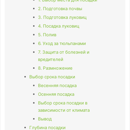
2. Подготовка почвы
3. Подготовка луковиц
4. Посадка луковиц
5. Полив
6. Уход за тюльпанами
7. Защита от болезней и
вредителей
8. Размножение
Выбор срока посадки
Весенняя посадка
Осенняя посадка
Выбор срока посадки в
зависимости от климата
Вывод
Глубина посадки