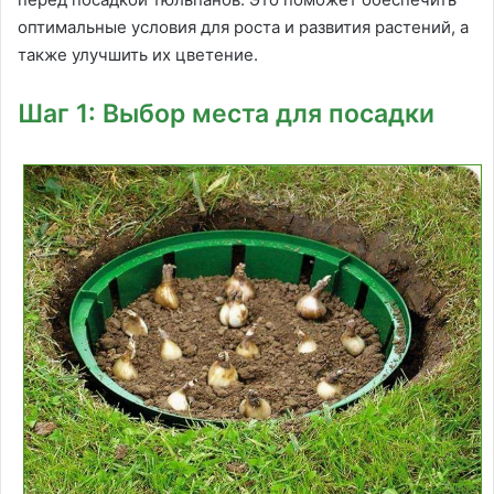
оптимальные условия для роста и развития растений, а
также улучшить их цветение.
Шаг 1: Выбор места для посадки