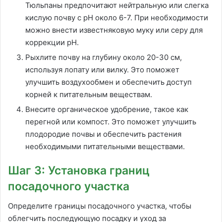
Тюльпаны предпочитают нейтральную или слегка
кислую почву с pH около 6-7. При необходимости
можно внести известняковую муку или серу для
коррекции pH.
Рыхлите почву на глубину около 20-30 см,
используя лопату или вилку. Это поможет
улучшить воздухообмен и обеспечить доступ
корней к питательным веществам.
Внесите органическое удобрение, такое как
перегной или компост. Это поможет улучшить
плодородие почвы и обеспечить растения
необходимыми питательными веществами.
Шаг 3: Установка границ
посадочного участка
Определите границы посадочного участка, чтобы
облегчить последующую посадку и уход за