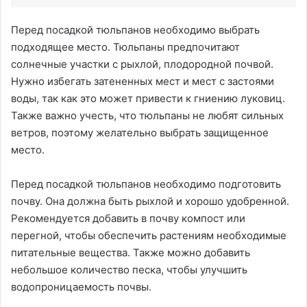
Перед посадкой тюльпанов необходимо выбрать
подходящее место. Тюльпаны предпочитают
солнечные участки с рыхлой, плодородной почвой.
Нужно избегать затененных мест и мест с застоями
воды, так как это может привести к гниению луковиц.
Также важно учесть, что тюльпаны не любят сильных
ветров, поэтому желательно выбрать защищенное
место.
Перед посадкой тюльпанов необходимо подготовить
почву. Она должна быть рыхлой и хорошо удобренной.
Рекомендуется добавить в почву компост или
перегной, чтобы обеспечить растениям необходимые
питательные вещества. Также можно добавить
небольшое количество песка, чтобы улучшить
водопроницаемость почвы.