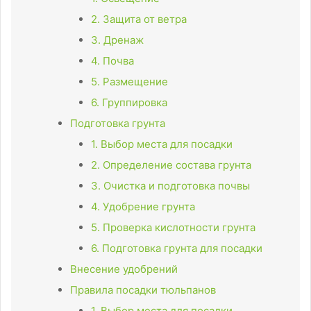
2. Защита от ветра
3. Дренаж
4. Почва
5. Размещение
6. Группировка
Подготовка грунта
1. Выбор места для посадки
2. Определение состава грунта
3. Очистка и подготовка почвы
4. Удобрение грунта
5. Проверка кислотности грунта
6. Подготовка грунта для посадки
Внесение удобрений
Правила посадки тюльпанов
1. Выбор места для посадки