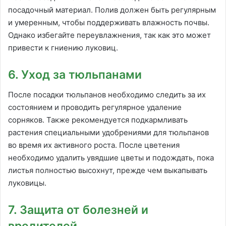
посадочный материал. Полив должен быть регулярным
и умеренным, чтобы поддерживать влажность почвы.
Однако избегайте переувлажнения, так как это может
привести к гниению луковиц.
6. Уход за тюльпанами
После посадки тюльпанов необходимо следить за их
состоянием и проводить регулярное удаление
сорняков. Также рекомендуется подкармливать
растения специальными удобрениями для тюльпанов
во время их активного роста. После цветения
необходимо удалить увядшие цветы и подождать, пока
листья полностью высохнут, прежде чем выкапывать
луковицы.
7. Защита от болезней и