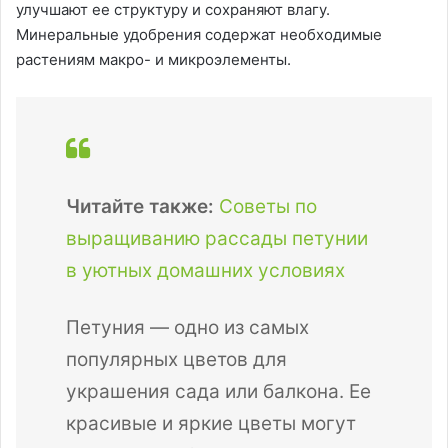
улучшают ее структуру и сохраняют влагу.
Минеральные удобрения содержат необходимые
растениям макро- и микроэлементы.
Читайте также:
Советы по
выращиванию рассады петунии
в уютных домашних условиях
Петуния — одно из самых
популярных цветов для
украшения сада или балкона. Ее
красивые и яркие цветы могут