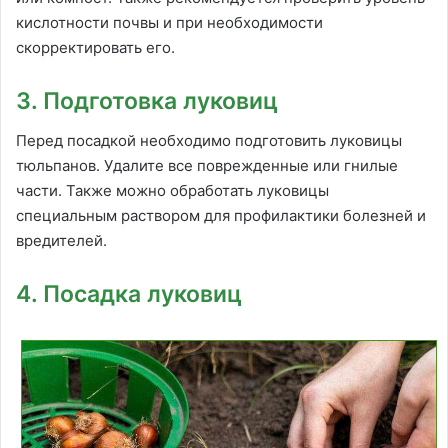
кислотности почвы и при необходимости
скорректировать его.
3. Подготовка луковиц
Перед посадкой необходимо подготовить луковицы
тюльпанов. Удалите все поврежденные или гнилые
части. Также можно обработать луковицы
специальным раствором для профилактики болезней и
вредителей.
4. Посадка луковиц