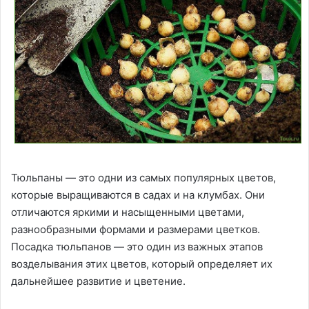
Тюльпаны — это одни из самых популярных цветов,
которые выращиваются в садах и на клумбах. Они
отличаются яркими и насыщенными цветами,
разнообразными формами и размерами цветков.
Посадка тюльпанов — это один из важных этапов
возделывания этих цветов, который определяет их
дальнейшее развитие и цветение.