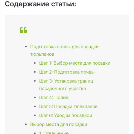
Содержание статьи:
Подготовка почвы для посадки
тюльпанов
Шаг 1: Выбор места для посадки
Шаг 2: Подготовка почвы
Шаг 3: Установка границ
посадочного участка
Шаг 4: Полив
Шаг 5: Посадка тюльпанов
Шаг 6: Уход за посадкой
Выбор места для посадки
1. Освещение