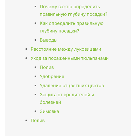
Почему важно определить
правильную глубину посадки?
Как определить правильную
глубину посадки?
Выводы
Расстояние между луковицами
Уход за посаженными тюльпанами
Полив
Удобрение
Удаление отцветших цветов
Защита от вредителей и
болезней
Зимовка
Полив