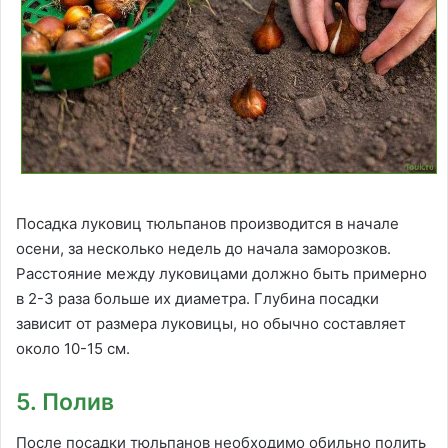
Посадка луковиц тюльпанов производится в начале
осени, за несколько недель до начала заморозков.
Расстояние между луковицами должно быть примерно
в 2-3 раза больше их диаметра. Глубина посадки
зависит от размера луковицы, но обычно составляет
около 10-15 см.
5. Полив
После посадки тюльпанов необходимо обильно полить