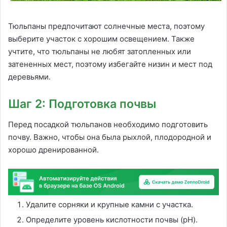
Тюльпаны предпочитают солнечные места, поэтому
выберите участок с хорошим освещением. Также
учтите, что тюльпаны не любят затопленных или
затененных мест, поэтому избегайте низин и мест под
деревьями.
Шаг 2: Подготовка почвы
Перед посадкой тюльпанов необходимо подготовить
почву. Важно, чтобы она была рыхлой, плодородной и
хорошо дренированной.
Удалите сорняки и крупные камни с участка.
Определите уровень кислотности почвы (pH).