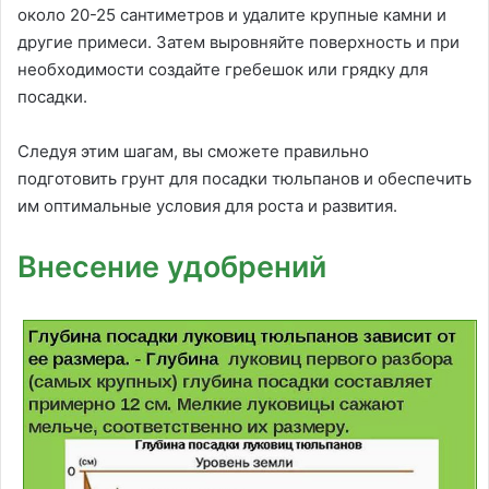
около 20-25 сантиметров и удалите крупные камни и
другие примеси. Затем выровняйте поверхность и при
необходимости создайте гребешок или грядку для
посадки.
Следуя этим шагам, вы сможете правильно
подготовить грунт для посадки тюльпанов и обеспечить
им оптимальные условия для роста и развития.
Внесение удобрений