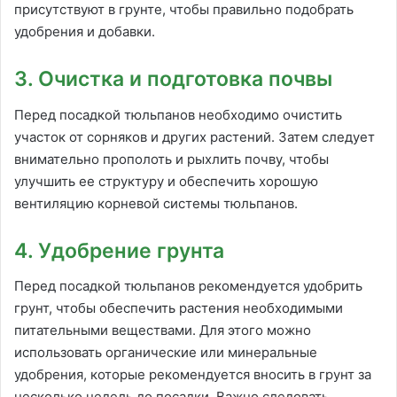
присутствуют в грунте, чтобы правильно подобрать
удобрения и добавки.
3. Очистка и подготовка почвы
Перед посадкой тюльпанов необходимо очистить
участок от сорняков и других растений. Затем следует
внимательно прополоть и рыхлить почву, чтобы
улучшить ее структуру и обеспечить хорошую
вентиляцию корневой системы тюльпанов.
4. Удобрение грунта
Перед посадкой тюльпанов рекомендуется удобрить
грунт, чтобы обеспечить растения необходимыми
питательными веществами. Для этого можно
использовать органические или минеральные
удобрения, которые рекомендуется вносить в грунт за
несколько недель до посадки. Важно следовать