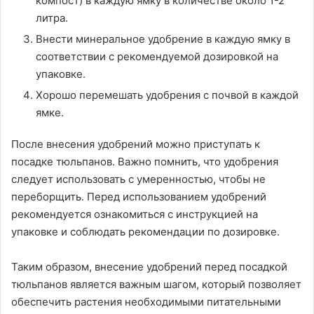
компост) в каждую ямку в количестве около 1-2
литра.
Внести минеральное удобрение в каждую ямку в
соответствии с рекомендуемой дозировкой на
упаковке.
Хорошо перемешать удобрения с почвой в каждой
ямке.
После внесения удобрений можно приступать к
посадке тюльпанов. Важно помнить, что удобрения
следует использовать с умеренностью, чтобы не
переборщить. Перед использованием удобрений
рекомендуется ознакомиться с инструкцией на
упаковке и соблюдать рекомендации по дозировке.
Таким образом, внесение удобрений перед посадкой
тюльпанов является важным шагом, который позволяет
обеспечить растения необходимыми питательными