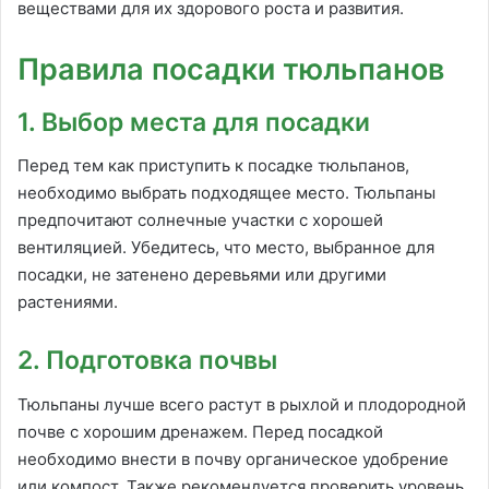
веществами для их здорового роста и развития.
Правила посадки тюльпанов
1. Выбор места для посадки
Перед тем как приступить к посадке тюльпанов,
необходимо выбрать подходящее место. Тюльпаны
предпочитают солнечные участки с хорошей
вентиляцией. Убедитесь, что место, выбранное для
посадки, не затенено деревьями или другими
растениями.
2. Подготовка почвы
Тюльпаны лучше всего растут в рыхлой и плодородной
почве с хорошим дренажем. Перед посадкой
необходимо внести в почву органическое удобрение
или компост. Также рекомендуется проверить уровень