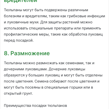
вредителей
Тюльпаны могут быть подвержены различным
болезням и вредителям, таким как грибковые инфекции
и луковичные мухи. Для защиты растений можно
использовать специальные препараты или применять
профилактические меры, такие как обработка луковиц
перед посадкой.
8. Размножение
Тюльпаны можно размножать как семенами, так и
дочерними луковицами. Дочерние луковицы
образуются у больших луковиц и могут быть отделены
после цветения. Семена собирают после цветения и
могут быть посеяны в специальные горшки или в
открытый грунт.
Преимущества посадки тюльпанов