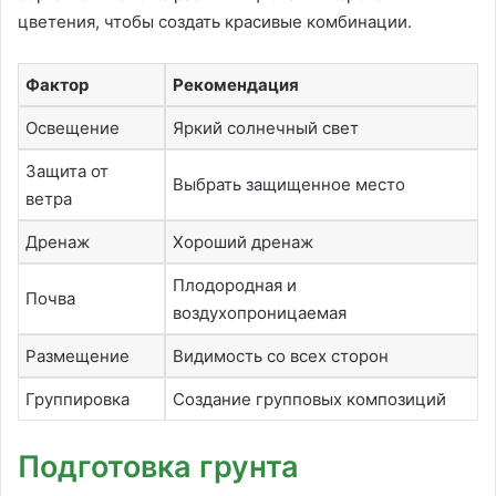
цветения, чтобы создать красивые комбинации.
Фактор
Рекомендация
Освещение
Яркий солнечный свет
Защита от
Выбрать защищенное место
ветра
Дренаж
Хороший дренаж
Плодородная и
Почва
воздухопроницаемая
Размещение
Видимость со всех сторон
Группировка
Создание групповых композиций
Подготовка грунта