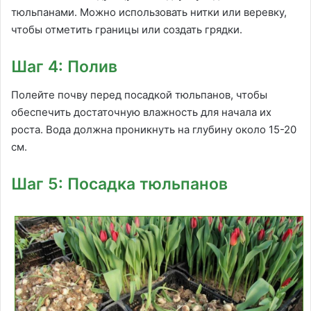
тюльпанами. Можно использовать нитки или веревку,
чтобы отметить границы или создать грядки.
Шаг 4: Полив
Полейте почву перед посадкой тюльпанов, чтобы
обеспечить достаточную влажность для начала их
роста. Вода должна проникнуть на глубину около 15-20
см.
Шаг 5: Посадка тюльпанов