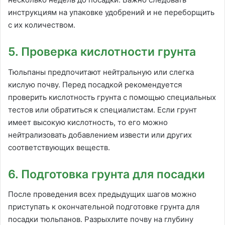
инструкциям на упаковке удобрений и не переборщить
с их количеством.
5. Проверка кислотности грунта
Тюльпаны предпочитают нейтральную или слегка
кислую почву. Перед посадкой рекомендуется
проверить кислотность грунта с помощью специальных
тестов или обратиться к специалистам. Если грунт
имеет высокую кислотность, то его можно
нейтрализовать добавлением извести или других
соответствующих веществ.
6. Подготовка грунта для посадки
После проведения всех предыдущих шагов можно
приступать к окончательной подготовке грунта для
посадки тюльпанов. Разрыхлите почву на глубину