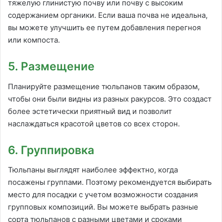
тяжелую глинистую почву или почву с высоким
содержанием органики. Если ваша почва не идеальна,
вы можете улучшить ее путем добавления перегноя
или компоста.
5. Размещение
Планируйте размещение тюльпанов таким образом,
чтобы они были видны из разных ракурсов. Это создаст
более эстетически приятный вид и позволит
наслаждаться красотой цветов со всех сторон.
6. Группировка
Тюльпаны выглядят наиболее эффектно, когда
посажены группами. Поэтому рекомендуется выбирать
место для посадки с учетом возможности создания
групповых композиций. Вы можете выбрать разные
сорта тюльпанов с разными цветами и сроками