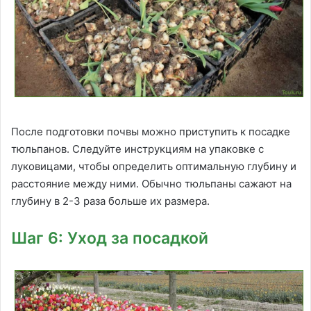
После подготовки почвы можно приступить к посадке
тюльпанов. Следуйте инструкциям на упаковке с
луковицами, чтобы определить оптимальную глубину и
расстояние между ними. Обычно тюльпаны сажают на
глубину в 2-3 раза больше их размера.
Шаг 6: Уход за посадкой