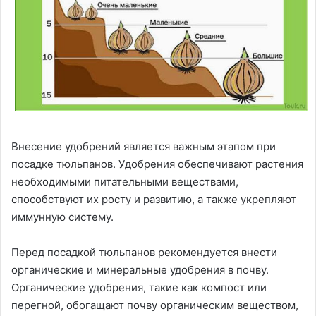
Внесение удобрений является важным этапом при
посадке тюльпанов. Удобрения обеспечивают растения
необходимыми питательными веществами,
способствуют их росту и развитию, а также укрепляют
иммунную систему.
Перед посадкой тюльпанов рекомендуется внести
органические и минеральные удобрения в почву.
Органические удобрения, такие как компост или
перегной, обогащают почву органическим веществом,