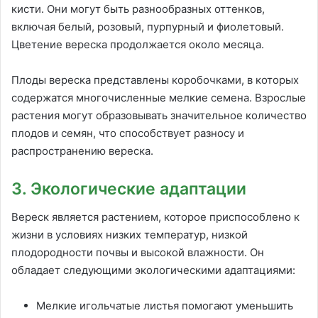
кисти. Они могут быть разнообразных оттенков,
включая белый, розовый, пурпурный и фиолетовый.
Цветение вереска продолжается около месяца.
Плоды вереска представлены коробочками, в которых
содержатся многочисленные мелкие семена. Взрослые
растения могут образовывать значительное количество
плодов и семян, что способствует разносу и
распространению вереска.
3. Экологические адаптации
Вереск является растением, которое приспособлено к
жизни в условиях низких температур, низкой
плодородности почвы и высокой влажности. Он
обладает следующими экологическими адаптациями:
Мелкие игольчатые листья помогают уменьшить