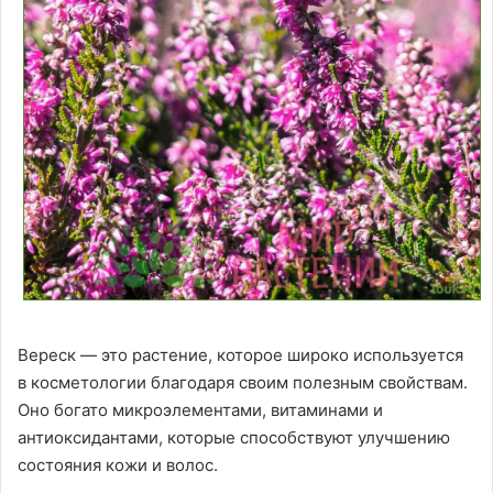
Вереск — это растение, которое широко используется
в косметологии благодаря своим полезным свойствам.
Оно богато микроэлементами, витаминами и
антиоксидантами, которые способствуют улучшению
состояния кожи и волос.