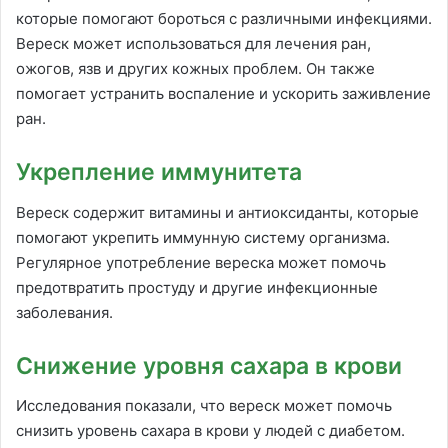
которые помогают бороться с различными инфекциями.
Вереск может использоваться для лечения ран,
ожогов, язв и других кожных проблем. Он также
помогает устранить воспаление и ускорить заживление
ран.
Укрепление иммунитета
Вереск содержит витамины и антиоксиданты, которые
помогают укрепить иммунную систему организма.
Регулярное употребление вереска может помочь
предотвратить простуду и другие инфекционные
заболевания.
Снижение уровня сахара в крови
Исследования показали, что вереск может помочь
снизить уровень сахара в крови у людей с диабетом.