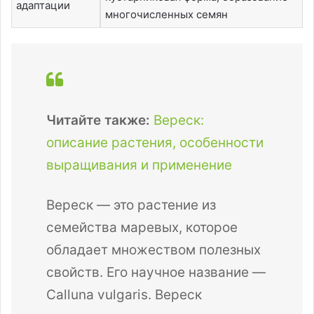
адаптации
многочисленных семян
Читайте также:
Вереск:
описание растения, особенности
выращивания и применение
Вереск — это растение из
семейства маревых, которое
обладает множеством полезных
свойств. Его научное название —
Calluna vulgaris. Вереск