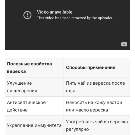
Полезные свойства
Способы применения
вереска
Улучшение
Пить чай из вереска после
пищеварения
еды
Антисептическое
Наносить на кожу настой
действие
или масло вереска
Употреблять чай из вереска
Укрепление иммунитета
регулярно