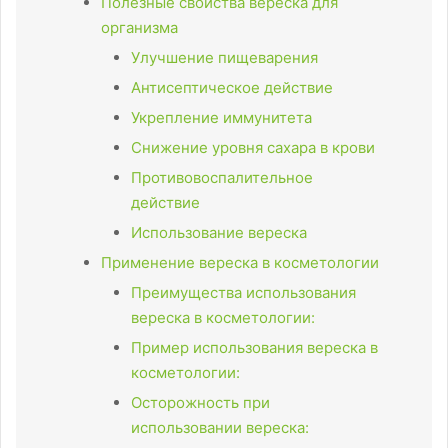
Полезные свойства вереска для
организма
Улучшение пищеварения
Антисептическое действие
Укрепление иммунитета
Снижение уровня сахара в крови
Противовоспалительное
действие
Использование вереска
Применение вереска в косметологии
Преимущества использования
вереска в косметологии:
Пример использования вереска в
косметологии:
Осторожность при
использовании вереска: