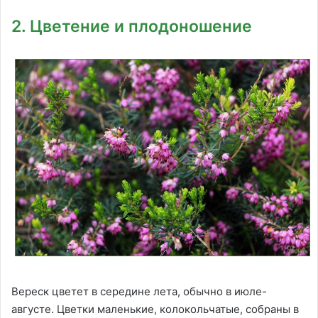
2. Цветение и плодоношение
Вереск цветет в середине лета, обычно в июле-
августе. Цветки маленькие, колокольчатые, собраны в