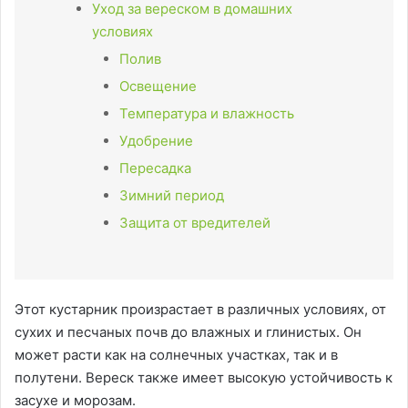
Уход за вереском в домашних
условиях
Полив
Освещение
Температура и влажность
Удобрение
Пересадка
Зимний период
Защита от вредителей
Этот кустарник произрастает в различных условиях, от
сухих и песчаных почв до влажных и глинистых. Он
может расти как на солнечных участках, так и в
полутени. Вереск также имеет высокую устойчивость к
засухе и морозам.