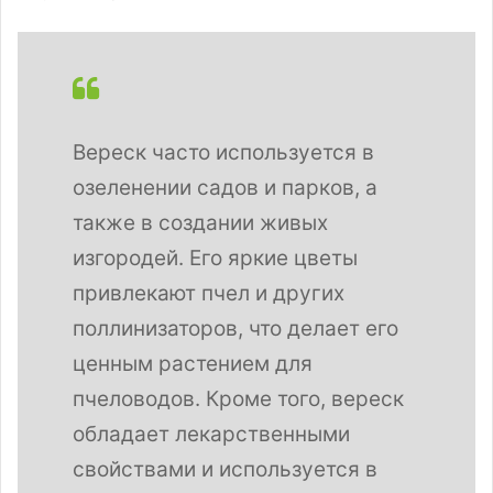
Вереск часто используется в
озеленении садов и парков, а
также в создании живых
изгородей. Его яркие цветы
привлекают пчел и других
поллинизаторов, что делает его
ценным растением для
пчеловодов. Кроме того, вереск
обладает лекарственными
свойствами и используется в