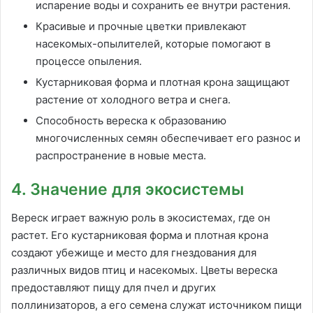
испарение воды и сохранить ее внутри растения.
Красивые и прочные цветки привлекают
насекомых-опылителей, которые помогают в
процессе опыления.
Кустарниковая форма и плотная крона защищают
растение от холодного ветра и снега.
Способность вереска к образованию
многочисленных семян обеспечивает его разнос и
распространение в новые места.
4. Значение для экосистемы
Вереск играет важную роль в экосистемах, где он
растет. Его кустарниковая форма и плотная крона
создают убежище и место для гнездования для
различных видов птиц и насекомых. Цветы вереска
предоставляют пищу для пчел и других
поллинизаторов, а его семена служат источником пищи