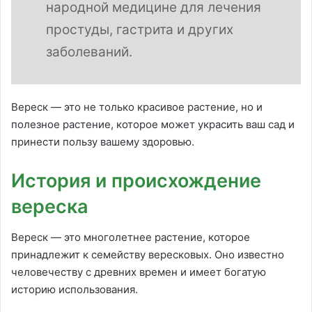
народной медицине для лечения
простуды, гастрита и других
заболеваний.
Вереск — это не только красивое растение, но и
полезное растение, которое может украсить ваш сад и
принести пользу вашему здоровью.
История и происхождение
вереска
Вереск — это многолетнее растение, которое
принадлежит к семейству вересковых. Оно известно
человечеству с древних времен и имеет богатую
историю использования.