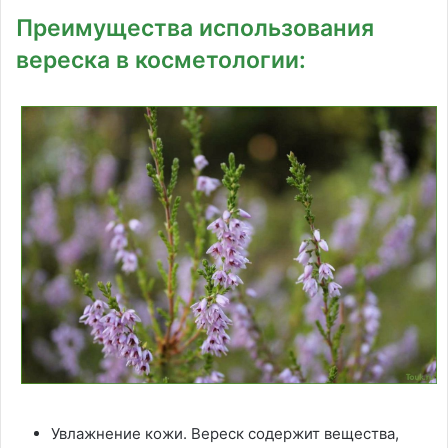
Преимущества использования
вереска в косметологии:
Увлажнение кожи. Вереск содержит вещества,