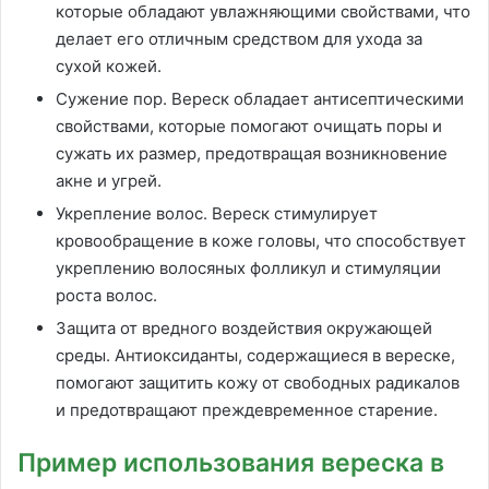
которые обладают увлажняющими свойствами, что
делает его отличным средством для ухода за
сухой кожей.
Сужение пор. Вереск обладает антисептическими
свойствами, которые помогают очищать поры и
сужать их размер, предотвращая возникновение
акне и угрей.
Укрепление волос. Вереск стимулирует
кровообращение в коже головы, что способствует
укреплению волосяных фолликул и стимуляции
роста волос.
Защита от вредного воздействия окружающей
среды. Антиоксиданты, содержащиеся в вереске,
помогают защитить кожу от свободных радикалов
и предотвращают преждевременное старение.
Пример использования вереска в