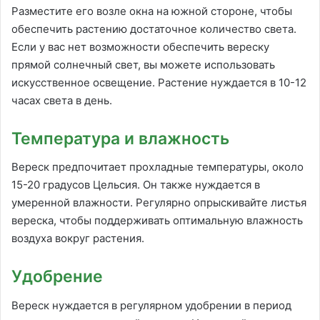
Разместите его возле окна на южной стороне, чтобы
обеспечить растению достаточное количество света.
Если у вас нет возможности обеспечить вереску
прямой солнечный свет, вы можете использовать
искусственное освещение. Растение нуждается в 10-12
часах света в день.
Температура и влажность
Вереск предпочитает прохладные температуры, около
15-20 градусов Цельсия. Он также нуждается в
умеренной влажности. Регулярно опрыскивайте листья
вереска, чтобы поддерживать оптимальную влажность
воздуха вокруг растения.
Удобрение
Вереск нуждается в регулярном удобрении в период