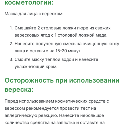
косметологии:
Маска для лица с вереском:
Смешайте 2 столовые ложки пюре из свежих
вересковых ягод с 1 столовой ложкой меда.
Нанесите полученную смесь на очищенную кожу
лица и оставьте на 15-20 минут.
Смойте маску теплой водой и нанесите
увлажняющий крем.
Осторожность при использовании
вереска:
Перед использованием косметических средств с
вереском рекомендуется провести тест на
аллергическую реакцию. Нанесите небольшое
количество средства на запястье и оставьте на