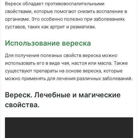
Вереск обладает противовоспалительными
свойствами, которые помогают снизить воспаление в
организме. Это особенно полезно при заболеваниях
суставов, таких как артрит и ревматизм.
Использование вереска
Для получения полезных свойств вереска можно
использовать его в виде чая, настоя или масла. Также
существуют препараты на основе вереска, которые
можно применять для лечения различных заболеваний.
Вереск. Лечебные и магические
свойства.