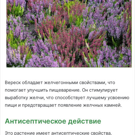
Вереск обладает желчегонными свойствами, что
помогает улучшить пищеварение. Он стимулирует
выработку желчи, что способствует лучшему усвоению
пищи и предотвращает появление желчных камней.
Антисептическое действие
Это растение имеет антисептические свойства,