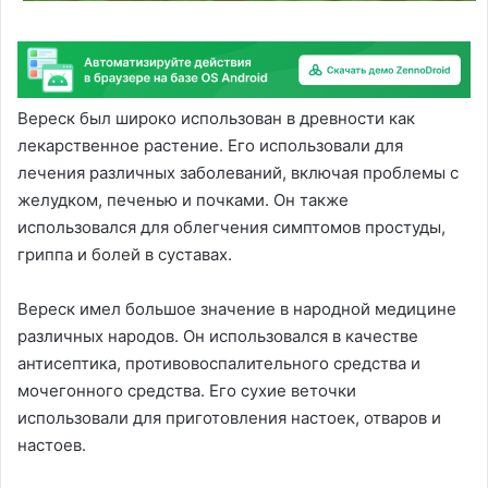
Вереск был широко использован в древности как
лекарственное растение. Его использовали для
лечения различных заболеваний, включая проблемы с
желудком, печенью и почками. Он также
использовался для облегчения симптомов простуды,
гриппа и болей в суставах.
Вереск имел большое значение в народной медицине
различных народов. Он использовался в качестве
антисептика, противовоспалительного средства и
мочегонного средства. Его сухие веточки
использовали для приготовления настоек, отваров и
настоев.