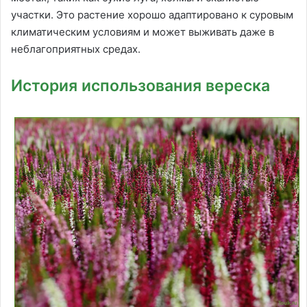
участки. Это растение хорошо адаптировано к суровым
климатическим условиям и может выживать даже в
неблагоприятных средах.
История использования вереска