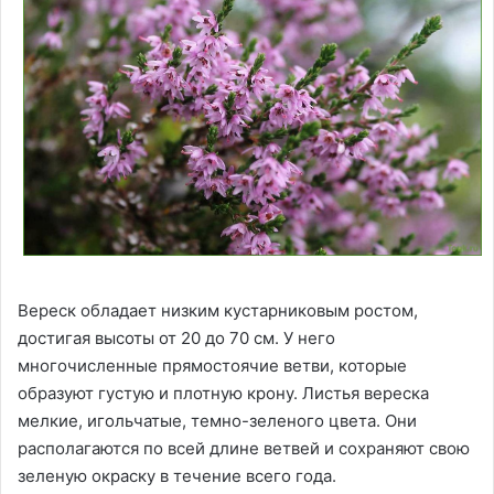
Вереск обладает низким кустарниковым ростом,
достигая высоты от 20 до 70 см. У него
многочисленные прямостоячие ветви, которые
образуют густую и плотную крону. Листья вереска
мелкие, игольчатые, темно-зеленого цвета. Они
располагаются по всей длине ветвей и сохраняют свою
зеленую окраску в течение всего года.