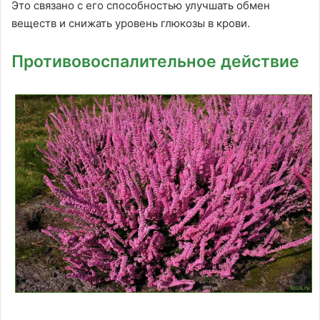
Это связано с его способностью улучшать обмен
веществ и снижать уровень глюкозы в крови.
Противовоспалительное действие