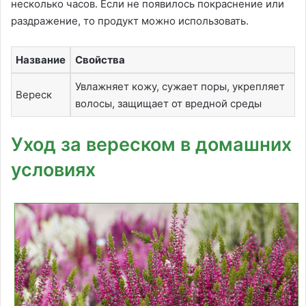
несколько часов. Если не появилось покраснение или
раздражение, то продукт можно использовать.
Название
Свойства
Увлажняет кожу, сужает поры, укрепляет
Вереск
волосы, защищает от вредной среды
Уход за вереском в домашних
условиях