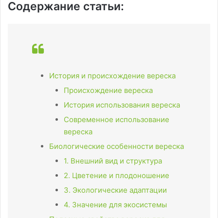
Содержание статьи:
История и происхождение вереска
Происхождение вереска
История использования вереска
Современное использование
вереска
Биологические особенности вереска
1. Внешний вид и структура
2. Цветение и плодоношение
3. Экологические адаптации
4. Значение для экосистемы