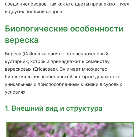
среди пчеловодов, так как его цветы привлекают пчел
и других поллинизаторов.
Биологические особенности
вереска
Вереск (Calluna vulgaris) — это вечнозеленый
кустарник, который принадлежит к семейству
вересковых (Ericaceae). Он имеет множество
биологических особенностей, которые делают его
уникальным и приспособленным к жизни в суровых
условиях.
1. Внешний вид и структура