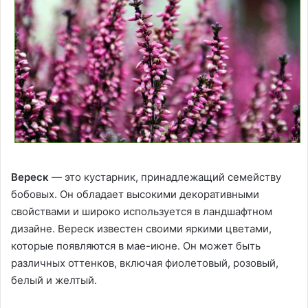
Вереск
— это кустарник, принадлежащий семейству
бобовых. Он обладает высокими декоративными
свойствами и широко используется в ландшафтном
дизайне. Вереск известен своими яркими цветами,
которые появляются в мае-июне. Он может быть
различных оттенков, включая фиолетовый, розовый,
белый и желтый.