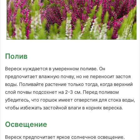
Полив
Вереск нуждается в умеренном поливе. Он
предпочитает влажную почву, но не переносит застоя
воды. Поливайте растение только тогда, когда верхний
слой почвы подсохнет на 2-3 см. Перед поливом
убедитесь, что горшок имеет отверстия для стока воды,
чтобы избежать застойной влаги в корнях вереска.
Освещение
Вереск предпочитает яркое солнечное освещение.