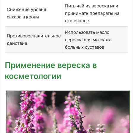
Пить чай из вереска или
Снижение уровня
принимать препараты на
сахара в крови
его основе
Использовать масло
Противовоспалительное
вереска для массажа
действие
больных суставов
Применение вереска в
косметологии