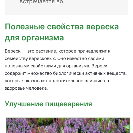
встречается во.
Полезные свойства вереска
для организма
Вереск — это растение, которое принадлежит к
семейству вересковых. Оно известно своими
полезными свойствами для организма. Вереск
содержит множество биологически активных веществ,
которые оказывают положительное влияние на
здоровье человека.
Улучшение пищеварения