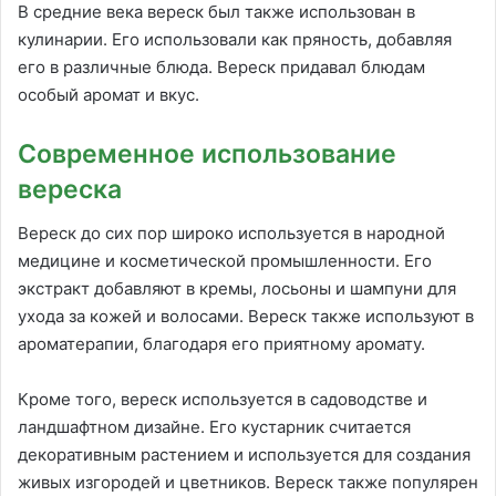
В средние века вереск был также использован в
кулинарии. Его использовали как пряность, добавляя
его в различные блюда. Вереск придавал блюдам
особый аромат и вкус.
Современное использование
вереска
Вереск до сих пор широко используется в народной
медицине и косметической промышленности. Его
экстракт добавляют в кремы, лосьоны и шампуни для
ухода за кожей и волосами. Вереск также используют в
ароматерапии, благодаря его приятному аромату.
Кроме того, вереск используется в садоводстве и
ландшафтном дизайне. Его кустарник считается
декоративным растением и используется для создания
живых изгородей и цветников. Вереск также популярен