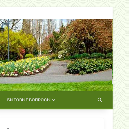
Искать
БЫТОВЫЕ ВОПРОСЫ