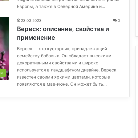
Европы, а также в Северной Америке и…
23.03.2023
0
Вереск: описание, свойства и
применение
Вереск — это кустарник, принадлежащий
семейству бобовых. Он обладает высокими
декоративными свойствами и широко
используется в ландшафтном дизайне. Вереск
ки
известен своими яркими цветами, которые
появляются в мае-июне. Он может быть…