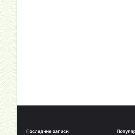
Последние записи
Популя