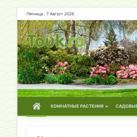
Пятница , 7 Август 2026
ГЛАВНАЯ
КОМНАТНЫЕ РАСТЕНИЯ
САДОВЫЕ