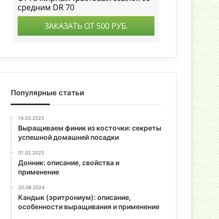
Популярные статьи
14.03.2023
Выращиваем финик из косточки: секреты
успешной домашней посадки
01.02.2023
Донник: описание, свойства и
применение
20.08.2024
Кандык (эритрониум): описание,
особенности выращивания и применение