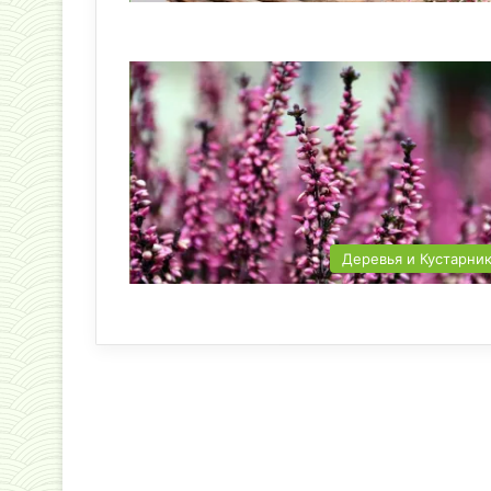
Деревья и Кустарни