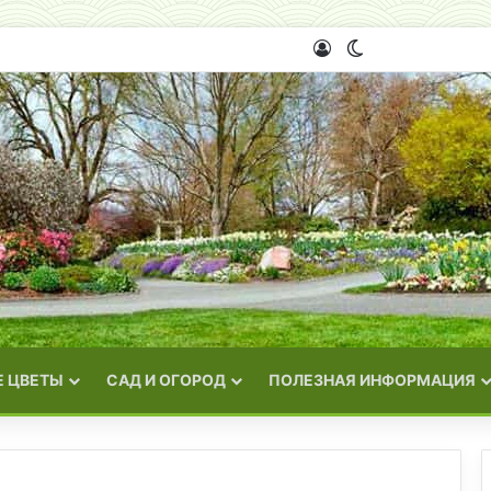
Войти
Switch skin
 ЦВЕТЫ
САД И ОГОРОД
ПОЛЕЗНАЯ ИНФОРМАЦИЯ