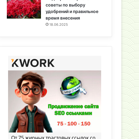
советы по выбору
удобрений и правильное
время внесения
18.06.2025