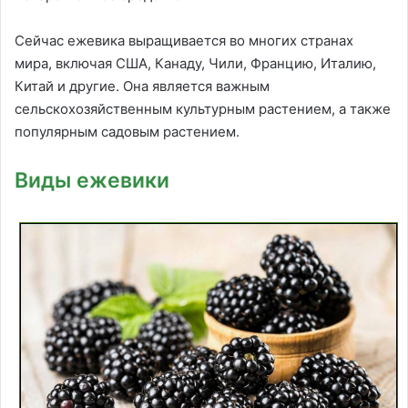
Сейчас ежевика выращивается во многих странах
мира, включая США, Канаду, Чили, Францию, Италию,
Китай и другие. Она является важным
сельскохозяйственным культурным растением, а также
популярным садовым растением.
Виды ежевики