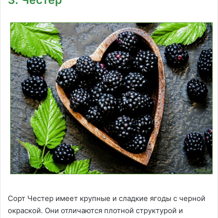
Сорт Честер имеет крупные и сладкие ягоды с черной
окраской. Они отличаются плотной структурой и