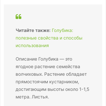
Читайте также:
Голубика:
полезные свойства и способы
использования
Описание Голубика — это
ягодное растение семейства
волчиховых. Растение обладает
прямостоячим кустарником,
достигающим высоты около 1-1,5
метра. Листья.