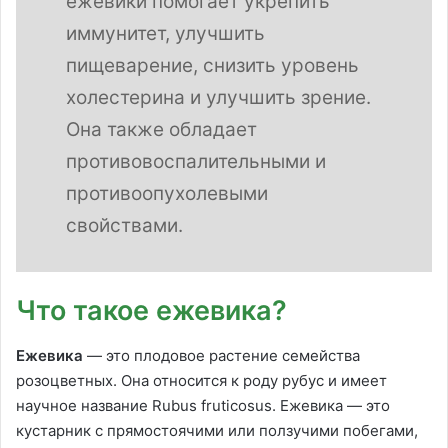
ежевики помогает укрепить
иммунитет, улучшить
пищеварение, снизить уровень
холестерина и улучшить зрение.
Она также обладает
противовоспалительными и
противоопухолевыми
свойствами.
Что такое ежевика?
Ежевика
— это плодовое растение семейства
розоцветных. Она относится к роду рубус и имеет
научное название Rubus fruticosus. Ежевика — это
кустарник с прямостоячими или ползучими побегами,