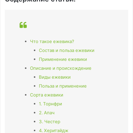
Что такое ежевика?
Состав и польза ежевики
Применение ежевики
Описание и происхождение
Виды ежевики
Польза и применение
Сорта ежевики
1. Торнфри
2. Апач
3. Честер
4. Херитэйдж