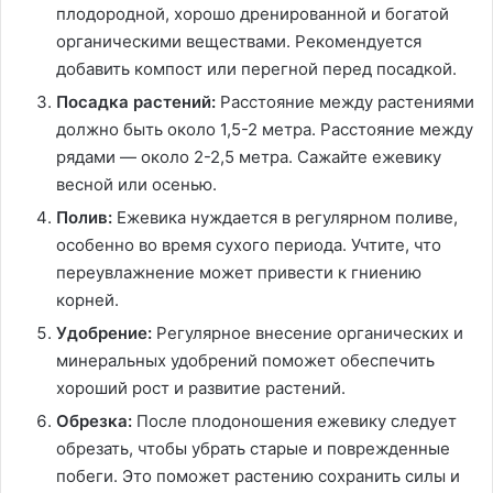
плодородной, хорошо дренированной и богатой
органическими веществами. Рекомендуется
добавить компост или перегной перед посадкой.
Посадка растений:
Расстояние между растениями
должно быть около 1,5-2 метра. Расстояние между
рядами — около 2-2,5 метра. Сажайте ежевику
весной или осенью.
Полив:
Ежевика нуждается в регулярном поливе,
особенно во время сухого периода. Учтите, что
переувлажнение может привести к гниению
корней.
Удобрение:
Регулярное внесение органических и
минеральных удобрений поможет обеспечить
хороший рост и развитие растений.
Обрезка:
После плодоношения ежевику следует
обрезать, чтобы убрать старые и поврежденные
побеги. Это поможет растению сохранить силы и