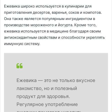
Ежевика широко используется в кулинарии для
приготовления десертов, варенья, соков и компотов.
Она также является популярным ингредиентом в
производстве мороженого и йогурта. Кроме того,
ежевика используется в медицине благодаря своим
антиоксидантным свойствам и способности укреплять
иммунную систему.
Ежевика — это не только вкусное
лакомство, но и полезный
продукт для здоровья.
Регулярное употребление