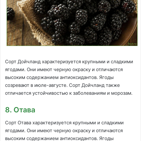
Сорт Дойчланд характеризуется крупными и сладкими
ягодами. Они имеют черную окраску и отличаются
высоким содержанием антиоксидантов. Ягоды
созревают в июле-августе. Сорт Дойчланд также
отличается устойчивостью к заболеваниям и морозам.
8. Отава
Сорт Отава характеризуется крупными и сладкими
ягодами. Они имеют черную окраску и отличаются
высоким содержанием антиоксидантов. Ягоды