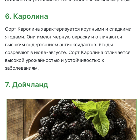
6. Каролина
Сорт Каролина характеризуется крупными и сладкими
ягодами. Они имеют черную окраску и отличаются
высоким содержанием антиоксидантов. Ягоды
созревают в июле-августе. Сорт Каролина отличается
высокой урожайностью и устойчивостью к
заболеваниям.
7. Дойчланд