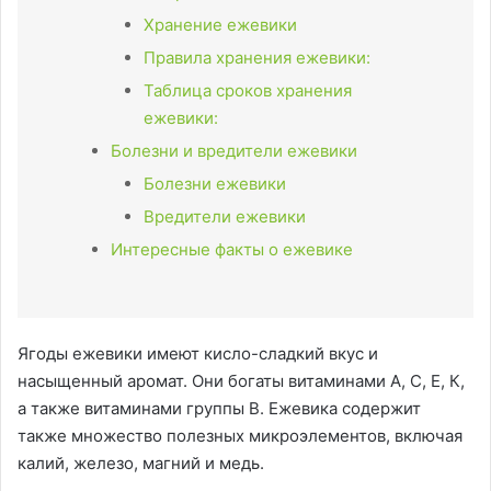
Хранение ежевики
Правила хранения ежевики:
Таблица сроков хранения
ежевики:
Болезни и вредители ежевики
Болезни ежевики
Вредители ежевики
Интересные факты о ежевике
Ягоды ежевики имеют кисло-сладкий вкус и
насыщенный аромат. Они богаты витаминами А, С, Е, К,
а также витаминами группы В. Ежевика содержит
также множество полезных микроэлементов, включая
калий, железо, магний и медь.