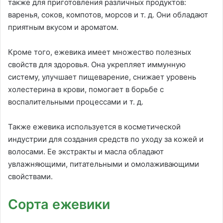
также для приготовления различных продуктов:
варенья, соков, компотов, морсов и т. д. Они обладают
приятным вкусом и ароматом.
Кроме того, ежевика имеет множество полезных
свойств для здоровья. Она укрепляет иммунную
систему, улучшает пищеварение, снижает уровень
холестерина в крови, помогает в борьбе с
воспалительными процессами и т. д.
Также ежевика используется в косметической
индустрии для создания средств по уходу за кожей и
волосами. Ее экстракты и масла обладают
увлажняющими, питательными и омолаживающими
свойствами.
Сорта ежевики