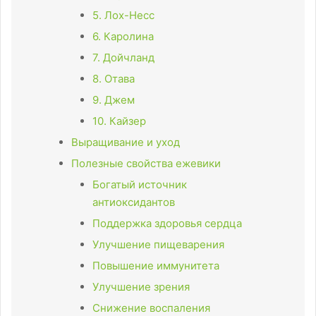
5. Лох-Несс
6. Каролина
7. Дойчланд
8. Отава
9. Джем
10. Кайзер
Выращивание и уход
Полезные свойства ежевики
Богатый источник
антиоксидантов
Поддержка здоровья сердца
Улучшение пищеварения
Повышение иммунитета
Улучшение зрения
Снижение воспаления