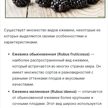
Существует множество видов ежевики, некоторые из
которых выделяются своими особенностями и
характеристиками:
Ежевика обыкновенная (Rubus fruticosus)
—
наиболее распространенный вид ежевики,
который встречается во многих странах мира. Он
имеет множество сортов и разновидностей с
разными оттенками плодов и вкусовыми
качествами.
Ежевика малиновая (Rubus idaeus)
— отличается
от обыкновенной ежевики более крупными и
сочными плодами. Этот вид широко используется