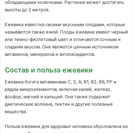
обладающими колючками. Растение может достигать
высоты до 2 метров.
Ежевика известна своими вкусными плодами, которые
называются также ежей. Плоды ежевики имеют черный
или темно-фиолетовый цвет и отличаются сочным и
сладким вкусом. Они являются ценным источником
витаминов, минералов и антиоксидантов.
Состав и польза ежевики
Ежевика богата витаминами С, Е, А, В1, В2, В6, РР и
рядом микроэлементов, включая калий, железо,
фосфор, магний и кальций. Она также содержит
диетические волокна, пектин и другие полезные
вещества.
Польза ежевики для здоровья человека обусловлена ее