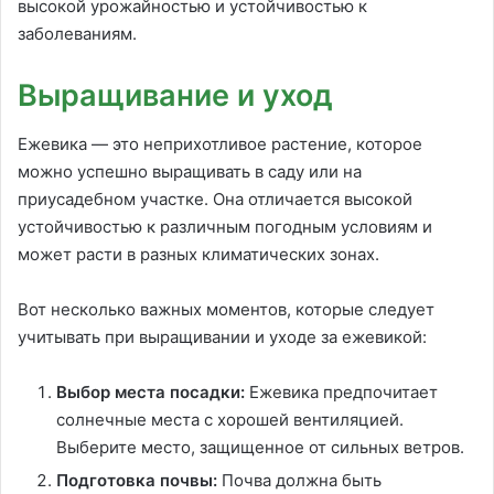
высокой урожайностью и устойчивостью к
заболеваниям.
Выращивание и уход
Ежевика — это неприхотливое растение, которое
можно успешно выращивать в саду или на
приусадебном участке. Она отличается высокой
устойчивостью к различным погодным условиям и
может расти в разных климатических зонах.
Вот несколько важных моментов, которые следует
учитывать при выращивании и уходе за ежевикой:
Выбор места посадки:
Ежевика предпочитает
солнечные места с хорошей вентиляцией.
Выберите место, защищенное от сильных ветров.
Подготовка почвы:
Почва должна быть