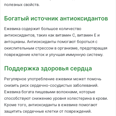
полезных свойств.
Богатый источник антиоксидантов
Ежевика содержит большое количество
антиоксидантов, таких как витамин С, витамин Е и
антоцианы. Антиоксиданты помогают бороться с
окислительным стрессом в организме, предотвращая
повреждение клеток и улучшая иммунную систему.
Поддержка здоровья сердца
Регулярное употребление ежевики может помочь
снизить риск сердечно-сосудистых заболеваний.
Ежевика богата пищевыми волокнами, которые
способствуют снижению уровня холестерина в крови.
Кроме того, антиоксиданты в ежевике помогают
защитить сердечные клетки от повреждений.