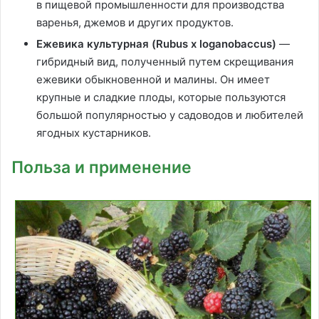
в пищевой промышленности для производства
варенья, джемов и других продуктов.
Ежевика культурная (Rubus x loganobaccus)
—
гибридный вид, полученный путем скрещивания
ежевики обыкновенной и малины. Он имеет
крупные и сладкие плоды, которые пользуются
большой популярностью у садоводов и любителей
ягодных кустарников.
Польза и применение