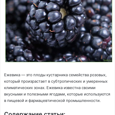
Ежевика — это плоды кустарника семейства розовых,
который произрастает в субтропических и умеренных
климатических зонах. Ежевика известна своими
вкусными и полезными ягодами, которые используются
в пищевой и фармацевтической промышленности.
Содержание статьи: