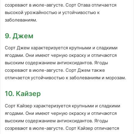
созревают в июле-августе. Сорт Отава отличается
высокой урожайностью и устойчивостью к
заболеваниям.
9. Джем
Сорт Джем характеризуется крупными и сладкими
ягодами. Они имеют черную окраску и отличаются
высоким содержанием антиоксидантов. Ягоды
созревают в июле-августе. Сорт Джем также
отличается устойчивостью к заболеваниям и морозам.
10. Кайзер
Сорт Кайзер характеризуется крупными и сладкими
ягодами. Они имеют черную окраску и отличаются
высоким содержанием антиоксидантов. Ягоды
созревают в июле-августе. Сорт Кайзер отличается