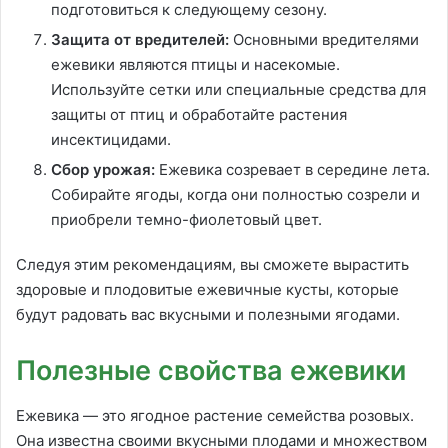
подготовиться к следующему сезону.
Защита от вредителей:
Основными вредителями
ежевики являются птицы и насекомые.
Используйте сетки или специальные средства для
защиты от птиц и обработайте растения
инсектицидами.
Сбор урожая:
Ежевика созревает в середине лета.
Собирайте ягоды, когда они полностью созрели и
приобрели темно-фиолетовый цвет.
Следуя этим рекомендациям, вы сможете вырастить
здоровые и плодовитые ежевичные кусты, которые
будут радовать вас вкусными и полезными ягодами.
Полезные свойства ежевики
Ежевика — это ягодное растение семейства розовых.
Она известна своими вкусными плодами и множеством