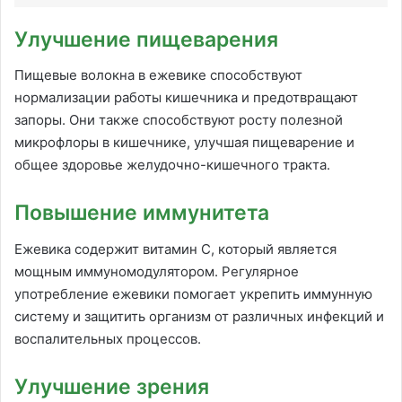
Улучшение пищеварения
Пищевые волокна в ежевике способствуют
нормализации работы кишечника и предотвращают
запоры. Они также способствуют росту полезной
микрофлоры в кишечнике, улучшая пищеварение и
общее здоровье желудочно-кишечного тракта.
Повышение иммунитета
Ежевика содержит витамин С, который является
мощным иммуномодулятором. Регулярное
употребление ежевики помогает укрепить иммунную
систему и защитить организм от различных инфекций и
воспалительных процессов.
Улучшение зрения