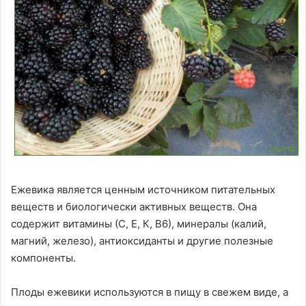
Ежевика является ценным источником питательных
веществ и биологически активных веществ. Она
содержит витамины (С, Е, К, В6), минералы (калий,
магний, железо), антиоксиданты и другие полезные
компоненты.
Плоды ежевики используются в пищу в свежем виде, а