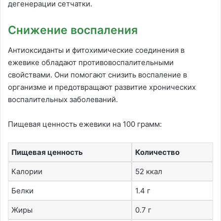
дегенерации сетчатки.
Снижение воспаления
Антиоксиданты и фитохимические соединения в
ежевике обладают противовоспалительными
свойствами. Они помогают снизить воспаление в
организме и предотвращают развитие хронических
воспалительных заболеваний.
Пищевая ценность ежевики на 100 грамм:
Пищевая ценность
Количество
Калории
52 ккал
Белки
1.4 г
Жиры
0.7 г