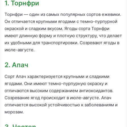
1. Торнфри
Торнфри — один из самых популярных сортов ежевики.
Он отличается крупными ягодами с темно-пурпурной
окраской и сладким вкусом. Ягоды сорта Торнфри
имеют длинную форму и плотную структуру, что делает
их удобными для транспортировки. Созревают ягоды в
июле-августе.
2. Апач
Сорт Апач характеризуется крупными и сладкими
ягодами. Они имеют темно-пурпурную окраску и
отличаются высоким содержанием антиоксидантов.
Созревание ягод происходит в июле-августе. Апач
отличается высокой устойчивостью к заболеваниям и
морозам.
3. Честер