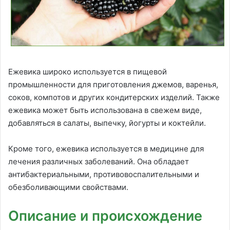
Ежевика широко используется в пищевой
промышленности для приготовления джемов, варенья,
соков, компотов и других кондитерских изделий. Также
ежевика может быть использована в свежем виде,
добавляться в салаты, выпечку, йогурты и коктейли.
Кроме того, ежевика используется в медицине для
лечения различных заболеваний. Она обладает
антибактериальными, противовоспалительными и
обезболивающими свойствами.
Описание и происхождение