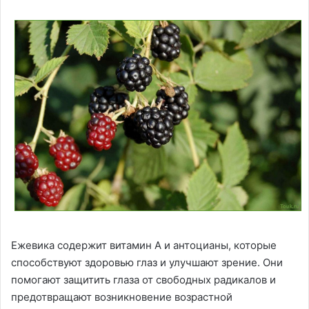
Ежевика содержит витамин A и антоцианы, которые
способствуют здоровью глаз и улучшают зрение. Они
помогают защитить глаза от свободных радикалов и
предотвращают возникновение возрастной