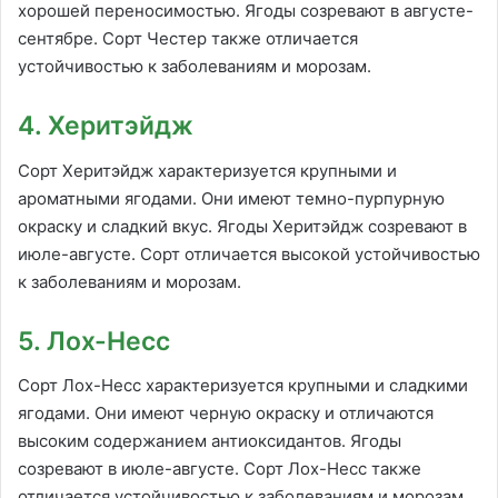
хорошей переносимостью. Ягоды созревают в августе-
сентябре. Сорт Честер также отличается
устойчивостью к заболеваниям и морозам.
4. Херитэйдж
Сорт Херитэйдж характеризуется крупными и
ароматными ягодами. Они имеют темно-пурпурную
окраску и сладкий вкус. Ягоды Херитэйдж созревают в
июле-августе. Сорт отличается высокой устойчивостью
к заболеваниям и морозам.
5. Лох-Несс
Сорт Лох-Несс характеризуется крупными и сладкими
ягодами. Они имеют черную окраску и отличаются
высоким содержанием антиоксидантов. Ягоды
созревают в июле-августе. Сорт Лох-Несс также
отличается устойчивостью к заболеваниям и морозам.