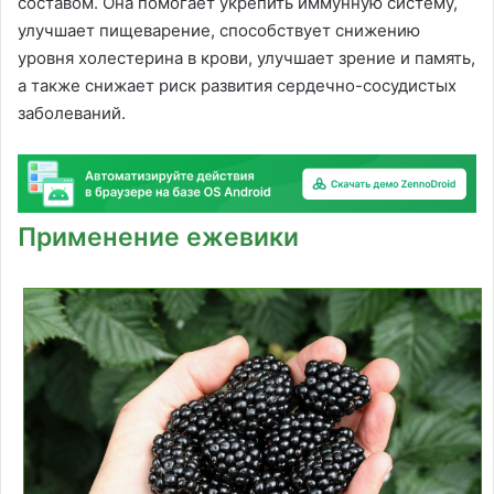
составом. Она помогает укрепить иммунную систему,
улучшает пищеварение, способствует снижению
уровня холестерина в крови, улучшает зрение и память,
а также снижает риск развития сердечно-сосудистых
заболеваний.
Применение ежевики