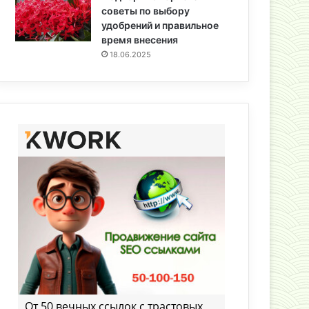
советы по выбору
удобрений и правильное
время внесения
18.06.2025