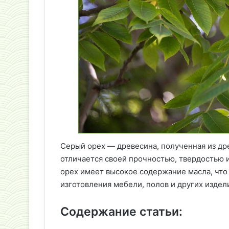
Серый орех — древесина, полученная из др
отличается своей прочностью, твердостью 
орех имеет высокое содержание масла, что
изготовления мебели, полов и других издел
Содержание статьи: