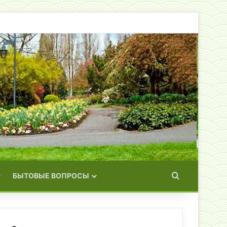
Искать
БЫТОВЫЕ ВОПРОСЫ