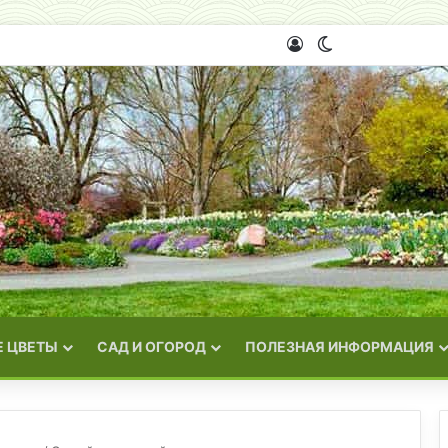
Войти
Switch skin
 ЦВЕТЫ
САД И ОГОРОД
ПОЛЕЗНАЯ ИНФОРМАЦИЯ