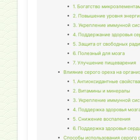
1. Богатство микроэлемента
2. Повышение уровня энерги
3. Укрепление иммунной си
4. Поддержание здоровья се
5. Защита от свободных рад
6. Полезный для мозга
7. Улучшение пищеварения
Влияние серого ореха на органи
1. Антиоксидантные свойства
2. Витамины и минералы
3. Укрепление иммунной си
4. Поддержка здоровья мозг
5. Снижение воспаления
6. Поддержка здоровья серд
Способы использования серого о