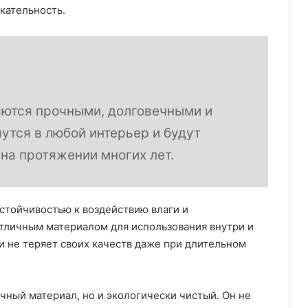
кательность.
яются прочными, долговечными и
утся в любой интерьер и будут
 на протяжении многих лет.
устойчивостью к воздействию влаги и
отличным материалом для использования внутри и
 не теряет своих качеств даже при длительном
чный материал, но и экологически чистый. Он не