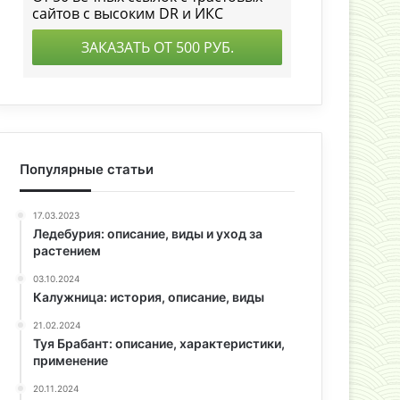
Популярные статьи
17.03.2023
Ледебурия: описание, виды и уход за
растением
03.10.2024
Калужница: история, описание, виды
21.02.2024
Туя Брабант: описание, характеристики,
применение
20.11.2024