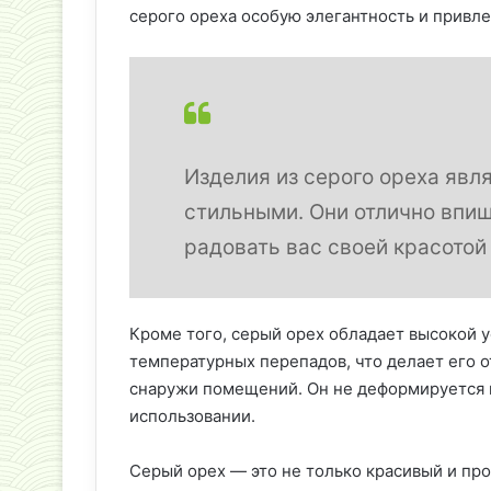
серого ореха особую элегантность и привле
Изделия из серого ореха явл
стильными. Они отлично впиш
радовать вас своей красотой
Кроме того, серый орех обладает высокой 
температурных перепадов, что делает его 
снаружи помещений. Он не деформируется и
использовании.
Серый орех — это не только красивый и про