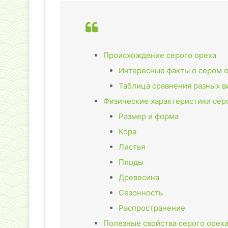
Происхождение серого ореха
Интересные факты о сером о
Таблица сравнения разных в
Физические характеристики сер
Размер и форма
Кора
Листья
Плоды
Древесина
Сезонность
Распространение
Полезные свойства серого орех