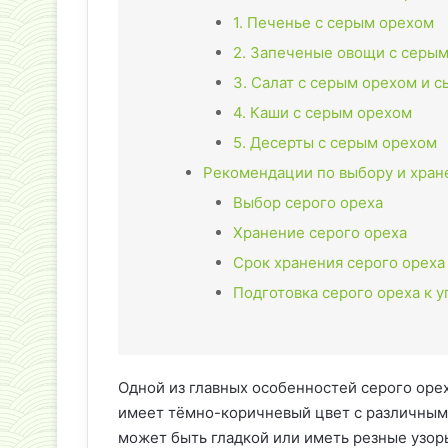
1. Печенье с серым орехом
2. Запеченые овощи с серы
3. Салат с серым орехом и 
4. Каши с серым орехом
5. Десерты с серым орехом
Рекомендации по выбору и хран
Выбор серого ореха
Хранение серого ореха
Срок хранения серого ореха
Подготовка серого ореха к 
Одной из главных особенностей серого орех
имеет тёмно-коричневый цвет с различными
может быть гладкой или иметь резные узор