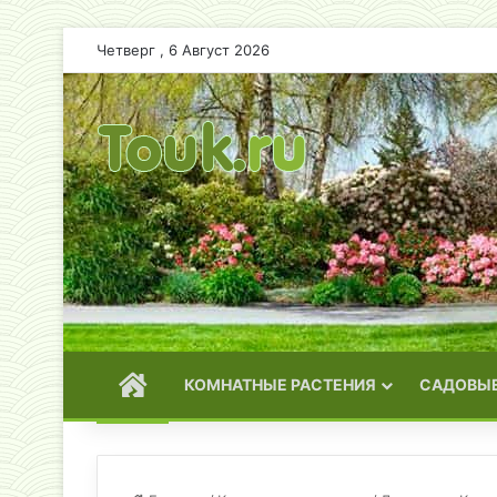
Четверг , 6 Август 2026
ГЛАВНАЯ
КОМНАТНЫЕ РАСТЕНИЯ
САДОВЫЕ