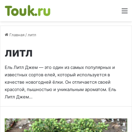
М
Главная
/
литл
литл
Ель Литл Джем — это один из самых популярных и
известных сортов елей, который используется в
качестве новогодней ёлки. Он отличается своей
красотой, пышностью и уникальным ароматом. Ель
Литл Джем…