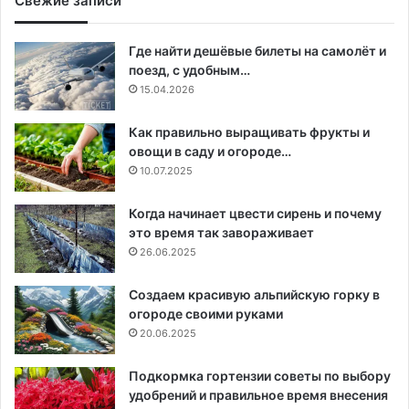
Свежие записи
Где найти дешёвые билеты на самолёт и
поезд, с удобным…
15.04.2026
Как правильно выращивать фрукты и
овощи в саду и огороде…
10.07.2025
Когда начинает цвести сирень и почему
это время так завораживает
26.06.2025
Создаем красивую альпийскую горку в
огороде своими руками
20.06.2025
Подкормка гортензии советы по выбору
удобрений и правильное время внесения