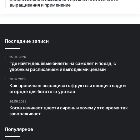
выращивания и применение
Последние записи
15.04.2026
Где найти дешёвые билеты на самолёт и поезд, с
удобным расписанием и выгодными ценами
10.07.2025
Как правильно выращивать фрукты и овощи в саду и
огороде для богатого урожая
26.06.2025
Когда начинает цвести сирень и почему это время так
завораживает
Популярное