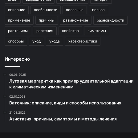
описание
особенности
полезные
польза
применение
причины
размножение
разновидности
растением
растения
свойства
симптомы
способы
уход
ухода
характеристики
Интересно
06.06.2025
Луговая маргаритка как пример удивительной адаптации
к климатическим изменениям
02.10.2023
Ваточник: описание, виды и способы использования
21.03.2023
Азистазия: причины, симптомы и методы лечения