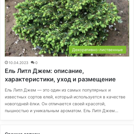
Декоративно-лиственные
10.04.2023
0
Ель Литл Джем: описание,
характеристики, уход и размещение
Ель Литл Джем — это один из самых популярных и
известных сортов елей, который используется в качестве
новогодней ёлки. Он отличается своей красотой,
пышностью и уникальным ароматом. Ель Литл Джем…