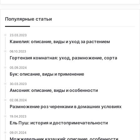
Популярные статьи
23.03.2023
Камелия: описание, виды и уход за растением
06.10.2023
Гортензия комнатная: уход, размножение, сорта
05.09.2024
Бук: описание, виды и применение
30.03.2023
Амсония: описание, виды и особенности
02.08.2024
Размножение роз черенками в домашних условиях
19.04.2023
Ель Пуш: история и достопримечательности
09.01.2024
Можжевельник казацкий: описание, особенности