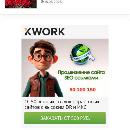
18.06.2025