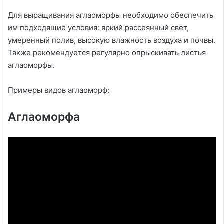
Для выращивания аглаоморфы необходимо обеспечить
им подходящие условия: яркий рассеянный свет,
умеренный полив, высокую влажность воздуха и почвы.
Также рекомендуется регулярно опрыскивать листья
аглаоморфы.
Примеры видов аглаоморф:
Аглаоморфа