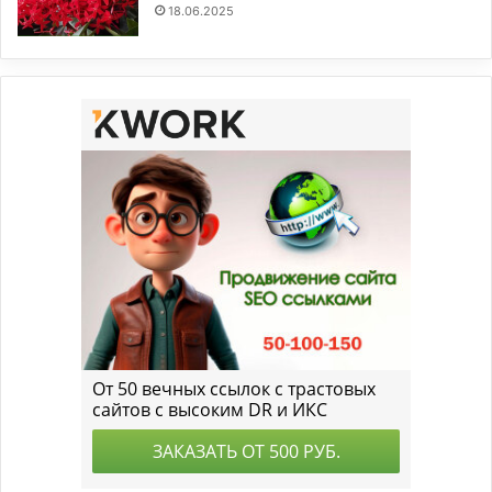
18.06.2025