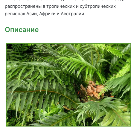
распространены в тропических и субтропических
регионах Азии, Африки и Австралии.
Описание