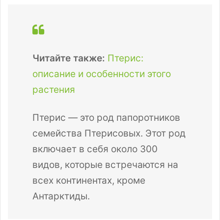
Читайте также:
Птерис:
описание и особенности этого
растения
Птерис — это род папоротников
семейства Птерисовых. Этот род
включает в себя около 300
видов, которые встречаются на
всех континентах, кроме
Антарктиды.