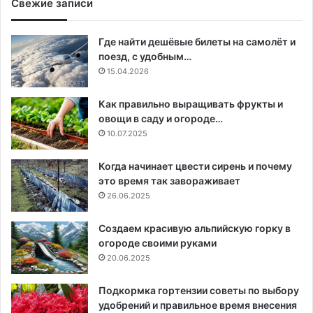
Свежие записи
Где найти дешёвые билеты на самолёт и
поезд, с удобным…
15.04.2026
Как правильно выращивать фрукты и
овощи в саду и огороде…
10.07.2025
Когда начинает цвести сирень и почему
это время так завораживает
26.06.2025
Создаем красивую альпийскую горку в
огороде своими руками
20.06.2025
Подкормка гортензии советы по выбору
удобрений и правильное время внесения