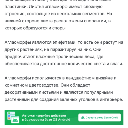
пластинки. Листья аглаоморф имеют сложную
строение, состоящее из нескольких сегментов. На
нижней стороне листа расположены спорангии, в
которых образуются и споры.
Аглаоморфы являются эпифитами, то есть они растут на
других растениях, не паразитируя на них. Они
предпочитают влажные тропические леса, где
обеспечивается достаточное количество света и влаги.
Аглаоморфы используются в ландшафтном дизайне и
комнатном цветоводстве. Они обладают
декоративными листьями и являются популярными
растениями для создания зеленых уголков в интерьере.