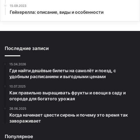
15.09.2023
Гейхерелла: описание, виды и особенности
Последние записи
15.04.2026
Где найти дешёвые билеты на самолёт и поезд, с
удобным расписанием и выгодными ценами
10.07.2025
Как правильно выращивать фрукты и овощи в саду и
огороде для богатого урожая
26.06.2025
Когда начинает цвести сирень и почему это время так
завораживает
Популярное