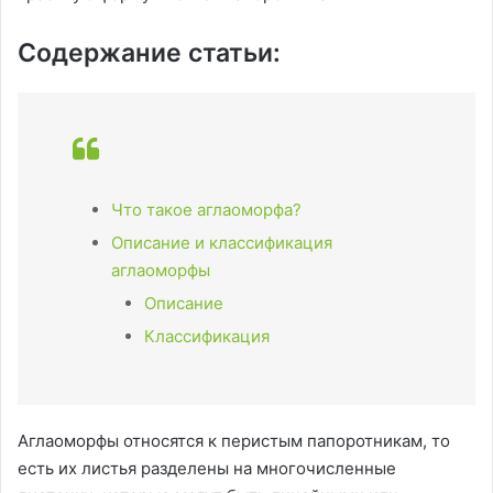
Содержание статьи:
Что такое аглаоморфа?
Описание и классификация
аглаоморфы
Описание
Классификация
Аглаоморфы относятся к перистым папоротникам, то
есть их листья разделены на многочисленные