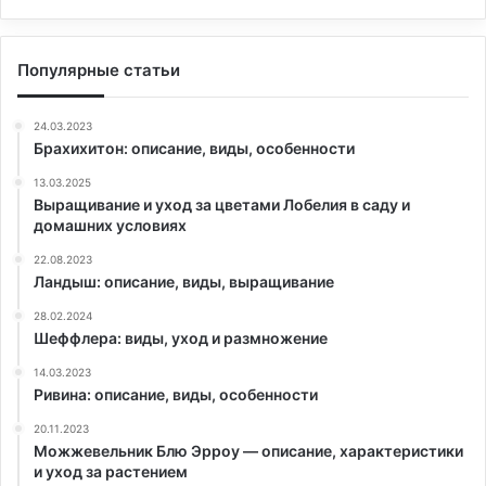
Популярные статьи
24.03.2023
Брахихитон: описание, виды, особенности
13.03.2025
Выращивание и уход за цветами Лобелия в саду и
домашних условиях
22.08.2023
Ландыш: описание, виды, выращивание
28.02.2024
Шеффлера: виды, уход и размножение
14.03.2023
Ривина: описание, виды, особенности
20.11.2023
Можжевельник Блю Эрроу — описание, характеристики
и уход за растением