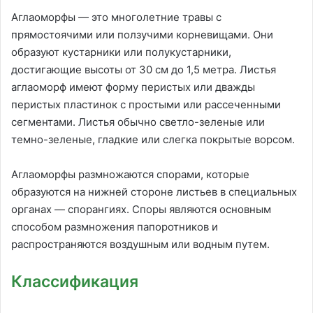
Аглаоморфы — это многолетние травы с
прямостоячими или ползучими корневищами. Они
образуют кустарники или полукустарники,
достигающие высоты от 30 см до 1,5 метра. Листья
аглаоморф имеют форму перистых или дважды
перистых пластинок с простыми или рассеченными
сегментами. Листья обычно светло-зеленые или
темно-зеленые, гладкие или слегка покрытые ворсом.
Аглаоморфы размножаются спорами, которые
образуются на нижней стороне листьев в специальных
органах — спорангиях. Споры являются основным
способом размножения папоротников и
распространяются воздушным или водным путем.
Классификация