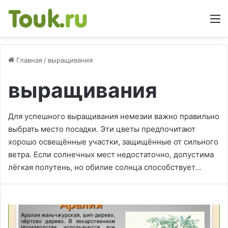
М
Главная
/
выращивания
выращивания
Для успешного выращивания немезии важно правильно
выбрать место посадки. Эти цветы предпочитают
хорошо освещённые участки, защищённые от сильного
ветра. Если солнечных мест недостаточно, допустима
лёгкая полутень, но обилие солнца способствует…