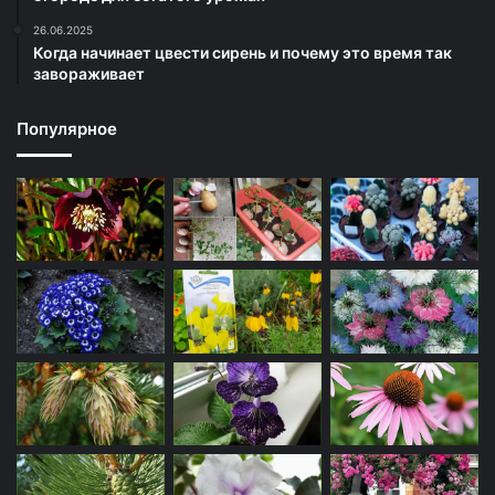
26.06.2025
Когда начинает цвести сирень и почему это время так
завораживает
Популярное