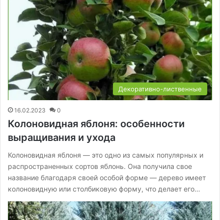
Декоративно-лиственные
16.02.2023
0
Колоновидная яблоня: особенности
выращивания и ухода
Колоновидная яблоня — это одно из самых популярных и
распространенных сортов яблонь. Она получила свое
название благодаря своей особой форме — дерево имеет
колоновидную или столбиковую форму, что делает его…