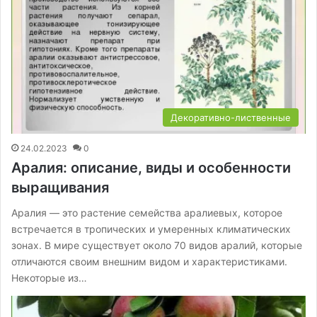
Декоративно-лиственные
24.02.2023
0
Аралия: описание, виды и особенности
выращивания
Аралия — это растение семейства аралиевых, которое
встречается в тропических и умеренных климатических
зонах. В мире существует около 70 видов аралий, которые
отличаются своим внешним видом и характеристиками.
Некоторые из…