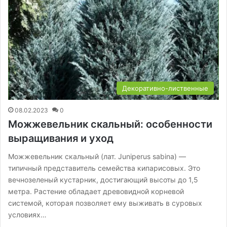
Декоративно-лиственные
08.02.2023
0
Можжевельник скальный: особенности
выращивания и уход
Можжевельник скальный (лат. Juniperus sabina) —
типичный представитель семейства кипарисовых. Это
вечнозеленый кустарник, достигающий высоты до 1,5
метра. Растение обладает древовидной корневой
системой, которая позволяет ему выживать в суровых
условиях…