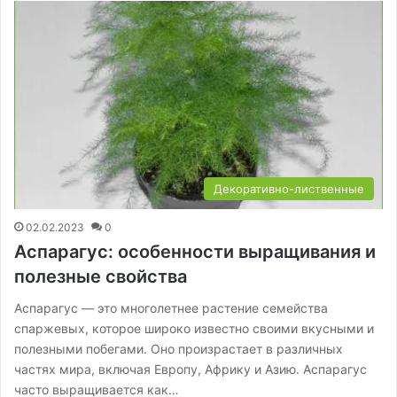
Декоративно-лиственные
02.02.2023
0
Аспарагус: особенности выращивания и
полезные свойства
Аспарагус — это многолетнее растение семейства
спаржевых, которое широко известно своими вкусными и
полезными побегами. Оно произрастает в различных
частях мира, включая Европу, Африку и Азию. Аспарагус
часто выращивается как…