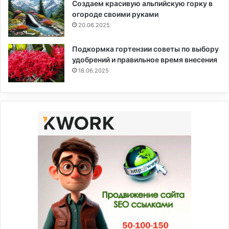
Создаем красивую альпийскую горку в
огороде своими руками
20.06.2025
Подкормка гортензии советы по выбору
удобрений и правильное время внесения
18.06.2025