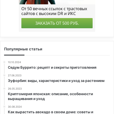
Популярные статьи
10.10.2024
Седум Буррито: рецепт и секреты приготовления
27.06.2023
Эуфорбия: виды, характеристики и уход за растением
26.05.2023
Криптомерия японская: описание, особенности
выращивания и уход
30.08.2024
Как вырастить авокадо в своем доме: советы и