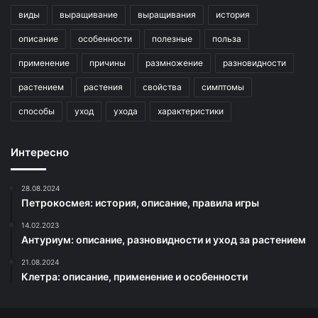
виды
выращивание
выращивания
история
описание
особенности
полезные
польза
применение
причины
размножение
разновидности
растением
растения
свойства
симптомы
способы
уход
ухода
характеристики
Интересно
28.08.2024
Петрокосмея: история, описание, правила игры
14.02.2023
Антуриум: описание, разновидности и уход за растением
21.08.2024
Клетра: описание, применение и особенности