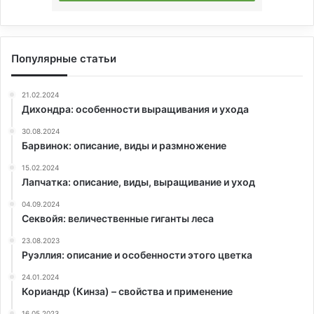
Популярные статьи
21.02.2024
Дихондра: особенности выращивания и ухода
30.08.2024
Барвинок: описание, виды и размножение
15.02.2024
Лапчатка: описание, виды, выращивание и уход
04.09.2024
Секвойя: величественные гиганты леса
23.08.2023
Руэллия: описание и особенности этого цветка
24.01.2024
Кориандр (Кинза) – свойства и применение
16.05.2023