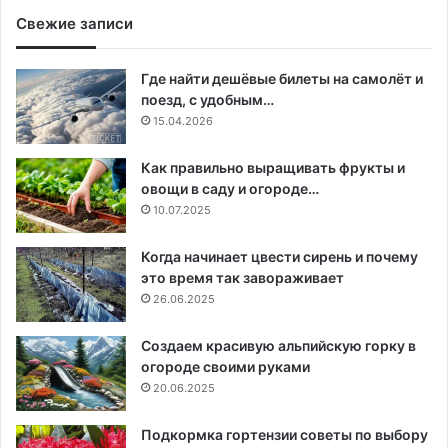
Свежие записи
Где найти дешёвые билеты на самолёт и
поезд, с удобным…
15.04.2026
Как правильно выращивать фрукты и
овощи в саду и огороде…
10.07.2025
Когда начинает цвести сирень и почему
это время так завораживает
26.06.2025
Создаем красивую альпийскую горку в
огороде своими руками
20.06.2025
Подкормка гортензии советы по выбору