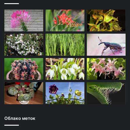
Облако меток