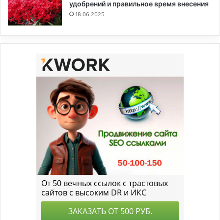
удобрений и правильное время внесения
18.06.2025