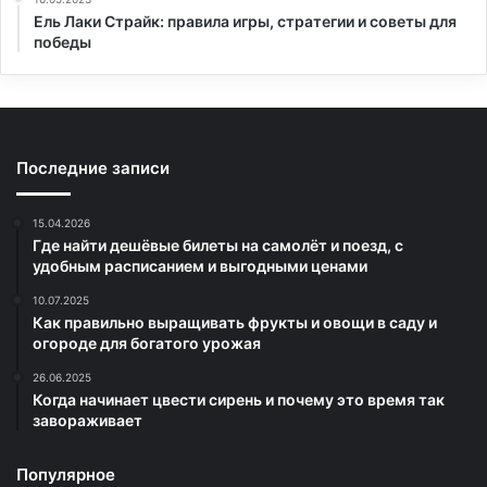
Ель Лаки Страйк: правила игры, стратегии и советы для
победы
Последние записи
15.04.2026
Где найти дешёвые билеты на самолёт и поезд, с
удобным расписанием и выгодными ценами
10.07.2025
Как правильно выращивать фрукты и овощи в саду и
огороде для богатого урожая
26.06.2025
Когда начинает цвести сирень и почему это время так
завораживает
Популярное