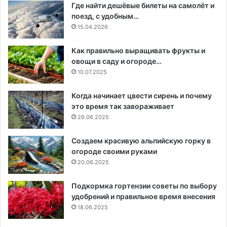
Где найти дешёвые билеты на самолёт и
поезд, с удобным…
15.04.2026
Как правильно выращивать фрукты и
овощи в саду и огороде…
10.07.2025
Когда начинает цвести сирень и почему
это время так завораживает
26.06.2025
Создаем красивую альпийскую горку в
огороде своими руками
20.06.2025
Подкормка гортензии советы по выбору
удобрений и правильное время внесения
18.06.2025