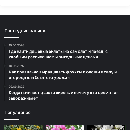
Последние записи
15.04.2026
Где найти дешёвые билеты на самолёт и поезд, с
удобным расписанием и выгодными ценами
10.07.2025
Как правильно выращивать фрукты и овощи в саду и
огороде для богатого урожая
26.06.2025
Когда начинает цвести сирень и почему это время так
завораживает
Популярное