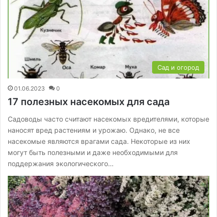
Сад и огород
01.06.2023
0
17 полезных насекомых для сада
Садоводы часто считают насекомых вредителями, которые
наносят вред растениям и урожаю. Однако, не все
насекомые являются врагами сада. Некоторые из них
могут быть полезными и даже необходимыми для
поддержания экологического…