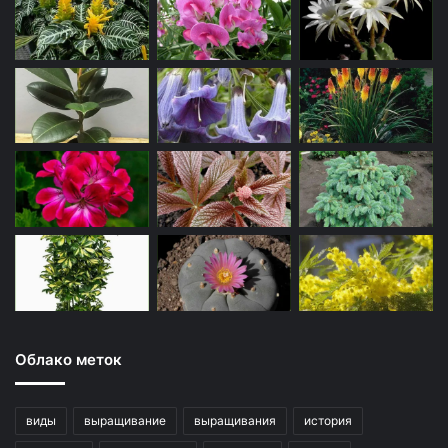
Облако меток
виды
выращивание
выращивания
история