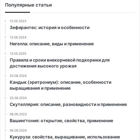
Популярные статьи
12.05.2023
Зефирантес: история и особенности
13.06.2024
Нигелла: описание, виды и применение
13.05.2025
Правила и сроки внекорневой подкормки для
достижения высокого урожая
20.08.2024
Кандык (эритрониум): описание, особенности
выращивания и применение
25.06.2024
Скутеллярия: описание, разновидности и применение
08.09.2023
Вашингтония: открытие, свойства, применение
06.09.2024
Кукуруза: свойства, выращивание, использование