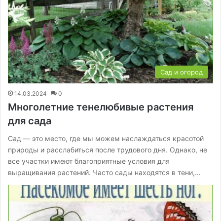
Сад и огород
14.03.2024
0
Многолетние тенелюбивые растения
для сада
Сад — это место, где мы можем наслаждаться красотой
природы и расслабиться после трудового дня. Однако, не
все участки имеют благоприятные условия для
выращивания растений. Часто сады находятся в тени,…