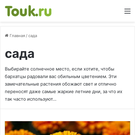
М
Главная
/
сада
сада
Выбирайте солнечное место, если хотите, чтобы
бархатцы радовали вас обильным цветением. Эти
замечательные растения обожают свет и отлично
переносят даже самые жаркие летние дни, за что их
так часто используют…