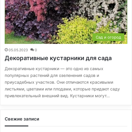
Сад и огород
05.05.2023
0
Декоративные кустарники для сада
Декоративные кустарники — это одно из самых
популярных растений для озеленения садов и
приусадебных участков. Они отличаются красивыми
листьями, цветами или плодами, которые придают саду
привлекательный внешний вид. Кустарники могут…
Свежие записи