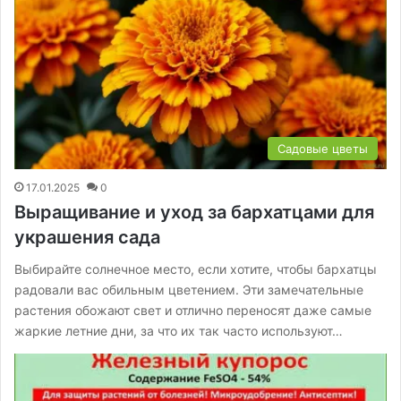
Садовые цветы
17.01.2025
0
Выращивание и уход за бархатцами для
украшения сада
Выбирайте солнечное место, если хотите, чтобы бархатцы
радовали вас обильным цветением. Эти замечательные
растения обожают свет и отлично переносят даже самые
жаркие летние дни, за что их так часто используют…