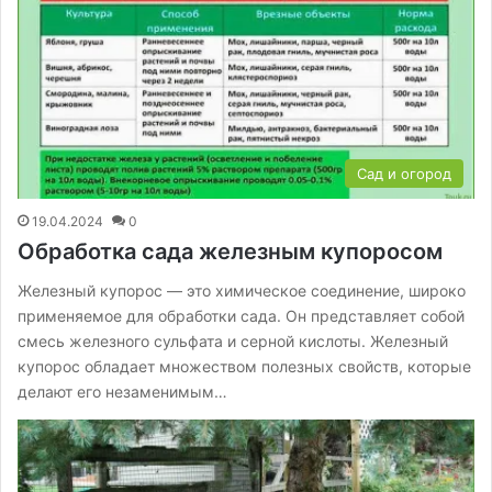
Сад и огород
19.04.2024
0
Обработка сада железным купоросом
Железный купорос — это химическое соединение, широко
применяемое для обработки сада. Он представляет собой
смесь железного сульфата и серной кислоты. Железный
купорос обладает множеством полезных свойств, которые
делают его незаменимым…