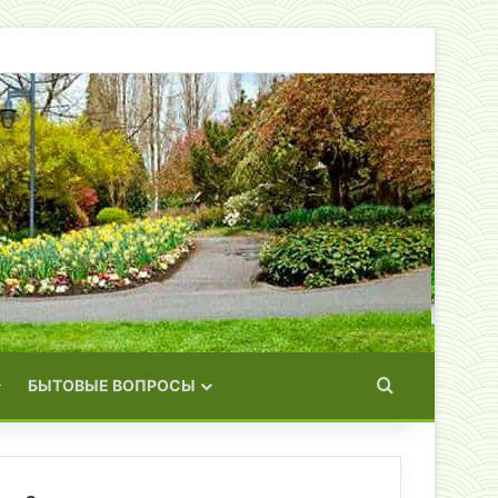
Искать
БЫТОВЫЕ ВОПРОСЫ