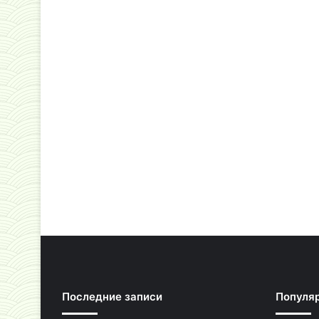
Последние записи
Популя