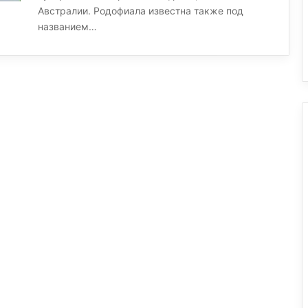
Австралии. Родофиала известна также под
названием…