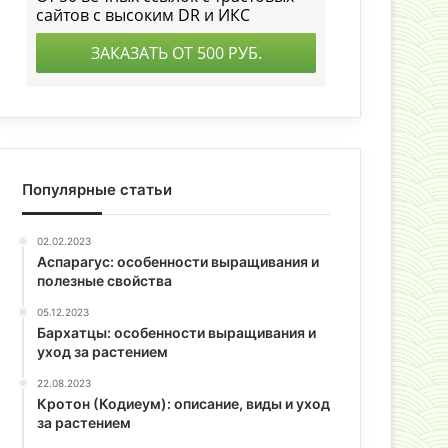
Популярные статьи
02.02.2023
Аспарагус: особенности выращивания и
полезные свойства
05.12.2023
Бархатцы: особенности выращивания и
уход за растением
22.08.2023
Кротон (Кодиеум): описание, виды и уход
за растением