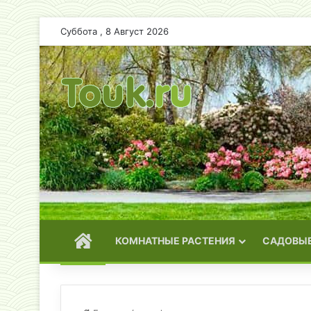
Суббота , 8 Август 2026
ГЛАВНАЯ
КОМНАТНЫЕ РАСТЕНИЯ
САДОВЫЕ