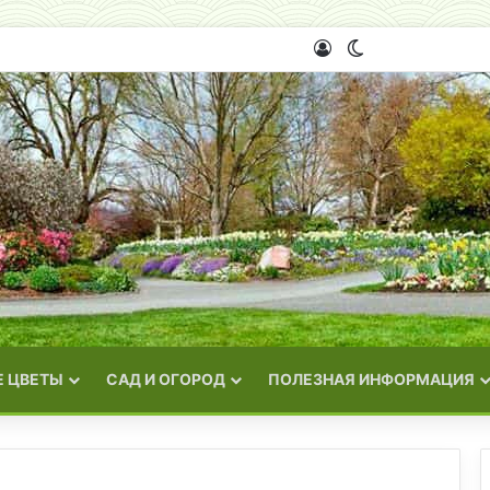
Войти
Switch skin
 ЦВЕТЫ
САД И ОГОРОД
ПОЛЕЗНАЯ ИНФОРМАЦИЯ