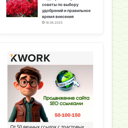
советы по выбору
удобрений и правильное
время внесения
18.06.2025